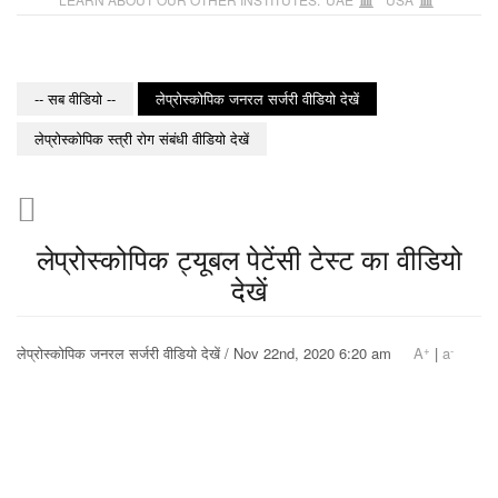
-- सब वीडियो --
लेप्रोस्कोपिक जनरल सर्जरी वीडियो देखें
लेप्रोस्कोपिक स्त्री रोग संबंधी वीडियो देखें
लेप्रोस्कोपिक ट्यूबल पेटेंसी टेस्ट का वीडियो
देखें
+
-
लेप्रोस्कोपिक जनरल सर्जरी वीडियो देखें / Nov 22nd, 2020 6:20 am
A
|
a