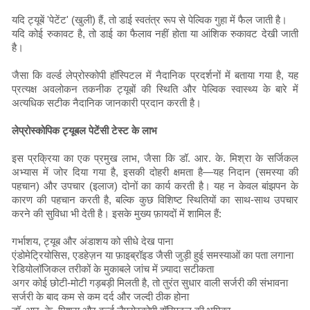
यदि ट्यूबें 'पेटेंट' (खुली) हैं, तो डाई स्वतंत्र रूप से पेल्विक गुहा में फैल जाती है।
यदि कोई रुकावट है, तो डाई का फैलाव नहीं होता या आंशिक रुकावट देखी जाती
है।
जैसा कि वर्ल्ड लेप्रोस्कोपी हॉस्पिटल में नैदानिक ​​प्रदर्शनों में बताया गया है, यह
प्रत्यक्ष अवलोकन तकनीक ट्यूबों की स्थिति और पेल्विक स्वास्थ्य के बारे में
अत्यधिक सटीक नैदानिक ​​जानकारी प्रदान करती है।
लेप्रोस्कोपिक ट्यूबल पेटेंसी टेस्ट के लाभ
इस प्रक्रिया का एक प्रमुख लाभ, जैसा कि डॉ. आर. के. मिश्रा के सर्जिकल
अभ्यास में जोर दिया गया है, इसकी दोहरी क्षमता है—यह निदान (समस्या की
पहचान) और उपचार (इलाज) दोनों का कार्य करती है। यह न केवल बांझपन के
कारण की पहचान करती है, बल्कि कुछ विशिष्ट स्थितियों का साथ-साथ उपचार
करने की सुविधा भी देती है। इसके मुख्य फ़ायदों में शामिल हैं:
गर्भाशय, ट्यूब और अंडाशय को सीधे देख पाना
एंडोमेट्रियोसिस, एडहेज़न या फ़ाइब्रॉइड जैसी जुड़ी हुई समस्याओं का पता लगाना
रेडियोलॉजिकल तरीकों के मुकाबले जांच में ज़्यादा सटीकता
अगर कोई छोटी-मोटी गड़बड़ी मिलती है, तो तुरंत सुधार वाली सर्जरी की संभावना
सर्जरी के बाद कम से कम दर्द और जल्दी ठीक होना