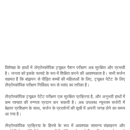
विशेषज्ञ के हाथों में लेप्रोस्कोपिक ट्यूबल पैशन परीक्षण अब सुरक्षित और प्रभावी
है। जनता को इसके फायदे के रूप में शिक्षित करने की आवश्यकता है। सभी सर्जन
सहमत हैं कि बांझपन से पीड़ित बच्चों की महिलाओं के लिए, ट्यूबल पेटेंट के लिए
लैप्रोस्कोपिक परीक्षण निर्विवाद रूप से पसंद का तरीका है।
लैप्रोस्कोपिक ट्यूबल पेटेंट परीक्षण एक सुरक्षित प्रक्रिया है, और अनुभवी हाथों में
कम पश्चात की रुग्णता प्रदान कर सकती है। अब उपलब्ध न्यूनतम सर्जरी में
बेहतर प्रशिक्षण के साथ, सर्जन के प्रदर्शनों की सूची में अपनी जगह लेने का समय
आ गया है।
लैप्रोस्कोपिक प्रक्रिया के हिस्से के रूप में आवश्यक सामान्य संज्ञाहरण और