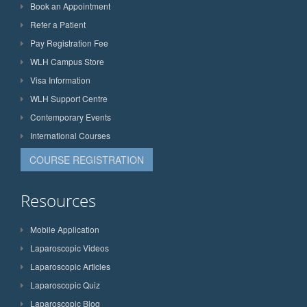
Book an Appointment
Refer a Patient
Pay Registration Fee
WLH Campus Store
Visa Information
WLH Support Centre
Contemporary Events
International Courses
COURSE REGISTRATION
Resources
Mobile Application
Laparoscopic Videos
Laparoscopic Articles
Laparoscopic Quiz
Laparoscopic Blog