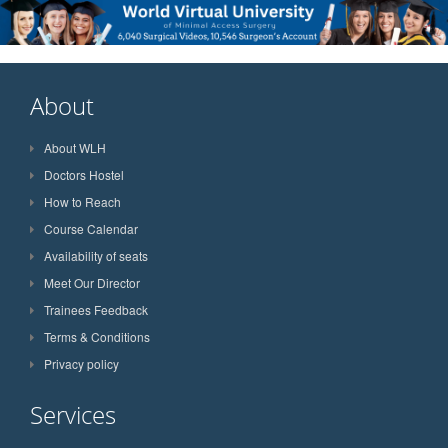
About
About WLH
Doctors Hostel
How to Reach
Course Calendar
Availability of seats
Meet Our Director
Trainees Feedback
Terms & Conditions
Privacy policy
Services