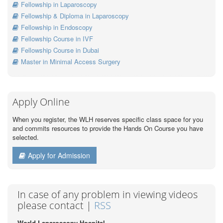
Fellowship in Laparoscopy
Fellowship & Diploma in Laparoscopy
Fellowship in Endoscopy
Fellowship Course in IVF
Fellowship Course in Dubai
Master in Minimal Access Surgery
Apply Online
When you register, the WLH reserves specific class space for you
and commits resources to provide the Hands On Course you have
selected.
Apply for Admission
In case of any problem in viewing videos
please contact |
RSS
World Laparoscopy Hospital