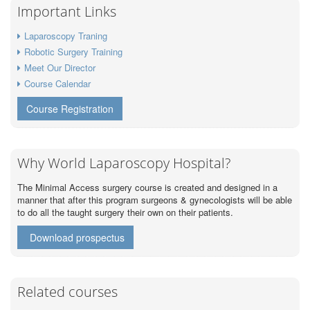
Important Links
Laparoscopy Traning
Robotic Surgery Training
Meet Our Director
Course Calendar
Course Registration
Why World Laparoscopy Hospital?
The Minimal Access surgery course is created and designed in a
manner that after this program surgeons & gynecologists will be able
to do all the taught surgery their own on their patients.
Download prospectus
Related courses