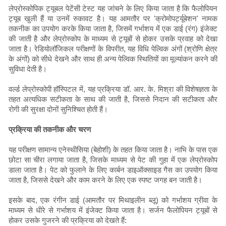
लेप्रोस्कोपिक ट्यूबल पेटेंसी टेस्ट यह जांचने के लिए किया जाता है कि फैलोपियन
ट्यूब खुली हैं या उनमें रुकावट है। यह आमतौर पर 'क्रोमोपर्ट्यूबेशन' नामक
तकनीक का उपयोग करके किया जाता है, जिसमें गर्भाशय में एक डाई (रंग) इंजेक्ट
की जाती है और लेप्रोस्कोप के माध्यम से ट्यूबों से होकर उसके प्रवाह को देखा
जाता है। रेडियोलॉजिकल परीक्षणों के विपरीत, यह विधि पेल्विक अंगों (श्रोणि क्षेत्र
के अंगों) को सीधे देखने और साथ ही अन्य पेल्विक स्थितियों का मूल्यांकन करने की
सुविधा देती है।
वर्ल्ड लेप्रोस्कोपी हॉस्पिटल में, यह प्रक्रिया डॉ. आर. के. मिश्रा की विशेषज्ञता के
तहत अत्यधिक सटीकता के साथ की जाती है, जिससे निदान की सटीकता और
रोगी की सुरक्षा दोनों सुनिश्चित होती हैं।
प्रक्रिया की तकनीक और चरण
यह परीक्षण सामान्य एनेस्थीसिया (बेहोशी) के तहत किया जाता है। नाभि के पास एक
छोटा सा चीरा लगाया जाता है, जिसके माध्यम से पेट की गुहा में एक लेप्रोस्कोप
डाला जाता है। पेट को फुलाने के लिए कार्बन डाइऑक्साइड गैस का उपयोग किया
जाता है, जिससे देखने और काम करने के लिए एक स्पष्ट जगह बन जाती है।
इसके बाद, एक रंगीन डाई (आमतौर पर मिथाइलीन ब्लू) को गर्भाशय ग्रीवा के
माध्यम से धीरे से गर्भाशय में इंजेक्ट किया जाता है। सर्जन फैलोपियन ट्यूबों से
होकर उसके गुजरने की प्रक्रिया को देखते हैं: