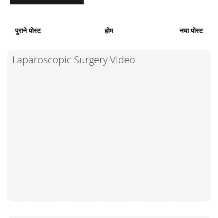
पुराने पोस्ट
होम
नया पोस्ट
Laparoscopic Surgery Video