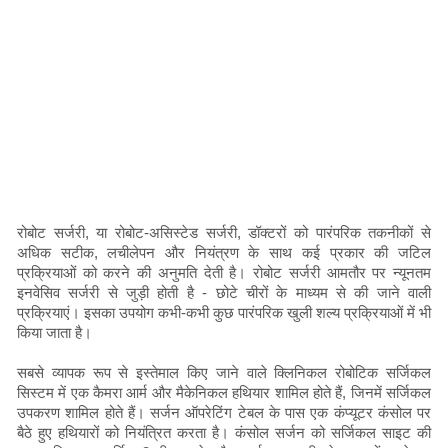
रोबोट सर्जरी, या रोबोट-असिस्टेड सर्जरी, डॉक्टरों को पारंपरिक तकनीकों से
अधिक सटीक, लचीलेपन और नियंत्रण के साथ कई प्रकार की जटिल
प्रक्रियाओं को करने की अनुमति देती है। रोबोट सर्जरी आमतौर पर न्यूनतम
इनवेसिव सर्जरी से जुड़ी होती है - छोटे चीरों के माध्यम से की जाने वाली
प्रक्रियाएं। इसका उपयोग कभी-कभी कुछ पारंपरिक खुली शल्य प्रक्रियाओं में भी
किया जाता है।
सबसे व्यापक रूप से इस्तेमाल किए जाने वाले क्लिनिकल रोबोटिक सर्जिकल
सिस्टम में एक कैमरा आर्म और मैकेनिकल हथियार शामिल होते हैं, जिनमें सर्जिकल
उपकरण शामिल होते हैं। सर्जन ऑपरेटिंग टेबल के पास एक कंप्यूटर कंसोल पर
बैठे हुए हथियारों को नियंत्रित करता है। कंसोल सर्जन को सर्जिकल साइट की