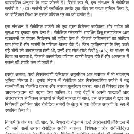
व्यावहारिक अनुभव के साथ जोड़ते हैं। विशेष रूप से, इस संस्थान ने रोबोटिक
सर्जरी में 1,000 सर्जनों को प्रशिक्षित करके एक मील का पत्थर हासिल किया है,
जो सर्जिकल शिक्षा पर इसके वैश्विक प्रभाव को दर्शाता है।
इस संस्थान में रोबोटिक सर्जरी की एक मुख्य विशेषता सटीकता और मरीज़ की
सुरक्षा पर इसका ज़ोर देना है। रोबोटिक प्लेटफॉर्म आवर्धित विज़ुअलाइज़ेशन और
उपकरणों पर बेहतर नियंत्रण की सुविधा देता है, जिससे जटिलताओं का जोखिम
कम होता है और सर्जरी के परिणाम बेहतर होते हैं। जिन प्रक्रियाओं के लिए पहले
बड़े चीरों की आवश्यकता होती थी, उन्हें अब छोटे-छोटे छेदों (ports) के माध्यम से
किया जा सकता है, जिससे कॉस्मेटिक परिणाम काफी बेहतर होते हैं और अस्पताल में
रुकने की अवधि कम हो जाती है।
इसके अलावा, वर्ल्ड लेप्रोस्कोपी हॉस्पिटल अनुसंधान और नवाचार में भी महत्वपूर्ण
भूमिका निभाता है। इसके मिशन में रोबोटिक और लेप्रोस्कोपिक सर्जरी में नई
तकनीकों को विकसित करना और उनका मूल्यांकन करना, साथ ही वैश्विक ज्ञान के
आदान-प्रदान को बढ़ावा देना शामिल है। कई देशों में अपनी शाखाओं और
अंतर्राष्ट्रीय सर्जिकल संगठनों से मिली मान्यता के साथ, इस अस्पताल ने खुद को
मिनिमली इनवेसिव और रोबोटिक सर्जरी के क्षेत्र में एक वैश्विक अग्रणी के रूप में
स्थापित किया है।
निष्कर्ष के तौर पर, डॉ. आर. के. मिश्रा के नेतृत्व में वर्ल्ड लैप्रोस्कोपी हॉस्पिटल में
की जाने वाली उन्नत रोबोटिक सर्जरी, नवाचार, विशेषज्ञता और रोगी-केंद्रित