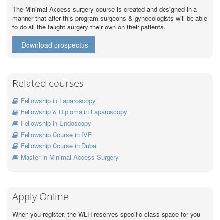
The Minimal Access surgery course is created and designed in a
manner that after this program surgeons & gynecologists will be able
to do all the taught surgery their own on their patients.
Download prospectus
Related courses
Fellowship in Laparoscopy
Fellowship & Diploma in Laparoscopy
Fellowship in Endoscopy
Fellowship Course in IVF
Fellowship Course in Dubai
Master in Minimal Access Surgery
Apply Online
When you register, the WLH reserves specific class space for you