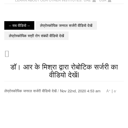
-- सब वीडियो --
लेप्रोस्कोपिक जनरल सर्जरी वीडियो देखें
लेप्रोस्कोपिक स्त्री रोग संबंधी वीडियो देखें
डॉ। आर के मिश्रा द्वारा रोबोटिक सर्जरी का
वीडियो देखेंl
+
-
लेप्रोस्कोपिक जनरल सर्जरी वीडियो देखें / Nov 22nd, 2020 4:53 am
A
|
a