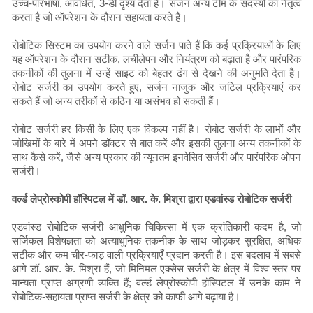
उच्च-परिभाषा, आवर्धित, 3-डी दृश्य देता है। सर्जन अन्य टीम के सदस्यों का नेतृत्व
करता है जो ऑपरेशन के दौरान सहायता करते हैं।
रोबोटिक सिस्टम का उपयोग करने वाले सर्जन पाते हैं कि कई प्रक्रियाओं के लिए
यह ऑपरेशन के दौरान सटीक, लचीलेपन और नियंत्रण को बढ़ाता है और पारंपरिक
तकनीकों की तुलना में उन्हें साइट को बेहतर ढंग से देखने की अनुमति देता है।
रोबोट सर्जरी का उपयोग करते हुए, सर्जन नाजुक और जटिल प्रक्रियाएं कर
सकते हैं जो अन्य तरीकों से कठिन या असंभव हो सकती हैं।
रोबोट सर्जरी हर किसी के लिए एक विकल्प नहीं है। रोबोट सर्जरी के लाभों और
जोखिमों के बारे में अपने डॉक्टर से बात करें और इसकी तुलना अन्य तकनीकों के
साथ कैसे करें, जैसे अन्य प्रकार की न्यूनतम इनवेसिव सर्जरी और पारंपरिक ओपन
सर्जरी।
वर्ल्ड लेप्रोस्कोपी हॉस्पिटल में डॉ. आर. के. मिश्रा द्वारा एडवांस्ड रोबोटिक सर्जरी
एडवांस्ड रोबोटिक सर्जरी आधुनिक चिकित्सा में एक क्रांतिकारी कदम है, जो
सर्जिकल विशेषज्ञता को अत्याधुनिक तकनीक के साथ जोड़कर सुरक्षित, अधिक
सटीक और कम चीर-फाड़ वाली प्रक्रियाएँ प्रदान करती है। इस बदलाव में सबसे
आगे डॉ. आर. के. मिश्रा हैं, जो मिनिमल एक्सेस सर्जरी के क्षेत्र में विश्व स्तर पर
मान्यता प्राप्त अग्रणी व्यक्ति हैं; वर्ल्ड लेप्रोस्कोपी हॉस्पिटल में उनके काम ने
रोबोटिक-सहायता प्राप्त सर्जरी के क्षेत्र को काफी आगे बढ़ाया है।