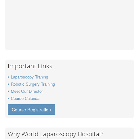
Important Links
Laparoscopy Traning
Robotic Surgery Training
Meet Our Director
Course Calendar
Course Registration
Why World Laparoscopy Hospital?