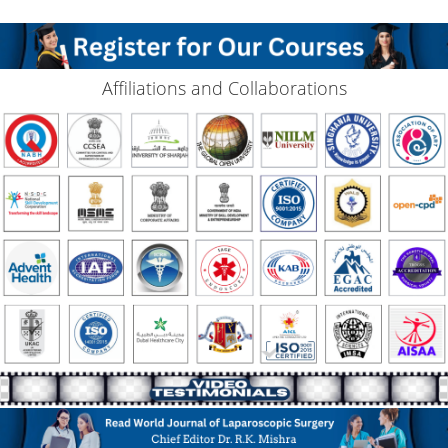
Affiliations and Collaborations