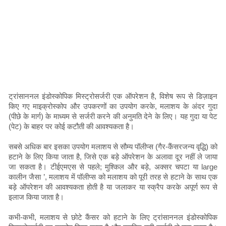
ट्रांसाननल इंडोस्कोपिक मिस्ट्रोसर्जरी एक ऑपरेशन है, विशेष रूप से डिज़ाइन
किए गए माइक्रोस्कोप और उपकरणों का उपयोग करके, मलाशय के अंदर गुदा
(पीछे के मार्ग) के माध्यम से सर्जरी करने की अनुमति देने के लिए। यह गुदा या पेट
(पेट) के बाहर पर कोई कटौती की आवश्यकता है।
सबसे अधिक बार इसका उपयोग मलाशय से सौम्य पॉलीप्स (गैर-कैंसरजन्य वृद्धि) को
हटाने के लिए किया जाता है, जिसे एक बड़े ऑपरेशन के अलावा दूर नहीं ले जाया
जा सकता है। टीईएमएस से पहले; मुश्किल और बड़े, अक्सर चपटा या large
कालीन जैसा ’, मलाशय में पॉलीप्स को मलाशय को पूरी तरह से हटाने के साथ एक
बड़े ऑपरेशन की आवश्यकता होती है या जलाकर या स्क्रैप करके अपूर्ण रूप से
इलाज किया जाता है।
कभी-कभी, मलाशय से छोटे कैंसर को हटाने के लिए ट्रांसाननल इंडोस्कोपिक