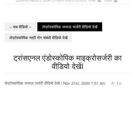
-- सब वीडियो --
लेप्रोस्कोपिक जनरल सर्जरी वीडियो देखें
लेप्रोस्कोपिक स्त्री रोग संबंधी वीडियो देखें
ट्रांसएनल एंडोस्कोपिक माइक्रोसर्जरी का
वीडियो देखेंl
+
-
लेप्रोस्कोपिक जनरल सर्जरी वीडियो देखें / Nov 21st, 2020 7:51 am
A
|
a