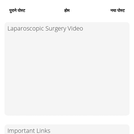
पुराने पोस्ट
होम
नया पोस्ट
Laparoscopic Surgery Video
Important Links