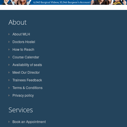
About
About WLH
Doctors Hostel
How to Reach
Course Calendar
Availability of seats
Meet Our Director
Trainees Feedback
Terms & Conditions
Privacy policy
Services
Book an Appointment