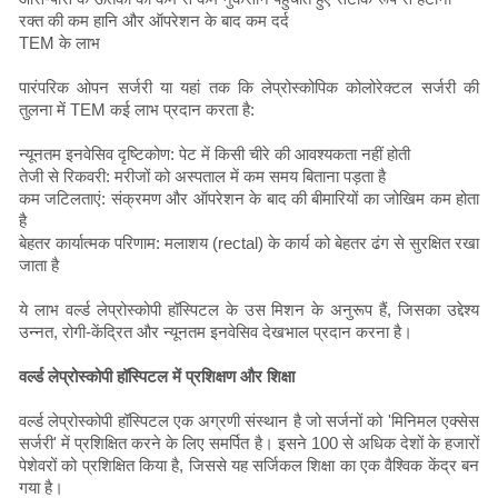
रक्त की कम हानि और ऑपरेशन के बाद कम दर्द
TEM के लाभ
पारंपरिक ओपन सर्जरी या यहां तक ​​कि लेप्रोस्कोपिक कोलोरेक्टल सर्जरी की
तुलना में TEM कई लाभ प्रदान करता है:
न्यूनतम इनवेसिव दृष्टिकोण: पेट में किसी चीरे की आवश्यकता नहीं होती
तेजी से रिकवरी: मरीजों को अस्पताल में कम समय बिताना पड़ता है
कम जटिलताएं: संक्रमण और ऑपरेशन के बाद की बीमारियों का जोखिम कम होता
है
बेहतर कार्यात्मक परिणाम: मलाशय (rectal) के कार्य को बेहतर ढंग से सुरक्षित रखा
जाता है
ये लाभ वर्ल्ड लेप्रोस्कोपी हॉस्पिटल के उस मिशन के अनुरूप हैं, जिसका उद्देश्य
उन्नत, रोगी-केंद्रित और न्यूनतम इनवेसिव देखभाल प्रदान करना है।
वर्ल्ड लेप्रोस्कोपी हॉस्पिटल में प्रशिक्षण और शिक्षा
वर्ल्ड लेप्रोस्कोपी हॉस्पिटल एक अग्रणी संस्थान है जो सर्जनों को 'मिनिमल एक्सेस
सर्जरी' में प्रशिक्षित करने के लिए समर्पित है। इसने 100 से अधिक देशों के हजारों
पेशेवरों को प्रशिक्षित किया है, जिससे यह सर्जिकल शिक्षा का एक वैश्विक केंद्र बन
गया है।