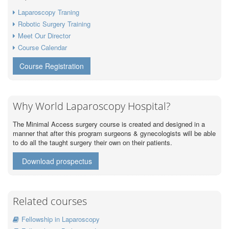
Laparoscopy Traning
Robotic Surgery Training
Meet Our Director
Course Calendar
Course Registration
Why World Laparoscopy Hospital?
The Minimal Access surgery course is created and designed in a
manner that after this program surgeons & gynecologists will be able
to do all the taught surgery their own on their patients.
Download prospectus
Related courses
Fellowship in Laparoscopy