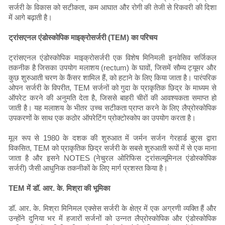
सर्जरी के विकास को सटीकता, कम आघात और रोगी की तेजी से रिकवरी की दिशा
में आगे बढ़ाती है।
ट्रांसएनल एंडोस्कोपिक माइक्रोसर्जरी (TEM) का परिचय
ट्रांसएनल एंडोस्कोपिक माइक्रोसर्जरी एक विशेष मिनिमली इनवेसिव सर्जिकल
तकनीक है जिसका उपयोग मलाशय (rectum) के घावों, जिसमें सौम्य ट्यूमर और
कुछ शुरुआती चरण के कैंसर शामिल हैं, को हटाने के लिए किया जाता है। पारंपरिक
ओपन सर्जरी के विपरीत, TEM सर्जनों को गुदा के प्राकृतिक छिद्र के माध्यम से
ऑपरेट करने की अनुमति देता है, जिससे बाहरी चीरों की आवश्यकता समाप्त हो
जाती है। यह मलाशय के भीतर उच्च सटीकता प्राप्त करने के लिए लैप्रोस्कोपिक
उपकरणों के साथ एक कठोर ऑपरेटिंग प्रोक्टोस्कोप का उपयोग करता है।
मूल रूप से 1980 के दशक की शुरुआत में जर्मन सर्जन गेरहार्ड बुएस द्वारा
विकसित, TEM को प्राकृतिक छिद्र सर्जरी के सबसे शुरुआती रूपों में से एक माना
जाता है और इसने NOTES (नेचुरल ओरिफिस ट्रांसल्यूमिनल एंडोस्कोपिक
सर्जरी) जैसी आधुनिक तकनीकों के लिए मार्ग प्रशस्त किया है।
TEM में डॉ. आर. के. मिश्रा की भूमिका
डॉ. आर. के. मिश्रा मिनिमल एक्सेस सर्जरी के क्षेत्र में एक अग्रणी व्यक्ति हैं और
उन्होंने दुनिया भर में हजारों सर्जनों को उन्नत लैप्रोस्कोपिक और एंडोस्कोपिक