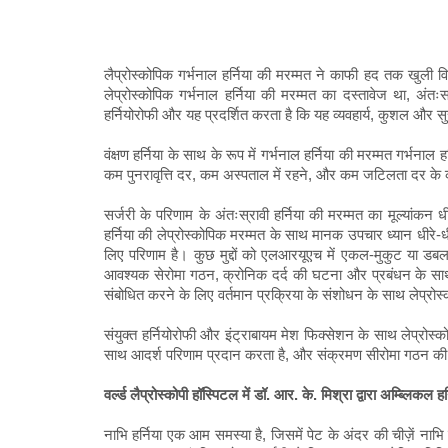
लैप्रोस्कोपिक गर्भनाल हर्निया की मरम्मत ने काफी हद तक खुली 
लेप्रोस्कोपिक गर्भनाल हर्निया की मरम्मत का दस्तावेज था, अंत
हर्नियोरोफी और यह प्रदर्शित करता है कि यह व्यवहार्य, कुशल और सुरक
वंक्षण हर्निया के साथ के रूप में गर्भनाल हर्निया की मरम्मत गर्भन
कम पुनरावृत्ति दर, कम अस्पताल में रहने, और कम जटिलता दर के 
सर्जरी के परिणाम के अंतःस्रावी हर्निया की मरम्मत का मूल्यांकन ध
हर्निया की लेप्रोस्कोपिक मरम्मत के साथ मानक उपचार ध्यान धीरे-धीरे
लिए परिणाम है। कुछ मुद्दों को एलआरयूएच में एकल-मुकुट या डबल-क
आवश्यक सेरोमा गठन, क्रोनिक दर्द की घटना और प्रबंधन के साथ क
संबोधित करने के लिए वर्तमान प्रक्रिया के संशोधन के साथ लेप्रोस्
संयुक्त हर्नियोरोफी और इंट्राबायम मेश फिक्सेशन के साथ लेप्रोस्
साथ आदर्श परिणाम प्रदान करता है, और संक्रमण सीरोमा गठन की
वर्ल्ड लैप्रोस्कोपी हॉस्पिटल में डॉ. आर. के. मिश्रा द्वारा अम्ब्लिकल
हर
नाभि हर्निया एक आम समस्या है, जिसमें पेट के अंदर की चीज़ें न