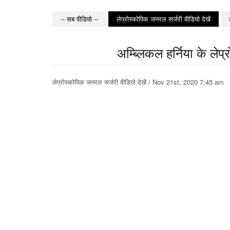
-- सब वीडियो --
लेप्रोस्कोपिक जनरल सर्जरी वीडियो देखें
अम्ब्लिकल हर्निया के लेप्
लेप्रोस्कोपिक जनरल सर्जरी वीडियो देखें / Nov 21st, 2020 7:45 