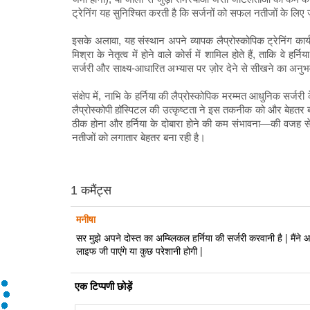
ट्रेनिंग यह सुनिश्चित करती है कि सर्जनों को सफल नतीजों के लिए ज़
इसके अलावा, यह संस्थान अपने व्यापक लैप्रोस्कोपिक ट्रेनिंग कार्
मिश्रा के नेतृत्व में होने वाले कोर्स में शामिल होते हैं, ताकि 
सर्जरी और साक्ष्य-आधारित अभ्यास पर ज़ोर देने से सीखने का अनु
संक्षेप में, नाभि के हर्निया की लैप्रोस्कोपिक मरम्मत आधुनिक सर्जरी क
लैप्रोस्कोपी हॉस्पिटल की उत्कृष्टता ने इस तकनीक को और बेहतर ब
ठीक होना और हर्निया के दोबारा होने की कम संभावना—की वजह से, ल
नतीजों को लगातार बेहतर बना रही है।
1 कमैंट्स
मनीषा
सर मुझे अपने दोस्त का अम्ब्लिकल हर्निया की सर्जरी करवानी है | मैंन
लाइफ जी पाएंगे या कुछ परेशानी होगी |
एक टिप्पणी छोड़ें