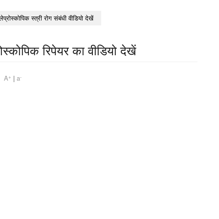
लेप्रोस्कोपिक स्त्री रोग संबंधी वीडियो देखें
रोस्कोपिक रिपेयर का वीडियो देखें
+
-
am
A
|
a