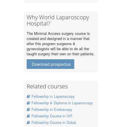
Why World Laparoscopy
Hospital?
The Minimal Access surgery course is
created and designed in a manner that
after this program surgeons &
gynecologists will be able to do all the
taught surgery their own on their patients.
Download prospectus
Related courses
Fellowship in Laparoscopy
Fellowship & Diploma in Laparoscopy
Fellowship in Endoscopy
Fellowship Course in IVF
Fellowship Course in Dubai