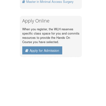
Master in Minimal Access Surgery
Apply Online
When you register, the WLH reserves
specific class space for you and commits
resources to provide the Hands On
Course you have selected.
Apply for Admission