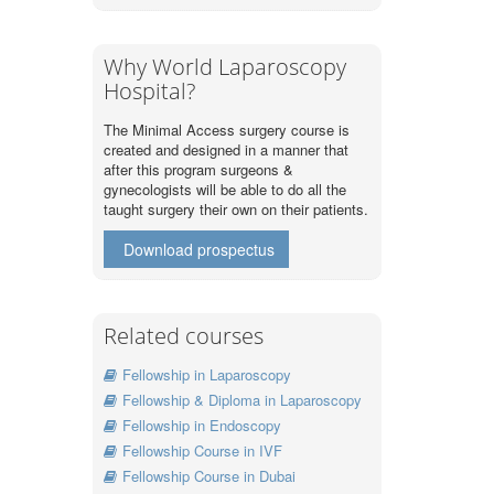
Why World Laparoscopy
Hospital?
The Minimal Access surgery course is
created and designed in a manner that
after this program surgeons &
gynecologists will be able to do all the
taught surgery their own on their patients.
Download prospectus
Related courses
Fellowship in Laparoscopy
Fellowship & Diploma in Laparoscopy
Fellowship in Endoscopy
Fellowship Course in IVF
Fellowship Course in Dubai