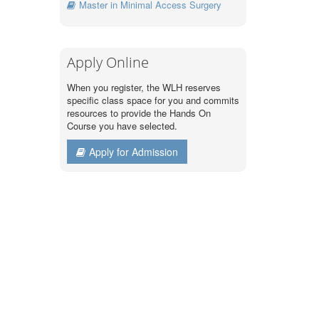
Master in Minimal Access Surgery
Apply Online
When you register, the WLH reserves
specific class space for you and commits
resources to provide the Hands On
Course you have selected.
Apply for Admission