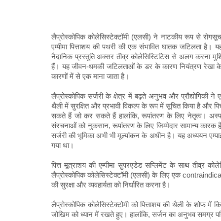
लैप्रोस्कोपिक कोलेसिस्टेक्टॉमी (एलसी) ने नाटकीय रूप से रोगसूच
एम्पीमा पित्ताशय की पथरी की एक संभावित घातक जटिलता है। यह त
नैदानिक ​​प्रस्तुति अक्सर तीव्र कोलेसिस्टिटिस से अलग करना मुश
हैं। यह जीवन-धमकी जटिलताओं के डर के कारण नियंत्रण रेखा क
कारणों में से एक माना जाता है।
लैप्रोस्कोपिक सर्जरी के क्षेत्र में बढ़ते अनुभव और प्रौद्योगिकी
थैली में सुरक्षित और प्रभावी विकल्प के रूप में सूचित किया है और
सकते हैं जो कर सकते हैं हालांकि, रूपांतरण के लिए नेतृत्व। अस
संरचनाओं को नुकसान, रूपांतरण के लिए जिम्मेदार सामान्य कारक हैं। 
सर्जरी की भूमिका अभी भी मूल्यांकन के अधीन है। यह अध्ययन एम्पाइम
गया था।
पित्त मूत्राशय की एम्पीमा सुपरएडेड सप्लिमेंट के साथ तीव्र
लैप्रोस्कोपिक कोलेसिस्टेक्टॉमी (एलसी) के लिए एक contraindicat
की सुरक्षा और व्यवहार्यता को निर्धारित करना है।
लैप्रोस्कोपिक कोलेसिस्टेक्टोमी को पित्ताशय की थैली के शोफ में क
जोखिम को ध्यान में रखते हुए। हालांकि, सर्जन का अनुभव समग्र परिण