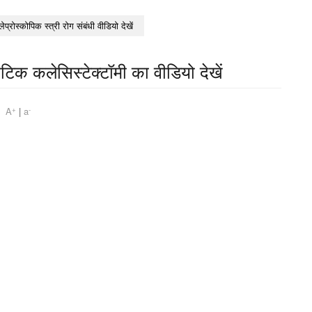
लेप्रोस्कोपिक स्त्री रोग संबंधी वीडियो देखें
ोटिक कलेसिस्टेक्टॉमी का वीडियो देखें
+
-
am
A
|
a