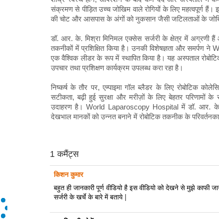
संक्रमण से पीड़ित उच्च जोखिम वाले रोगियों के लिए महत्वपूर्ण हैं। 
की चोट और आसपास के अंगों को नुकसान जैसी जटिलताओं के जो
डॉ. आर. के. मिश्रा मिनिमल एक्सेस सर्जरी के क्षेत्र में अग्रणी है
तकनीकों में प्रशिक्षित किया है। उनकी विशेषज्ञता और समर्पण ने
एक वैश्विक लीडर के रूप में स्थापित किया है। यह अस्पताल रोबोटिक 
उपचार तथा प्रशिक्षण कार्यक्रम उपलब्ध करा रहा है।
निष्कर्ष के तौर पर, एम्पाइमा गॉल ब्लैडर के लिए रोबोटिक कोलेसि
सटीकता, बढ़ी हुई सुरक्षा और मरीज़ों के लिए बेहतर परिणामों 
उदाहरण है। World Laparoscopy Hospital में डॉ. आर. के. मिश
देखभाल मानकों को उन्नत बनाने में रोबोटिक तकनीक के परिवर्तनक
1 कमैंट्स
किशन कुमार
बहुत ही जानकारी पूर्ण वीडियो है इस वीडियो को देखने से मुझे काफी ज
सर्जरी के खर्चे के बारे में बताये |