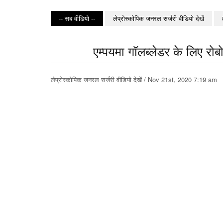
-- सब वीडियो --
लेप्रोस्कोपिक जनरल सर्जरी वीडियो देखें
एम्पयमा गॉलब्लेडर के लिए रोब
लेप्रोस्कोपिक जनरल सर्जरी वीडियो देखें / Nov 21st, 2020 7:19 