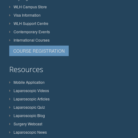
WLH Campus Store
Visa Information
WLH Support Centre
Contemporary Events
International Courses
COURSE REGISTRATION
Resources
Mobile Application
Laparoscopic Videos
Laparoscopic Articles
Laparoscopic Quiz
Laparoscopic Blog
Surgery Webcast
Laparoscopic News