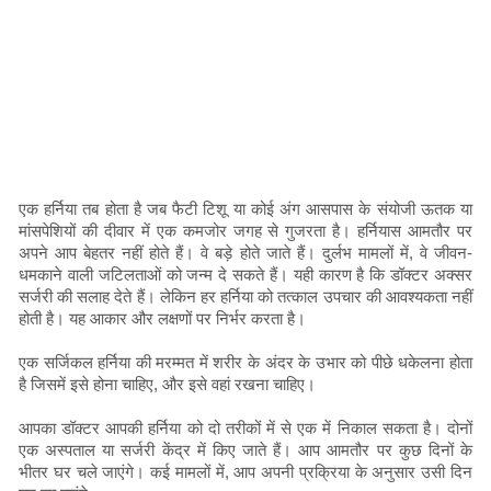
एक हर्निया तब होता है जब फैटी टिशू या कोई अंग आसपास के संयोजी ऊतक या
मांसपेशियों की दीवार में एक कमजोर जगह से गुजरता है। हर्नियास आमतौर पर
अपने आप बेहतर नहीं होते हैं। वे बड़े होते जाते हैं। दुर्लभ मामलों में, वे जीवन-
धमकाने वाली जटिलताओं को जन्म दे सकते हैं। यही कारण है कि डॉक्टर अक्सर
सर्जरी की सलाह देते हैं। लेकिन हर हर्निया को तत्काल उपचार की आवश्यकता नहीं
होती है। यह आकार और लक्षणों पर निर्भर करता है।
एक सर्जिकल हर्निया की मरम्मत में शरीर के अंदर के उभार को पीछे धकेलना होता
है जिसमें इसे होना चाहिए, और इसे वहां रखना चाहिए।
आपका डॉक्टर आपकी हर्निया को दो तरीकों में से एक में निकाल सकता है। दोनों
एक अस्पताल या सर्जरी केंद्र में किए जाते हैं। आप आमतौर पर कुछ दिनों के
भीतर घर चले जाएंगे। कई मामलों में, आप अपनी प्रक्रिया के अनुसार उसी दिन