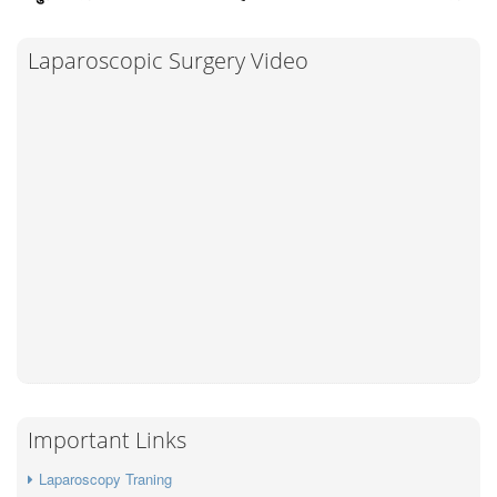
Laparoscopic Surgery Video
Important Links
Laparoscopy Traning