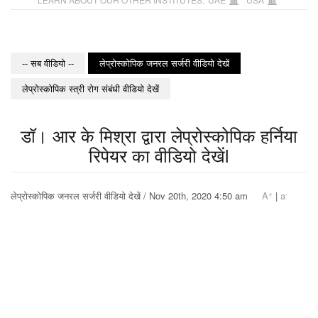
-- सब वीडियो --
लेप्रोस्कोपिक जनरल सर्जरी वीडियो देखें
लेप्रोस्कोपिक स्त्री रोग संबंधी वीडियो देखें
डॉ। आर के मिश्रा द्वारा लेप्रोस्कोपिक हर्निया
रिपेयर का वीडियो देखेंl
+
-
लेप्रोस्कोपिक जनरल सर्जरी वीडियो देखें / Nov 20th, 2020 4:50 am
A
|
a