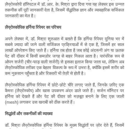
लैप्रोस्कोपी हॉस्पिटल में डॉ. आर. के. मिश्रा द्वारा दिया गया यह लेक्चर इस उन्नत
तकनीक की पूरी जानकारी देता है, जिसमें सैद्धांतिक ज्ञान और व्यावहारिक सर्जिकल
जानकारी का मेल है।
लैप्रोस्कोपिक हर्निया रिपेयर का परिचय
अपने लेक्चर में, डॉ. मिश्रा शुरुआत में बताते हैं कि हर्निया रिपेयर दुनिया भर में
सबसे ज़्यादा की जाने वाली सर्जिकल प्रक्रियाओं में से एक है, जिसमें हर साल
लाखों ऑपरेशन किए जाते हैं। हर्निया तब होता है जब कोई अंदरूनी अंग या ऊतक
पेट की दीवार में किसी कमज़ोर जगह से बाहर निकल आता है। पारंपरिक रूप से
ओपन सर्जरी (चीर-फाड़ वाली सर्जरी) से इसका इलाज किया जाता था, लेकिन अब
लैप्रोस्कोपिक तरीका एक बेहतर विकल्प के रूप में उभरा है, क्योंकि इसमें शरीर को
कम नुकसान पहुँचता है और रिकवरी भी तेज़ी से होती है।
लैप्रोस्कोपिक हर्निया रिपेयर में छोटे-छोटे चीरे लगाए जाते हैं, जिनके ज़रिए एक
कैमरा (लैप्रोस्कोप) और खास उपकरण अंदर डाले जाते हैं। सर्जन मॉनिटर पर
हर्निया को देखते हैं और पेट की दीवार को मज़बूत बनाने के लिए एक जाली
(mesh) लगाकर उस खराबी को ठीक करते हैं।
सिद्धांतों और तकनीकों की व्याख्या
डॉ. मिश्रा लैप्रोस्कोपिक हर्निया रिपेयर के मुख्य सिद्धांतों पर ज़ोर देते हैं, जिसमें