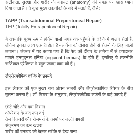
सटीकता, सुरक्षा और शरीर की बनावट (anatomy) की समझ पर खास ध्यान
दिया जाता है। वे कुछ मुख्य तकनीकों के बारे में बताते हैं, जैसे:
TAPP (Transabdominal Preperitoneal Repair)
TEP (Totally Extraperitoneal Repair)
ये तकनीकें मुख्य रूप से हर्निया वाली जगह तक पहुँचने के तरीके में अलग होती हैं,
लेकिन इनका लक्ष्य एक ही होता है - हर्निया को दोबारा होने से रोकने के लिए जाली
लगाना। लेक्चर में यह बताया गया है कि पेट की दीवार के हर्निया में से ज़्यादातर
मामले इनगुइनल हर्निया (inguinal hernias) के होते हैं, इसलिए ये तकनीकें
सर्जिकल प्रैक्टिस में बहुत ज़्यादा काम की हैं।
लैप्रोस्कोपिक तरीके के फ़ायदे
इस लेक्चर की एक मुख्य बात ओपन सर्जरी और लैप्रोस्कोपिक रिपेयर के बीच
तुलना करना है। डॉ. मिश्रा के अनुसार, लैप्रोस्कोपिक सर्जरी के कई फ़ायदे हैं:
छोटे चीरे और कम निशान
ऑपरेशन के बाद कम दर्द
तेज़ रिकवरी और रोज़मर्रा के कामों पर जल्दी वापसी
संक्रमण का कम खतरा
शरीर की बनावट को बेहतर तरीके से देख पाना