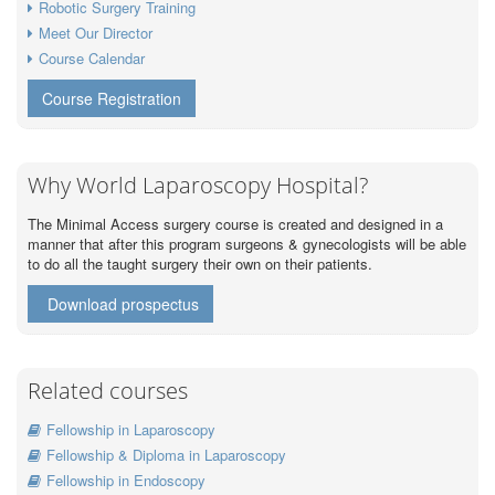
Robotic Surgery Training
Meet Our Director
Course Calendar
Course Registration
Why World Laparoscopy Hospital?
The Minimal Access surgery course is created and designed in a
manner that after this program surgeons & gynecologists will be able
to do all the taught surgery their own on their patients.
Download prospectus
Related courses
Fellowship in Laparoscopy
Fellowship & Diploma in Laparoscopy
Fellowship in Endoscopy