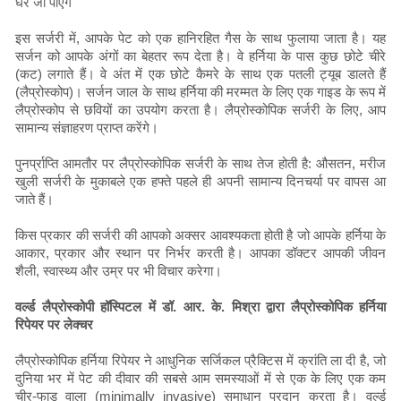
घर जा पाएंगे
इस सर्जरी में, आपके पेट को एक हानिरहित गैस के साथ फुलाया जाता है। यह
सर्जन को आपके अंगों का बेहतर रूप देता है। वे हर्निया के पास कुछ छोटे चीरे
(कट) लगाते हैं। वे अंत में एक छोटे कैमरे के साथ एक पतली ट्यूब डालते हैं
(लैप्रोस्कोप)। सर्जन जाल के साथ हर्निया की मरम्मत के लिए एक गाइड के रूप में
लैप्रोस्कोप से छवियों का उपयोग करता है। लैप्रोस्कोपिक सर्जरी के लिए, आप
सामान्य संज्ञाहरण प्राप्त करेंगे।
पुनर्प्राप्ति आमतौर पर लैप्रोस्कोपिक सर्जरी के साथ तेज होती है: औसतन, मरीज
खुली सर्जरी के मुकाबले एक हफ्ते पहले ही अपनी सामान्य दिनचर्या पर वापस आ
जाते हैं।
किस प्रकार की सर्जरी की आपको अक्सर आवश्यकता होती है जो आपके हर्निया के
आकार, प्रकार और स्थान पर निर्भर करती है। आपका डॉक्टर आपकी जीवन
शैली, स्वास्थ्य और उम्र पर भी विचार करेगा।
वर्ल्ड लैप्रोस्कोपी हॉस्पिटल में डॉ. आर. के. मिश्रा द्वारा लैप्रोस्कोपिक हर्निया
रिपेयर पर लेक्चर
लैप्रोस्कोपिक हर्निया रिपेयर ने आधुनिक सर्जिकल प्रैक्टिस में क्रांति ला दी है, जो
दुनिया भर में पेट की दीवार की सबसे आम समस्याओं में से एक के लिए एक कम
चीर-फाड़ वाला (minimally invasive) समाधान प्रदान करता है। वर्ल्ड