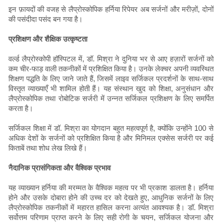
इन फ़ायदों की वजह से लैप्रोस्कोपिक हर्निया रिपेयर अब सर्जनों और मरीज़ों, दोनों
की पसंदीदा पसंद बन गया है।
प्रशिक्षण और शैक्षिक उत्कृष्टता
वर्ल्ड लैप्रोस्कोपी हॉस्पिटल में, डॉ. मिश्रा ने दुनिया भर से आए हज़ारों सर्जनों को
कम चीर-फाड़ वाली तकनीकों में प्रशिक्षित किया है। उनके लेक्चर अपनी व्यवस्थित
शिक्षण पद्धति के लिए जाने जाते हैं, जिसमें लाइव सर्जिकल प्रदर्शनों के साथ-साथ
विस्तृत व्याख्याएँ भी शामिल होती हैं। यह संस्थान खुद को शिक्षा, अनुसंधान और
लैप्रोस्कोपिक तथा रोबोटिक सर्जरी में उन्नत सर्जिकल प्रशिक्षण के लिए समर्पित
करता है।
सर्जिकल शिक्षा में डॉ. मिश्रा का योगदान बहुत महत्वपूर्ण है, क्योंकि उन्होंने 100 से
अधिक देशों के सर्जनों को प्रशिक्षित किया है और मिनिमल एक्सेस सर्जरी पर कई
किताबें तथा शोध लेख लिखे हैं।
नैदानिक ​​प्रासंगिकता और वैश्विक प्रभाव
यह व्याख्यान हर्निया की मरम्मत के वैश्विक महत्व पर भी प्रकाश डालता है। हर्निया
होने और उसके दोबारा होने की उच्च दर को देखते हुए, आधुनिक सर्जनों के लिए
लैप्रोस्कोपिक तकनीकों में महारत हासिल करना अत्यंत आवश्यक है। डॉ. मिश्रा
सर्वोत्तम परिणाम प्राप्त करने के लिए सही रोगी के चयन, सर्जिकल योजना और