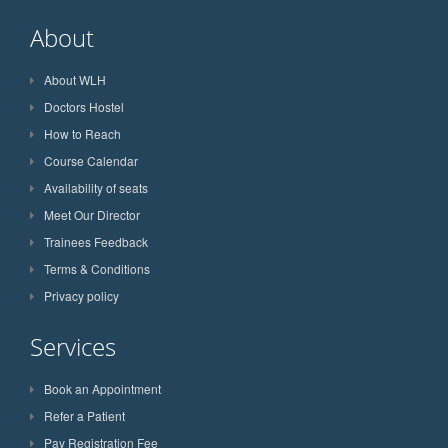
About
About WLH
Doctors Hostel
How to Reach
Course Calendar
Availability of seats
Meet Our Director
Trainees Feedback
Terms & Conditions
Privacy policy
Services
Book an Appointment
Refer a Patient
Pay Registration Fee