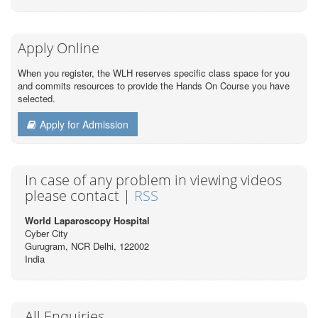
Apply Online
When you register, the WLH reserves specific class space for you
and commits resources to provide the Hands On Course you have
selected.
Apply for Admission
In case of any problem in viewing videos
please contact |
RSS
World Laparoscopy Hospital
Cyber City
Gurugram, NCR Delhi, 122002
India
All Enquiries