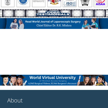
About