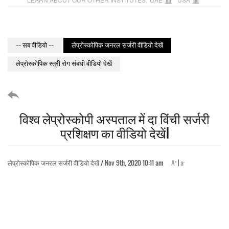
-- सब वीडियो --
लेप्रोस्कोपिक जनरल सर्जरी वीडियो देखें
लेप्रोस्कोपिक स्त्री रोग संबंधी वीडियो देखें
विश्व लेप्रोस्कोपी अस्पताल में दा विंची सर्जरी
प्रशिक्षण का वीडियो देखेंl
+
-
लेप्रोस्कोपिक जनरल सर्जरी वीडियो देखें / Nov 9th, 2020 10:11 am
A
|
a