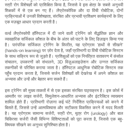
स्त्री रोग विशेषज्ञों को प्रशिक्षित किया है, जिससे वे इस क्षेत्र के सबसे अनुभवी
शिक्षकों में से एक बन गए हैं। लैप्रोस्कोपिक और दा विंची रोबोटिक, दोनों
प्रक्रियाओं में उनकी विशेषज्ञता, संरचित और प्रभावी प्रशिक्षण कार्यक्रमों के लिए
एक मज़बूत आधार प्रदान करती है।
वर्ल्ड लैप्रोस्कोपी हॉस्पिटल में दी जाने वाली ट्रेनिंग को सैद्धांतिक ज्ञान और
व्यावहारिक सर्जिकल कौशल के बीच के अंतर को पाटने के लिए डिज़ाइन किया गया
है। पारंपरिक सर्जिकल ट्रेनिंग के विपरीत, यह प्रोग्राम 'हाथों से सीखने'
(hands-on learning) पर ज़ोर देता है, जहाँ प्रतिभागी दा विंची रोबोटिक सिस्टम
के साथ सक्रिय रूप से जुड़ते हैं। प्रशिक्षुओं को एक नियंत्रित वातावरण में कंसोल
संचालन, उपकरणों को संभालने, 3D विज़ुअलाइज़ेशन और उन्नत सर्जिकल
तकनीकों से परिचित कराया जाता है। हॉस्पिटल आधुनिक रोबोटिक सिस्टम तक
पहुँच प्रदान करता है, जिससे सर्जन विशेषज्ञों की देखरेख में अपने कौशल का
अभ्यास और उन्हें और बेहतर बना सकते हैं।
इस ट्रेनिंग की मुख्य ताकतों में से एक इसका संरचित पाठ्यक्रम है। इस कोर्स में
आमतौर पर लाइव सर्जरी, सिमुलेशन-आधारित अभ्यास और इंटरैक्टिव व्याख्यान
शामिल होते हैं। प्रतिभागी रोज़ाना कई घंटे निर्देशित प्रक्रियाओं को करने में
बिताते हैं, जिससे उन्हें आत्मविश्वास और सटीकता विकसित करने में मदद मिलती
है। यह प्रोग्राम सामान्य सर्जरी, स्त्री रोग, मूत्र रोग (urology) और बाल
चिकित्सा सर्जरी जैसी विभिन्न विशिष्टताओं को पूरा करता है, जिससे एक बहु-
विषयक सीखने का अनुभव सुनिश्चित होता है।