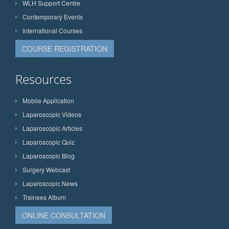
WLH Support Centre
Contemporary Events
International Courses
COURSE REGISTRATION
Resources
Mobile Application
Laparoscopic Videos
Laparoscopic Articles
Laparoscopic Quiz
Laparoscopic Blog
Surgery Webcast
Laparoscopic News
Trainees Album
ONLINE CONSULTATION