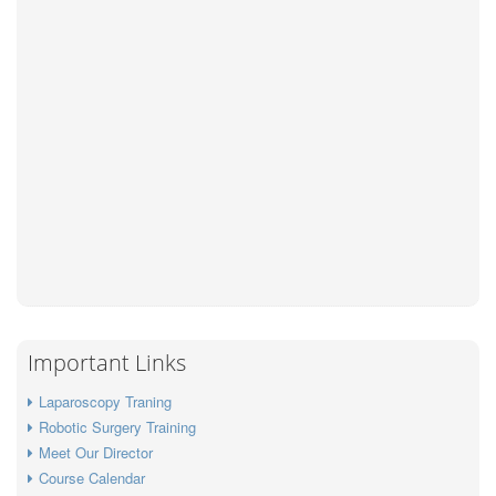
Important Links
Laparoscopy Traning
Robotic Surgery Training
Meet Our Director
Course Calendar