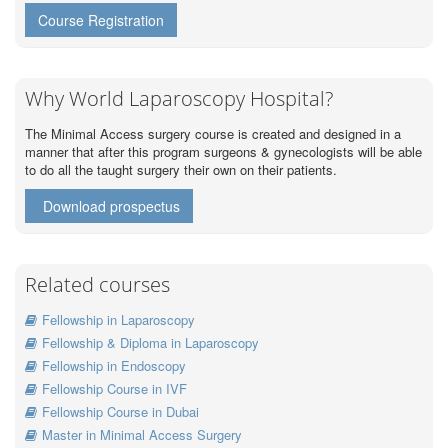
Course Registration
Why World Laparoscopy Hospital?
The Minimal Access surgery course is created and designed in a
manner that after this program surgeons & gynecologists will be able
to do all the taught surgery their own on their patients.
Download prospectus
Related courses
Fellowship in Laparoscopy
Fellowship & Diploma in Laparoscopy
Fellowship in Endoscopy
Fellowship Course in IVF
Fellowship Course in Dubai
Master in Minimal Access Surgery