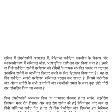
दुनिया में लैप्रोस्कोपी अस्पताल में, मेडिकल रोबोटिक तकनीक के विकास और
व्यावसायीकरण में सर्जिकल लीड, अत्याधुनिक प्रशिक्षण द्वारा किया जाता है। हमारे
दा विंची रोबोटिक सर्जरी प्रशिक्षण को रोगियों के व्यापक संभावित आधार पर न्यूनतम
इनवेसिव सर्जरी के लाभों का विस्तार करने के लिए डिज़ाइन किया गया है। यह दा
विंन रोबोटिक सर्जरी प्रशिक्षण सर्जिकल प्रदान कर सकता है, जिसमें पारंपरिक
और ओपन सर्जरी के सभी तकनीकी और तकनीकी क्षमता के साथ कुछ छोटे चीरों
द्वारा संचालित किया जा सकता है।
विश्व लेप्रोस्कोपी अस्पताल विश्व का एकमात्र संस्थान है जो सर्जन, स्त्रीरोग
विशेषज्ञ, मूत्र रोग विशेषज्ञ और बाल रोग सर्जन को हाई डेफिनेशन फोर आर्म दा
विंची सर्जिकल रोबोट देता है जो टी वीक फैलोशिप और डिप्लोमा इन मिनिमल