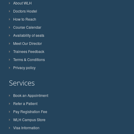
About WLH
Doctors Hostel
How to Reach
Course Calendar
Availability of seats
Meet Our Director
Trainees Feedback
Terms & Conditions
Privacy policy
Services
Book an Appointment
Refer a Patient
Pay Registration Fee
WLH Campus Store
Visa Information