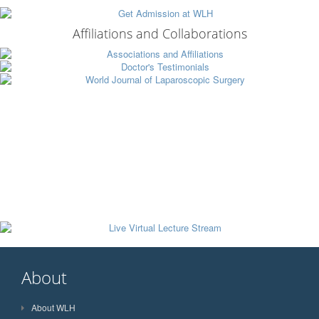
Affiliations and Collaborations
About
About WLH