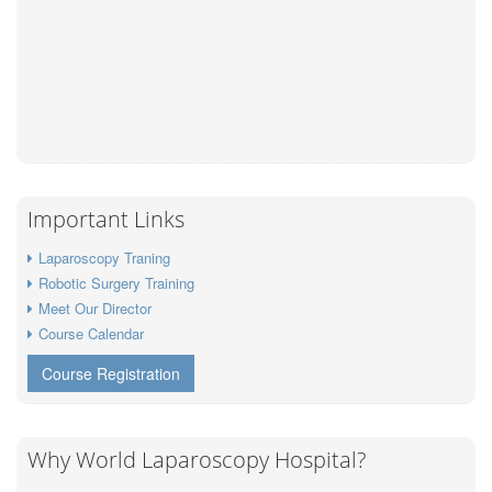
Important Links
Laparoscopy Traning
Robotic Surgery Training
Meet Our Director
Course Calendar
Course Registration
Why World Laparoscopy Hospital?