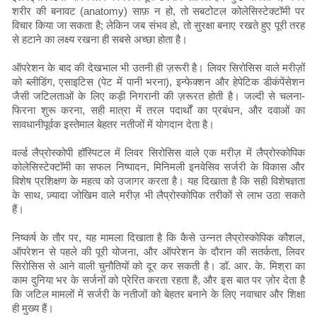
शरीर की बनावट (anatomy) साफ़ न हो, तो सबटोटल कोलेसिस्टेक्टॉमी पर
विचार किया जा सकता है; लेकिन जब संभव हो, तो सुरक्षा बनाए रखते हुए पूरी तरह
से हटाने का लक्ष्य रखना ही सबसे अच्छा होता है।
ऑपरेशन के बाद की देखभाल भी उतनी ही ज़रूरी है। लिवर सिरोसिस वाले मरीज़ों
को ब्लीडिंग, एसाइटिस (पेट में पानी भरना), इन्फेक्शन और हेपेटिक डीकंपेंसेशन
जैसी जटिलताओं के लिए कड़ी निगरानी की ज़रूरत होती है। जल्दी से चलना-
फिरना शुरू करना, सही मात्रा में तरल पदार्थों का प्रबंधन, और दवाओं का
सावधानीपूर्वक इस्तेमाल बेहतर नतीजों में योगदान देता है।
वर्ल्ड लैप्रोस्कोपी हॉस्पिटल में लिवर सिरोसिस वाले एक मरीज़ में लैप्रोस्कोपिक
कोलेसिस्टेक्टॉमी का सफल निष्पादन, मिनिमली इनवेसिव सर्जरी के विकास और
विशेष प्रशिक्षण के महत्व को उजागर करता है। यह दिखाता है कि सही विशेषज्ञता
के साथ, ज़्यादा जोखिम वाले मरीज़ भी लैप्रोस्कोपिक तरीकों से लाभ उठा सकते
हैं।
निष्कर्ष के तौर पर, यह मामला दिखाता है कि कैसे उन्नत लैप्रोस्कोपिक कौशल,
ऑपरेशन से पहले की पूरी योजना, और ऑपरेशन के दौरान की सतर्कता, लिवर
सिरोसिस से आने वाली चुनौतियों को दूर कर सकती है। डॉ. आर. के. मिश्रा का
काम दुनिया भर के सर्जनों को प्रेरित करता रहता है, और इस बात पर ज़ोर देता है
कि जटिल मामलों में सर्जरी के नतीजों को बेहतर बनाने के लिए नवाचार और शिक्षा
ही मुख्य हैं।