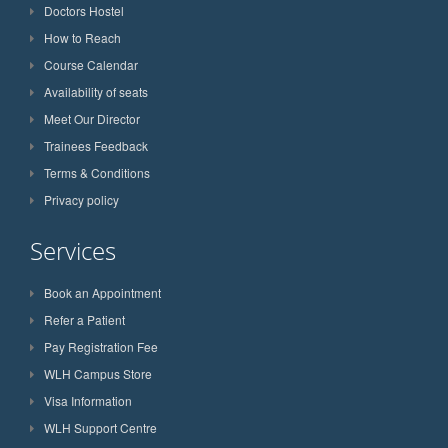
Doctors Hostel
How to Reach
Course Calendar
Availability of seats
Meet Our Director
Trainees Feedback
Terms & Conditions
Privacy policy
Services
Book an Appointment
Refer a Patient
Pay Registration Fee
WLH Campus Store
Visa Information
WLH Support Centre