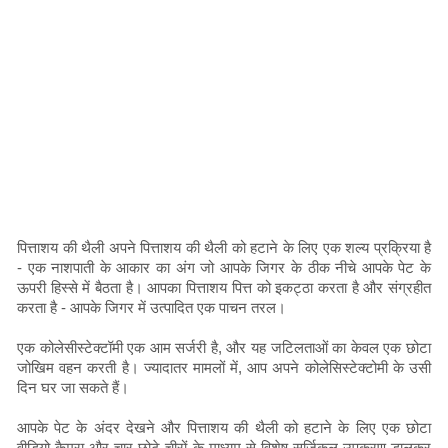
पित्ताशय की थैली अपने पित्ताशय की थैली को हटाने के लिए एक शल्य प्रक्रिया है
- एक नाशपाती के आकार का अंग जो आपके जिगर के ठीक नीचे आपके पेट के
ऊपरी हिस्से में बैठता है। आपका पित्ताशय पित्त को इकट्ठा करता है और संग्रहीत
करता है - आपके जिगर में उत्पादित एक पाचन तरल।
एक कोलेसीस्टेक्टॉमी एक आम सर्जरी है, और यह जटिलताओं का केवल एक छोटा
जोखिम वहन करती है। ज्यादातर मामलों में, आप अपने कोलेसिस्टेक्टोमी के उसी
दिन घर जा सकते हैं।
आपके पेट के अंदर देखने और पित्ताशय की थैली को हटाने के लिए एक छोटा
वीडियो कैमरा और चार छोटे चीरों के माध्यम से विशेष सर्जिकल उपकरण डालकर