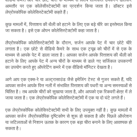
आमतौर पर एक कोलेसीस्टेक्टोमी का प्रदर्शन किया जाता है। डॉक्टर इसे
लेप्रोस्कोपिक कोलेसिस्टेक्टोमी कहते हैं।
कुछ मामलों में, पित्ताशय की थैली को हटाने के लिए एक बड़े चीरे का इस्तेमाल किया
जा सकता है। इसे एक ओपन कोलेसिस्टेक्टोमी कहा जाता है।
लैप्रोस्कोपिक कोलेसिस्टेक्टोमी के दौरान, सर्जन आपके पेट में चार छोटे चीरे
लगाता है। एक छोटे से वीडियो कैमरे के साथ एक ट्यूब को चीरों में से एक के
माध्यम से आपके पेट में डाला जाता है। आपका सर्जन आपके पित्ताशय की थैली को
हटाने के लिए आपके पेट में अन्य चीरों के माध्यम से डाले गए सर्जिकल उपकरणों
का उपयोग करते हुए ऑपरेटिंग कमरे में एक वीडियो मॉनिटर देखता है।
आगे आप एक एक्स-रे या अल्ट्रासाउंड जैसे इमेजिंग टेस्ट से गुजर सकते हैं, यदि
आपका सर्जन आपके पित्त नली में संभावित पित्ताशय की पथरी या अन्य समस्याओं से
चिंतित है। तब आपके चीरों को सुखाया जाता है, और आपको एक रिकवरी क्षेत्र में ले
जाया जाता है। एक लेप्रोस्कोपिक कोलेसिस्टेक्टोमी में एक या दो घंटे लगते हैं।
एक लेप्रोस्कोपिक कोलेसिस्टेक्टोमी सभी के लिए उपयुक्त नहीं है। कुछ मामलों में
आपका सर्जन लैप्रोस्कोपिक दृष्टिकोण से शुरू हो सकता है और पिछले ऑपरेशन
या जटिलताओं से निशान ऊतक के कारण एक बड़ा चीरा बनाने के लिए आवश्यक हो
सकता है।