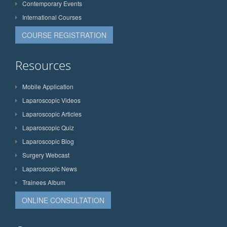
Contemporary Events
International Courses
COURSE REGISTRATION
Resources
Mobile Application
Laparoscopic Videos
Laparoscopic Articles
Laparoscopic Quiz
Laparoscopic Blog
Surgery Webcast
Laparoscopic News
Trainees Album
ONLINE CONSULTATION