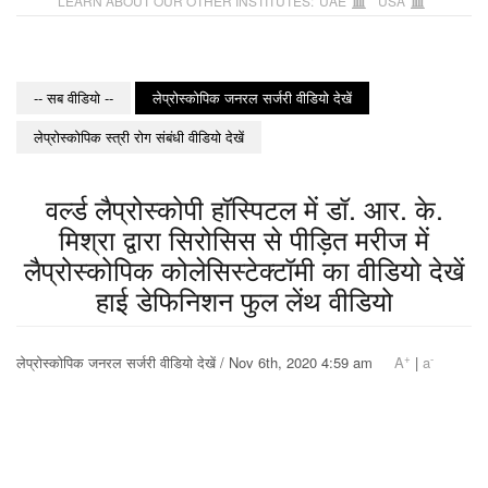
LEARN ABOUT OUR OTHER INSTITUTES:
UAE
USA
-- सब वीडियो --
लेप्रोस्कोपिक जनरल सर्जरी वीडियो देखें
लेप्रोस्कोपिक स्त्री रोग संबंधी वीडियो देखें
वर्ल्ड लैप्रोस्कोपी हॉस्पिटल में डॉ. आर. के.
मिश्रा द्वारा सिरोसिस से पीड़ित मरीज में
लैप्रोस्कोपिक कोलेसिस्टेक्टॉमी का वीडियो देखें
हाई डेफिनिशन फुल लेंथ वीडियो
+
-
लेप्रोस्कोपिक जनरल सर्जरी वीडियो देखें / Nov 6th, 2020 4:59 am
A
|
a