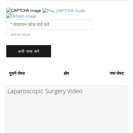
* - आवश्यक फील्ड्स
पुराने पोस्ट
होम
नया पोस्ट
Laparoscopic Surgery Video