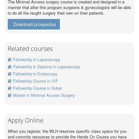
The Minimal Access surgery course is created and designed in a
manner that after this program surgeons & gynecologists will be able
to do all the taught surgery their own on their patients.
Download prospectus
Related courses
Fellowship in Laparoscopy
Fellowship & Diploma in Laparoscopy
Fellowship in Endoscopy
Fellowship Course in IVF
Fellowship Course in Dubai
Master in Minimal Access Surgery
Apply Online
When you register, the WLH reserves specific class space for you
and commits resources to provide the Hands On Course you have