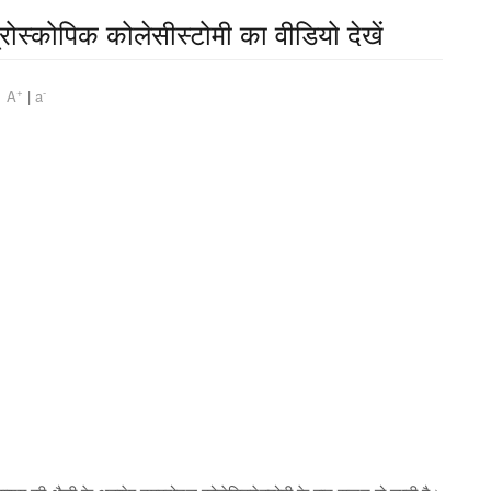
्रोस्कोपिक कोलेसीस्टोमी का वीडियो देखें
+
-
am
A
|
a