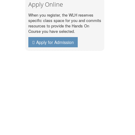
Apply Online
When you register, the WLH reserves
specific class space for you and commits
resources to provide the Hands On
Course you have selected.
Apply for Admission