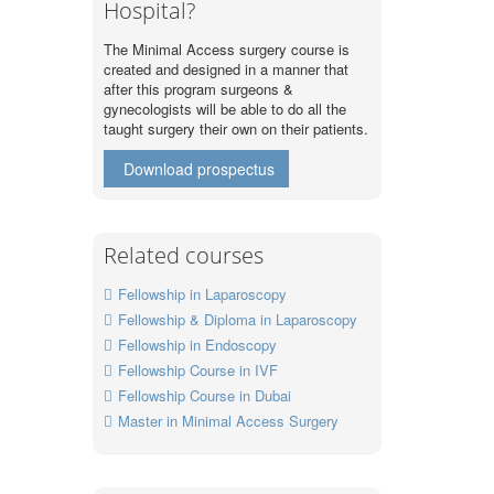
Hospital?
The Minimal Access surgery course is
created and designed in a manner that
after this program surgeons &
gynecologists will be able to do all the
taught surgery their own on their patients.
Download prospectus
Related courses
Fellowship in Laparoscopy
Fellowship & Diploma in Laparoscopy
Fellowship in Endoscopy
Fellowship Course in IVF
Fellowship Course in Dubai
Master in Minimal Access Surgery