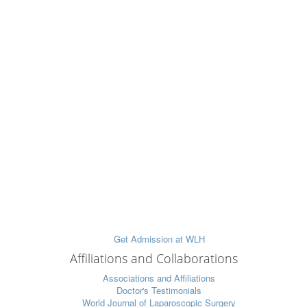
Affiliations and Collaborations