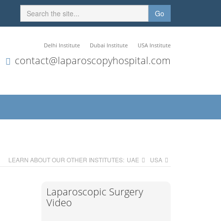
Go
Delhi Institute
Dubai Institute
USA Institute
contact@laparoscopyhospital.com
LEARN ABOUT OUR OTHER INSTITUTES:
UAE
USA
Laparoscopic Surgery
Video