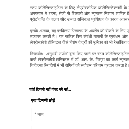
स्टंप कोलेसिस्टाइटिस के लिए लैप्रोस्कोपिक कोलेसिस्टेक्टॉमी 
अस्पताल में रहना, तेजी से रिकवरी और न्यूनतम निशान शामिल है
प्रोटोकॉल के पालन और उन्नत सर्जिकल प्रशिक्षण के कारण अक्सर उ
इसके अलावा, यह प्रक्रिया पित्ताशय के अवशेष को रोकने के लिए प
उजागर करती है। यह जटिल पित्त संबंधी मामलों के प्रबंधन और विश
लैप्रोस्कोपी हॉस्पिटल जैसे विशेष केंद्रों की भूमिका को भी रेखांकित
निष्कर्षतः, अनुभवी सर्जनों द्वारा किए जाने पर स्टंप कोलेसिस्टाइ
वर्ल्ड लैप्रोस्कोपी हॉस्पिटल में डॉ. आर. के. मिश्रा का कार्य न्
चिकित्सा स्थितियों में भी रोगियों को सर्वोत्तम परिणाम प्रदान करता है
कोई टिप्पणी नहीं पोस्ट की गई...
एक टिप्पणी छोड़ें