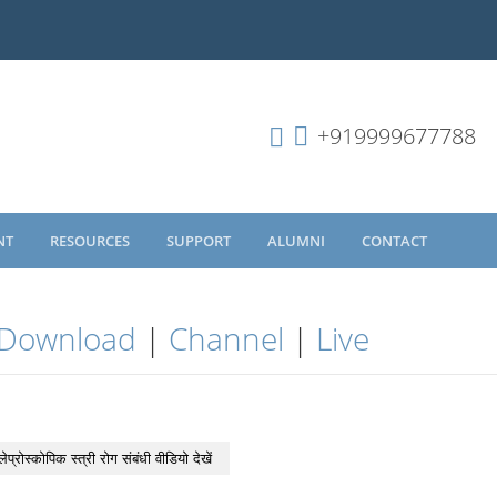
+919999677788
NT
RESOURCES
SUPPORT
ALUMNI
CONTACT
Download
|
Channel
|
Live
लेप्रोस्कोपिक स्त्री रोग संबंधी वीडियो देखें