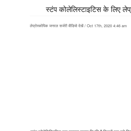
स्टंप कोलेलिस्टाइटिस के लिए लेप
लेप्रोस्कोपिक जनरल सर्जरी वीडियो देखें / Oct 17th, 2020 4:46 