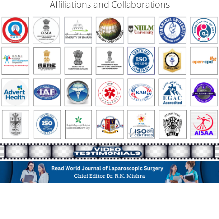
Affiliations and Collaborations