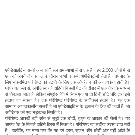
एपेंडिसाइटिस सबसे आम सर्जिकल समस्याओं में से एक है। हर 2,000 लोगों में से
एक को अपने जीवनकाल के दौरान कभी न कभी अपेंडिक्टोमी होती है। उपचार के
लिए संक्रमित परिशिष्ट को हटाने के लिए एक ऑपरेशन की आवश्यकता होती है।
परंपरागत रूप से, अपेंडिक्स को दाहिनी निचली पेट की दीवार में एक चीरा के माध्यम
से निकाला जाता है, लेकिन लेप्रोस्कोपी में सिर्फ एक या दो टिनी छोटे चीरे द्वारा इसे
हटाया जा सकता है। एक परिशिष्ट परिशिष्ट के सर्जिकल हटाने है। यह एक
सामान्य आपातकालीन सर्जरी है जो एपेंडिसाइटिस के इलाज के लिए की जाती है, जो
अपेंडिक्स की एक भड़काऊ स्थिति है।
परिशिष्ट आपकी बड़ी आंत से जुड़ी एक छोटी, ट्यूब के आकार की थैली है। यह
आपके पेट के निचले दाहिने हिस्से में स्थित है। परिशिष्ट का सटीक उद्देश्य ज्ञात नहीं
है। हालाँकि, यह माना गया कि यह हमें दस्त, सूजन और छोटी और बड़ी आंतों के