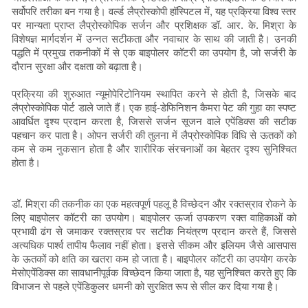
सर्वोपरि तरीका बन गया है। वर्ल्ड लैप्रोस्कोपी हॉस्पिटल में, यह प्रक्रिया विश्व स्तर
पर मान्यता प्राप्त लैप्रोस्कोपिक सर्जन और प्रशिक्षक डॉ. आर. के. मिश्रा के
विशेषज्ञ मार्गदर्शन में उन्नत सटीकता और नवाचार के साथ की जाती है। उनकी
पद्धति में प्रमुख तकनीकों में से एक बाइपोलर कॉटरी का उपयोग है, जो सर्जरी के
दौरान सुरक्षा और दक्षता को बढ़ाता है।
प्रक्रिया की शुरुआत न्यूमोपेरिटोनियम स्थापित करने से होती है, जिसके बाद
लैप्रोस्कोपिक पोर्ट डाले जाते हैं। एक हाई-डेफिनिशन कैमरा पेट की गुहा का स्पष्ट
आवर्धित दृश्य प्रदान करता है, जिससे सर्जन सूजन वाले एपेंडिक्स की सटीक
पहचान कर पाता है। ओपन सर्जरी की तुलना में लैप्रोस्कोपिक विधि से ऊतकों को
कम से कम नुकसान होता है और शारीरिक संरचनाओं का बेहतर दृश्य सुनिश्चित
होता है।
डॉ. मिश्रा की तकनीक का एक महत्वपूर्ण पहलू है विच्छेदन और रक्तस्राव रोकने के
लिए बाइपोलर कॉटरी का उपयोग। बाइपोलर ऊर्जा उपकरण रक्त वाहिकाओं को
प्रभावी ढंग से जमाकर रक्तस्राव पर सटीक नियंत्रण प्रदान करते हैं, जिससे
अत्यधिक पार्श्व तापीय फैलाव नहीं होता। इससे सीकम और इलियम जैसे आसपास
के ऊतकों को क्षति का खतरा कम हो जाता है। बाइपोलर कॉटरी का उपयोग करके
मेसोएपेंडिक्स का सावधानीपूर्वक विच्छेदन किया जाता है, यह सुनिश्चित करते हुए कि
विभाजन से पहले एपेंडिकुलर धमनी को सुरक्षित रूप से सील कर दिया गया है।