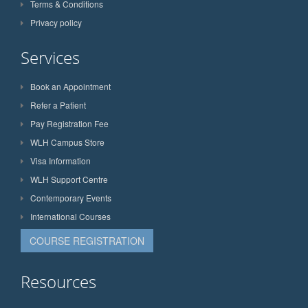
Terms & Conditions
Privacy policy
Services
Book an Appointment
Refer a Patient
Pay Registration Fee
WLH Campus Store
Visa Information
WLH Support Centre
Contemporary Events
International Courses
COURSE REGISTRATION
Resources