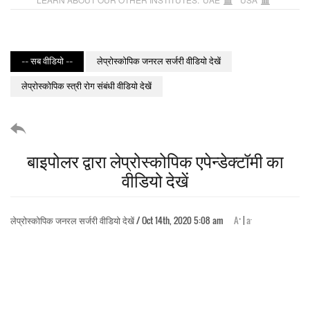
-- सब वीडियो --
लेप्रोस्कोपिक जनरल सर्जरी वीडियो देखें
लेप्रोस्कोपिक स्त्री रोग संबंधी वीडियो देखें
बाइपोलर द्वारा लेप्रोस्कोपिक एपेन्डेक्टॉमी का
वीडियो देखें
+
-
लेप्रोस्कोपिक जनरल सर्जरी वीडियो देखें / Oct 14th, 2020 5:08 am
A
|
a