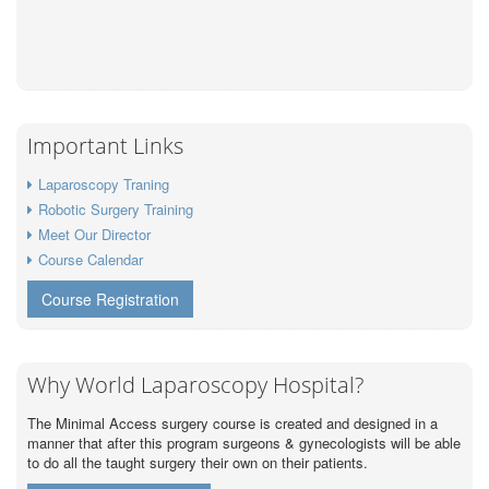
Important Links
Laparoscopy Traning
Robotic Surgery Training
Meet Our Director
Course Calendar
Course Registration
Why World Laparoscopy Hospital?
The Minimal Access surgery course is created and designed in a
manner that after this program surgeons & gynecologists will be able
to do all the taught surgery their own on their patients.