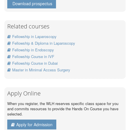
Download prospectus
Related courses
Fellowship in Laparoscopy
Fellowship & Diploma in Laparoscopy
Fellowship in Endoscopy
Fellowship Course in IVF
Fellowship Course in Dubai
Master in Minimal Access Surgery
Apply Online
When you register, the WLH reserves specific class space for you
and commits resources to provide the Hands On Course you have
selected.
Apply for Admission