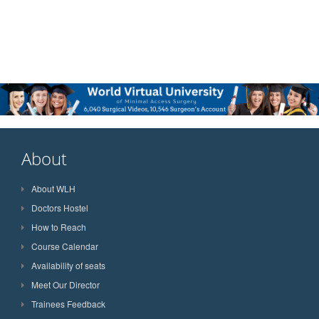
About
About WLH
Doctors Hostel
How to Reach
Course Calendar
Availability of seats
Meet Our Director
Trainees Feedback