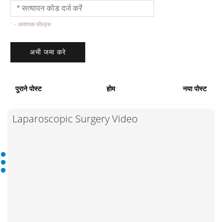
* - आवश्यक फील्ड्स
पुराने पोस्ट
होम
नया पोस्ट
Laparoscopic Surgery Video