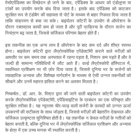
मेसोएपेंडिक्स का विच्छेदन हो जाने के बाद, एपेंडिक्स के आधार को एंडोलूप्स या
टांकों का उपयोग करके बांध दिया जाता है। इसके बाद एपेंडिक्स को काटकर
सुरक्षित रूप से एंडोबैग की सहायता से पोर्ट के माध्यम से बाहर निकाल दिया जाता है
ताकि संक्रमण से बचा जा सके। बाइपोलर कॉटरी के उपयोग से ऑपरेशन के
दौरान रक्तस्राव काफी कम हो जाता है और पूरी प्रक्रिया के दौरान सर्जन का
नियंत्रण बढ़ जाता है, जिससे सर्जिकल परिणाम बेहतर होते हैं।
इस तकनीक का एक अन्य लाभ है ऑपरेशन के बाद कम दर्द और शीघ्र स्वस्थ
होना। बाइपोलर कॉटरी द्वारा लैप्रोस्कोपिक एपेंडेक्टॉमी कराने वाले मरीज़ों को
आमतौर पर कम समय तक अस्पताल में रहना पड़ता है, निशान कम पड़ते हैं और वे
जल्दी ही सामान्य गतिविधियों में लौट आते हैं। वर्ल्ड लैप्रोस्कोपी हॉस्पिटल में,
व्यवस्थित प्रशिक्षण पर भी ज़ोर दिया जाता है, जिससे दुनिया भर के सर्जनों को
व्यावहारिक अभ्यास और विशेषज्ञ मार्गदर्शन के माध्यम से ऐसी उन्नत तकनीकों को
सीखने और उनमें महारत हासिल करने का अवसर मिलता है।
निष्कर्षतः, डॉ. आर. के. मिश्रा द्वारा की जाने वाली बाइपोलर कॉटरी का उपयोग
करके लैप्रोस्कोपिक एपेंडेक्टॉमी, एपेंडिसाइटिस के प्रबंधन का एक परिष्कृत और
सुरक्षित तरीका है। यह न्यूनतम चीर-फाड़ वाली सर्जरी के फ़ायदों को उन्नत ऊर्जा
उपकरणों की सटीकता के साथ जोड़ता है, जिससे मरीज़ों की बेहतरीन देखभाल और
सर्जिकल उत्कृष्टता सुनिश्चित होती है। यह तकनीक न केवल मरीज़ों के नतीजों को
बेहतर बनाती है, बल्कि दुनिया भर में लेप्रोस्कोपिक सर्जिकल प्रशिक्षण और अभ्यास
के क्षेत्र में एक उच्च मानक भी स्थापित करती है।