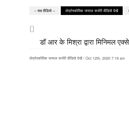
-- सब वीडियो --
लेप्रोस्कोपिक जनरल सर्जरी वीडियो देखें
डॉ आर के मिश्रा द्वारा मिनिमल एक्स
लेप्रोस्कोपिक जनरल सर्जरी वीडियो देखें / Oct 12th, 2020 7:19 