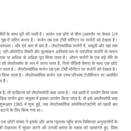
ीरों के साथ पूरी की जाती है। सर्जन एक छोटे से चीरा (आमतौर पर केवल 1/4
 गुहा में पारित करता है। सर्जन तब एक टीवी मॉनिटर पर सर्जरी को देखता है।
स्वस्थता। और दर्द कम से कम है। लेप्रोस्कोपिक सर्जरी में, मामूली और यहां तक
 है। प्री-ऑपरेटिव तैयारी और मूल्यांकन अनिवार्य रूप से पारंपरिक सर्जरी के समान
 एक या अधिक से अधिक पूरा किया जाता है। ओपन सर्जरी के एक बड़े चीरे के
को लेप्रोस्कोप के रूप में जाना जाता है, जिसे वीडियो कैमरा के साथ एक छोटे
रखा जाता है। लैप्रोस्कोपिक सर्जन तब एक टीवी मॉनीटर पर सर्जरी को देखता है।
त किया जाता है। लैप्रोस्कोपिक सर्जन एक उच्च परिभाषा टेलीविजन पर आवर्धित
ता है।
है, तो प्रक्रिया को लेप्रोस्कोपी कहा जाता है। जब छाती में उपयोग किया जाता
िक सर्जन द्वारा संयुक्त में इसका उपयोग किया जाता है, तो इसे आर्थोस्कोपी कहा
ी शुरूआत 1985 में शुरू हुई, जब लेप्रोस्कोपिक कोलेसिस्टेक्टोमी को पहली बार
से हटाने के लिए किया गया था।
 की एक छोटी संख्या ने इसके और अन्य न्यूनतम पहुँच शल्य चिकित्सा अनुप्रयोगों के
 देखभाल में सुधार करने की उनकी क्षमता के महत्व को पहचानते हुए, विश्व