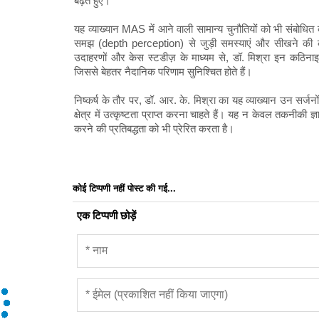
बढ़ते हुए।
यह व्याख्यान MAS में आने वाली सामान्य चुनौतियों को भी संबोधित
समझ (depth perception) से जुड़ी समस्याएं और सीखने की क
उदाहरणों और केस स्टडीज़ के माध्यम से, डॉ. मिश्रा इन कठिनाइय
जिससे बेहतर नैदानिक ​​परिणाम सुनिश्चित होते हैं।
निष्कर्ष के तौर पर, डॉ. आर. के. मिश्रा का यह व्याख्यान उन सर्जन
क्षेत्र में उत्कृष्टता प्राप्त करना चाहते हैं। यह न केवल तकनीकी ज
करने की प्रतिबद्धता को भी प्रेरित करता है।
कोई टिप्पणी नहीं पोस्ट की गई...
एक टिप्पणी छोड़ें