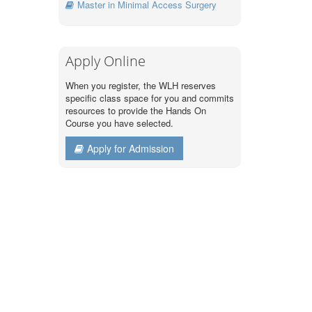
Master in Minimal Access Surgery
Apply Online
When you register, the WLH reserves
specific class space for you and commits
resources to provide the Hands On
Course you have selected.
Apply for Admission