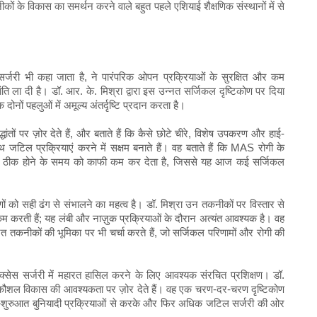
ीकों के विकास का समर्थन करने वाले बहुत पहले एशियाई शैक्षणिक संस्थानों में से
र्जरी भी कहा जाता है, ने पारंपरिक ओपन प्रक्रियाओं के सुरक्षित और कम
ंति ला दी है। डॉ. आर. के. मिश्रा द्वारा इस उन्नत सर्जिकल दृष्टिकोण पर दिया
दोनों पहलुओं में अमूल्य अंतर्दृष्टि प्रदान करता है।
्धांतों पर ज़ोर देते हैं, और बताते हैं कि कैसे छोटे चीरे, विशेष उपकरण और हाई-
टिल प्रक्रियाएं करने में सक्षम बनाते हैं। वह बताते हैं कि MAS रोगी के
और ठीक होने के समय को काफी कम कर देता है, जिससे यह आज कई सर्जिकल
णों को सही ढंग से संभालने का महत्व है। डॉ. मिश्रा उन तकनीकों पर विस्तार से
को कम करती हैं; यह लंबी और नाज़ुक प्रक्रियाओं के दौरान अत्यंत आवश्यक है। वह
त तकनीकों की भूमिका पर भी चर्चा करते हैं, जो सर्जिकल परिणामों और रोगी की
क्सेस सर्जरी में महारत हासिल करने के लिए आवश्यक संरचित प्रशिक्षण। डॉ.
 कौशल विकास की आवश्यकता पर ज़ोर देते हैं। वह एक चरण-दर-चरण दृष्टिकोण
े हैं—शुरुआत बुनियादी प्रक्रियाओं से करके और फिर अधिक जटिल सर्जरी की ओर