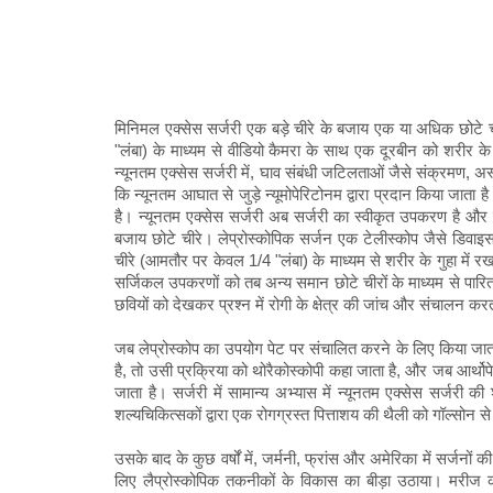
मिनिमल एक्सेस सर्जरी एक बड़े चीरे के बजाय एक या अधिक छोटे च
"लंबा) के माध्यम से वीडियो कैमरा के साथ एक दूरबीन को शरीर के
न्यूनतम एक्सेस सर्जरी में, घाव संबंधी जटिलताओं जैसे संक्रमण, अ
​​कि न्यूनतम आघात से जुड़े न्यूमोपेरिटोनम द्वारा प्रदान किया जाता
है। न्यूनतम एक्सेस सर्जरी अब सर्जरी का स्वीकृत उपकरण है और
बजाय छोटे चीरे। लेप्रोस्कोपिक सर्जन एक टेलीस्कोप जैसे डिवाइस 
चीरे (आमतौर पर केवल 1/4 "लंबा) के माध्यम से शरीर के गुहा में 
सर्जिकल उपकरणों को तब अन्य समान छोटे चीरों के माध्यम से पारि
छवियों को देखकर प्रश्न में रोगी के क्षेत्र की जांच और संचालन कर
जब लेप्रोस्कोप का उपयोग पेट पर संचालित करने के लिए किया जाता 
है, तो उसी प्रक्रिया को थोरैकोस्कोपी कहा जाता है, और जब आर्थोपेड
जाता है। सर्जरी में सामान्य अभ्यास में न्यूनतम एक्सेस सर्जरी क
शल्यचिकित्सकों द्वारा एक रोगग्रस्त पित्ताशय की थैली को गॉल्सोन 
उसके बाद के कुछ वर्षों में, जर्मनी, फ्रांस और अमेरिका में सर्जनों
लिए लैप्रोस्कोपिक तकनीकों के विकास का बीड़ा उठाया। मरीज की