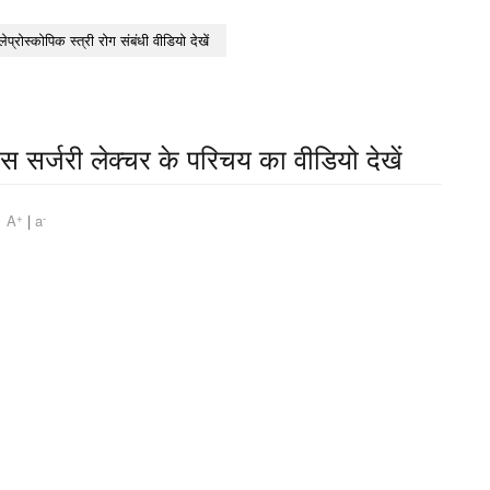
लेप्रोस्कोपिक स्त्री रोग संबंधी वीडियो देखें
ेस सर्जरी लेक्चर के परिचय का वीडियो देखें
+
-
am
A
|
a