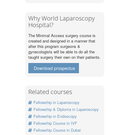
Why World Laparoscopy
Hospital?
The Minimal Access surgery course is
created and designed in a manner that
after this program surgeons &
gynecologists will be able to do all the
taught surgery their own on their patients.
Download prospectus
Related courses
Fellowship in Laparoscopy
Fellowship & Diploma in Laparoscopy
Fellowship in Endoscopy
Fellowship Course in IVF
Fellowship Course in Dubai