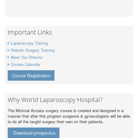
Important Links
Laparoscopy Traning
Robotic Surgery Training
Meet Our Director
Course Calendar
Course Registration
Why World Laparoscopy Hospital?
The Minimal Access surgery course is created and designed in a
manner that after this program surgeons & gynecologists will be able
to do all the taught surgery their own on their patients.
Download prospectus