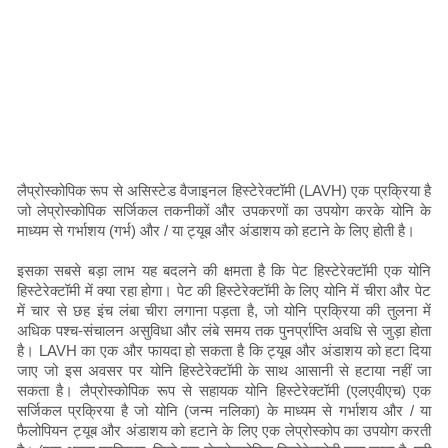
लैप्रोस्कोपिक रूप से असिस्टेड वैजाइनल हिस्टेरेक्टॉमी (LAVH) एक प्रक्रिया है
जो लेप्रोस्कोपिक सर्जिकल तकनीकों और उपकरणों का उपयोग करके योनि के
माध्यम से गर्भाशय (गर्भ) और / या ट्यूब और अंडाशय को हटाने के लिए होती है।
इसका सबसे बड़ा लाभ यह बदलने की क्षमता है कि पेट हिस्टेरेक्टॉमी एक योनि
हिस्टेरेक्टॉमी में क्या रहा होगा। पेट की हिस्टेरेक्टॉमी के लिए योनि में चीरा और पेट
में चार से छह इंच लंबा चीरा लगाना पड़ता है, जो योनि प्रक्रिया की तुलना में
अधिक पश्च-संचालन असुविधा और लंबे समय तक पुनर्प्राप्ति अवधि से जुड़ा होता
है। LAVH का एक और फायदा हो सकता है कि ट्यूब और अंडाशय को हटा दिया
जाए जो इस अवसर पर योनि हिस्टेरेक्टॉमी के साथ आसानी से हटाया नहीं जा
सकता है। लैप्रोस्कोपिक रूप से सहायक योनि हिस्टेरेक्टॉमी (एलएवीएच) एक
सर्जिकल प्रक्रिया है जो योनि (जन्म नलिका) के माध्यम से गर्भाशय और / या
फैलोपियन ट्यूब और अंडाशय को हटाने के लिए एक लेप्रोस्कोप का उपयोग करती