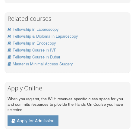
Related courses
Fellowship in Laparoscopy
Fellowship & Diploma in Laparoscopy
Fellowship in Endoscopy
Fellowship Course in IVF
Fellowship Course in Dubai
Master in Minimal Access Surgery
Apply Online
When you register, the WLH reserves specific class space for you
and commits resources to provide the Hands On Course you have
selected.
Apply for Admission