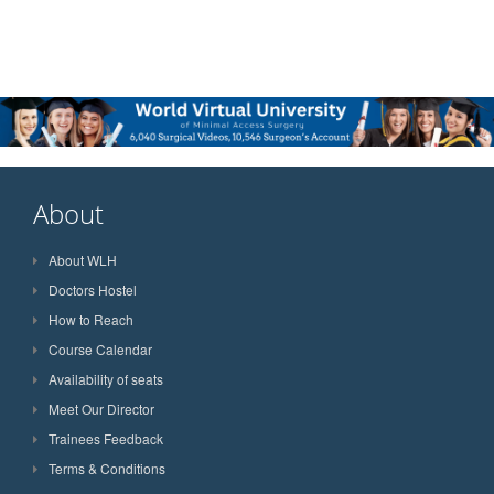
About
About WLH
Doctors Hostel
How to Reach
Course Calendar
Availability of seats
Meet Our Director
Trainees Feedback
Terms & Conditions