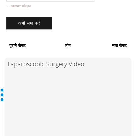
* - आवश्यक फील्ड्स
पुराने पोस्ट
होम
नया पोस्ट
Laparoscopic Surgery Video