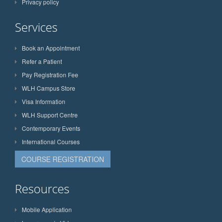
Privacy policy
Services
Book an Appointment
Refer a Patient
Pay Registration Fee
WLH Campus Store
Visa Information
WLH Support Centre
Contemporary Events
International Courses
COURSE REGISTRATION
Resources
Mobile Application