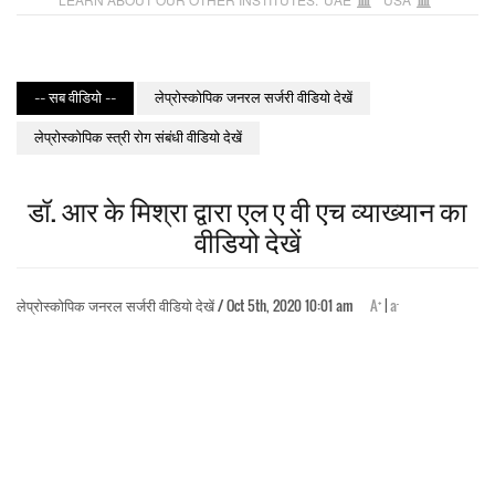
-- सब वीडियो --
लेप्रोस्कोपिक जनरल सर्जरी वीडियो देखें
लेप्रोस्कोपिक स्त्री रोग संबंधी वीडियो देखें
डॉ. आर के मिश्रा द्वारा एल ए वी एच व्याख्यान का
वीडियो देखें
+
-
लेप्रोस्कोपिक जनरल सर्जरी वीडियो देखें / Oct 5th, 2020 10:01 am
A
|
a