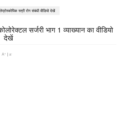
लेप्रोस्कोपिक स्त्री रोग संबंधी वीडियो देखें
 कोलोरेक्टल सर्जरी भाग 1 व्याख्यान का वीडियो
देखें
+
-
am
A
|
a