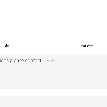
होम
नया पोस्ट
ideos please contact |
RSS