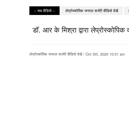
-- सब वीडियो --
लेप्रोस्कोपिक जनरल सर्जरी वीडियो देखें
डॉ. आर के मिश्रा द्वारा लेप्रोस्कोपिक
लेप्रोस्कोपिक जनरल सर्जरी वीडियो देखें / Oct 5th, 2020 10:01 