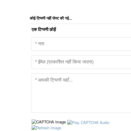
कोई टिप्पणी नहीं पोस्ट की गई...
एक टिप्पणी छोड़ें