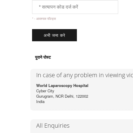
* - आवश्यक फील्ड्स
पुराने पोस्ट
In case of any problem in viewing v
World Laparoscopy Hospital
Cyber City
Gurugram, NCR Delhi, 122002
India
All Enquiries