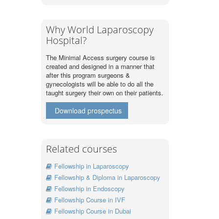
Why World Laparoscopy
Hospital?
The Minimal Access surgery course is
created and designed in a manner that
after this program surgeons &
gynecologists will be able to do all the
taught surgery their own on their patients.
Download prospectus
Related courses
Fellowship in Laparoscopy
Fellowship & Diploma in Laparoscopy
Fellowship in Endoscopy
Fellowship Course in IVF
Fellowship Course in Dubai