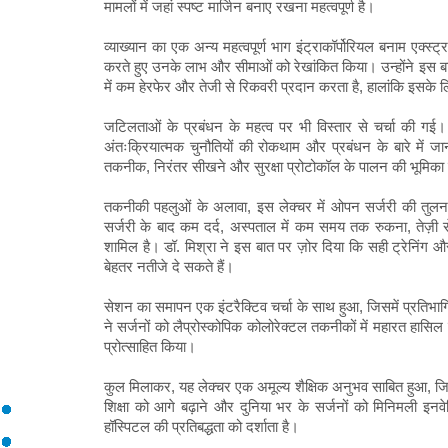
मामलों में जहां स्पष्ट मार्जिन बनाए रखना महत्वपूर्ण है।
व्याख्यान का एक अन्य महत्वपूर्ण भाग इंट्राकॉर्पोरियल बनाम एक्स्
करते हुए उनके लाभ और सीमाओं को रेखांकित किया। उन्होंने इस बात
में कम हेरफेर और तेजी से रिकवरी प्रदान करता है, हालांकि इसके
जटिलताओं के प्रबंधन के महत्व पर भी विस्तार से चर्चा की गई। 
अंतःक्रियात्मक चुनौतियों की रोकथाम और प्रबंधन के बारे में 
तकनीक, निरंतर सीखने और सुरक्षा प्रोटोकॉल के पालन की भूमिका
तकनीकी पहलुओं के अलावा, इस लेक्चर में ओपन सर्जरी की तुलना मे
सर्जरी के बाद कम दर्द, अस्पताल में कम समय तक रुकना, तेज़ी 
शामिल है। डॉ. मिश्रा ने इस बात पर ज़ोर दिया कि सही ट्रेनिंग 
बेहतर नतीजे दे सकते हैं।
सेशन का समापन एक इंटरैक्टिव चर्चा के साथ हुआ, जिसमें प्रतिभागिय
ने सर्जनों को लैप्रोस्कोपिक कोलोरेक्टल तकनीकों में महारत हासिल
प्रोत्साहित किया।
कुल मिलाकर, यह लेक्चर एक अमूल्य शैक्षिक अनुभव साबित हुआ, जिसमे
शिक्षा को आगे बढ़ाने और दुनिया भर के सर्जनों को मिनिमली इनवेस
हॉस्पिटल की प्रतिबद्धता को दर्शाता है।