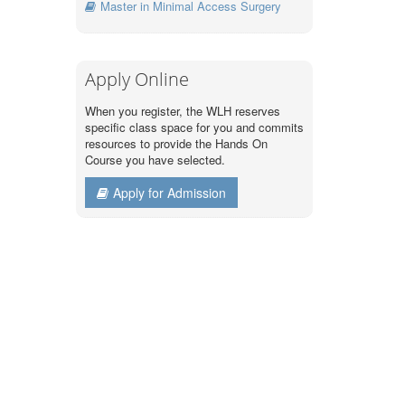
Master in Minimal Access Surgery
Apply Online
When you register, the WLH reserves
specific class space for you and commits
resources to provide the Hands On
Course you have selected.
Apply for Admission