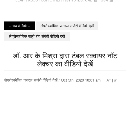
-- सब वीडियो --
लेप्रोस्कोपिक जनरल सर्जरी वीडियो देखें
लेप्रोस्कोपिक स्त्री रोग संबंधी वीडियो देखें
डॉ. आर के मिश्रा द्वारा टंबल स्क्वायर नॉट
लेक्चर का वीडियो देखें
+
-
लेप्रोस्कोपिक जनरल सर्जरी वीडियो देखें / Oct 5th, 2020 10:01 am
A
|
a