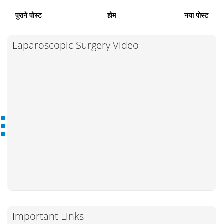
पुराने पोस्ट
होम
नया पोस्ट
Laparoscopic Surgery Video
Important Links