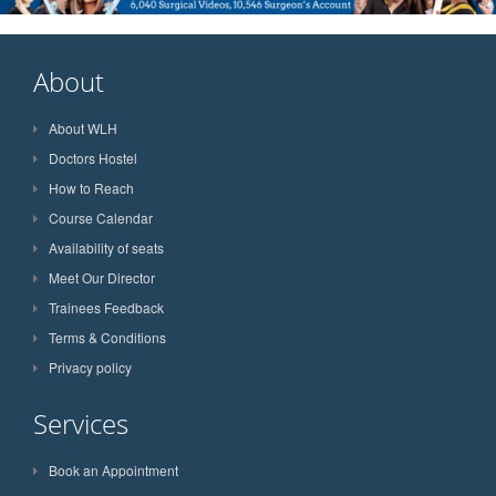
About
About WLH
Doctors Hostel
How to Reach
Course Calendar
Availability of seats
Meet Our Director
Trainees Feedback
Terms & Conditions
Privacy policy
Services
Book an Appointment