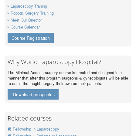
Laparoscopy Traning
Robotic Surgery Training
Meet Our Director
Course Calendar
Course Registration
Why World Laparoscopy Hospital?
The Minimal Access surgery course is created and designed in a
manner that after this program surgeons & gynecologists will be able
to do all the taught surgery their own on their patients.
Download prospectus
Related courses
Fellowship in Laparoscopy
Fellowship & Diploma in Laparoscopy