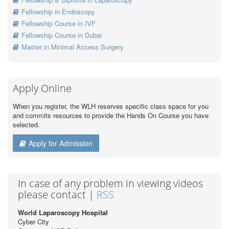
Fellowship in Endoscopy
Fellowship Course in IVF
Fellowship Course in Dubai
Master in Minimal Access Surgery
Apply Online
When you register, the WLH reserves specific class space for you
and commits resources to provide the Hands On Course you have
selected.
Apply for Admission
In case of any problem in viewing videos
please contact |
RSS
World Laparoscopy Hospital
Cyber City