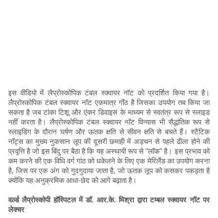
इस वीडियो में लैप्रोस्कोपिक टंबल स्क्वायर नॉट को प्रदर्शित किया गया है।
लैप्रोस्कोपिक टंबल स्क्वायर नॉट एकमात्र गाँठ है जिसका उपयोग तब किया जा
सकता है जब टांका टिशू और एंकर डिवाइस के माध्यम से स्वतंत्र रूप से स्लाइड
नहीं करता है। लैप्रोस्कोपिक टंबल स्क्वायर नॉट विन्यास भी सैद्धांतिक रूप से
स्लाइडिंग के दौरान घर्षण और ऊतक क्षति से सीवन क्षति से बचते हैं। स्टैटिक
नॉट्स का मुख्य नुकसान लूप की दूसरी छमाही में अड़चन से पहले ढीला होने की
प्रवृत्ति है जो इस बिंदु पर बैठा है कि यह अस्थायी रूप से "लॉक" है। इस प्रभाव को
कम करने की एक विधि वर्ग गांठ को धकेलने के लिए एक मेरिलैंड का उपयोग करना
है, जिस पर एक अंग को गुदगुदाया जाता है, जो ऊतक लूप को कसकर पकड़ता है
क्योंकि यह अनुक्रमिक आधा-छेद को आगे बढ़ाता है।
वर्ल्ड लैप्रोस्कोपी हॉस्पिटल में डॉ. आर.के. मिश्रा द्वारा टम्बल स्क्वायर नॉट पर
लेक्चर