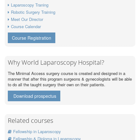
Laparoscopy Traning
Robotic Surgery Training
Meet Our Director
Course Calendar
Course Registration
Why World Laparoscopy Hospital?
The Minimal Access surgery course is created and designed in a
manner that after this program surgeons & gynecologists will be able
to do all the taught surgery their own on their patients.
Download prospectus
Related courses
Fellowship in Laparoscopy
Fellowship & Diploma in Laparoscopy