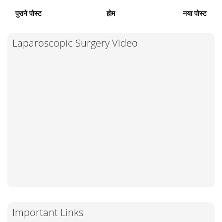
पुराने पोस्ट
होम
नया पोस्ट
Laparoscopic Surgery Video
Important Links