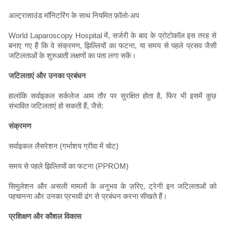
अल्ट्रासाउंड मॉनिटरिंग के साथ नियमित फ़ॉलो-अप
World Laparoscopy Hospital में, सर्जरी के बाद के प्रोटोकॉल इस तरह से
बनाए गए हैं कि वे संक्रमण, झिल्लियों का फटना, या समय से पहले प्रसव जैसी
जटिलताओं के शुरुआती लक्षणों का पता लगा सकें।
जटिलताएं और उनका प्रबंधन
हालांकि सर्वाइकल सर्कलेज आम तौर पर सुरक्षित होता है, फिर भी इसमें कुछ
संभावित जटिलताएं हो सकती हैं, जैसे:
संक्रमण
सर्वाइकल लैसरेशन (गर्भाशय ग्रीवा में चोट)
समय से पहले झिल्लियों का फटना (PPROM)
सिमुलेशन और असली मामलों के अनुभव के ज़रिए, ट्रेनी इन जटिलताओं को
पहचानना और उनका प्रभावी ढंग से प्रबंधन करना सीखते हैं।
प्रशिक्षण और कौशल विकास