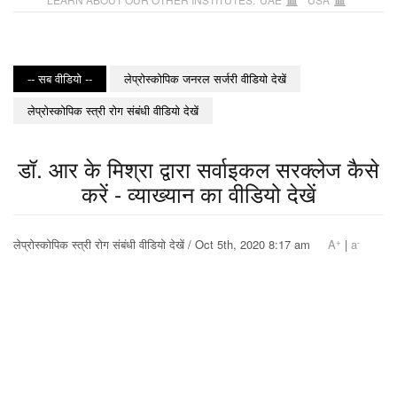
-- सब वीडियो --
लेप्रोस्कोपिक जनरल सर्जरी वीडियो देखें
लेप्रोस्कोपिक स्त्री रोग संबंधी वीडियो देखें
डॉ. आर के मिश्रा द्वारा सर्वाइकल सरक्लेज कैसे
करें - व्याख्यान का वीडियो देखें
+
-
लेप्रोस्कोपिक स्त्री रोग संबंधी वीडियो देखें / Oct 5th, 2020 8:17 am
A
|
a