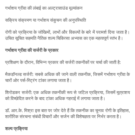
गर्भाशय ग्रीवा की लंबाई का अल्ट्रासाउंड मूल्यांकन
सक्रिय संक्रमण या गर्भाशय संकुचन की अनुपस्थिति
रोगी को प्रक्रिया के जोखिमों, लाभों और विकल्पों के बारे में परामर्श दिया जाता है।
उचित सूचित सहमति नैतिक शल्य चिकित्सा अभ्यास का एक महत्वपूर्ण स्तंभ है।
गर्भाशय ग्रीवा की सर्जरी के प्रकार
प्रशिक्षण के दौरान, विभिन्न प्रकार की सर्जरी तकनीकों पर चर्चा की जाती है:
मैकडॉनल्ड सर्जरी: सबसे अधिक की जाने वाली तकनीक, जिसमें गर्भाशय ग्रीवा के
चारों ओर पर्स-स्ट्रिंग टांका लगाया जाता है।
शिरोडकर सर्जरी: एक अधिक तकनीकी रूप से जटिल प्रक्रिया, जिसमें मूत्राशय
को विच्छेदित करने के बाद टांका अधिक गहराई में लगाया जाता है।
डॉ. आर.के. मिश्रा इस बात पर जोर देते हैं कि तकनीक का चुनाव रोगी के इतिहास,
शारीरिक संरचना संबंधी विचारों और सर्जन की विशेषज्ञता पर निर्भर करता है।
शल्य प्रक्रिया