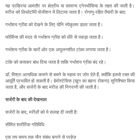
यह प्रक्रिया आमतौर पर क्षेत्रीय या सामान्य एनेस्थीसिया के तहत की जाती है।
मरीज को लिथोटॉमी पोजीशन में लिटाया जाता है। रोगाणु-रहित तैयारी के बाद:
गर्भाशय ग्रीवा को देखने के लिए योनि स्पेकुलम डाला जाता है।
फोर्सिप्स की मदद से गर्भाशय ग्रीवा को धीरे से पकड़ा जाता है।
गर्भाशय ग्रीवा के चारों ओर एक अघुलनशील टांका लगाया जाता है।
टांके को कसकर बांध दिया जाता है ताकि गर्भाशय ग्रीवा बंद रहे।
डॉ. मिश्रा अत्यधिक कसने से बचने के महत्व पर जोर देते हैं, क्योंकि इससे रक्त की
आपूर्ति प्रभावित हो सकती है। हेमोस्टेसिस (खून का बहना रोकना) सुनिश्चित किया
जाता है, और सर्जरी के बाद मरीज़ की निगरानी की जाती है।
सर्जरी के बाद की देखभाल
सर्जरी के बाद, मरीज़ों को ये सलाह दी जाती है:
सीमित शारीरिक गतिविधि
एक तय समय तक यौन संबंध बनाने से परहेज़