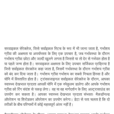
सरवाइकल सेरेक्लेज, जिसे सर्वाइकल स्टिच के रूप में भी जाना जाता है, गर्भाशय
ग्रीवा की अक्षमता या अपर्याप्तता के लिए एक उपचार है, जब गर्भावस्था के दौरान
गर्भाशय ग्रीवा छोटा और जल्दी खुलने लगता है जिससे या तो देर से गर्भपात होता है
या पहले जन्म होता है। सरवाइकल अक्षमता के लिए उपचार सर्जिकल प्रक्रिया है
जिसे सर्वाइकल सेरक्लेज कहा जाता है, जिसमें गर्भावस्था के दौरान गर्भाशय ग्रीवा
को बंद कर दिया जाता है। गर्भाशय ग्रीवा गर्भाशय का सबसे निचला हिस्सा है और
योनि में विस्तारित होता है। ट्रांसवजाइनल सर्वाइकल सेरेक्लेज के दौरान, आपका
स्वास्थ्य देखभाल प्रदाता आपकी योनि में एक स्पेकुलम डालेगा और आपके गर्भाशय
ग्रीवा को रिंग संदंश से पकड़ लेगा। वह या वह मार्गदर्शन के लिए अल्ट्रासाउंड का
उपयोग कर सकता है। आपका स्वास्थ्य देखभाल प्रदाता संभवतः मैकडॉनल्ड
ऑपरेशन या शिरोडकर ऑपरेशन का उपयोग करेगा। डेटा से पता चलता है कि दो
तरीकों के बीच परिणामों में कोई महत्वपूर्ण अंतर नहीं है।