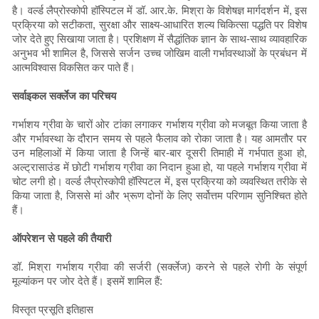
है। वर्ल्ड लैप्रोस्कोपी हॉस्पिटल में डॉ. आर.के. मिश्रा के विशेषज्ञ मार्गदर्शन में, इस
प्रक्रिया को सटीकता, सुरक्षा और साक्ष्य-आधारित शल्य चिकित्सा पद्धति पर विशेष
जोर देते हुए सिखाया जाता है। प्रशिक्षण में सैद्धांतिक ज्ञान के साथ-साथ व्यावहारिक
अनुभव भी शामिल है, जिससे सर्जन उच्च जोखिम वाली गर्भावस्थाओं के प्रबंधन में
आत्मविश्वास विकसित कर पाते हैं।
सर्वाइकल सर्क्लेज का परिचय
गर्भाशय ग्रीवा के चारों ओर टांका लगाकर गर्भाशय ग्रीवा को मजबूत किया जाता है
और गर्भावस्था के दौरान समय से पहले फैलाव को रोका जाता है। यह आमतौर पर
उन महिलाओं में किया जाता है जिन्हें बार-बार दूसरी तिमाही में गर्भपात हुआ हो,
अल्ट्रासाउंड में छोटी गर्भाशय ग्रीवा का निदान हुआ हो, या पहले गर्भाशय ग्रीवा में
चोट लगी हो। वर्ल्ड लैप्रोस्कोपी हॉस्पिटल में, इस प्रक्रिया को व्यवस्थित तरीके से
किया जाता है, जिससे मां और भ्रूण दोनों के लिए सर्वोत्तम परिणाम सुनिश्चित होते
हैं।
ऑपरेशन से पहले की तैयारी
डॉ. मिश्रा गर्भाशय ग्रीवा की सर्जरी (सर्क्लेज) करने से पहले रोगी के संपूर्ण
मूल्यांकन पर जोर देते हैं। इसमें शामिल हैं:
विस्तृत प्रसूति इतिहास