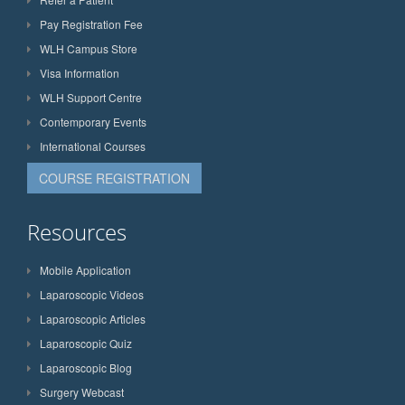
Pay Registration Fee
WLH Campus Store
Visa Information
WLH Support Centre
Contemporary Events
International Courses
COURSE REGISTRATION
Resources
Mobile Application
Laparoscopic Videos
Laparoscopic Articles
Laparoscopic Quiz
Laparoscopic Blog
Surgery Webcast