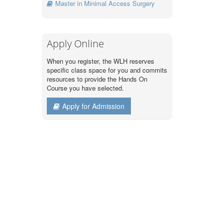
Master in Minimal Access Surgery
Apply Online
When you register, the WLH reserves
specific class space for you and commits
resources to provide the Hands On
Course you have selected.
Apply for Admission