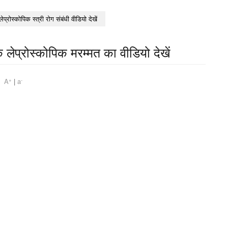
लेप्रोस्कोपिक स्त्री रोग संबंधी वीडियो देखें
के लेप्रोस्कोपिक मरम्मत का वीडियो देखें
+
-
am
A
|
a