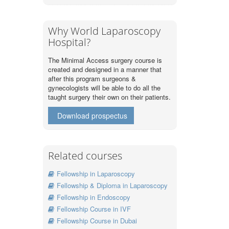
Why World Laparoscopy
Hospital?
The Minimal Access surgery course is
created and designed in a manner that
after this program surgeons &
gynecologists will be able to do all the
taught surgery their own on their patients.
Download prospectus
Related courses
Fellowship in Laparoscopy
Fellowship & Diploma in Laparoscopy
Fellowship in Endoscopy
Fellowship Course in IVF
Fellowship Course in Dubai