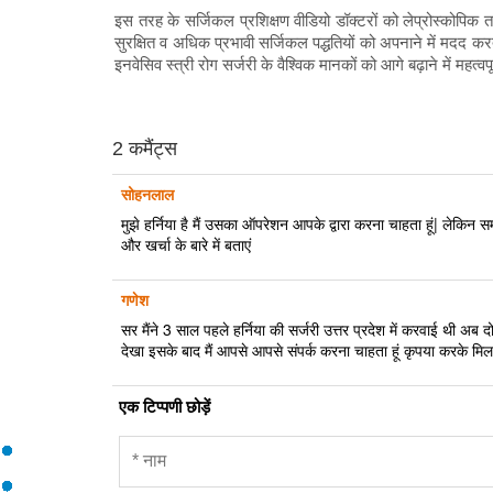
इस तरह के सर्जिकल प्रशिक्षण वीडियो डॉक्टरों को लेप्रोस्कोप
सुरक्षित व अधिक प्रभावी सर्जिकल पद्धतियों को अपनाने में मदद करते 
इनवेसिव स्त्री रोग सर्जरी के वैश्विक मानकों को आगे बढ़ाने में महत्वपू
2 कमैंट्स
सोहनलाल
मुझे हर्निया है मैं उसका ऑपरेशन आपके द्वारा करना चाहता हूं| लेकिन स
और खर्चा के बारे में बताएं
गणेश
सर मैंने 3 साल पहले हर्निया की सर्जरी उत्तर प्रदेश में करवाई थी अब 
देखा इसके बाद मैं आपसे आपसे संपर्क करना चाहता हूं कृपया करके मिल
एक टिप्पणी छोड़ें