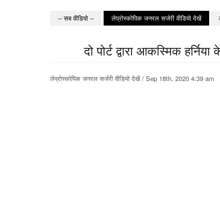
-- सब वीडियो --
लेप्रोस्कोपिक जनरल सर्जरी वीडियो देखें
दो पोर्ट द्वारा आकस्मिक हर्निया 
लेप्रोस्कोपिक जनरल सर्जरी वीडियो देखें / Sep 18th, 2020 4:39 