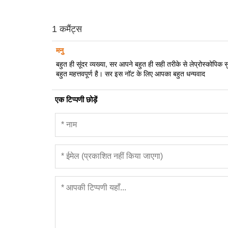
1 कमैंट्स
मनु
बहुत ही सूंदर व्यख्या, सर आपने बहुत ही सही तरीके से लेप्रोस्कोपिक सु
बहुत महत्तवपूर्ण है। सर इस नॉट के लिए आपका बहुत धन्यवाद
एक टिप्पणी छोड़ें