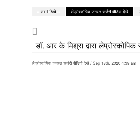
-- सब वीडियो --
लेप्रोस्कोपिक जनरल सर्जरी वीडियो देखें
डॉ. आर के मिश्रा द्वारा लेप्रोस्कोपिक स
लेप्रोस्कोपिक जनरल सर्जरी वीडियो देखें / Sep 18th, 2020 4:39 