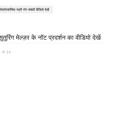
लेप्रोस्कोपिक स्त्री रोग संबंधी वीडियो देखें
ुतुरिंग मेल्ज़र के नॉट प्रदर्शन का वीडियो देखें
+
-
am
A
|
a