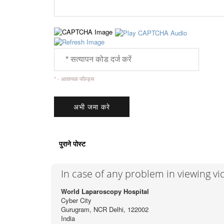
* - आवश्यक फील्ड्स
पुराने पोस्ट
In case of any problem in viewing v
World Laparoscopy Hospital
Cyber City
Gurugram, NCR Delhi, 122002
India