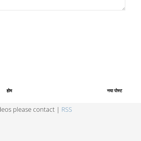
होम
नया पोस्ट
ideos please contact |
RSS