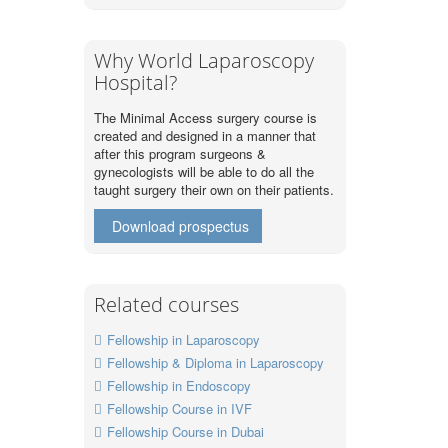
Why World Laparoscopy
Hospital?
The Minimal Access surgery course is
created and designed in a manner that
after this program surgeons &
gynecologists will be able to do all the
taught surgery their own on their patients.
Download prospectus
Related courses
Fellowship in Laparoscopy
Fellowship & Diploma in Laparoscopy
Fellowship in Endoscopy
Fellowship Course in IVF
Fellowship Course in Dubai