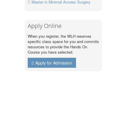
Master in Minimal Access Surgery
Apply Online
When you register, the WLH reserves
specific class space for you and commits
resources to provide the Hands On
Course you have selected.
Apply for Admission