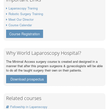
Laparoscopy Traning
Robotic Surgery Training
Meet Our Director
Course Calendar
Course Registration
Why World Laparoscopy Hospital?
The Minimal Access surgery course is created and designed in a
manner that after this program surgeons & gynecologists will be able
to do all the taught surgery their own on their patients.
Download prospectus
Related courses
Fellowship in Laparoscopy