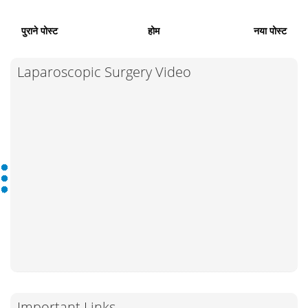
पुराने पोस्ट
होम
नया पोस्ट
Laparoscopic Surgery Video
Important Links