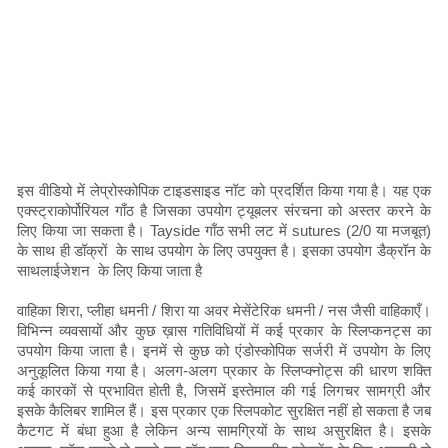
इस वीडियो में लेप्रोस्कोपिक टाइडसाइड नॉट को प्रदर्शित किया गया है। यह एक
एक्स्ट्राकोर्पोरियल गाँठ है जिसका उपयोग ट्यूबलर संरचना को अस्तर करने के
लिए किया जा सकता है। Tayside गाँठ सभी लट में sutures (2/0 या मजबूत)
के साथ ही डॉक्रों के साथ उपयोग के लिए उपयुक्त है। इसका उपयोग डैक्रॉन के
साथलाईजेशन के लिए किया जाता है
वाहिका शिरा, प्लीहा धमनी / शिरा या अवर मेसेंटेरिक धमनी / नस जैसी वाहिकाएँ।
विभिन्न व्यवसायों और कुछ ख़ास गतिविधियों में कई प्रकार के स्लिप्कनट्स का
उपयोग किया जाता है। इनमें से कुछ को एंडोस्कोपिक सर्जरी में उपयोग के लिए
अनुकूलित किया गया है। अलग-अलग प्रकार के स्लिप्क्नोट्स की धारण शक्ति
कई कारकों से प्रभावित होती है, जिसमें इस्तेमाल की गई लिगचर सामग्री और
इसके कैलिबर शामिल हैं। इस प्रकार एक स्लिपकोट सुरक्षित नहीं हो सकता है जब
कैटगट में बंधा हुआ है लेकिन अन्य सामग्रियों के साथ असुरक्षित है। इसके