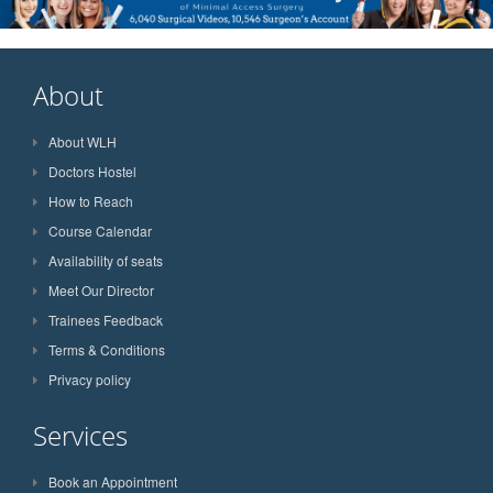
About
About WLH
Doctors Hostel
How to Reach
Course Calendar
Availability of seats
Meet Our Director
Trainees Feedback
Terms & Conditions
Privacy policy
Services
Book an Appointment