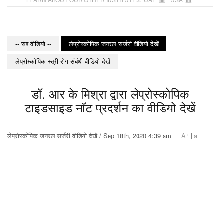
-- सब वीडियो --
लेप्रोस्कोपिक जनरल सर्जरी वीडियो देखें
लेप्रोस्कोपिक स्त्री रोग संबंधी वीडियो देखें
डॉ. आर के मिश्रा द्वारा लेप्रोस्कोपिक
टाइडसाइड नॉट प्रदर्शन का वीडियो देखें
+
-
लेप्रोस्कोपिक जनरल सर्जरी वीडियो देखें / Sep 18th, 2020 4:39 am
A
|
a