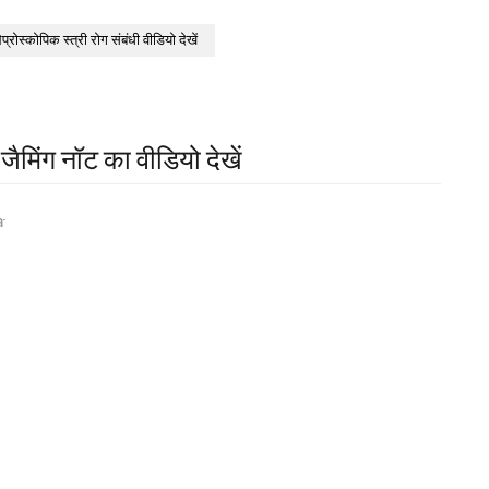
ेप्रोस्कोपिक स्त्री रोग संबंधी वीडियो देखें
जैमिंग नॉट का वीडियो देखें
-
a