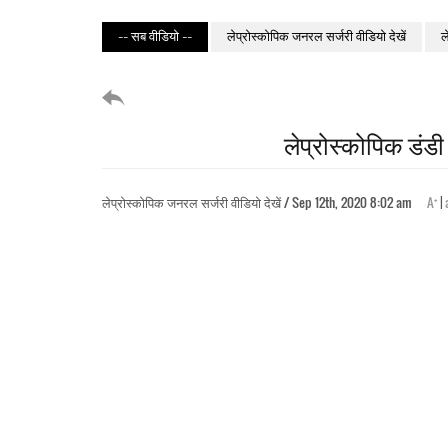
-- सब वीडियो --
लेप्रोस्कोपिक जनरल सर्जरी वीडियो देखें
ल
लेप्रोस्कोपिक डंडी 
+
लेप्रोस्कोपिक जनरल सर्जरी वीडियो देखें / Sep 12th, 2020 8:02 am
A
|