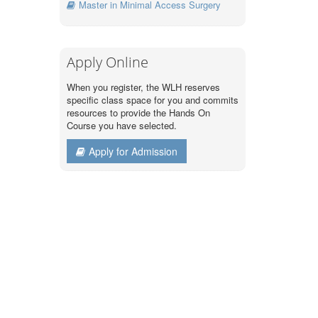
Master in Minimal Access Surgery
Apply Online
When you register, the WLH reserves
specific class space for you and commits
resources to provide the Hands On
Course you have selected.
Apply for Admission