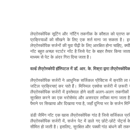
लेप्रोस्कोपिक सूटिंग और नॉटिंग तकनीक के कौशल को प्राप्त करन
प्रक्रियाओं को सीखने के लिए एक शर्त माना जा सकता है। 
लेप्रोस्कोपिक सर्जनों की युवा पीढ़ी के लिए आरक्षित होना चाहिए, क्
नॉट बहुत अच्छा स्टार्टर नॉट है जिसे पेट के बाहर तैयार किया जात
माध्यम से पेट के अंदर गिरा दिया जाता है।
वर्ल्ड लैप्रोस्कोपी हॉस्पिटल में डॉ. आर. के. मिश्रा द्वारा लैप्रोस्कोप
लैप्रोस्कोपिक सर्जरी ने आधुनिक सर्जिकल प्रैक्टिस में क्रांति 
जटिल प्रक्रियाएं कर पाते हैं। मिनिमल एक्सेस सर्जरी में ज़रूर
लैप्रोस्कोपिक सर्जरी में इस्तेमाल होने वाली अलग-अलग तकनीकों म
सुरक्षित करने का एक भरोसेमंद और असरदार तरीका माना जाता है। इस
पैमाने पर सिखाया और दिखाया गया है, जहाँ दुनिया भर के सर्जन मिनिमल
डंडी जैमिंग नॉट एक खास लैप्रोस्कोपिक गांठ है जिसे सर्जिकल प्र
लैप्रोस्कोपिक सर्जरी में, सर्जन पेट में डाले गए छोटे-छोटे पोर्
सीमित हो जाती है। इसलिए, सुरक्षित और पक्की गांठ बांधने की तक