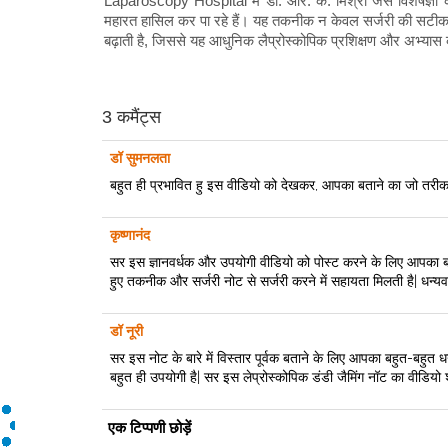
Laparoscopy Hospital में डॉ. आर. के. मिश्रा जैसे विशेषज्ञों क
महारत हासिल कर पा रहे हैं। यह तकनीक न केवल सर्जरी की सटीकता 
बढ़ाती है, जिससे यह आधुनिक लैप्रोस्कोपिक प्रशिक्षण और अभ्या
3 कमैंट्स
डॉ सुमनलता
बहुत ही प्रभावित हु इस वीडियो को देखकर, आपका बताने का जो तरीका
कृष्णानंद
सर इस ज्ञानवर्धक और उपयोगी वीडियो को पोस्ट करने के लिए आपका 
हुए तकनीक और सर्जरी नोट से सर्जरी करने में सहायता मिलती है| धन्यव
डॉ नूरी
सर इस नोट के बारे में विस्तार पूर्वक बताने के लिए आपका बहुत-बहुत धन्
बहुत ही उपयोगी है| सर इस लेप्रोस्कोपिक डंडी जैमिंग नॉट का वीडियो
एक टिप्पणी छोड़ें