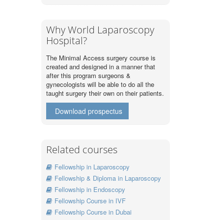
Why World Laparoscopy
Hospital?
The Minimal Access surgery course is
created and designed in a manner that
after this program surgeons &
gynecologists will be able to do all the
taught surgery their own on their patients.
Download prospectus
Related courses
Fellowship in Laparoscopy
Fellowship & Diploma in Laparoscopy
Fellowship in Endoscopy
Fellowship Course in IVF
Fellowship Course in Dubai