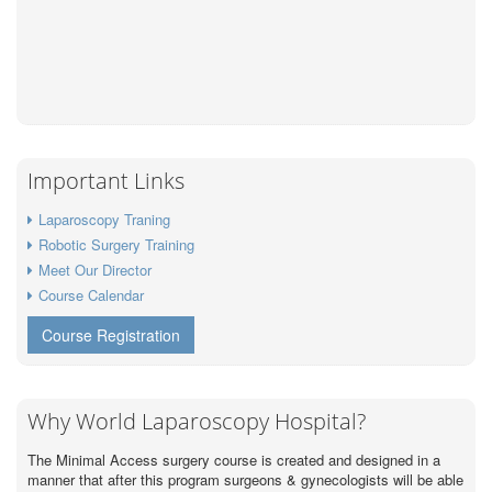
Important Links
Laparoscopy Traning
Robotic Surgery Training
Meet Our Director
Course Calendar
Course Registration
Why World Laparoscopy Hospital?
The Minimal Access surgery course is created and designed in a
manner that after this program surgeons & gynecologists will be able