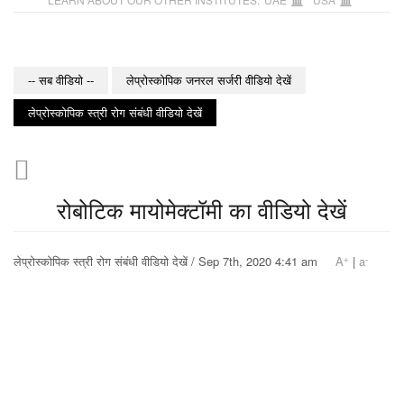
-- सब वीडियो --
लेप्रोस्कोपिक जनरल सर्जरी वीडियो देखें
लेप्रोस्कोपिक स्त्री रोग संबंधी वीडियो देखें
रोबोटिक मायोमेक्टॉमी का वीडियो देखें
+
-
लेप्रोस्कोपिक स्त्री रोग संबंधी वीडियो देखें / Sep 7th, 2020 4:41 am
A
|
a