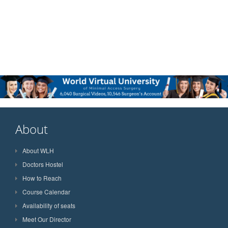
About
About WLH
Doctors Hostel
How to Reach
Course Calendar
Availability of seats
Meet Our Director