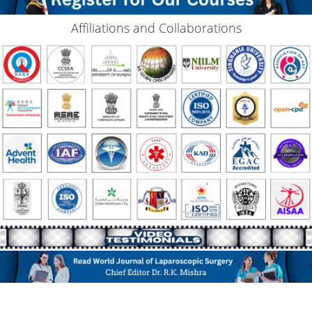
Affiliations and Collaborations