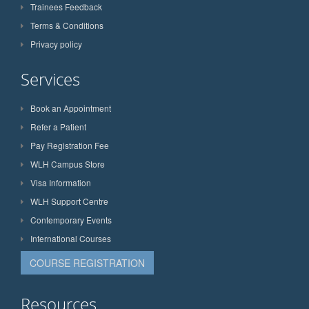
Trainees Feedback
Terms & Conditions
Privacy policy
Services
Book an Appointment
Refer a Patient
Pay Registration Fee
WLH Campus Store
Visa Information
WLH Support Centre
Contemporary Events
International Courses
COURSE REGISTRATION
Resources