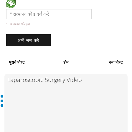
* - आवश्यक फील्ड्स
पुराने पोस्ट
होम
नया पोस्ट
Laparoscopic Surgery Video