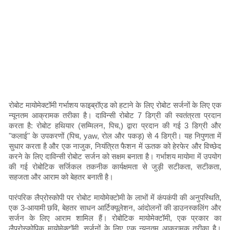
रोबोट मायोमेक्टॉमी गर्भाशय फाइब्रॉएड को हटाने के लिए रोबोट सर्जनों के लिए एक
न्यूनतम आक्रामक तरीका है। दाविन्सी रोबोट 7 डिग्री की स्वतंत्रता प्रदान
करता है: रोबोट हथियार (सम्मिलन, पिच,) द्वारा प्रदान की गई 3 डिग्री और
"कलाई" के उपकरणों (पिच, yaw, रोल और पकड़) से 4 डिग्री। यह निपुणता में
सुधार करता है और एक नाजुक, नियंत्रित फैशन में ऊतक को हेरफेर और विच्छेद
करने के लिए दाविन्सी रोबोट सर्जन को सक्षम बनाता है। गर्भाशय मायोमा में उपयोग
की गई रोबोटिक सर्जिकल तकनीक कार्यक्षमता से जुड़ी सटीकता, सटीकता,
सहजता और आराम को बेहतर बनाती है।
पारंपरिक लैप्रोस्कोपी पर रोबोट मायोमेक्टोमी के लाभों में कंपकंपी की अनुपस्थिति,
एक 3-आयामी छवि, बेहतर साधन आर्टिक्यूलेशन, आंदोलनों की डाउनस्कलिंग और
सर्जन के लिए आराम शामिल हैं। रोबोटिक मायोमेक्टॉमी, एक प्रकार का
लैप्रोस्कोपिक मायोमेक्टॉमी, सर्जनों के लिए एक न्यूनतम आक्रामक तरीका है।