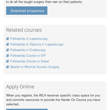
to do all the taught surgery their own on their patients.
Download prospectus
Related courses
Fellowship in Laparoscopy
Fellowship & Diploma in Laparoscopy
Fellowship in Endoscopy
Fellowship Course in IVF
Fellowship Course in Dubai
Master in Minimal Access Surgery
Apply Online
When you register, the WLH reserves specific class space for you
and commits resources to provide the Hands On Course you have
selected.