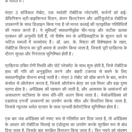
के मामले में।
मंत्रा 3 सर्जिकल रोबोट, एक स्वदेशी रोबोटिक प्लेटफॉर्म, सर्जनों को हाई-
डेफिनिशन थ्री-डाइमेंशनल विज़न, कंपन फ़िल्टरेशन और आर्टिकुलेटेड रोबोटिक
उपकरणों के साथ डिज़ाइन किया गया है जो मानव कलाई की प्राकृतिक गतिविधियों
की नकल करते हैं। ये सुविधाएँ सावधानीपूर्वक चीर-फाड़ और सटीक ऊतक
प्रबंधन की अनुमति देती हैं, जो विशेष रूप से अपेंडिसाइटिस के सूजन वाले या
जटिल मामलों में फायदेमंद हैं। डॉ. आर. के. मिश्रा की विशेषज्ञता के तहत,
रोबोटिक सिस्टम का पूरी क्षमता से उपयोग किया जाता है, जिससे पूरी प्रक्रिया के
दौरान सुरक्षा और निरंतरता सुनिश्चित होती है।
प्रक्रिया उचित रोगी स्थिति और पोर्ट प्लेसमेंट के साथ शुरू होती है, जिसे रोबोटिक
हाथ की गति को अनुकूलित करने और बाहरी टकराव से बचने के लिए
सावधानीपूर्वक योजना बनाई जाती है। मंत्रा 3 रोबोट को डॉक करने के बाद, सर्जन
कंसोल से ऑपरेशन करता है, जिससे ऑपरेशन क्षेत्र का एक स्थिर और बड़ा दृश्य
प्राप्त होता है। अपेंडिक्स की पहचान की जाती है, और आसपास के आसंजनों को
असाधारण सटीकता के साथ धीरे-धीरे अलग किया जाता है। मेसोअपेंडिक्स को
एडवांस्ड एनर्जी उपकरणों का उपयोग करके सील और विभाजित किया जाता है,
जिससे न्यूनतम थर्मल प्रसार के साथ प्रभावी हेमोस्टेसिस सुनिश्चित होता है।
एक बार जब अपेंडिक्स को स्पष्ट रूप से गतिशील कर दिया जाता है, तो अपेंडिक्स
के आधार को रोबोटिक सिलाई या एंडोलूप्स का उपयोग करके सुरक्षित रूप से बांध
दिया जाता है, जिसके बाद सुरक्षित विभाजन किया जाता है। फिर नमूने को संदूषण