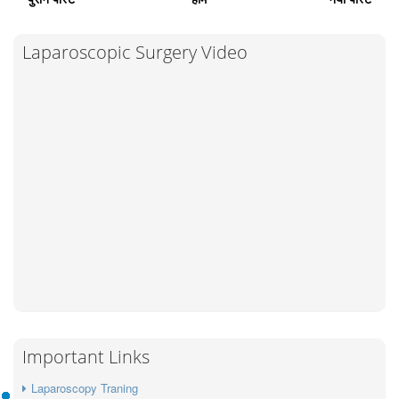
Laparoscopic Surgery Video
Important Links
Laparoscopy Traning