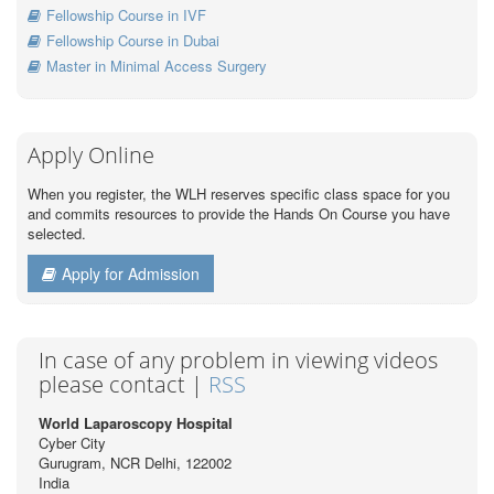
Fellowship Course in IVF
Fellowship Course in Dubai
Master in Minimal Access Surgery
Apply Online
When you register, the WLH reserves specific class space for you
and commits resources to provide the Hands On Course you have
selected.
Apply for Admission
In case of any problem in viewing videos
please contact |
RSS
World Laparoscopy Hospital
Cyber City
Gurugram, NCR Delhi, 122002
India