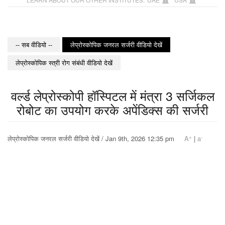
-- सब वीडियो --
लेप्रोस्कोपिक जनरल सर्जरी वीडियो देखें
लेप्रोस्कोपिक स्त्री रोग संबंधी वीडियो देखें
वर्ल्ड लेप्रोस्कोपी हॉस्पिटल में मंत्रा 3 सर्जिकल
रोबोट का उपयोग करके अपेंडिक्स की सर्जरी
+
-
लेप्रोस्कोपिक जनरल सर्जरी वीडियो देखें / Jan 9th, 2026 12:35 pm
A
|
a