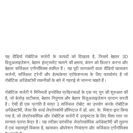
यह वीडियो रोबोटिक सर्जरी के फायदों को दिखाता है, जिसमें बेहतर 3D
विज़ुअलाइज़ेशन, बेहतर इंस्ट्रूमेंट चलाने की क्षमता, कंपन को फ़िल्टर करना और
बेहतर सर्जिकल एर्गोनॉमिक्स शामिल हैं। यह पूरी जानकारी वाला वीडियो खासकर
सर्जनों, सर्जिकल ट्रेनी और हेल्थकेयर प्रोफेशनल्स के लिए फायदेमंद है जो
रोबोटिक अपेंडेक्टोमी तकनीकों के बारे में गहराई से जानना चाहते हैं।
रोबोटिक सर्जरी ने मिनिमली इनवेसिव प्रक्रियाओं के एक नए युग की शुरुआत की
है, जो बेजोड़ सटीकता, बेहतर निपुणता और बेहतर विज़ुअलाइज़ेशन प्रदान करती
है। ऐसी ही एक प्रगति है मंत्रा 3 सर्जिकल रोबोट का उपयोग करके रोबोटिक
अपेंडेक्टॉमी, जैसा कि वर्ल्ड लेप्रोस्कोपी हॉस्पिटल में डॉ. आर. के. मिश्रा द्वारा किया
गया है, जो लेप्रोस्कोपिक और रोबोटिक सर्जरी में उत्कृष्टता के लिए विश्व स्तर पर
मान्यता प्राप्त केंद्र है। यह तरीका पारंपरिक लेप्रोस्कोपिक अपेंडेक्टॉमी की तुलना
में एक महत्वपूर्ण विकास है, खासकर ऑपरेशन नियंत्रण और सर्जिकल एर्गोनॉमिक्स