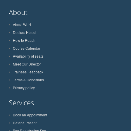
About
About WLH
Doctors Hostel
How to Reach
Course Calendar
Availability of seats
Meet Our Director
Trainees Feedback
Terms & Conditions
Privacy policy
Services
Book an Appointment
Refer a Patient
Pay Registration Fee