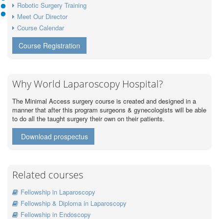
Robotic Surgery Training
Meet Our Director
Course Calendar
Course Registration
Why World Laparoscopy Hospital?
The Minimal Access surgery course is created and designed in a
manner that after this program surgeons & gynecologists will be able
to do all the taught surgery their own on their patients.
Download prospectus
Related courses
Fellowship in Laparoscopy
Fellowship & Diploma in Laparoscopy
Fellowship in Endoscopy