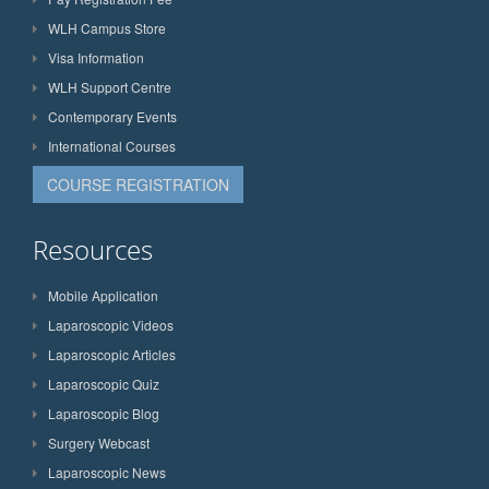
WLH Campus Store
Visa Information
WLH Support Centre
Contemporary Events
International Courses
COURSE REGISTRATION
Resources
Mobile Application
Laparoscopic Videos
Laparoscopic Articles
Laparoscopic Quiz
Laparoscopic Blog
Surgery Webcast
Laparoscopic News