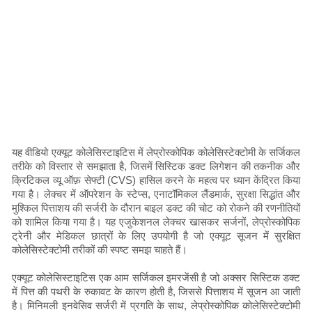
यह वीडियो एक्यूट कोलेसिस्टाइटिस में लेप्रोस्कोपिक कोलेसिस्टेक्टोमी के सर्जिकल
तरीके को विस्तार से समझाता है, जिसमें सिस्टिक डक्ट लिगेशन की तकनीक और
क्रिटिकल व्यू ऑफ़ सेफ्टी (CVS) हासिल करने के महत्व पर ध्यान केंद्रित किया
गया है। लेक्चर में ऑपरेशन के स्टेप्स, एनाटॉमिकल लैंडमार्क, सुरक्षा सिद्धांत और
मुश्किल पित्ताशय की सर्जरी के दौरान बाइल डक्ट की चोट को रोकने की रणनीतियों
को शामिल किया गया है। यह एजुकेशनल लेक्चर खासकर सर्जनों, लेप्रोस्कोपिक
ट्रेनी और मेडिकल छात्रों के लिए उपयोगी है जो एक्यूट सूजन में सुरक्षित
कोलेसिस्टेक्टोमी तरीकों की स्पष्ट समझ चाहते हैं।
एक्यूट कोलेसिस्टाइटिस एक आम सर्जिकल इमरजेंसी है जो अक्सर सिस्टिक डक्ट
में पित्त की पथरी के रुकावट के कारण होती है, जिससे पित्ताशय में सूजन आ जाती
है। मिनिमली इनवेसिव सर्जरी में प्रगति के साथ, लेप्रोस्कोपिक कोलेसिस्टेक्टोमी