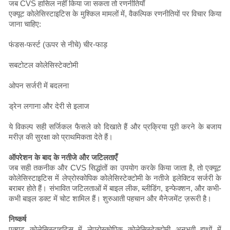
जब CVS हासिल नहीं किया जा सकता तो रणनीतियाँ
एक्यूट कोलेसिस्टाइटिस के मुश्किल मामलों में, वैकल्पिक रणनीतियों पर विचार किया
जाना चाहिए:
फंडस-फर्स्ट (ऊपर से नीचे) चीर-फाड़
सबटोटल कोलेसिस्टेक्टोमी
ओपन सर्जरी में बदलना
ड्रेन लगाना और देरी से इलाज
ये विकल्प सही सर्जिकल फैसले को दिखाते हैं और प्रक्रिया पूरी करने के बजाय
मरीज़ की सुरक्षा को प्राथमिकता देते हैं।
ऑपरेशन के बाद के नतीजे और जटिलताएँ
जब सही तकनीक और CVS सिद्धांतों का उपयोग करके किया जाता है, तो एक्यूट
कोलेसिस्टाइटिस में लेप्रोस्कोपिक कोलेसिस्टेक्टोमी के नतीजे इलेक्टिव सर्जरी के
बराबर होते हैं। संभावित जटिलताओं में बाइल लीक, ब्लीडिंग, इन्फेक्शन, और कभी-
कभी बाइल डक्ट में चोट शामिल हैं। शुरुआती पहचान और मैनेजमेंट ज़रूरी है।
निष्कर्ष
एक्यूट कोलेसिस्टाइटिस में लेप्रोस्कोपिक कोलेसिस्टेक्टोमी अनुभवी हाथों में