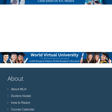
About
About WLH
Doctors Hostel
How to Reach
Course Calendar