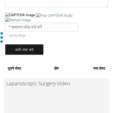
* - आवश्यक फील्ड्स
पुराने पोस्ट
होम
नया पोस्ट
Laparoscopic Surgery Video