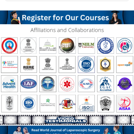
Affiliations and Collaborations