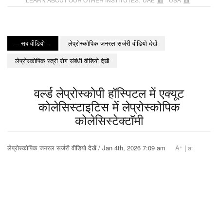
-- सब वीडियो --
लेप्रोस्कोपिक जनरल सर्जरी वीडियो देखें
लेप्रोस्कोपिक स्त्री रोग संबंधी वीडियो देखें
वर्ल्ड लेप्रोस्कोपी हॉस्पिटल में एक्यूट
कोलेसिस्टाइटिस में लेप्रोस्कोपिक
कोलेसिस्टेक्टॉमी
+
-
लेप्रोस्कोपिक जनरल सर्जरी वीडियो देखें / Jan 4th, 2026 7:09 am
A
|
a