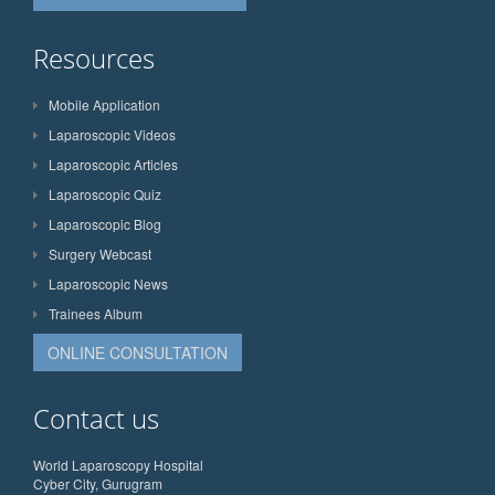
Resources
Mobile Application
Laparoscopic Videos
Laparoscopic Articles
Laparoscopic Quiz
Laparoscopic Blog
Surgery Webcast
Laparoscopic News
Trainees Album
ONLINE CONSULTATION
Contact us
World Laparoscopy Hospital
Cyber City, Gurugram