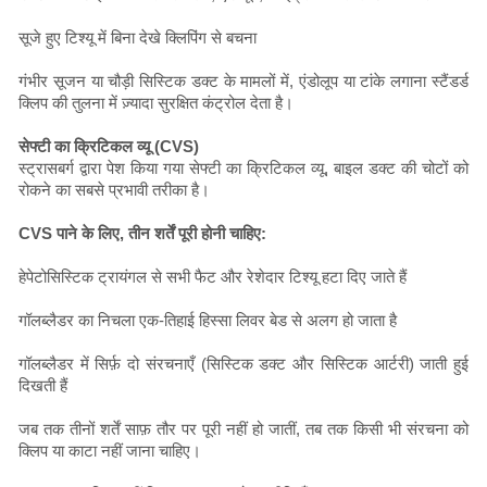
सूजे हुए टिश्यू में बिना देखे क्लिपिंग से बचना
गंभीर सूजन या चौड़ी सिस्टिक डक्ट के मामलों में, एंडोलूप या टांके लगाना स्टैंडर्ड
क्लिप की तुलना में ज़्यादा सुरक्षित कंट्रोल देता है।
सेफ्टी का क्रिटिकल व्यू (CVS)
स्ट्रासबर्ग द्वारा पेश किया गया सेफ्टी का क्रिटिकल व्यू, बाइल डक्ट की चोटों को
रोकने का सबसे प्रभावी तरीका है।
CVS पाने के लिए, तीन शर्तें पूरी होनी चाहिए:
हेपेटोसिस्टिक ट्रायंगल से सभी फैट और रेशेदार टिश्यू हटा दिए जाते हैं
गॉलब्लैडर का निचला एक-तिहाई हिस्सा लिवर बेड से अलग हो जाता है
गॉलब्लैडर में सिर्फ़ दो संरचनाएँ (सिस्टिक डक्ट और सिस्टिक आर्टरी) जाती हुई
दिखती हैं
जब तक तीनों शर्तें साफ़ तौर पर पूरी नहीं हो जातीं, तब तक किसी भी संरचना को
क्लिप या काटा नहीं जाना चाहिए।