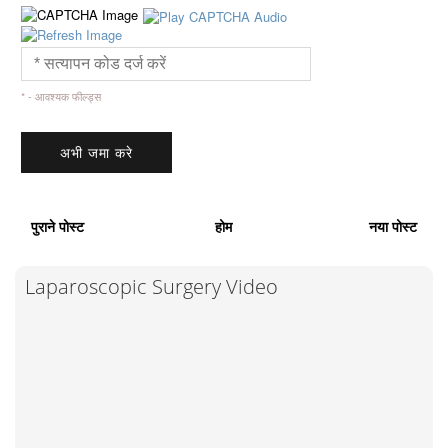
* - आवश्यक फील्ड्स
पुराने पोस्ट
होम
नया पोस्ट
Laparoscopic Surgery Video