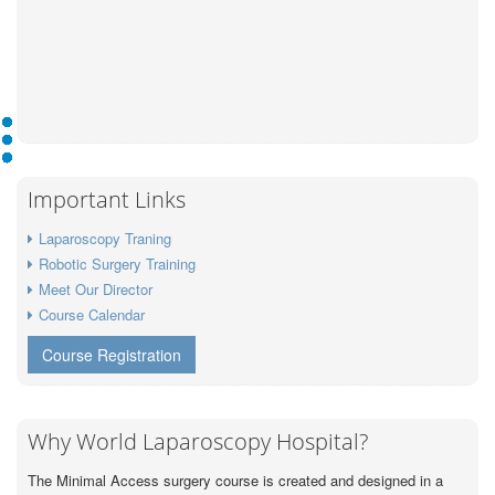
Important Links
Laparoscopy Traning
Robotic Surgery Training
Meet Our Director
Course Calendar
Course Registration
Why World Laparoscopy Hospital?
The Minimal Access surgery course is created and designed in a