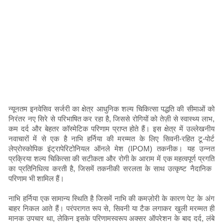
न्यूनतम इनवेसिव सर्जरी का क्षेत्र आधुनिक शल्य चिकित्सा पद्धति की सीमाओं को
निरंतर नए सिरे से परिभाषित कर रहा है, जिससे रोगियों को तेज़ी से स्वास्थ्य लाभ,
कम दर्द और बेहतर कॉस्मेटिक परिणाम प्राप्त होते हैं। इस क्षेत्र में उल्लेखनीय
नवाचारों में से एक है नाभि हर्निया की मरम्मत के लिए सिवनी-रहित टू-पोर्ट
लेप्रोस्कोपिक इंट्रापेरिटोनियल ऑनले मेश (IPOM) तकनीक। यह उन्नत
प्रक्रिया शल्य चिकित्सा की सटीकता और रोगी के आराम में एक महत्वपूर्ण प्रगति
का प्रतिनिधित्व करती है, जिसमें तकनीकी सरलता के साथ उत्कृष्ट नैदानिक ​​
परिणाम भी शामिल हैं।
नाभि हर्निया एक सामान्य स्थिति है जिसमें नाभि की कमज़ोरी के कारण पेट के अंग
बाहर निकल आते हैं। परंपरागत रूप से, सिवनी या टैक लगाकर खुली मरम्मत ही
मानक उपचार था, लेकिन इसके परिणामस्वरूप अक्सर ऑपरेशन के बाद दर्द, लंबे