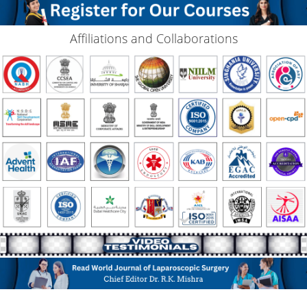
Affiliations and Collaborations