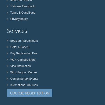
Trainees Feedback
Terms & Conditions
Privacy policy
Services
Book an Appointment
Refer a Patient
Pay Registration Fee
WLH Campus Store
Visa Information
WLH Support Centre
Contemporary Events
International Courses
COURSE REGISTRATION