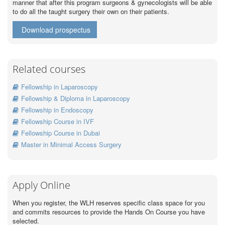
manner that after this program surgeons & gynecologists will be able
to do all the taught surgery their own on their patients.
Download prospectus
Related courses
Fellowship in Laparoscopy
Fellowship & Diploma in Laparoscopy
Fellowship in Endoscopy
Fellowship Course in IVF
Fellowship Course in Dubai
Master in Minimal Access Surgery
Apply Online
When you register, the WLH reserves specific class space for you
and commits resources to provide the Hands On Course you have
selected.