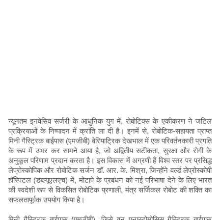
न्यूनतम इनवेसिव सर्जरी के आधुनिक युग में, रोबोटिक्स के एकीकरण ने जटिल
प्रक्रियाओं के निष्पादन में क्रांति ला दी है। इनमें से, रोबोटिक-सहायता प्राप्त
मिनी गैस्ट्रिक बाईपास (एमजीबी) बेरियाट्रिक देखभाल में एक परिवर्तनकारी प्रगति
के रूप में उभर कर सामने आया है, जो अद्वितीय सटीकता, सुरक्षा और रोगी के
अनुकूल परिणाम प्रदान करता है। इस विकास में अग्रणी हैं विश्व स्तर पर प्रसिद्ध
लेप्रोस्कोपिक और रोबोटिक सर्जन डॉ. आर. के. मिश्रा, जिन्होंने वर्ल्ड लेप्रोस्कोपी
हॉस्पिटल (डब्ल्यूएलएच) में, मोटापे के प्रबंधन को नई परिभाषा देने के लिए भारत
की स्वदेशी रूप से विकसित रोबोटिक प्रणाली, मंत्र सर्जिकल रोबोट की शक्ति का
सफलतापूर्वक उपयोग किया है।
मिनी गैस्ट्रिक बाईपास (एमजीबी), जिसे वन एनास्टोमोसिस गैस्ट्रिक बाईपास