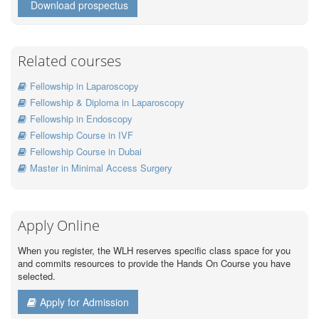
Download prospectus
Related courses
Fellowship in Laparoscopy
Fellowship & Diploma in Laparoscopy
Fellowship in Endoscopy
Fellowship Course in IVF
Fellowship Course in Dubai
Master in Minimal Access Surgery
Apply Online
When you register, the WLH reserves specific class space for you
and commits resources to provide the Hands On Course you have
selected.
Apply for Admission