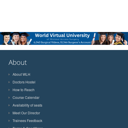
About
About WLH
Doctors Hostel
How to Reach
Course Calendar
Availability of seats
Meet Our Director
Trainees Feedback