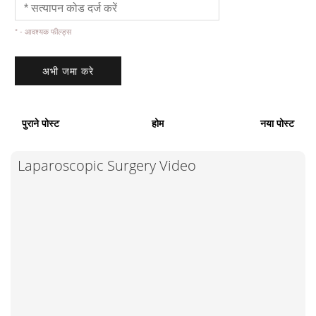
* - आवश्यक फील्ड्स
पुराने पोस्ट
होम
नया पोस्ट
Laparoscopic Surgery Video