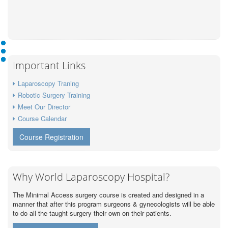
Important Links
Laparoscopy Traning
Robotic Surgery Training
Meet Our Director
Course Calendar
Course Registration
Why World Laparoscopy Hospital?
The Minimal Access surgery course is created and designed in a
manner that after this program surgeons & gynecologists will be able
to do all the taught surgery their own on their patients.