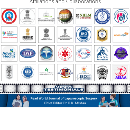
Affiliations and Collaborations