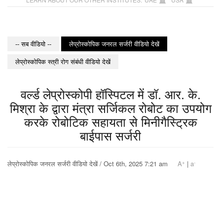
-- सब वीडियो --
लेप्रोस्कोपिक जनरल सर्जरी वीडियो देखें
लेप्रोस्कोपिक स्त्री रोग संबंधी वीडियो देखें
वर्ल्ड लेप्रोस्कोपी हॉस्पिटल में डॉ. आर. के.
मिश्रा के द्वारा मंत्रा सर्जिकल रोबोट का उपयोग
करके रोबोटिक सहायता से मिनीगैस्ट्रिक
बाईपास सर्जरी
+
-
लेप्रोस्कोपिक जनरल सर्जरी वीडियो देखें / Oct 6th, 2025 7:21 am
A
|
a