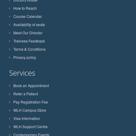
How to Reach
Course Calendar
Availability of seats
Meet Our Director
Trainees Feedback
Terms & Conditions
Privacy policy
Services
Book an Appointment
Refer a Patient
Pay Registration Fee
WLH Campus Store
Visa Information
WLH Support Centre
Contemporary Events