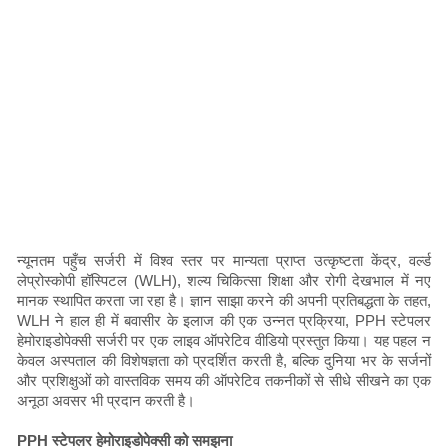
न्यूनतम पहुँच सर्जरी में विश्व स्तर पर मान्यता प्राप्त उत्कृष्टता केंद्र, वर्ल्ड
लेप्रोस्कोपी हॉस्पिटल (WLH), शल्य चिकित्सा शिक्षा और रोगी देखभाल में नए
मानक स्थापित करता जा रहा है। ज्ञान साझा करने की अपनी प्रतिबद्धता के तहत,
WLH ने हाल ही में बवासीर के इलाज की एक उन्नत प्रक्रिया, PPH स्टेपलर
हेमोराइडोपेक्सी सर्जरी पर एक लाइव ऑपरेटिव वीडियो प्रस्तुत किया। यह पहल न
केवल अस्पताल की विशेषज्ञता को प्रदर्शित करती है, बल्कि दुनिया भर के सर्जनों
और प्रशिक्षुओं को वास्तविक समय की ऑपरेटिव तकनीकों से सीधे सीखने का एक
अनूठा अवसर भी प्रदान करती है।
PPH स्टेपलर हेमोराइडोपेक्सी को समझना