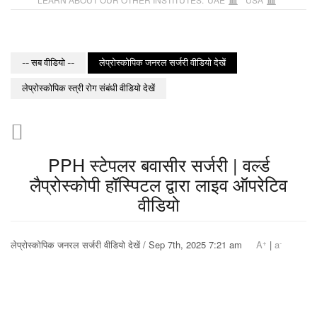
-- सब वीडियो --
लेप्रोस्कोपिक जनरल सर्जरी वीडियो देखें
लेप्रोस्कोपिक स्त्री रोग संबंधी वीडियो देखें
PPH स्टेपलर बवासीर सर्जरी | वर्ल्ड
लैप्रोस्कोपी हॉस्पिटल द्वारा लाइव ऑपरेटिव
वीडियो
+
-
लेप्रोस्कोपिक जनरल सर्जरी वीडियो देखें / Sep 7th, 2025 7:21 am
A
|
a