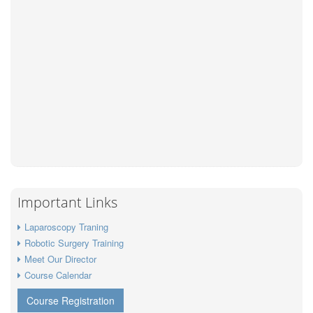
Important Links
Laparoscopy Traning
Robotic Surgery Training
Meet Our Director
Course Calendar
Course Registration