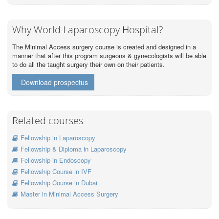
Why World Laparoscopy Hospital?
The Minimal Access surgery course is created and designed in a
manner that after this program surgeons & gynecologists will be able
to do all the taught surgery their own on their patients.
Download prospectus
Related courses
Fellowship in Laparoscopy
Fellowship & Diploma in Laparoscopy
Fellowship in Endoscopy
Fellowship Course in IVF
Fellowship Course in Dubai
Master in Minimal Access Surgery