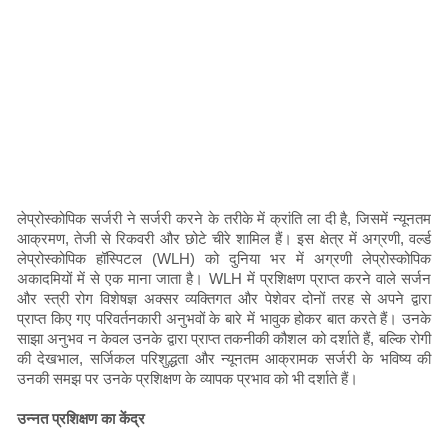
लेप्रोस्कोपिक सर्जरी ने सर्जरी करने के तरीके में क्रांति ला दी है, जिसमें न्यूनतम
आक्रमण, तेजी से रिकवरी और छोटे चीरे शामिल हैं। इस क्षेत्र में अग्रणी, वर्ल्ड
लेप्रोस्कोपिक हॉस्पिटल (WLH) को दुनिया भर में अग्रणी लेप्रोस्कोपिक
अकादमियों में से एक माना जाता है। WLH में प्रशिक्षण प्राप्त करने वाले सर्जन
और स्त्री रोग विशेषज्ञ अक्सर व्यक्तिगत और पेशेवर दोनों तरह से अपने द्वारा
प्राप्त किए गए परिवर्तनकारी अनुभवों के बारे में भावुक होकर बात करते हैं। उनके
साझा अनुभव न केवल उनके द्वारा प्राप्त तकनीकी कौशल को दर्शाते हैं, बल्कि रोगी
की देखभाल, सर्जिकल परिशुद्धता और न्यूनतम आक्रामक सर्जरी के भविष्य की
उनकी समझ पर उनके प्रशिक्षण के व्यापक प्रभाव को भी दर्शाते हैं।
उन्नत प्रशिक्षण का केंद्र