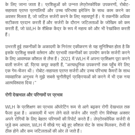
के लिए जाना जाता है। प्रशिक्षुओं को उन्नत लेप्रोस्कोपिक उपकरणों, रोबोट-
सहायता प्राप्त प्रणालियों और उच्च परिभाषा इमेजिंग के साथ काम करने का
अवसर मिलता है, जो जटिल सर्जरी करने के लिए महत्वपूर्ण हैं। ये तकनीकें अधिक
सटीकता प्रदान करती हैं और सर्जरी के दौरान जटिलताओं के जोखिम को कम
करती हैं, जो WLH के शैक्षिक केंद्र के रूप में महत्व को और भी रेखांकित करती
हैं।
उभरती हुई तकनीकों के अकादमी के निरंतर एकीकरण से यह सुनिश्चित होता है कि
इसके प्रशिक्षु सबसे वर्तमान और प्रभावी तकनीकों का उपयोग करके सर्जरी करने
के लिए आवश्यक कौशल से लैस हैं। 2021 में WLH में अपना प्रशिक्षण पूरा करने
वाली सर्जन डॉ. प्रिया कपूर कहती हैं, "अत्याधुनिक उपकरणों तक पहुँच मेरे लिए
एक गेम-चेंजर थी। रोबोट-सहायता प्राप्त सर्जरी और उच्च परिभाषा कैमरों के साथ
व्यावहारिक अनुभव ने मुझे सबसे चुनौतीपूर्ण प्रक्रियाओं को करने में भी एक नया
आत्मविश्वास दिया।"
रोगी देखभाल और परिणामों पर प्रभाव
WLH के प्रशिक्षण का प्रभाव ऑपरेटिंग रूम से आगे बढ़कर रोगी देखभाल तक
फैला हुआ है। अकादमी में भाग लेने वाले सर्जन और स्त्री रोग विशेषज्ञ अक्सर
अपने रोगियों के लिए बेहतर परिणामों की रिपोर्ट करते हैं। लेप्रोस्कोपिक सर्जरी से
जुड़े कम आघात, WLH में सीखे गए बढ़े हुए कौशल सेट के साथ मिलकर, तेजी से
ठीक होने और कम जटिलताओं की ओर ले जाते हैं।