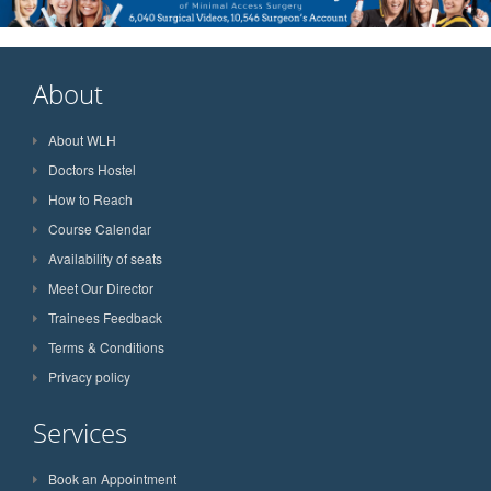
About
About WLH
Doctors Hostel
How to Reach
Course Calendar
Availability of seats
Meet Our Director
Trainees Feedback
Terms & Conditions
Privacy policy
Services
Book an Appointment