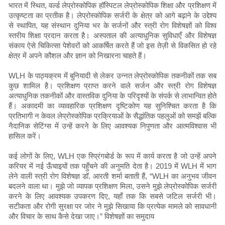
भारत में स्थित, वर्ल्ड लेप्रोस्कोपिक हॉस्पिटल लेप्रोस्कोपिक शिक्षा और प्रशिक्षण में
उत्कृष्टता का प्रतीक है। लेप्रोस्कोपिक सर्जरी के क्षेत्र को आगे बढ़ाने के उद्देश्य
से स्थापित, यह संस्थान दुनिया भर के सर्जनों और स्त्री रोग विशेषज्ञों को विश्व
स्तरीय शिक्षा प्रदान करता है। अस्पताल की अत्याधुनिक सुविधाएँ और विशेषज्ञ
संकाय ऐसे चिकित्सा पेशेवरों को आकर्षित करते हैं जो इस तेज़ी से विकसित हो रहे
क्षेत्र में अपने कौशल और ज्ञान को निखारना चाहते हैं।
WLH के पाठ्यक्रम में बुनियादी से लेकर उन्नत लेप्रोस्कोपिक तकनीकों तक सब
कुछ शामिल है। प्रशिक्षण प्राप्त करने वाले सर्जन और स्त्री रोग विशेषज्ञ
अत्याधुनिक तकनीकों और वास्तविक दुनिया के परिदृश्यों के संपर्क से लाभान्वित होते
हैं। अकादमी का व्यावहारिक प्रशिक्षण दृष्टिकोण यह सुनिश्चित करता है कि
प्रतिभागी न केवल लेप्रोस्कोपिक प्रक्रियाओं के सैद्धांतिक पहलुओं को समझें बल्कि
नैदानिक ​​​​सेटिंग्स में उन्हें करने के लिए आवश्यक निपुणता और आत्मविश्वास भी
हासिल करें।
कई लोगों के लिए, WLH एक स्प्रिंगबोर्ड के रूप में कार्य करता है जो उन्हें अपने
करियर में नई ऊँचाइयों तक पहुँचने की अनुमति देता है। 2019 में WLH में भाग
लेने वाली स्त्री रोग विशेषज्ञ डॉ. आरती शर्मा बताती हैं, “WLH का अनुभव जीवन
बदलने वाला था। मुझे जो व्यापक प्रशिक्षण मिला, उसने मुझे लेप्रोस्कोपिक सर्जरी
करने के लिए आवश्यक उपकरण दिए, यहाँ तक कि सबसे जटिल सर्जरी भी।
सटीकता और रोगी सुरक्षा पर जोर ने मुझे सिखाया कि प्रत्येक मामले को सावधानी
और विचार के साथ कैसे देखा जाए।” विशेषज्ञों का समुदाय