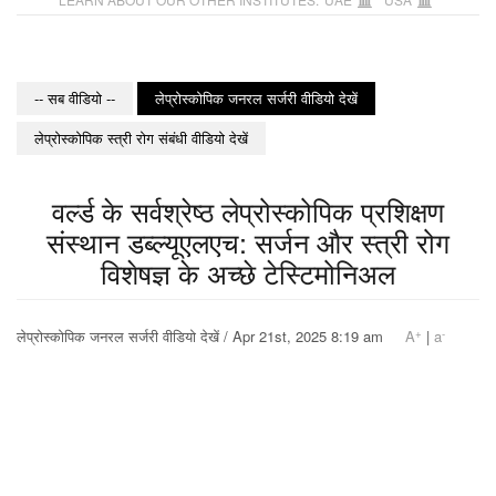
-- सब वीडियो --
लेप्रोस्कोपिक जनरल सर्जरी वीडियो देखें
लेप्रोस्कोपिक स्त्री रोग संबंधी वीडियो देखें
वर्ल्ड के सर्वश्रेष्ठ लेप्रोस्कोपिक प्रशिक्षण
संस्थान डब्ल्यूएलएच: सर्जन और स्त्री रोग
विशेषज्ञ के अच्छे टेस्टिमोनिअल
+
-
लेप्रोस्कोपिक जनरल सर्जरी वीडियो देखें / Apr 21st, 2025 8:19 am
A
|
a