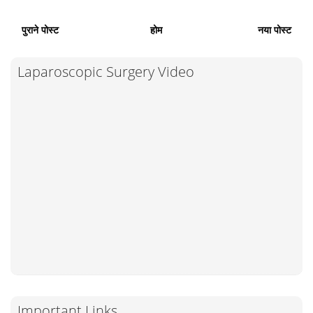
पुराने पोस्ट
होम
नया पोस्ट
Laparoscopic Surgery Video
Important Links