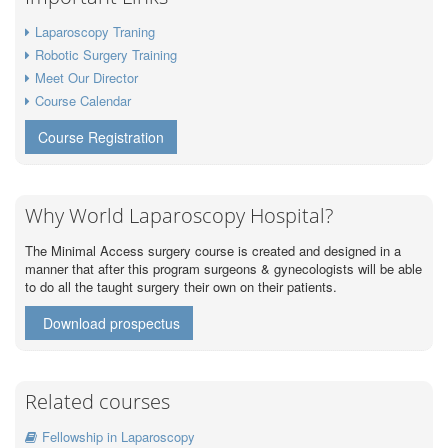
Laparoscopy Traning
Robotic Surgery Training
Meet Our Director
Course Calendar
Course Registration
Why World Laparoscopy Hospital?
The Minimal Access surgery course is created and designed in a
manner that after this program surgeons & gynecologists will be able
to do all the taught surgery their own on their patients.
Download prospectus
Related courses
Fellowship in Laparoscopy