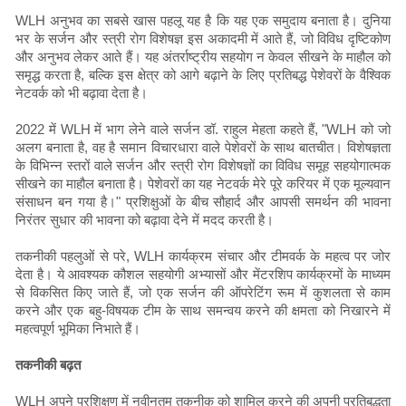
WLH अनुभव का सबसे खास पहलू यह है कि यह एक समुदाय बनाता है। दुनिया
भर के सर्जन और स्त्री रोग विशेषज्ञ इस अकादमी में आते हैं, जो विविध दृष्टिकोण
और अनुभव लेकर आते हैं। यह अंतर्राष्ट्रीय सहयोग न केवल सीखने के माहौल को
समृद्ध करता है, बल्कि इस क्षेत्र को आगे बढ़ाने के लिए प्रतिबद्ध पेशेवरों के वैश्विक
नेटवर्क को भी बढ़ावा देता है।
2022 में WLH में भाग लेने वाले सर्जन डॉ. राहुल मेहता कहते हैं, "WLH को जो
अलग बनाता है, वह है समान विचारधारा वाले पेशेवरों के साथ बातचीत। विशेषज्ञता
के विभिन्न स्तरों वाले सर्जन और स्त्री रोग विशेषज्ञों का विविध समूह सहयोगात्मक
सीखने का माहौल बनाता है। पेशेवरों का यह नेटवर्क मेरे पूरे करियर में एक मूल्यवान
संसाधन बन गया है।" प्रशिक्षुओं के बीच सौहार्द और आपसी समर्थन की भावना
निरंतर सुधार की भावना को बढ़ावा देने में मदद करती है।
तकनीकी पहलुओं से परे, WLH कार्यक्रम संचार और टीमवर्क के महत्व पर जोर
देता है। ये आवश्यक कौशल सहयोगी अभ्यासों और मेंटरशिप कार्यक्रमों के माध्यम
से विकसित किए जाते हैं, जो एक सर्जन की ऑपरेटिंग रूम में कुशलता से काम
करने और एक बहु-विषयक टीम के साथ समन्वय करने की क्षमता को निखारने में
महत्वपूर्ण भूमिका निभाते हैं।
तकनीकी बढ़त
WLH अपने प्रशिक्षण में नवीनतम तकनीक को शामिल करने की अपनी प्रतिबद्धता