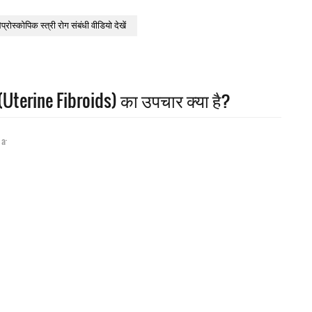
ेप्रोस्कोपिक स्त्री रोग संबंधी वीडियो देखें
 (Uterine Fibroids) का उपचार क्या है?
-
|
a