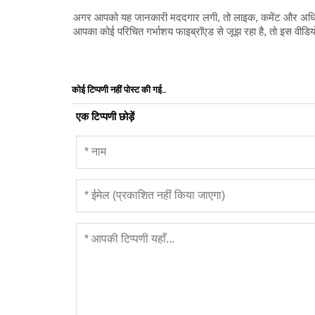
अगर आपको यह जानकारी मददगार लगी, तो लाइक, कमेंट और अधिक स
आपका कोई परिचित गर्भाशय फाइब्रॉएड से जूझ रहा है, तो इस वीड
कोई टिप्पणी नहीं पोस्ट की गई...
एक टिप्पणी छोड़ें