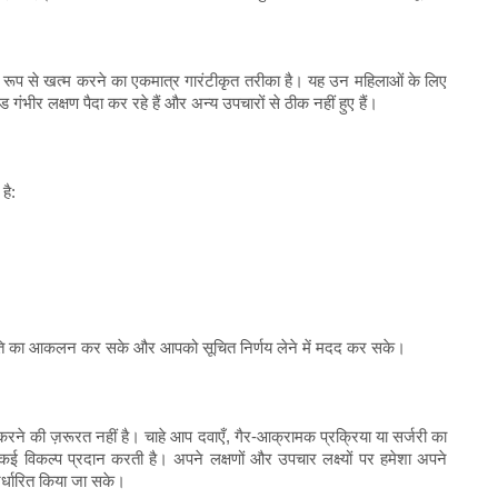
यी रूप से खत्म करने का एकमात्र गारंटीकृत तरीका है। यह उन महिलाओं के लिए
 गंभीर लक्षण पैदा कर रहे हैं और अन्य उपचारों से ठीक नहीं हुए हैं।
है:
्थिति का आकलन कर सके और आपको सूचित निर्णय लेने में मदद कर सके।
करने की ज़रूरत नहीं है। चाहे आप दवाएँ, गैर-आक्रामक प्रक्रिया या सर्जरी का
ई विकल्प प्रदान करती है। अपने लक्षणों और उपचार लक्ष्यों पर हमेशा अपने
र्धारित किया जा सके।