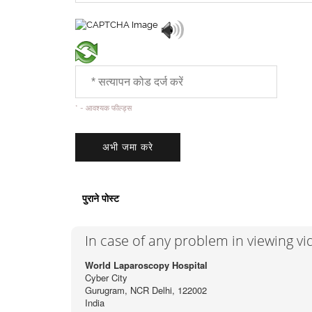
* - आवश्यक फील्ड्स
पुराने पोस्ट
In case of any problem in viewing v
World Laparoscopy Hospital
Cyber City
Gurugram, NCR Delhi, 122002
India