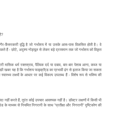
है?
गैर-कैंसरकारी वृद्धि है जो गर्भाशय में या उसके आस-पास विकसित होती है। वे
े हैं - छोटे, अदृश्य नोड्यूल से लेकर बड़े द्रव्यमान तक जो गर्भाशय को विकृत
ी मासिक धर्म रक्तस्राव, पैल्विक दर्द या दबाव, बार-बार पेशाब आना, कब्ज या
छी खबर यह है कि गर्भाशय फाइब्रॉएड का प्रभावी ढंग से इलाज किया जा सकता
्वास्थ्य लक्ष्यों के आधार पर कई विकल्प उपलब्ध हैं - विशेष रूप से भविष्य की
ैदा नहीं करते हैं, तुरंत कोई उपचार आवश्यक नहीं है। डॉक्टर लक्षणों में किसी भी
ासाउंड के माध्यम से नियमित निगरानी के साथ "प्रतीक्षा और निगरानी" दृष्टिकोण की