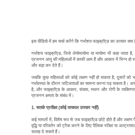
इस वीडियो में हम चर्चा करेंगे कि गर्भाशय फाइब्रॉएड का उपचार क्या 
गर्भाशय फाइब्रॉएड, जिसे लेयोमायोमा या मायोमा भी कहा जाता है, 
प्रजनन आयु की महिलाओं में काफी आम हैं और आकार में भिन्न हो सकत
और बड़ा कर देते हैं।
जबकि कुछ महिलाओं को कोई लक्षण नहीं हो सकता है, दूसरों को भार
गर्भावस्था के दौरान जटिलताओं का सामना करना पड़ सकता है। अच्
है, और फाइब्रॉएड के आकार, संख्या, स्थान और रोगी के व्यक्तिगत स
प्रजनन क्षमता के संबंध में।
1. सतर्क प्रतीक्षा (कोई तत्काल उपचार नहीं)
कई मामलों में, विशेष रूप से जब फाइब्रॉएड छोटे होते हैं और लक्षण प
वृद्धि या परिवर्तन को ट्रैक करने के लिए पैल्विक परीक्षा या अल्ट्र
सलाह दे सकते हैं।