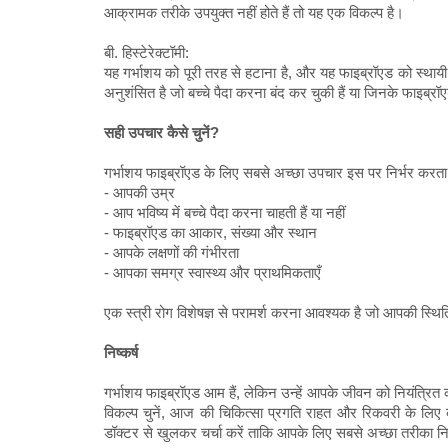
आक्रामक तरीके उपयुक्त नहीं होते हैं तो यह एक विकल्प है।
बी. हिस्टेरेक्टॉमी:
यह गर्भाशय को पूरी तरह से हटाना है, और यह फाइब्रॉएड को स्था
अनुशंसित है जो बच्चे पैदा करना बंद कर चुकी हैं या जिनके फाइब्रॉएड
सही उपचार कैसे चुनें?
गर्भाशय फाइब्रॉएड के लिए सबसे अच्छा उपचार इस पर निर्भर करता 
- आपकी उम्र
- आप भविष्य में बच्चे पैदा करना चाहती हैं या नहीं
- फाइब्रॉएड का आकार, संख्या और स्थान
- आपके लक्षणों की गंभीरता
- आपका समग्र स्वास्थ्य और प्राथमिकताएँ
एक स्त्री रोग विशेषज्ञ से परामर्श करना आवश्यक है जो आपकी स
निष्कर्ष
गर्भाशय फाइब्रॉएड आम हैं, लेकिन उन्हें आपके जीवन को नियंत्रित 
विकल्प चुनें, आज की चिकित्सा प्रगति राहत और रिकवरी के लिए क
डॉक्टर से खुलकर चर्चा करें ताकि आपके लिए सबसे अच्छा तरीका नि