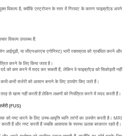
्त विकल्प है, क्योंकि एस्ट्रोजन के स्तर में गिरावट के कारण फाइब्रॉएड अपने
चार विकल्प उपलब्ध हैं:
रिलीजिंग आईयूडी, या जीएनआरएच एगोनिस्ट) भारी रक्तस्राव को प्रबंधित करने और
ंत्रित करने के लिए किया जाता है।
 दर्द को कम करने में मदद कर सकती हैं, लेकिन वे फाइब्रॉएड को सिकोड़ती नहीं
र कभी-कभी सर्जरी को आसान बनाने के लिए उपयोग किए जाते हैं।
तरह से खत्म नहीं करती हैं लेकिन लक्षणों को नियंत्रित करने में मदद करती हैं।
 सर्जरी (FUS)
क को नष्ट करने के लिए उच्च-आवृत्ति ध्वनि तरंगों का उपयोग करती है। MRI
 को गर्म करती हैं और नष्ट करती हैं जबकि आसपास के स्वस्थ ऊतक बरकरार रहते हैं।