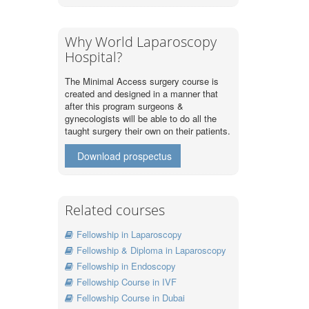
Why World Laparoscopy
Hospital?
The Minimal Access surgery course is
created and designed in a manner that
after this program surgeons &
gynecologists will be able to do all the
taught surgery their own on their patients.
Download prospectus
Related courses
Fellowship in Laparoscopy
Fellowship & Diploma in Laparoscopy
Fellowship in Endoscopy
Fellowship Course in IVF
Fellowship Course in Dubai