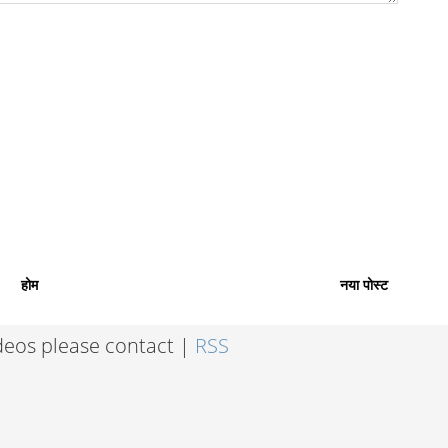
होम
नया पोस्ट
ideos please contact |
RSS