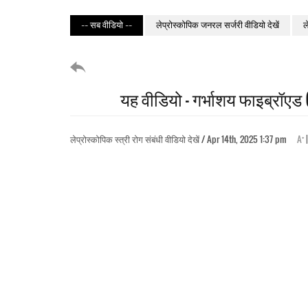
-- सब वीडियो --
लेप्रोस्कोपिक जनरल सर्जरी वीडियो देखें
ल
यह वीडियो – गर्भाशय फाइब्रॉएड
+
लेप्रोस्कोपिक स्त्री रोग संबंधी वीडियो देखें / Apr 14th, 2025 1:37 pm
A