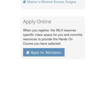
Master in Minimal Access Surgery
Apply Online
When you register, the WLH reserves
specific class space for you and commits
resources to provide the Hands On
Course you have selected.
Apply for Admission