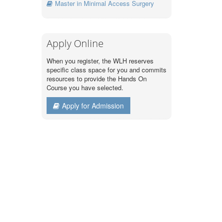
Master in Minimal Access Surgery
Apply Online
When you register, the WLH reserves
specific class space for you and commits
resources to provide the Hands On
Course you have selected.
Apply for Admission