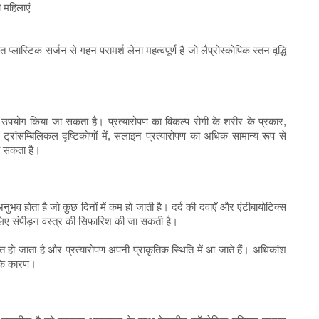
 महिलाएं
त प्लास्टिक सर्जन से गहन परामर्श लेना महत्वपूर्ण है जो लैप्रोस्कोपिक स्तन वृद्धि
 उपयोग किया जा सकता है। प्रत्यारोपण का विकल्प रोगी के शरीर के प्रकार,
। ट्रांसम्बिलिकल दृष्टिकोणों में, सलाइन प्रत्यारोपण का अधिक सामान्य रूप से
जा सकता है।
भव होता है जो कुछ दिनों में कम हो जाती है। दर्द की दवाएँ और एंटीबायोटिक्स
 लिए संपीड़न वस्त्र की सिफारिश की जा सकती है।
ोजित हो जाता है और प्रत्यारोपण अपनी प्राकृतिक स्थिति में आ जाते हैं। अधिकांश
े के कारण।