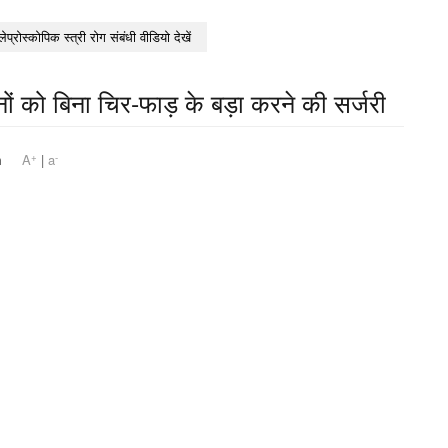
लेप्रोस्कोपिक स्त्री रोग संबंधी वीडियो देखें
तनों को बिना चिर-फाड़ के बड़ा करने की सर्जरी
+
-
51 pm
A
|
a