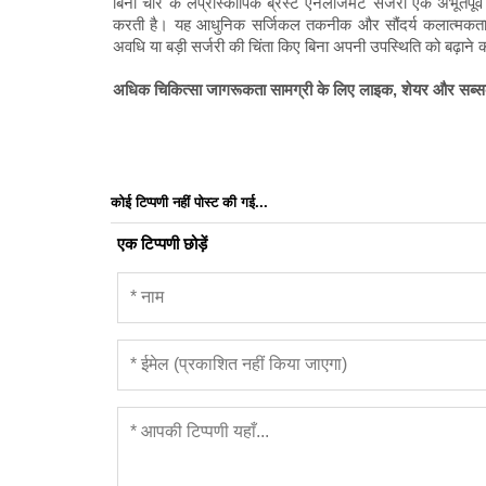
बिना चीरे के लेप्रोस्कोपिक ब्रेस्ट एनलार्जमेंट सर्जरी एक अभू
करती है। यह आधुनिक सर्जिकल तकनीक और सौंदर्य कलात्मकता क
अवधि या बड़ी सर्जरी की चिंता किए बिना अपनी उपस्थिति को बढ़ाने की
अधिक चिकित्सा जागरूकता सामग्री के लिए लाइक, शेयर और सब्सक्
कोई टिप्पणी नहीं पोस्ट की गई...
एक टिप्पणी छोड़ें