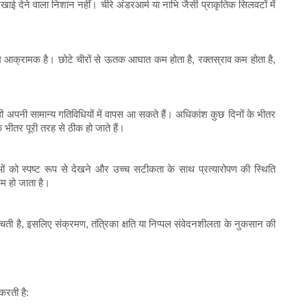
दिखाई देने वाला निशान नहीं। चीरे अंडरआर्म या नाभि जैसी प्राकृतिक सिलवटों में
ें कम आक्रामक है। छोटे चीरों से ऊतक आघात कम होता है, रक्तस्राव कम होता है,
ही अपनी सामान्य गतिविधियों में वापस आ सकते हैं। अधिकांश कुछ दिनों के भीतर
के भीतर पूरी तरह से ठीक हो जाते हैं।
ओं को स्पष्ट रूप से देखने और उच्च सटीकता के साथ प्रत्यारोपण की स्थिति
म हो जाता है।
ती है, इसलिए संक्रमण, तंत्रिका क्षति या निप्पल संवेदनशीलता के नुकसान की
करती है: