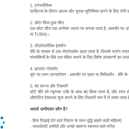
1. एनेस्थीसिया
प्रक्रिया के दौरान आराम और सुरक्षा सुनिश्चित करने के लिए रोगी 
2. छोटा छिपा हुआ चीरा
एक छोटा चीरा एक अगोचर स्थान पर बनाया जाता है, आमतौर पर अंडरआर
या TUBA)।
3. लैप्रोस्कोपिक इंसर्शन
चीरे के माध्यम से एक लेप्रोस्कोप डाला जाता है, जिससे सर्जन 
मांसपेशियों के पीछे एक पॉकेट बनाने के लिए विशेष उपकरणों का उप
4. इम्प्लांट प्लेसमेंट
चुने गए स्तन प्रत्यारोपण - आमतौर पर खारा या सिलिकॉन - चीरे के माध
5. बंद करना और रिकवरी
छोटे चीरे को न्यूनतम टांके के साथ बंद किया जाता है, और स्तन क
ऑपरेटिव देखभाल शुरू करने के लिए रिकवरी रूम में ले जाया जाता 
आदर्श उम्मीदवार कौन है?
- बिना दिखाई देने वाले निशान के स्तन वृद्धि चाहने वाली महिलाएं
- यथार्थवादी उम्मीदों और अच्छे सामान्य स्वास्थ्य वाले मरीज़