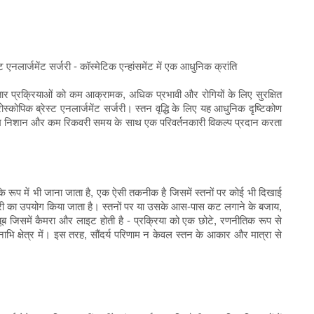
्ट एनलार्जमेंट सर्जरी - कॉस्मेटिक एन्हांसमेंट में एक आधुनिक क्रांति
ातार प्रक्रियाओं को कम आक्रामक, अधिक प्रभावी और रोगियों के लिए सुरक्षित
रोस्कोपिक ब्रेस्ट एनलार्जमेंट सर्जरी। स्तन वृद्धि के लिए यह आधुनिक दृष्टिकोण
 कम निशान और कम रिकवरी समय के साथ एक परिवर्तनकारी विकल्प प्रदान करता
ेंट के रूप में भी जाना जाता है, एक ऐसी तकनीक है जिसमें स्तनों पर कोई भी दिखाई
 सर्जरी का उपयोग किया जाता है। स्तनों पर या उसके आस-पास कट लगाने के बजाय,
ूब जिसमें कैमरा और लाइट होती है - प्रक्रिया को एक छोटे, रणनीतिक रूप से
नाभि क्षेत्र में। इस तरह, सौंदर्य परिणाम न केवल स्तन के आकार और मात्रा से