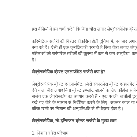
इस वीडियो में हम चर्चा करेंगे कि बिना चीरा लगाए लेप्रोस्कोपिक ब्रेस
कॉस्मेटिक सर्जरी की निरंतर विकसित होती दुनिया में, नवाचार लग
बना रहे हैं। ऐसी ही एक क्रांतिकारी प्रगति है बिना चीरा लगाए लेप्
महिलाओं को पारंपरिक तरीकों की तुलना में कम से कम असुविधा,
है।
लेप्रोस्कोपिक ब्रेस्ट एनलार्जमेंट सर्जरी क्या है?
लेप्रोस्कोपिक ब्रेस्ट एनलार्जमेंट, जिसे स्कारलेस ब्रेस्ट एन्हांसम
देने वाला चीरा लगाए बिना ब्रेस्ट इम्प्लांट डालने के लिए कीहोल
सर्जन एक लेप्रोस्कोप का उपयोग करते हैं - एक पतली, लचीली ट्य
रखे गए चीरे के माध्यम से निर्देशित करने के लिए, अक्सर बगल या 
बल्कि छाती पर निशान की अनुपस्थिति से भी बेहतर होता है।
लेप्रोस्कोपिक, नो-इन्सिजन ब्रेस्ट सर्जरी के मुख्य लाभ
1. निशान रहित परिणाम