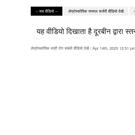
-- सब वीडियो --
लेप्रोस्कोपिक जनरल सर्जरी वीडियो देखें
यह वीडियो दिखाता है दूरबीन द्वारा स्
लेप्रोस्कोपिक स्त्री रोग संबंधी वीडियो देखें / Apr 14th, 2025 12: