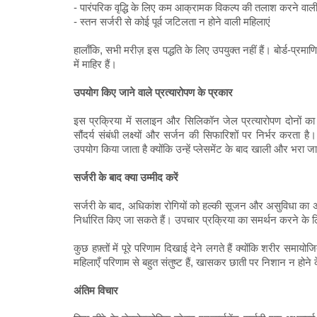
- पारंपरिक वृद्धि के लिए कम आक्रामक विकल्प की तलाश करने वाली
- स्तन सर्जरी से कोई पूर्व जटिलता न होने वाली महिलाएं
हालाँकि, सभी मरीज़ इस पद्धति के लिए उपयुक्त नहीं हैं। बोर्ड-प्रमाणि
में माहिर हैं।
उपयोग किए जाने वाले प्रत्यारोपण के प्रकार
इस प्रक्रिया में सलाइन और सिलिकॉन जेल प्रत्यारोपण दोनों का
सौंदर्य संबंधी लक्ष्यों और सर्जन की सिफारिशों पर निर्भर करता है
उपयोग किया जाता है क्योंकि उन्हें प्लेसमेंट के बाद खाली और भरा 
सर्जरी के बाद क्या उम्मीद करें
सर्जरी के बाद, अधिकांश रोगियों को हल्की सूजन और असुविधा का अनु
निर्धारित किए जा सकते हैं। उपचार प्रक्रिया का समर्थन करने के
कुछ हफ़्तों में पूरे परिणाम दिखाई देने लगते हैं क्योंकि शरीर समाय
महिलाएँ परिणाम से बहुत संतुष्ट हैं, खासकर छाती पर निशान न होन
अंतिम विचार