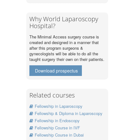
Why World Laparoscopy
Hospital?
The Minimal Access surgery course is
created and designed in a manner that
after this program surgeons &
gynecologists will be able to do all the
taught surgery their own on their patients.
Download prospectus
Related courses
Fellowship in Laparoscopy
Fellowship & Diploma in Laparoscopy
Fellowship in Endoscopy
Fellowship Course in IVF
Fellowship Course in Dubai