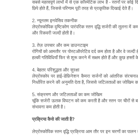
सबसे महत्वपूर्ण लाभों में से एक कॉस्मेटिक लाभ है - स्तनों पर कोई 
छिपे होते हैं, जिससे परिणाम पूरी तरह से प्राकृतिक दिखाई देते हैं।
2. न्यूनतम इनवेसिव तकनीक
लेप्रोस्कोपिक दृष्टिकोण पारंपरिक स्तन वृद्धि सर्जरी की तुलना म
और रिकवरी जल्दी होती है।
3. तेज़ उपचार और कम डाउनटाइम
रोगियों को आमतौर पर पोस्टऑपरेटिव दर्द कम होता है और वे जल्दी 
हल्की गतिविधियाँ फिर से शुरू करने में सक्षम होते हैं और कुछ हफ्तों 
4. बेहतर परिशुद्धता और सुरक्षा
लेप्रोस्कोप पर हाई-डेफ़िनेशन कैमरा सर्जनों को आंतरिक संरचना
निर्धारित करने की अनुमति देता है, जिससे जटिलताओं का जोखिम क
5. संक्रमण और जटिलताओं का कम जोखिम
चूंकि सर्जरी ऊतक विघटन को कम करती है और स्तन पर चीरों से बच
संभावना कम होती है।
प्रक्रिया कैसे की जाती है?
लेप्रोस्कोपिक स्तन वृद्धि प्रक्रिया आम तौर पर इन चरणों का पालन 