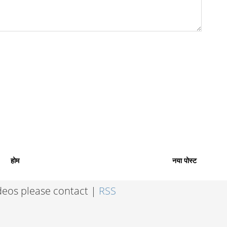
होम
नया पोस्ट
ideos please contact |
RSS