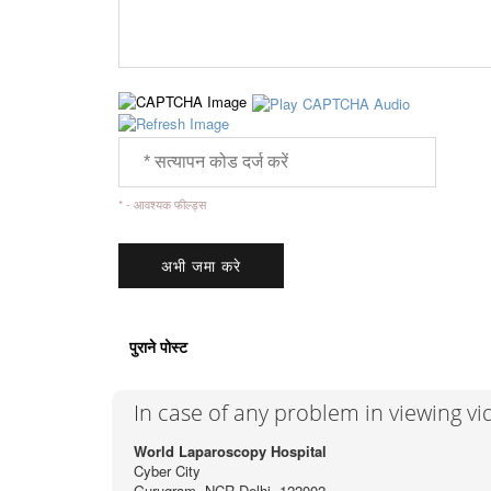
* - आवश्यक फील्ड्स
पुराने पोस्ट
In case of any problem in viewing v
World Laparoscopy Hospital
Cyber City
Gurugram, NCR Delhi, 122002