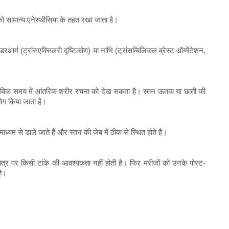
को सामान्य एनेस्थीसिया के तहत रखा जाता है।
्म (ट्रांसएक्सिलरी दृष्टिकोण) या नाभि (ट्रांसम्बिलिकल ब्रेस्ट ऑग्मेंटेशन,
वास्तविक समय में आंतरिक शरीर रचना को देख सकता है। स्तन ऊतक या छाती की
योग किया जाता है।
्यम से डाले जाते हैं और स्तन की जेब में ठीक से स्थित होते हैं।
्षेत्र पर किसी टांके की आवश्यकता नहीं होती है। फिर मरीजों को उनके पोस्ट-
है।