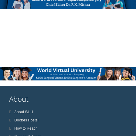
About
About WLH
Doctors Hostel
How to Reach