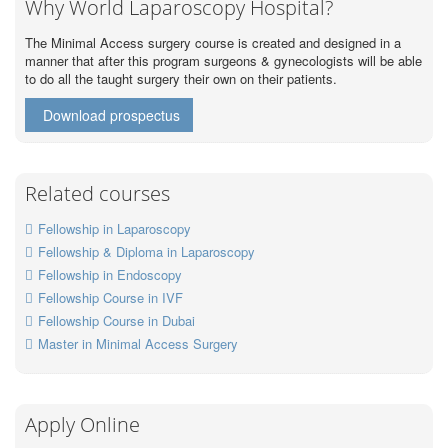
Why World Laparoscopy Hospital?
The Minimal Access surgery course is created and designed in a
manner that after this program surgeons & gynecologists will be able
to do all the taught surgery their own on their patients.
Download prospectus
Related courses
Fellowship in Laparoscopy
Fellowship & Diploma in Laparoscopy
Fellowship in Endoscopy
Fellowship Course in IVF
Fellowship Course in Dubai
Master in Minimal Access Surgery
Apply Online