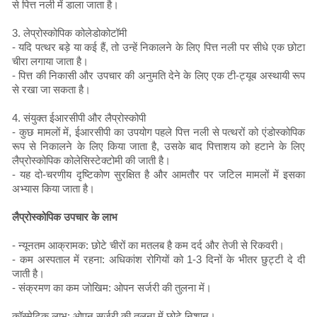
से पित्त नली में डाला जाता है।
3. लेप्रोस्कोपिक कोलेडोकोटॉमी
- यदि पत्थर बड़े या कई हैं, तो उन्हें निकालने के लिए पित्त नली पर सीधे एक छोटा
चीरा लगाया जाता है।
- पित्त की निकासी और उपचार की अनुमति देने के लिए एक टी-ट्यूब अस्थायी रूप
से रखा जा सकता है।
4. संयुक्त ईआरसीपी और लैप्रोस्कोपी
- कुछ मामलों में, ईआरसीपी का उपयोग पहले पित्त नली से पत्थरों को एंडोस्कोपिक
रूप से निकालने के लिए किया जाता है, उसके बाद पित्ताशय को हटाने के लिए
लैप्रोस्कोपिक कोलेसिस्टेक्टोमी की जाती है।
- यह दो-चरणीय दृष्टिकोण सुरक्षित है और आमतौर पर जटिल मामलों में इसका
अभ्यास किया जाता है।
लैप्रोस्कोपिक उपचार के लाभ
- न्यूनतम आक्रामक: छोटे चीरों का मतलब है कम दर्द और तेजी से रिकवरी।
- कम अस्पताल में रहना: अधिकांश रोगियों को 1-3 दिनों के भीतर छुट्टी दे दी
जाती है।
- संक्रमण का कम जोखिम: ओपन सर्जरी की तुलना में।
कॉस्मेटिक लाभ: ओपन सर्जरी की तुलना में छोटे निशान।