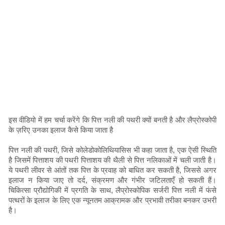
इस वीडियो में हम चर्चा करेंगे कि पित्त नली की पथरी क्यों बनती है और लैप्रोस्कोपी
के ज़रिए उनका इलाज कैसे किया जाता है
पित्त नली की पथरी, जिसे कोलेडोकोलिथियासिस भी कहा जाता है, एक ऐसी स्थिति
है जिसमें पित्ताशय की पथरी पित्ताशय की थैली से पित्त नलिकाओं में चली जाती है।
ये पथरी लीवर से आंतों तक पित्त के प्रवाह को बाधित कर सकती है, जिससे अगर
इलाज न किया जाए तो दर्द, संक्रमण और गंभीर जटिलताएँ हो सकती हैं।
चिकित्सा प्रौद्योगिकी में प्रगति के साथ, लैप्रोस्कोपिक सर्जरी पित्त नली में फंसे
पत्थरों के इलाज के लिए एक न्यूनतम आक्रामक और प्रभावी तरीका बनकर उभरी
है।