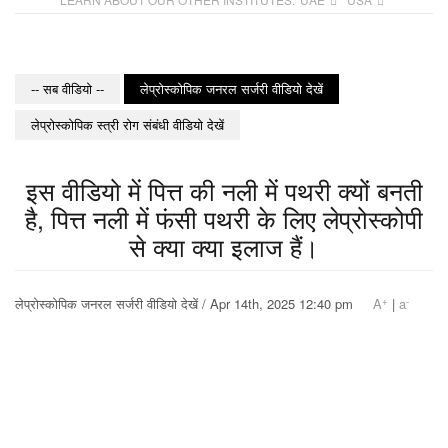
-- सब वीडियो --
लेप्रोस्कोपिक जनरल सर्जरी वीडियो देखें
लेप्रोस्कोपिक स्त्री रोग संबंधी वीडियो देखें
इस वीडियो में पित्त की नली में पथरी क्यों बनती
है, पित्त नली में फंसी पथरी के लिए लेप्रोस्कोपी
से क्या क्या इलाज हैं।
+
-
लेप्रोस्कोपिक जनरल सर्जरी वीडियो देखें / Apr 14th, 2025 12:40 pm
A
|
a