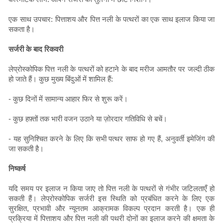
एक साथ उपचार: पित्ताशय और पित्त नली के पत्थरों का एक साथ इलाज किया जा
सकता है।
सर्जरी के बाद रिकवरी
लेप्रोस्कोपिक पित्त नली के पत्थरों को हटाने के बाद मरीज आमतौर पर जल्दी ठीक
हो जाते हैं। कुछ मुख्य बिंदुओं में शामिल हैं:
- कुछ दिनों में सामान्य आहार फिर से शुरू करें।
- कुछ हफ़्तों तक भारी वजन उठाने या ज़ोरदार गतिविधि से बचें।
- यह सुनिश्चित करने के लिए कि सभी पत्थर साफ हो गए हैं, अनुवर्ती इमेजिंग की
जा सकती है।
निष्कर्ष
यदि समय पर इलाज न किया जाए तो पित्त नली के पत्थरों से गंभीर जटिलताएँ हो
सकती हैं। लेप्रोस्कोपिक सर्जरी इस स्थिति को प्रबंधित करने के लिए एक
सुरक्षित, प्रभावी और न्यूनतम आक्रामक विकल्प प्रदान करती है। एक ही
प्रक्रिया में पित्ताशय और पित्त नली की पथरी दोनों का इलाज करने की क्षमता के