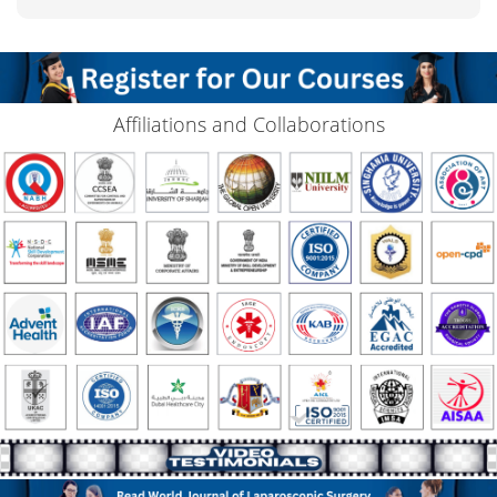
Affiliations and Collaborations