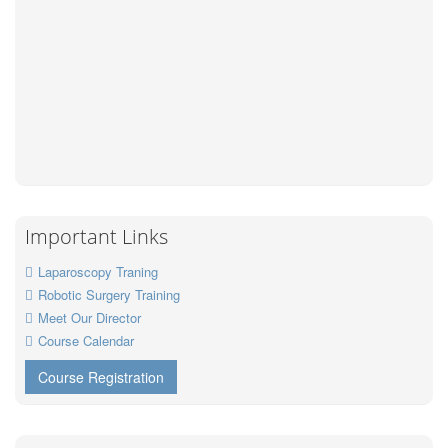
Important Links
Laparoscopy Traning
Robotic Surgery Training
Meet Our Director
Course Calendar
Course Registration