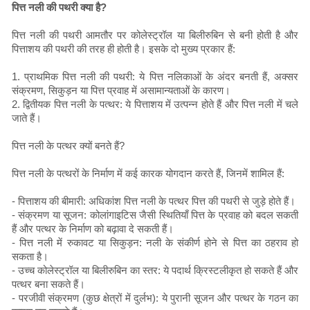
पित्त नली की पथरी क्या है?
पित्त नली की पथरी आमतौर पर कोलेस्ट्रॉल या बिलीरुबिन से बनी होती है और
पित्ताशय की पथरी की तरह ही होती है। इसके दो मुख्य प्रकार हैं:
1. प्राथमिक पित्त नली की पथरी: ये पित्त नलिकाओं के अंदर बनती हैं, अक्सर
संक्रमण, सिकुड़न या पित्त प्रवाह में असामान्यताओं के कारण।
2. द्वितीयक पित्त नली के पत्थर: ये पित्ताशय में उत्पन्न होते हैं और पित्त नली में चले
जाते हैं।
पित्त नली के पत्थर क्यों बनते हैं?
पित्त नली के पत्थरों के निर्माण में कई कारक योगदान करते हैं, जिनमें शामिल हैं:
- पित्ताशय की बीमारी: अधिकांश पित्त नली के पत्थर पित्त की पथरी से जुड़े होते हैं।
- संक्रमण या सूजन: कोलांगाइटिस जैसी स्थितियाँ पित्त के प्रवाह को बदल सकती
हैं और पत्थर के निर्माण को बढ़ावा दे सकती हैं।
- पित्त नली में रुकावट या सिकुड़न: नली के संकीर्ण होने से पित्त का ठहराव हो
सकता है।
- उच्च कोलेस्ट्रॉल या बिलीरुबिन का स्तर: ये पदार्थ क्रिस्टलीकृत हो सकते हैं और
पत्थर बना सकते हैं।
- परजीवी संक्रमण (कुछ क्षेत्रों में दुर्लभ): ये पुरानी सूजन और पत्थर के गठन का