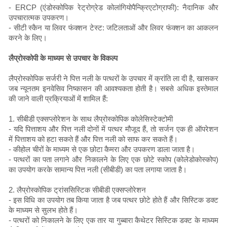
- ERCP (एंडोस्कोपिक रेट्रोग्रेड कोलांगियोपैन्क्रिएटोग्राफी): नैदानिक ​​और
उपचारात्मक उपकरण।
- सीटी स्कैन या लिवर फंक्शन टेस्ट: जटिलताओं और लिवर फंक्शन का आकलन
करने के लिए।
लैप्रोस्कोपी के माध्यम से उपचार के विकल्प
लैप्रोस्कोपिक सर्जरी ने पित्त नली के पत्थरों के उपचार में क्रांति ला दी है, खासकर
जब न्यूनतम इनवेसिव निष्कासन की आवश्यकता होती है। सबसे अधिक इस्तेमाल
की जाने वाली प्रक्रियाओं में शामिल हैं:
1. सीबीडी एक्सप्लोरेशन के साथ लैप्रोस्कोपिक कोलेसिस्टेक्टोमी
- यदि पित्ताशय और पित्त नली दोनों में पत्थर मौजूद हैं, तो सर्जन एक ही ऑपरेशन
में पित्ताशय को हटा सकते हैं और पित्त नली को साफ कर सकते हैं।
- कीहोल चीरों के माध्यम से एक छोटा कैमरा और उपकरण डाला जाता है।
- पत्थरों का पता लगाने और निकालने के लिए एक छोटे स्कोप (कोलेडोकोस्कोप)
का उपयोग करके सामान्य पित्त नली (सीबीडी) का पता लगाया जाता है।
2. लैप्रोस्कोपिक ट्रांससिस्टिक सीबीडी एक्सप्लोरेशन
- इस विधि का उपयोग तब किया जाता है जब पत्थर छोटे होते हैं और सिस्टिक डक्ट
के माध्यम से सुलभ होते हैं।
- पत्थरों को निकालने के लिए एक तार या गुब्बारा कैथेटर सिस्टिक डक्ट के माध्यम