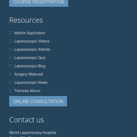
COURSE REGISTRATION
Resources
Mobile Application
Laparoscopic Videos
Laparoscopic Articles
Laparoscopic Quiz
Laparoscopic Blog
Surgery Webcast
Laparoscopic News
Trainees Album
ONLINE CONSULTATION
Contact us
World Laparoscopy Hospital