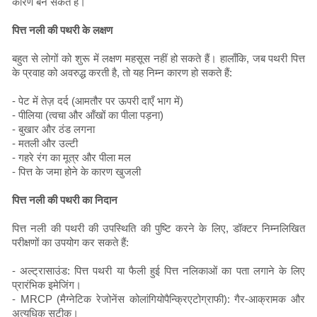
कारण बन सकते हैं।
पित्त नली की पथरी के लक्षण
बहुत से लोगों को शुरू में लक्षण महसूस नहीं हो सकते हैं। हालाँकि, जब पथरी पित्त
के प्रवाह को अवरुद्ध करती है, तो यह निम्न कारण हो सकते हैं:
- पेट में तेज़ दर्द (आमतौर पर ऊपरी दाएँ भाग में)
- पीलिया (त्वचा और आँखों का पीला पड़ना)
- बुखार और ठंड लगना
- मतली और उल्टी
- गहरे रंग का मूत्र और पीला मल
- पित्त के जमा होने के कारण खुजली
पित्त नली की पथरी का निदान
पित्त नली की पथरी की उपस्थिति की पुष्टि करने के लिए, डॉक्टर निम्नलिखित
परीक्षणों का उपयोग कर सकते हैं:
- अल्ट्रासाउंड: पित्त पथरी या फैली हुई पित्त नलिकाओं का पता लगाने के लिए
प्रारंभिक इमेजिंग।
- MRCP (मैग्नेटिक रेजोनेंस कोलांगियोपैन्क्रिएटोग्राफी): गैर-आक्रामक और
अत्यधिक सटीक।