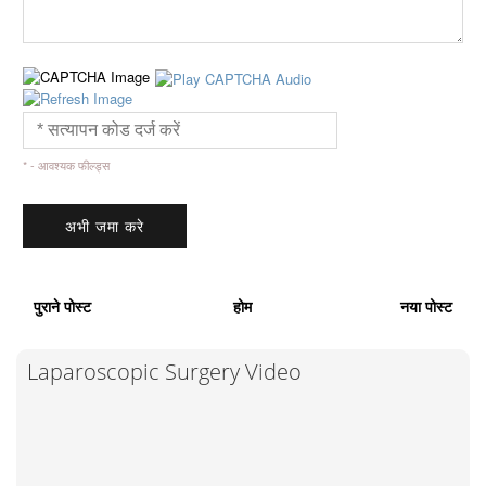
* - आवश्यक फील्ड्स
पुराने पोस्ट
होम
नया पोस्ट
Laparoscopic Surgery Video