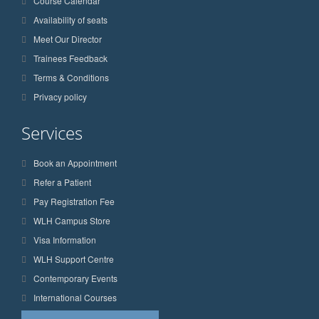
Course Calendar
Availability of seats
Meet Our Director
Trainees Feedback
Terms & Conditions
Privacy policy
Services
Book an Appointment
Refer a Patient
Pay Registration Fee
WLH Campus Store
Visa Information
WLH Support Centre
Contemporary Events
International Courses