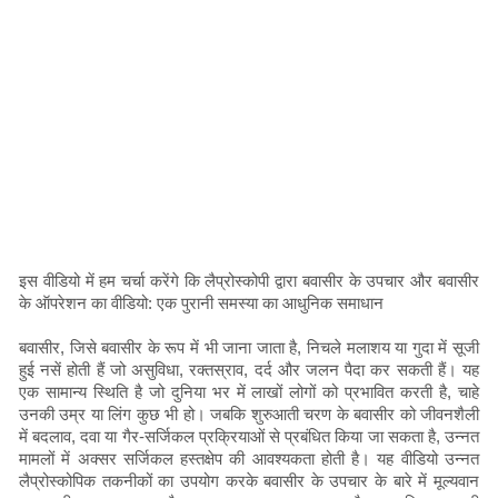
इस वीडियो में हम चर्चा करेंगे कि लैप्रोस्कोपी द्वारा बवासीर के उपचार और बवासीर
के ऑपरेशन का वीडियो: एक पुरानी समस्या का आधुनिक समाधान
बवासीर, जिसे बवासीर के रूप में भी जाना जाता है, निचले मलाशय या गुदा में सूजी
हुई नसें होती हैं जो असुविधा, रक्तस्राव, दर्द और जलन पैदा कर सकती हैं। यह
एक सामान्य स्थिति है जो दुनिया भर में लाखों लोगों को प्रभावित करती है, चाहे
उनकी उम्र या लिंग कुछ भी हो। जबकि शुरुआती चरण के बवासीर को जीवनशैली
में बदलाव, दवा या गैर-सर्जिकल प्रक्रियाओं से प्रबंधित किया जा सकता है, उन्नत
मामलों में अक्सर सर्जिकल हस्तक्षेप की आवश्यकता होती है। यह वीडियो उन्नत
लैप्रोस्कोपिक तकनीकों का उपयोग करके बवासीर के उपचार के बारे में मूल्यवान