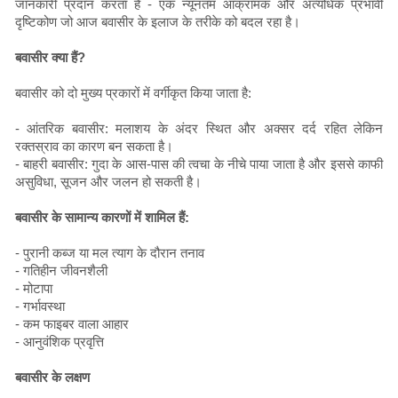
जानकारी प्रदान करता है - एक न्यूनतम आक्रामक और अत्यधिक प्रभावी
दृष्टिकोण जो आज बवासीर के इलाज के तरीके को बदल रहा है।
बवासीर क्या हैं?
बवासीर को दो मुख्य प्रकारों में वर्गीकृत किया जाता है:
- आंतरिक बवासीर: मलाशय के अंदर स्थित और अक्सर दर्द रहित लेकिन
रक्तस्राव का कारण बन सकता है।
- बाहरी बवासीर: गुदा के आस-पास की त्वचा के नीचे पाया जाता है और इससे काफी
असुविधा, सूजन और जलन हो सकती है।
बवासीर के सामान्य कारणों में शामिल हैं:
- पुरानी कब्ज या मल त्याग के दौरान तनाव
- गतिहीन जीवनशैली
- मोटापा
- गर्भावस्था
- कम फाइबर वाला आहार
- आनुवंशिक प्रवृत्ति
बवासीर के लक्षण