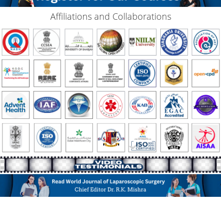
Affiliations and Collaborations