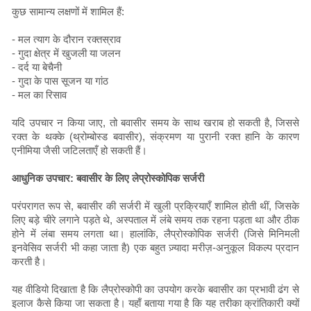
कुछ सामान्य लक्षणों में शामिल हैं:
- मल त्याग के दौरान रक्तस्राव
- गुदा क्षेत्र में खुजली या जलन
- दर्द या बेचैनी
- गुदा के पास सूजन या गांठ
- मल का रिसाव
यदि उपचार न किया जाए, तो बवासीर समय के साथ खराब हो सकती है, जिससे
रक्त के थक्के (थ्रोम्बोस्ड बवासीर), संक्रमण या पुरानी रक्त हानि के कारण
एनीमिया जैसी जटिलताएँ हो सकती हैं।
आधुनिक उपचार: बवासीर के लिए लेप्रोस्कोपिक सर्जरी
परंपरागत रूप से, बवासीर की सर्जरी में खुली प्रक्रियाएँ शामिल होती थीं, जिसके
लिए बड़े चीरे लगाने पड़ते थे, अस्पताल में लंबे समय तक रहना पड़ता था और ठीक
होने में लंबा समय लगता था। हालांकि, लैप्रोस्कोपिक सर्जरी (जिसे मिनिमली
इनवेसिव सर्जरी भी कहा जाता है) एक बहुत ज़्यादा मरीज़-अनुकूल विकल्प प्रदान
करती है।
यह वीडियो दिखाता है कि लैप्रोस्कोपी का उपयोग करके बवासीर का प्रभावी ढंग से
इलाज कैसे किया जा सकता है। यहाँ बताया गया है कि यह तरीका क्रांतिकारी क्यों