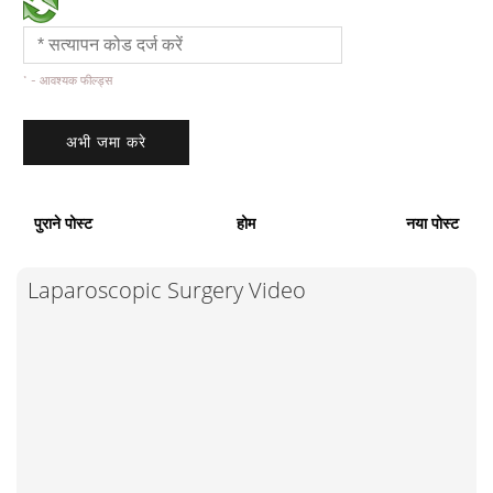
* - आवश्यक फील्ड्स
पुराने पोस्ट
होम
नया पोस्ट
Laparoscopic Surgery Video