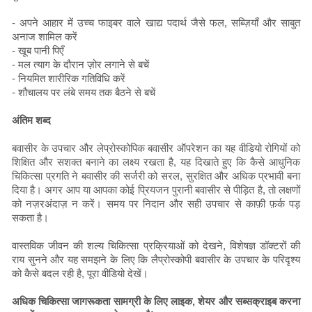
- अपने आहार में उच्च फाइबर वाले खाद्य पदार्थ जैसे फल, सब्ज़ियाँ और साबुत
अनाज शामिल करें
- खूब पानी पिएँ
- मल त्याग के दौरान ज़ोर लगाने से बचें
- नियमित शारीरिक गतिविधि करें
- शौचालय पर लंबे समय तक बैठने से बचें
अंतिम शब्द
बवासीर के उपचार और लेप्रोस्कोपिक बवासीर ऑपरेशन का यह वीडियो रोगियों को
शिक्षित और सशक्त बनाने का लक्ष्य रखता है, यह दिखाते हुए कि कैसे आधुनिक
चिकित्सा प्रगति ने बवासीर की सर्जरी को सरल, सुरक्षित और अधिक प्रभावी बना
दिया है। अगर आप या आपका कोई प्रियजन पुरानी बवासीर से पीड़ित है, तो लक्षणों
को नज़रअंदाज़ न करें। समय पर निदान और सही उपचार से काफ़ी फ़र्क पड़
सकता है।
वास्तविक जीवन की शल्य चिकित्सा प्रक्रियाओं को देखने, विशेषज्ञ डॉक्टरों की
राय सुनने और यह समझने के लिए कि लैप्रोस्कोपी बवासीर के उपचार के परिदृश्य
को कैसे बदल रही है, पूरा वीडियो देखें।
अधिक चिकित्सा जागरूकता सामग्री के लिए लाइक, शेयर और सब्सक्राइब करना