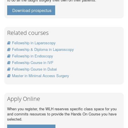
Download prospectus
Related courses
Fellowship in Laparoscopy
Fellowship & Diploma in Laparoscopy
Fellowship in Endoscopy
Fellowship Course in IVF
Fellowship Course in Dubai
Master in Minimal Access Surgery
Apply Online
When you register, the WLH reserves specific class space for you
and commits resources to provide the Hands On Course you have
selected.