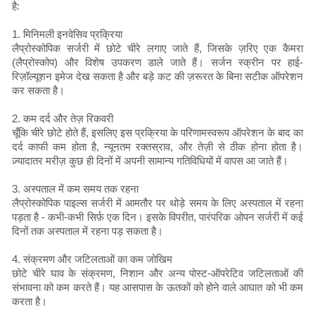
है:
1. मिनिमली इनवेसिव प्रक्रिया
लैप्रोस्कोपिक सर्जरी में छोटे चीरे लगाए जाते हैं, जिसके ज़रिए एक कैमरा
(लैप्रोस्कोप) और विशेष उपकरण डाले जाते हैं। सर्जन स्क्रीन पर हाई-
रिज़ॉल्यूशन इमेज देख सकता है और बड़े कट की ज़रूरत के बिना सटीक ऑपरेशन
कर सकता है।
2. कम दर्द और तेज़ रिकवरी
चूँकि चीरे छोटे होते हैं, इसलिए इस प्रक्रिया के परिणामस्वरूप ऑपरेशन के बाद का
दर्द काफी कम होता है, न्यूनतम रक्तस्राव, और तेज़ी से ठीक होना होता है।
ज़्यादातर मरीज़ कुछ ही दिनों में अपनी सामान्य गतिविधियों में वापस आ जाते हैं।
3. अस्पताल में कम समय तक रहना
लैप्रोस्कोपिक पाइल्स सर्जरी में आमतौर पर थोड़े समय के लिए अस्पताल में रहना
पड़ता है - कभी-कभी सिर्फ़ एक दिन। इसके विपरीत, पारंपरिक ओपन सर्जरी में कई
दिनों तक अस्पताल में रहना पड़ सकता है।
4. संक्रमण और जटिलताओं का कम जोखिम
छोटे चीरे घाव के संक्रमण, निशान और अन्य पोस्ट-ऑपरेटिव जटिलताओं की
संभावना को कम करते हैं। यह आसपास के ऊतकों को होने वाले आघात को भी कम
करता है।