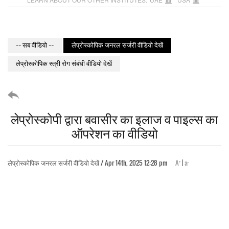
-- सब वीडियो --
लेप्रोस्कोपिक जनरल सर्जरी वीडियो देखें
लेप्रोस्कोपिक स्त्री रोग संबंधी वीडियो देखें
लेप्रोस्कोपी द्वारा बवासीर का इलाज व पाइल्स का
ऑपरेशन का वीडियो
+
-
लेप्रोस्कोपिक जनरल सर्जरी वीडियो देखें / Apr 14th, 2025 12:28 pm
A
|
a