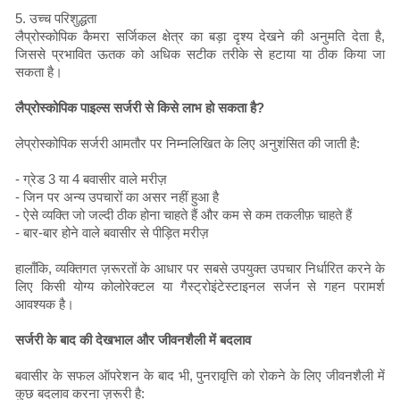
5. उच्च परिशुद्धता
लैप्रोस्कोपिक कैमरा सर्जिकल क्षेत्र का बड़ा दृश्य देखने की अनुमति देता है,
जिससे प्रभावित ऊतक को अधिक सटीक तरीके से हटाया या ठीक किया जा
सकता है।
लैप्रोस्कोपिक पाइल्स सर्जरी से किसे लाभ हो सकता है?
लेप्रोस्कोपिक सर्जरी आमतौर पर निम्नलिखित के लिए अनुशंसित की जाती है:
- ग्रेड 3 या 4 बवासीर वाले मरीज़
- जिन पर अन्य उपचारों का असर नहीं हुआ है
- ऐसे व्यक्ति जो जल्दी ठीक होना चाहते हैं और कम से कम तकलीफ़ चाहते हैं
- बार-बार होने वाले बवासीर से पीड़ित मरीज़
हालाँकि, व्यक्तिगत ज़रूरतों के आधार पर सबसे उपयुक्त उपचार निर्धारित करने के
लिए किसी योग्य कोलोरेक्टल या गैस्ट्रोइंटेस्टाइनल सर्जन से गहन परामर्श
आवश्यक है।
सर्जरी के बाद की देखभाल और जीवनशैली में बदलाव
बवासीर के सफल ऑपरेशन के बाद भी, पुनरावृत्ति को रोकने के लिए जीवनशैली में
कुछ बदलाव करना ज़रूरी है: