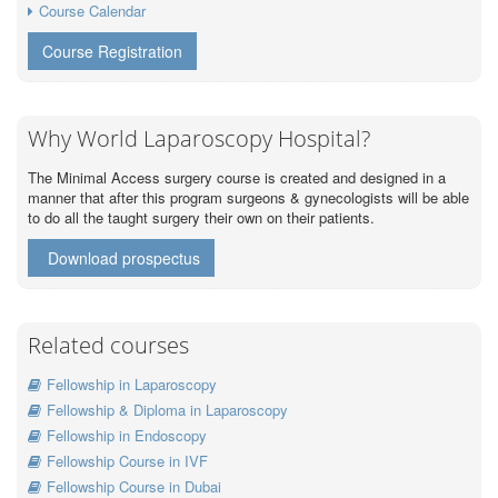
Course Calendar
Course Registration
Why World Laparoscopy Hospital?
The Minimal Access surgery course is created and designed in a
manner that after this program surgeons & gynecologists will be able
to do all the taught surgery their own on their patients.
Download prospectus
Related courses
Fellowship in Laparoscopy
Fellowship & Diploma in Laparoscopy
Fellowship in Endoscopy
Fellowship Course in IVF
Fellowship Course in Dubai