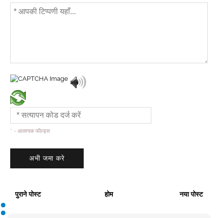
* - आवश्यक फील्ड्स
पुराने पोस्ट
होम
नया पोस्ट