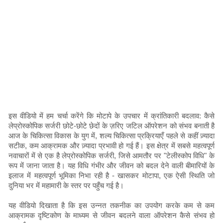
इस वीडियो में हम चर्चा करेंगे कि मोटापे के उपचार में क्रांतिकारी बदलाव: कैसे
लेप्रोस्कोपिक सर्जरी छोटे-छोटे छेदों के ज़रिए जटिल ऑपरेशन को संभव बनाती है
आज के चिकित्सा विकास के युग में, शल्य चिकित्सा प्रक्रियाएँ पहले से कहीं ज़्यादा
सटीक, कम आक्रामक और ज़्यादा प्रभावी हो गई हैं। इस क्षेत्र में सबसे महत्वपूर्ण
नवाचारों में से एक है लेप्रोस्कोपिक सर्जरी, जिसे आमतौर पर "टेलीस्कोप विधि" के
रूप में जाना जाता है। यह विधि गंभीर और जीवन को बदल देने वाली बीमारियों के
इलाज में महत्वपूर्ण भूमिका निभा रही है - खासकर मोटापा, एक ऐसी स्थिति जो
दुनिया भर में महामारी के स्तर पर पहुँच गई है।
यह वीडियो दिखाता है कि इस उन्नत तकनीक का उपयोग करके कम से कम
आक्रामक दृष्टिकोण के माध्यम से जीवन बदलने वाला ऑपरेशन कैसे संभव हो