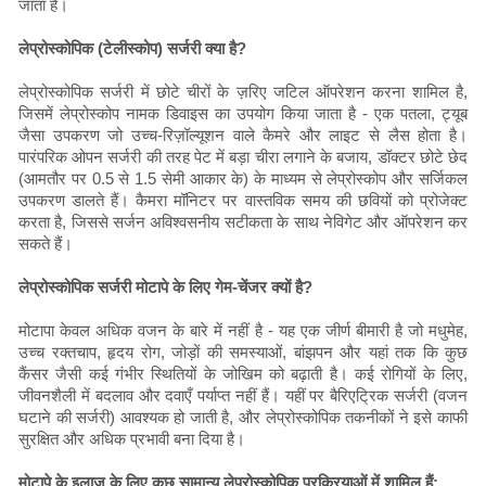
जाता है।
लेप्रोस्कोपिक (टेलीस्कोप) सर्जरी क्या है?
लेप्रोस्कोपिक सर्जरी में छोटे चीरों के ज़रिए जटिल ऑपरेशन करना शामिल है,
जिसमें लेप्रोस्कोप नामक डिवाइस का उपयोग किया जाता है - एक पतला, ट्यूब
जैसा उपकरण जो उच्च-रिज़ॉल्यूशन वाले कैमरे और लाइट से लैस होता है।
पारंपरिक ओपन सर्जरी की तरह पेट में बड़ा चीरा लगाने के बजाय, डॉक्टर छोटे छेद
(आमतौर पर 0.5 से 1.5 सेमी आकार के) के माध्यम से लेप्रोस्कोप और सर्जिकल
उपकरण डालते हैं। कैमरा मॉनिटर पर वास्तविक समय की छवियों को प्रोजेक्ट
करता है, जिससे सर्जन अविश्वसनीय सटीकता के साथ नेविगेट और ऑपरेशन कर
सकते हैं।
लेप्रोस्कोपिक सर्जरी मोटापे के लिए गेम-चेंजर क्यों है?
मोटापा केवल अधिक वजन के बारे में नहीं है - यह एक जीर्ण बीमारी है जो मधुमेह,
उच्च रक्तचाप, हृदय रोग, जोड़ों की समस्याओं, बांझपन और यहां तक ​​कि कुछ
कैंसर जैसी कई गंभीर स्थितियों के जोखिम को बढ़ाती है। कई रोगियों के लिए,
जीवनशैली में बदलाव और दवाएँ पर्याप्त नहीं हैं। यहीं पर बैरिएट्रिक सर्जरी (वजन
घटाने की सर्जरी) आवश्यक हो जाती है, और लेप्रोस्कोपिक तकनीकों ने इसे काफी
सुरक्षित और अधिक प्रभावी बना दिया है।
मोटापे के इलाज के लिए कुछ सामान्य लेप्रोस्कोपिक प्रक्रियाओं में शामिल हैं: