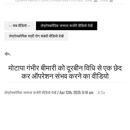
-- सब वीडियो --
लेप्रोस्कोपिक जनरल सर्जरी वीडियो देखें
लेप्रोस्कोपिक स्त्री रोग संबंधी वीडियो देखें
मोटापा गंभीर बीमारी को दूरबीन विधि से एक छेद
कर ऑपरेशन संभव करने का वीडियो
+
-
लेप्रोस्कोपिक जनरल सर्जरी वीडियो देखें / Apr 13th, 2025 9:14 am
A
|
a