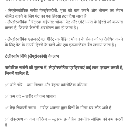
- लेप्रोस्कोपिक स्लीव गैस्ट्रेक्टोमी: भूख को कम करने और भोजन का सेवन
सीमित करने के लिए पेट का एक हिस्सा हटा दिया जाता है।
- लैप्रोस्कोपिक गैस्ट्रिक बाईपास: भोजन पेट और छोटी आंत के हिस्से को बायपास
करता है, जिससे कैलोरी अवशोषण कम हो जाता है।
- लैप्रोस्कोपिक एडजस्टेबल गैस्ट्रिक बैंडिंग: भोजन के सेवन को प्रतिबंधित करने
के लिए पेट के ऊपरी हिस्से के चारों ओर एक एडजस्टेबल बैंड लगाया जाता है।
टेलीस्कोप विधि (लैप्रोस्कोपी) के लाभ
पारंपरिक सर्जरी की तुलना में, लैप्रोस्कोपिक प्रक्रियाएं कई लाभ प्रदान करती हैं,
जिनमें शामिल हैं:
✅ छोटे चीरे – कम निशान और बेहतर कॉस्मेटिक परिणाम
✅ कम दर्द – शरीर को कम आघात
✅ तेज़ रिकवरी समय – मरीज़ अक्सर कुछ दिनों के भीतर घर लौट आते हैं
✅ संक्रमण का कम जोखिम – न्यूनतम इनवेसिव तकनीक जोखिम को कम करती
है