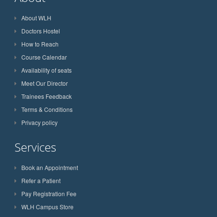
About WLH
Doctors Hostel
How to Reach
Course Calendar
Availability of seats
Meet Our Director
Trainees Feedback
Terms & Conditions
Privacy policy
Services
Book an Appointment
Refer a Patient
Pay Registration Fee
WLH Campus Store