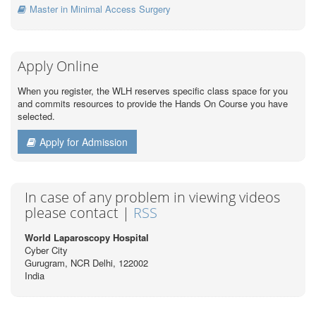
Master in Minimal Access Surgery
Apply Online
When you register, the WLH reserves specific class space for you
and commits resources to provide the Hands On Course you have
selected.
Apply for Admission
In case of any problem in viewing videos
please contact |
RSS
World Laparoscopy Hospital
Cyber City
Gurugram, NCR Delhi, 122002
India