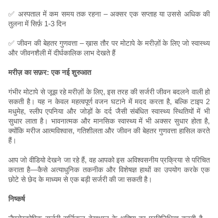
✅ अस्पताल में कम समय तक रहना – अक्सर एक सप्ताह या उससे अधिक की
तुलना में सिर्फ़ 1-3 दिन
✅ जीवन की बेहतर गुणवत्ता – ख़ास तौर पर मोटापे के मरीज़ों के लिए जो स्वास्थ्य
और जीवनशैली में दीर्घकालिक लाभ देखते हैं
मरीज़ का सफ़र: एक नई शुरुआत
गंभीर मोटापे से जूझ रहे मरीज़ों के लिए, इस तरह की सर्जरी जीवन बदलने वाली हो
सकती है। यह न केवल महत्वपूर्ण वजन घटाने में मदद करता है, बल्कि टाइप 2
मधुमेह, स्लीप एपनिया और जोड़ों के दर्द जैसी संबंधित स्वास्थ्य स्थितियों में भी
सुधार लाता है। भावनात्मक और मानसिक स्वास्थ्य में भी अक्सर सुधार होता है,
क्योंकि मरीज आत्मविश्वास, गतिशीलता और जीवन की बेहतर गुणवत्ता हासिल करते
हैं।
आप जो वीडियो देखने जा रहे हैं, वह आपको इस अविश्वसनीय प्रक्रिया से परिचित
कराता है—कैसे अत्याधुनिक तकनीक और विशेषज्ञ हाथों का उपयोग करके एक
छोटे से छेद के माध्यम से एक बड़ी सर्जरी की जा सकती है।
निष्कर्ष