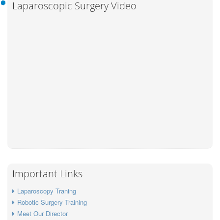
Laparoscopic Surgery Video
Important Links
Laparoscopy Traning
Robotic Surgery Training
Meet Our Director