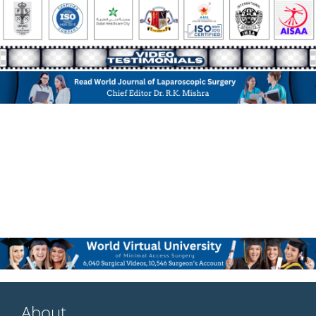
About