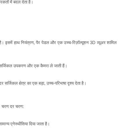
तों में बदल देता है।
है। इसमें हाथ नियंत्रण, पैर पेडल और एक उच्च-रिज़ॉल्यूशन 3D व्यूअर शामिल
 जो सर्जिकल उपकरण और एक कैमरा ले जाती हैं।
सर्जिकल क्षेत्र का एक बड़ा, उच्च-परिभाषा दृश्य देता है।
है, चरण दर चरण:
मान्य एनेस्थीसिया दिया जाता है।