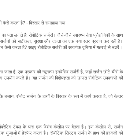
जरी कैसे करता है? - विस्तार से समझाया गया
 का पता लगाते हैं: रोबोटिक सर्जरी। जैसे-जैसे स्वास्थ्य सेवा प्रौद्योगिकी के साथ
र सर्जनों को सटीकता, सुरक्षा और दक्षता का एक नया स्तर प्रदान कर रही है।
रेशन कैसे करता है? आइए रोबोटिक सर्जरी की आकर्षक दुनिया में गहराई से उतरें।
ना जाता है, एक प्रकार की न्यूनतम इनवेसिव सर्जरी है, जहाँ सर्जन छोटे चीरों के
ा उपयोग करते हैं। यह सर्जन की विशेषज्ञता को उन्नत रोबोटिक उपकरणों की
य, रोबोट सर्जन के हाथों के विस्तार के रूप में कार्य करता है, जो बेहतर
ो ऑपरेटिंग टेबल के पास एक विशेष कंसोल पर बैठता है। इस कंसोल से, सर्जन
टिक भुजाओं में हेरफेर करता है। रोबोटिक सिस्टम सर्जन के हाथ की हरकतों को