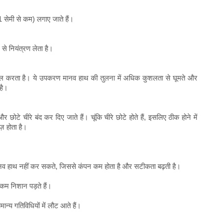
सेमी से कम) लगाए जाते हैं।
 से नियंत्रण लेता है।
कल करता है। ये उपकरण मानव हाथ की तुलना में अधिक कुशलता से घूमते और
 है।
 छोटे चीरे बंद कर दिए जाते हैं। चूंकि चीरे छोटे होते हैं, इसलिए ठीक होने में
़ होता है।
ा मानव हाथ नहीं कर सकते, जिससे कंपन कम होता है और सटीकता बढ़ती है।
कम निशान पड़ते हैं।
ान्य गतिविधियों में लौट आते हैं।