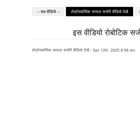
-- सब वीडियो --
लेप्रोस्कोपिक जनरल सर्जरी वीडियो देखें
इस वीडियो रोबोटिक सर्जर
लेप्रोस्कोपिक जनरल सर्जरी वीडियो देखें / Apr 13th, 2025 8:58 a