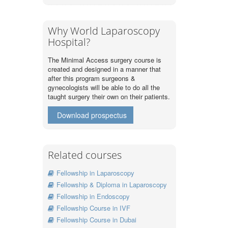
Why World Laparoscopy
Hospital?
The Minimal Access surgery course is
created and designed in a manner that
after this program surgeons &
gynecologists will be able to do all the
taught surgery their own on their patients.
Download prospectus
Related courses
Fellowship in Laparoscopy
Fellowship & Diploma in Laparoscopy
Fellowship in Endoscopy
Fellowship Course in IVF
Fellowship Course in Dubai