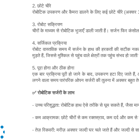
2. छोटे चीरे
रोबोटिक उपकरण और कैमरा डालने के लिए कई छोटे चीरे (अक्सर 1 
3. रोबोट सक्रियण
चीरों के माध्यम से रोबोटिक भुजाएँ डाली जाती हैं। सर्जन फिर कंसोल
4. सर्जिकल प्रक्रिया
रोबोट वास्तविक समय में सर्जन के हाथ की हरकतों की सटीक न
मुड़ते हैं, जिससे मुश्किल से पहुंच वाले क्षेत्रों तक पहुंच संभव हो जाती
5. पूरा होना और ठीक होना
एक बार प्रक्रिया पूरी हो जाने के बाद, उपकरण हटा दिए जाते हैं, और
लगने वाला समय पारंपरिक ओपन सर्जरी की तुलना में अक्सर बहुत तेज
✅ रोबोटिक सर्जरी के लाभ
- उच्च परिशुद्धता: रोबोटिक हाथ ऐसे तरीके से घूम सकते हैं, जैस
- कम आक्रामक: छोटे चीरों से कम रक्तस्राव, कम दर्द और कम से 
- तेज़ रिकवरी: मरीज़ अक्सर जल्दी घर चले जाते हैं और जल्दी से साम