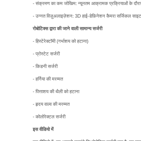
- संक्रमण का कम जोखिम: न्यूनतम आक्रामक प्रक्रियाओं के द
- उन्नत विज़ुअलाइज़ेशन: 3D हाई-डेफ़िनेशन कैमरा सर्जिकल साइट 
रोबोटिक्स द्वारा की जाने वाली सामान्य सर्जरी
- हिस्टेरेक्टॉमी (गर्भाशय को हटाना)
- प्रोस्टेट सर्जरी
- किडनी सर्जरी
- हर्निया की मरम्मत
- पित्ताशय की थैली को हटाना
- हृदय वाल्व की मरम्मत
- कोलोरेक्टल सर्जरी
इस वीडियो में