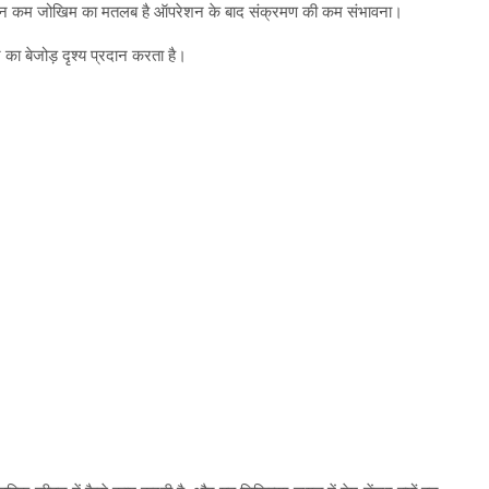
ौरान कम जोखिम का मतलब है ऑपरेशन के बाद संक्रमण की कम संभावना।
का बेजोड़ दृश्य प्रदान करता है।