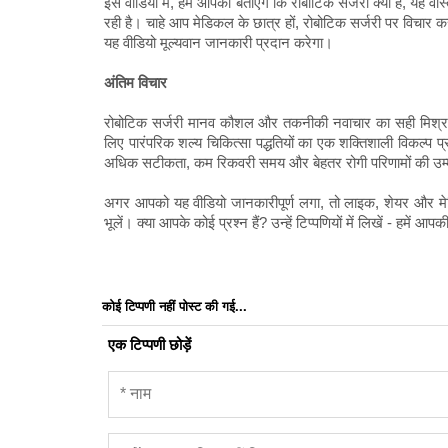
इस वीडियो में, हम आपको बताएंगे कि रोबोटिक सर्जरी क्या है, यह वा
रही है। चाहे आप मेडिकल के छात्र हों, रोबोटिक सर्जरी पर विचार करने 
यह वीडियो मूल्यवान जानकारी प्रदान करेगा।
अंतिम विचार
रोबोटिक सर्जरी मानव कौशल और तकनीकी नवाचार का सही मिश्रण है
लिए पारंपरिक शल्य चिकित्सा पद्धतियों का एक शक्तिशाली विकल्प प
अधिक सटीकता, कम रिकवरी समय और बेहतर रोगी परिणामों की उम्
अगर आपको यह वीडियो जानकारीपूर्ण लगा, तो लाइक, शेयर और मे
भूलें। क्या आपके कोई प्रश्न हैं? उन्हें टिप्पणियों में लिखें - हमें 
कोई टिप्पणी नहीं पोस्ट की गई...
एक टिप्पणी छोड़ें