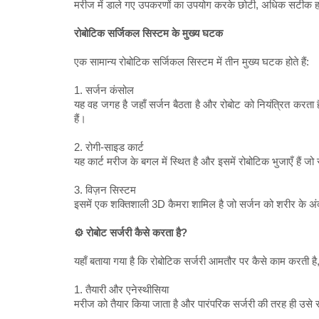
मरीज में डाले गए उपकरणों का उपयोग करके छोटी, अधिक सटीक हरक
रोबोटिक सर्जिकल सिस्टम के मुख्य घटक
एक सामान्य रोबोटिक सर्जिकल सिस्टम में तीन मुख्य घटक होते हैं:
1. सर्जन कंसोल
यह वह जगह है जहाँ सर्जन बैठता है और रोबोट को नियंत्रित करता 
हैं।
2. रोगी-साइड कार्ट
यह कार्ट मरीज के बगल में स्थित है और इसमें रोबोटिक भुजाएँ हैं
3. विज़न सिस्टम
इसमें एक शक्तिशाली 3D कैमरा शामिल है जो सर्जन को शरीर के अंदर 
⚙️ रोबोट सर्जरी कैसे करता है?
यहाँ बताया गया है कि रोबोटिक सर्जरी आमतौर पर कैसे काम करती 
1. तैयारी और एनेस्थीसिया
मरीज को तैयार किया जाता है और पारंपरिक सर्जरी की तरह ही उसे सा