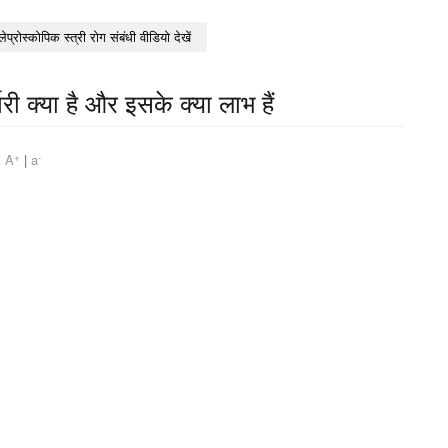
लेप्रोस्कोपिक स्त्री रोग संबंधी वीडियो देखें
ी क्या है और इसके क्या लाभ हैं
+
-
m
A
|
a