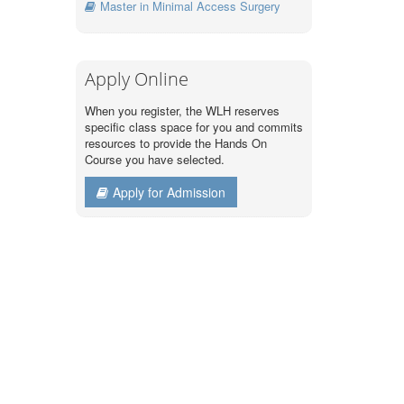
Master in Minimal Access Surgery
Apply Online
When you register, the WLH reserves
specific class space for you and commits
resources to provide the Hands On
Course you have selected.
Apply for Admission