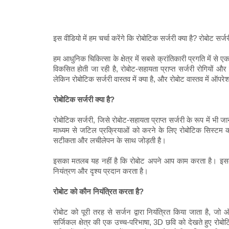
इस वीडियो में हम चर्चा करेंगे कि रोबोटिक सर्जरी क्या है? रोबोट सर्
हम आधुनिक चिकित्सा के क्षेत्र में सबसे क्रांतिकारी प्रगति में से एक
विकसित होती जा रही है, रोबोट-सहायता प्राप्त सर्जरी रोगियों औ
लेकिन रोबोटिक सर्जरी वास्तव में क्या है, और रोबोट वास्तव में ऑप
रोबोटिक सर्जरी क्या है?
रोबोटिक सर्जरी, जिसे रोबोट-सहायता प्राप्त सर्जरी के रूप में भी जा
माध्यम से जटिल प्रक्रियाओं को करने के लिए रोबोटिक सिस्टम क
सटीकता और लचीलेपन के साथ जोड़ती है।
इसका मतलब यह नहीं है कि रोबोट अपने आप काम करता है। इसके बजा
नियंत्रण और दृश्य प्रदान करता है।
रोबोट को कौन नियंत्रित करता है?
रोबोट को पूरी तरह से सर्जन द्वारा नियंत्रित किया जाता है, ज
सर्जिकल क्षेत्र की एक उच्च-परिभाषा, 3D छवि को देखते हुए रोबो