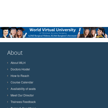
About
About WLH
Doctors Hostel
How to Reach
Course Calendar
Availability of seats
Meet Our Director
Trainees Feedback