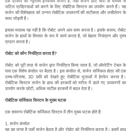
एक प्रकार की न्यूनतम इनवेसिव सर्जरी है, जहाँ सर्जन छोटे चीरों के माध्यम से
जटिल प्रक्रियाओं को करने के लिए रोबोटिक सिस्टम का उपयोग करते हैं। यह
सर्जन की विशेषज्ञता को उन्नत रोबोटिक उपकरणों की सटीकता और लचीलेपन के
साथ जोड़ती है।
इसका मतलब यह नहीं है कि रोबोट अपने आप काम करता है। इसके बजाय, रोबोट
सर्जन के हाथों के विस्तार के रूप में कार्य करता है, जो बेहतर नियंत्रण और दृश्य
प्रदान करता है।
रोबोट को कौन नियंत्रित करता है?
रोबोट को पूरी तरह से सर्जन द्वारा नियंत्रित किया जाता है, जो ऑपरेटिंग टेबल के
पास एक विशेष कंसोल पर बैठता है। इस कंसोल से, सर्जन सर्जिकल क्षेत्र की एक
उच्च-परिभाषा, 3D छवि को देखते हुए रोबोटिक भुजाओं में हेरफेर करता है।
रोबोटिक सिस्टम सर्जन के हाथ की हरकतों को मरीज में डाले गए उपकरणों का
उपयोग करके छोटी, अधिक सटीक हरकतों में बदल देता है।
रोबोटिक सर्जिकल सिस्टम के मुख्य घटक
एक सामान्य रोबोटिक सर्जिकल सिस्टम में तीन मुख्य घटक होते हैं:
1. सर्जन कंसोल
यह वह जगह है जहाँ सर्जन बैठता है और रोबोट को नियंत्रित करता है। इसमें हाथ