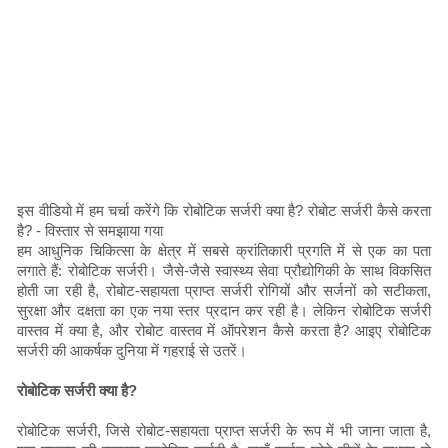
इस वीडियो में हम चर्चा करेंगे कि रोबोटिक सर्जरी क्या है? रोबोट सर्जरी कैसे करता
है? - विस्तार से समझाया गया
हम आधुनिक चिकित्सा के क्षेत्र में सबसे क्रांतिकारी प्रगति में से एक का पता
लगाते हैं: रोबोटिक सर्जरी। जैसे-जैसे स्वास्थ्य सेवा प्रौद्योगिकी के साथ विकसित
होती जा रही है, रोबोट-सहायता प्राप्त सर्जरी रोगियों और सर्जनों को सटीकता,
सुरक्षा और दक्षता का एक नया स्तर प्रदान कर रही है। लेकिन रोबोटिक सर्जरी
वास्तव में क्या है, और रोबोट वास्तव में ऑपरेशन कैसे करता है? आइए रोबोटिक
सर्जरी की आकर्षक दुनिया में गहराई से उतरें।
रोबोटिक सर्जरी क्या है?
रोबोटिक सर्जरी, जिसे रोबोट-सहायता प्राप्त सर्जरी के रूप में भी जाना जाता है,