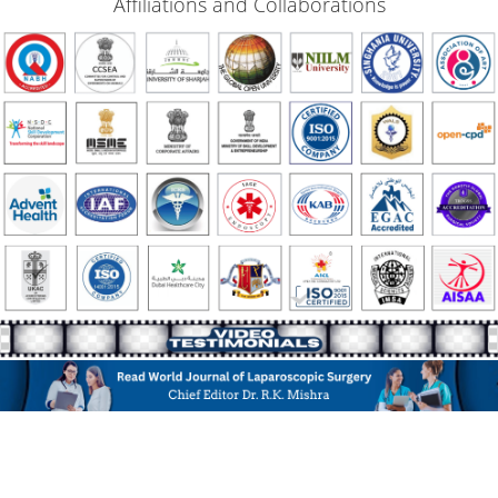
Affiliations and Collaborations