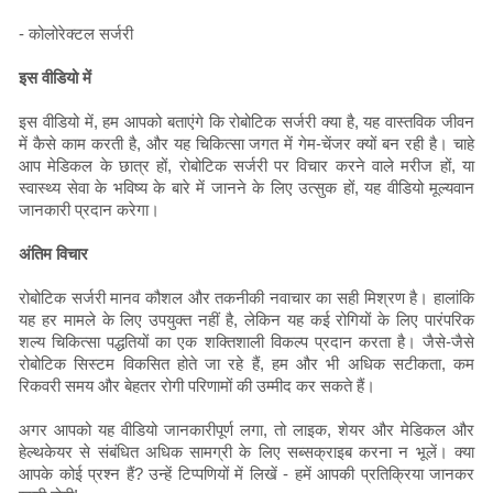
- कोलोरेक्टल सर्जरी
इस वीडियो में
इस वीडियो में, हम आपको बताएंगे कि रोबोटिक सर्जरी क्या है, यह वास्तविक जीवन
में कैसे काम करती है, और यह चिकित्सा जगत में गेम-चेंजर क्यों बन रही है। चाहे
आप मेडिकल के छात्र हों, रोबोटिक सर्जरी पर विचार करने वाले मरीज हों, या
स्वास्थ्य सेवा के भविष्य के बारे में जानने के लिए उत्सुक हों, यह वीडियो मूल्यवान
जानकारी प्रदान करेगा।
अंतिम विचार
रोबोटिक सर्जरी मानव कौशल और तकनीकी नवाचार का सही मिश्रण है। हालांकि
यह हर मामले के लिए उपयुक्त नहीं है, लेकिन यह कई रोगियों के लिए पारंपरिक
शल्य चिकित्सा पद्धतियों का एक शक्तिशाली विकल्प प्रदान करता है। जैसे-जैसे
रोबोटिक सिस्टम विकसित होते जा रहे हैं, हम और भी अधिक सटीकता, कम
रिकवरी समय और बेहतर रोगी परिणामों की उम्मीद कर सकते हैं।
अगर आपको यह वीडियो जानकारीपूर्ण लगा, तो लाइक, शेयर और मेडिकल और
हेल्थकेयर से संबंधित अधिक सामग्री के लिए सब्सक्राइब करना न भूलें। क्या
आपके कोई प्रश्न हैं? उन्हें टिप्पणियों में लिखें - हमें आपकी प्रतिक्रिया जानकर