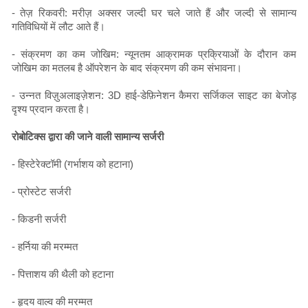
- तेज़ रिकवरी: मरीज़ अक्सर जल्दी घर चले जाते हैं और जल्दी से सामान्य
गतिविधियों में लौट आते हैं।
- संक्रमण का कम जोखिम: न्यूनतम आक्रामक प्रक्रियाओं के दौरान कम
जोखिम का मतलब है ऑपरेशन के बाद संक्रमण की कम संभावना।
- उन्नत विज़ुअलाइज़ेशन: 3D हाई-डेफ़िनेशन कैमरा सर्जिकल साइट का बेजोड़
दृश्य प्रदान करता है।
रोबोटिक्स द्वारा की जाने वाली सामान्य सर्जरी
- हिस्टेरेक्टॉमी (गर्भाशय को हटाना)
- प्रोस्टेट सर्जरी
- किडनी सर्जरी
- हर्निया की मरम्मत
- पित्ताशय की थैली को हटाना
- हृदय वाल्व की मरम्मत