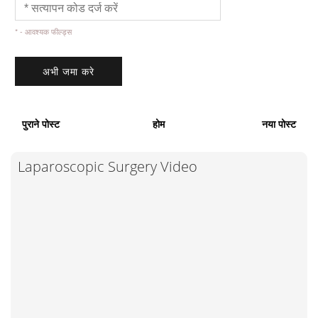
* - आवश्यक फील्ड्स
पुराने पोस्ट
होम
नया पोस्ट
Laparoscopic Surgery Video