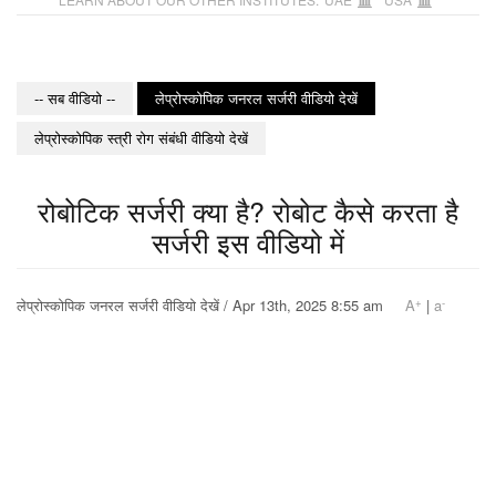
-- सब वीडियो --
लेप्रोस्कोपिक जनरल सर्जरी वीडियो देखें
लेप्रोस्कोपिक स्त्री रोग संबंधी वीडियो देखें
रोबोटिक सर्जरी क्या है? रोबोट कैसे करता है
सर्जरी इस वीडियो में
+
-
लेप्रोस्कोपिक जनरल सर्जरी वीडियो देखें / Apr 13th, 2025 8:55 am
A
|
a