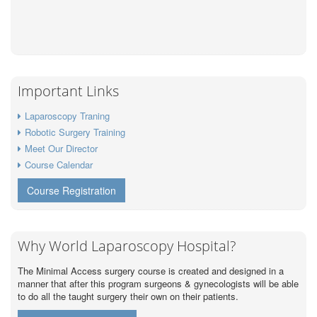
Important Links
Laparoscopy Traning
Robotic Surgery Training
Meet Our Director
Course Calendar
Course Registration
Why World Laparoscopy Hospital?
The Minimal Access surgery course is created and designed in a
manner that after this program surgeons & gynecologists will be able
to do all the taught surgery their own on their patients.