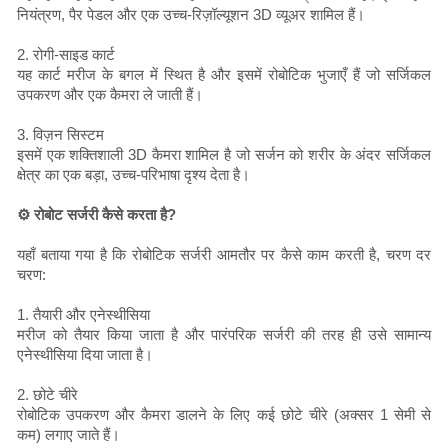
नियंत्रण, पैर पेडल और एक उच्च-रिज़ॉल्यूशन 3D व्यूअर शामिल हैं।
2. रोगी-साइड कार्ट
यह कार्ट मरीज के बगल में स्थित है और इसमें रोबोटिक भुजाएँ हैं जो सर्जिकल
उपकरण और एक कैमरा ले जाती हैं।
3. विज़न सिस्टम
इसमें एक शक्तिशाली 3D कैमरा शामिल है जो सर्जन को शरीर के अंदर सर्जिकल
क्षेत्र का एक बड़ा, उच्च-परिभाषा दृश्य देता है।
⚙️ रोबोट सर्जरी कैसे करता है?
यहाँ बताया गया है कि रोबोटिक सर्जरी आमतौर पर कैसे काम करती है, चरण दर
चरण:
1. तैयारी और एनेस्थीसिया
मरीज को तैयार किया जाता है और पारंपरिक सर्जरी की तरह ही उसे सामान्य
एनेस्थीसिया दिया जाता है।
2. छोटे चीरे
रोबोटिक उपकरण और कैमरा डालने के लिए कई छोटे चीरे (अक्सर 1 सेमी से
कम) लगाए जाते हैं।