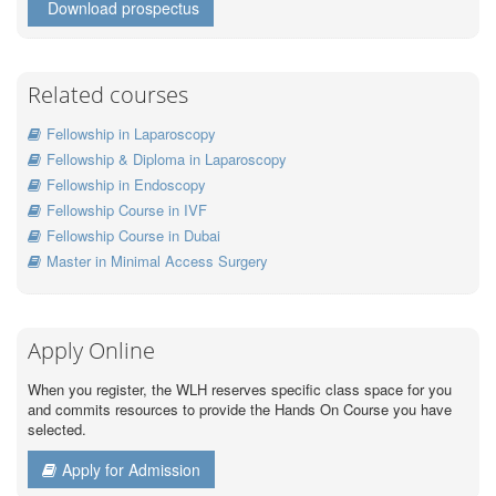
Download prospectus
Related courses
Fellowship in Laparoscopy
Fellowship & Diploma in Laparoscopy
Fellowship in Endoscopy
Fellowship Course in IVF
Fellowship Course in Dubai
Master in Minimal Access Surgery
Apply Online
When you register, the WLH reserves specific class space for you
and commits resources to provide the Hands On Course you have
selected.
Apply for Admission