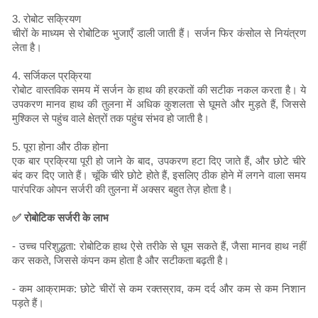
3. रोबोट सक्रियण
चीरों के माध्यम से रोबोटिक भुजाएँ डाली जाती हैं। सर्जन फिर कंसोल से नियंत्रण
लेता है।
4. सर्जिकल प्रक्रिया
रोबोट वास्तविक समय में सर्जन के हाथ की हरकतों की सटीक नकल करता है। ये
उपकरण मानव हाथ की तुलना में अधिक कुशलता से घूमते और मुड़ते हैं, जिससे
मुश्किल से पहुंच वाले क्षेत्रों तक पहुंच संभव हो जाती है।
5. पूरा होना और ठीक होना
एक बार प्रक्रिया पूरी हो जाने के बाद, उपकरण हटा दिए जाते हैं, और छोटे चीरे
बंद कर दिए जाते हैं। चूंकि चीरे छोटे होते हैं, इसलिए ठीक होने में लगने वाला समय
पारंपरिक ओपन सर्जरी की तुलना में अक्सर बहुत तेज़ होता है।
✅ रोबोटिक सर्जरी के लाभ
- उच्च परिशुद्धता: रोबोटिक हाथ ऐसे तरीके से घूम सकते हैं, जैसा मानव हाथ नहीं
कर सकते, जिससे कंपन कम होता है और सटीकता बढ़ती है।
- कम आक्रामक: छोटे चीरों से कम रक्तस्राव, कम दर्द और कम से कम निशान
पड़ते हैं।