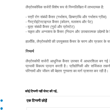
लैप्रोस्कोपिक सर्जरी विशेष रूप से निम्नलिखित में लाभदायक है:
- स्त्री रोग संबंधी कैंसर (गर्भाशय, डिम्बग्रंथि और गर्भाशय ग्रीवा)
- गैस्ट्रोइंटेस्टाइनल कैंसर (कोलन, मलाशय और पेट)
- मूत्र संबंधी कैंसर (गुर्दा और प्रोस्टेट)
- यकृत और अग्नाशय के कैंसर (निदान और उपचारात्मक उद्देश्यों के
हालाँकि, लैप्रोस्कोपी की उपयुक्तता कैंसर के चरण और प्रकार के स
निष्कर्ष
लैप्रोस्कोपी सर्जरी आधुनिक कैंसर उपचार में आधारशिला बन गई
प्रभावी विकल्प प्रदान करती है। प्रौद्योगिकी और सर्जिकल तकनीक
परिणामों और जीवन की बेहतर गुणवत्ता का मार्ग प्रशस्त कर रही है।
कोई टिप्पणी नहीं पोस्ट की गई...
एक टिप्पणी छोड़ें