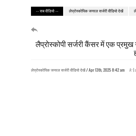
-- सब वीडियो --
लेप्रोस्कोपिक जनरल सर्जरी वीडियो देखें
ल
लैप्रोस्कोपी सर्जरी कैंसर में एक प्रमु
+
लेप्रोस्कोपिक जनरल सर्जरी वीडियो देखें / Apr 13th, 2025 8:42 am
A
|