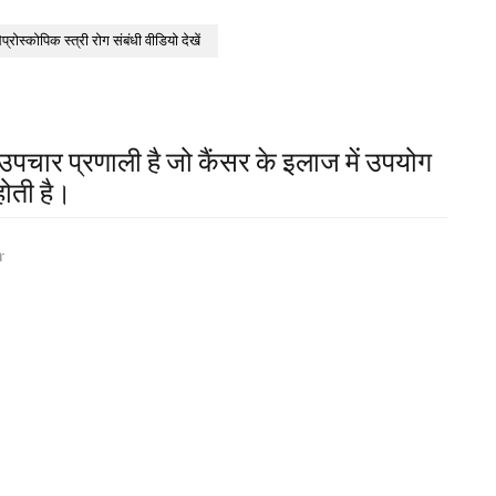
ेप्रोस्कोपिक स्त्री रोग संबंधी वीडियो देखें
ख उपचार प्रणाली है जो कैंसर के इलाज में उपयोग
होती है।
-
a