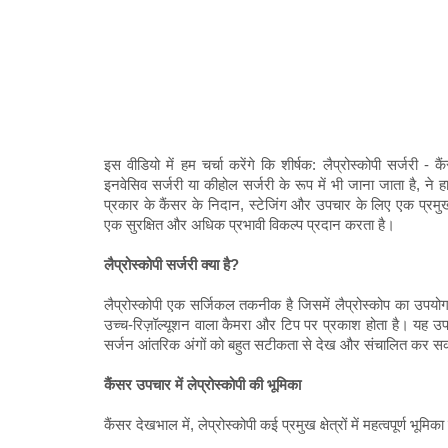
इस वीडियो में हम चर्चा करेंगे कि शीर्षक: लैप्रोस्कोपी सर्जरी -
इनवेसिव सर्जरी या कीहोल सर्जरी के रूप में भी जाना जाता है, ने हाल
प्रकार के कैंसर के निदान, स्टेजिंग और उपचार के लिए एक प्रमुख 
एक सुरक्षित और अधिक प्रभावी विकल्प प्रदान करता है।
लैप्रोस्कोपी सर्जरी क्या है?
लैप्रोस्कोपी एक सर्जिकल तकनीक है जिसमें लैप्रोस्कोप का उपयोग
उच्च-रिज़ॉल्यूशन वाला कैमरा और टिप पर प्रकाश होता है। यह 
सर्जन आंतरिक अंगों को बहुत सटीकता से देख और संचालित कर सकत
कैंसर उपचार में लेप्रोस्कोपी की भूमिका
कैंसर देखभाल में, लेप्रोस्कोपी कई प्रमुख क्षेत्रों में महत्वपूर्ण भूमिका