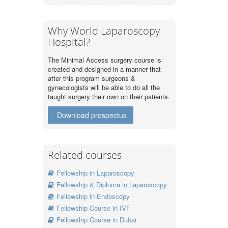
Why World Laparoscopy
Hospital?
The Minimal Access surgery course is
created and designed in a manner that
after this program surgeons &
gynecologists will be able to do all the
taught surgery their own on their patients.
Download prospectus
Related courses
Fellowship in Laparoscopy
Fellowship & Diploma in Laparoscopy
Fellowship in Endoscopy
Fellowship Course in IVF
Fellowship Course in Dubai