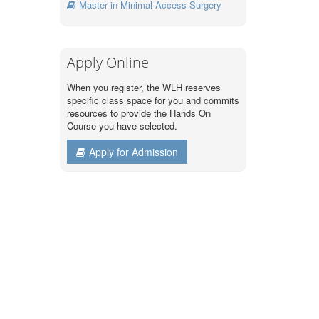
Master in Minimal Access Surgery
Apply Online
When you register, the WLH reserves
specific class space for you and commits
resources to provide the Hands On
Course you have selected.
Apply for Admission