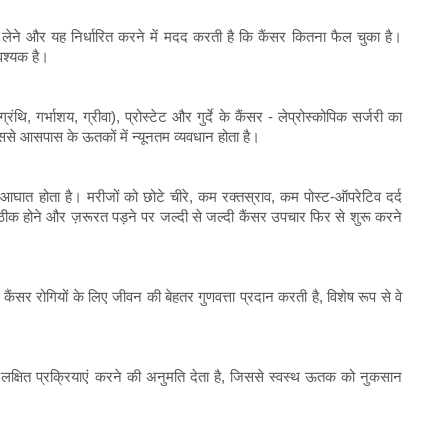
ूने लेने और यह निर्धारित करने में मदद करती है कि कैंसर कितना फैल चुका है।
वश्यक है।
रंथि, गर्भाशय, ग्रीवा), प्रोस्टेट और गुर्दे के कैंसर - लेप्रोस्कोपिक सर्जरी का
िससे आसपास के ऊतकों में न्यूनतम व्यवधान होता है।
 आघात होता है। मरीजों को छोटे चीरे, कम रक्तस्राव, कम पोस्ट-ऑपरेटिव दर्द
े ठीक होने और ज़रूरत पड़ने पर जल्दी से जल्दी कैंसर उपचार फिर से शुरू करने
र रोगियों के लिए जीवन की बेहतर गुणवत्ता प्रदान करती है, विशेष रूप से वे
लक्षित प्रक्रियाएं करने की अनुमति देता है, जिससे स्वस्थ ऊतक को नुकसान