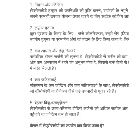
1. निदान और स्टेजिंग
लेप्रोस्कोपी ट्यूमर की उपस्थिति की पुष्टि करने, बायोप्सी के नम
सबसे प्रभावी उपचार योजना तैयार करने के लिए सटीक स्टेजिंग आ
2. ट्यूमर हटाना
कुछ प्रकार के कैंसर के लिए - जैसे कोलोरेक्टल, स्त्री रोग (डिम्बग्
उपयोग ट्यूमर या प्रभावित अंगों को हटाने के लिए किया जाता है, ज
3. कम आघात और तेज़ रिकवरी
पारंपरिक ओपन सर्जरी की तुलना में, लेप्रोस्कोपी से शरीर को कम
और कम अस्पताल में रहने का अनुभव होता है, जिससे उन्हें तेज़ी स
में मदद मिलती है।
4. कम जटिलताएँ
संक्रमण के कम जोखिम और कम जटिलताओं के साथ, लेप्रोस्कोपी कैंस
जो कीमोथेरेपी या विकिरण जैसे कई उपचारों से गुजर रहे हैं।
5. बेहतर विज़ुअलाइज़ेशन
लेप्रोस्कोप से उच्च-परिभाषा वीडियो सर्जनों को अधिक सटीक और 
पहुंचाने का जोखिम कम हो जाता है।
कैंसर में लेप्रोस्कोपी का उपयोग कब किया जाता है?