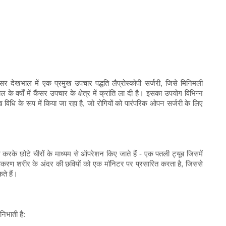
 कैंसर देखभाल में एक प्रमुख उपचार पद्धति लैप्रोस्कोपी सर्जरी, जिसे मिनिमली
 के वर्षों में कैंसर उपचार के क्षेत्र में क्रांति ला दी है। इसका उपयोग विभिन्न
विधि के रूप में किया जा रहा है, जो रोगियों को पारंपरिक ओपन सर्जरी के लिए
 करके छोटे चीरों के माध्यम से ऑपरेशन किए जाते हैं - एक पतली ट्यूब जिसमें
उपकरण शरीर के अंदर की छवियों को एक मॉनिटर पर प्रसारित करता है, जिससे
े हैं।
 निभाती है: