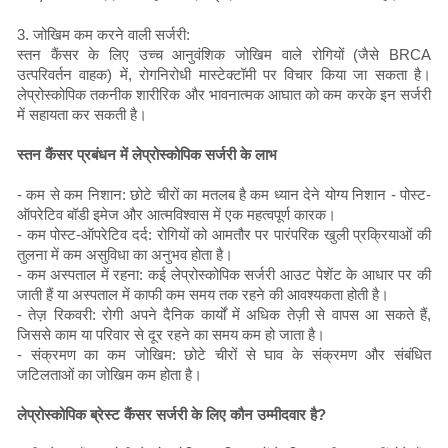
3. जोखिम कम करने वाली सर्जरी:
स्तन कैंसर के लिए उच्च आनुवंशिक जोखिम वाले रोगियों (जैसे BRCA
उत्परिवर्तन वाहक) में, रोगनिरोधी मास्टेक्टॉमी पर विचार किया जा सकता है।
लेप्रोस्कोपिक तकनीक शारीरिक और भावनात्मक आघात को कम करके इन सर्जरी
में सहायता कर सकती है।
स्तन कैंसर प्रबंधन में लेप्रोस्कोपिक सर्जरी के लाभ
- कम से कम निशान: छोटे चीरों का मतलब है कम ध्यान देने योग्य निशान - पोस्ट-
ऑपरेटिव बॉडी इमेज और आत्मविश्वास में एक महत्वपूर्ण कारक।
- कम पोस्ट-ऑपरेटिव दर्द: रोगियों को आमतौर पर पारंपरिक खुली प्रक्रियाओं की
तुलना में कम असुविधा का अनुभव होता है।
- कम अस्पताल में रहना: कई लेप्रोस्कोपिक सर्जरी आउट पेशेंट के आधार पर की
जाती हैं या अस्पताल में काफी कम समय तक रहने की आवश्यकता होती है।
- तेज़ रिकवरी: रोगी अपने दैनिक कार्यों में अधिक तेज़ी से वापस आ सकते हैं,
जिससे काम या परिवार से दूर रहने का समय कम हो जाता है।
- संक्रमण का कम जोखिम: छोटे चीरों से घाव के संक्रमण और संबंधित
जटिलताओं का जोखिम कम होता है।
लेप्रोस्कोपिक ब्रेस्ट कैंसर सर्जरी के लिए कौन उम्मीदवार है?