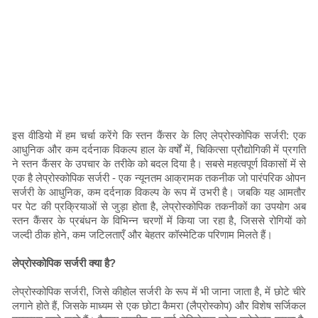
इस वीडियो में हम चर्चा करेंगे कि स्तन कैंसर के लिए लेप्रोस्कोपिक सर्जरी: एक
आधुनिक और कम दर्दनाक विकल्प हाल के वर्षों में, चिकित्सा प्रौद्योगिकी में प्रगति
ने स्तन कैंसर के उपचार के तरीके को बदल दिया है। सबसे महत्वपूर्ण विकासों में से
एक है लेप्रोस्कोपिक सर्जरी - एक न्यूनतम आक्रामक तकनीक जो पारंपरिक ओपन
सर्जरी के आधुनिक, कम दर्दनाक विकल्प के रूप में उभरी है। जबकि यह आमतौर
पर पेट की प्रक्रियाओं से जुड़ा होता है, लेप्रोस्कोपिक तकनीकों का उपयोग अब
स्तन कैंसर के प्रबंधन के विभिन्न चरणों में किया जा रहा है, जिससे रोगियों को
जल्दी ठीक होने, कम जटिलताएँ और बेहतर कॉस्मेटिक परिणाम मिलते हैं।
लेप्रोस्कोपिक सर्जरी क्या है?
लेप्रोस्कोपिक सर्जरी, जिसे कीहोल सर्जरी के रूप में भी जाना जाता है, में छोटे चीरे
लगाने होते हैं, जिसके माध्यम से एक छोटा कैमरा (लैप्रोस्कोप) और विशेष सर्जिकल