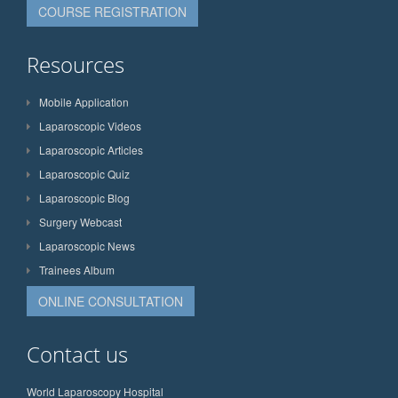
COURSE REGISTRATION
Resources
Mobile Application
Laparoscopic Videos
Laparoscopic Articles
Laparoscopic Quiz
Laparoscopic Blog
Surgery Webcast
Laparoscopic News
Trainees Album
ONLINE CONSULTATION
Contact us
World Laparoscopy Hospital