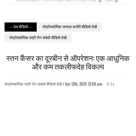
-- सब वीडियो --
लेप्रोस्कोपिक जनरल सर्जरी वीडियो देखें
लेप्रोस्कोपिक स्त्री रोग संबंधी वीडियो देखें
स्तन कैंसर का दूरबीन से ऑपरेशन: एक आधुनिक
और कम तकलीफदेह विकल्प
+
-
लेप्रोस्कोपिक स्त्री रोग संबंधी वीडियो देखें / Apr 12th, 2025 12:50 pm
A
|
a