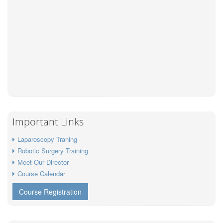
Important Links
Laparoscopy Traning
Robotic Surgery Training
Meet Our Director
Course Calendar
Course Registration