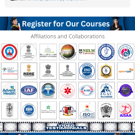
Affiliations and Collaborations