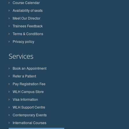
Course Calendar
Availability of seats
Meet Our Director
Trainees Feedback
Terms & Conditions
Privacy policy
Services
Book an Appointment
Refer a Patient
Pay Registration Fee
WLH Campus Store
Visa Information
WLH Support Centre
Contemporary Events
International Courses