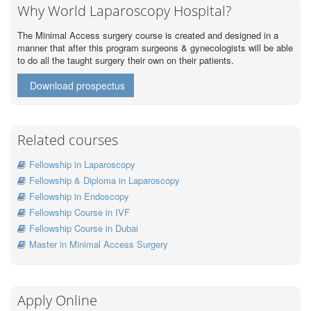
Why World Laparoscopy Hospital?
The Minimal Access surgery course is created and designed in a
manner that after this program surgeons & gynecologists will be able
to do all the taught surgery their own on their patients.
Download prospectus
Related courses
Fellowship in Laparoscopy
Fellowship & Diploma in Laparoscopy
Fellowship in Endoscopy
Fellowship Course in IVF
Fellowship Course in Dubai
Master in Minimal Access Surgery
Apply Online