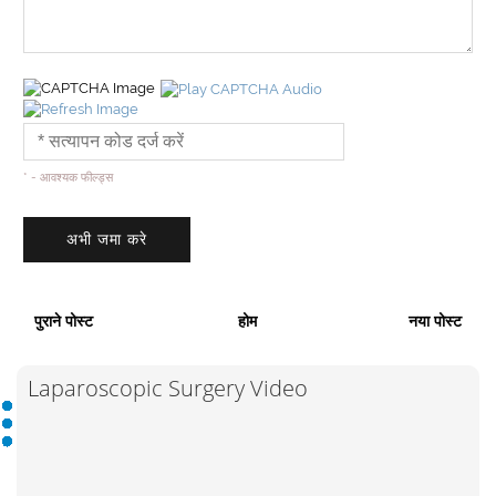
* - आवश्यक फील्ड्स
पुराने पोस्ट
होम
नया पोस्ट
Laparoscopic Surgery Video