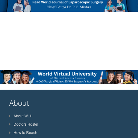
About
About WLH
Doctors Hostel
How to Reach