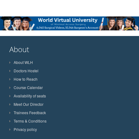
About
About WLH
Doctors Hostel
How to Reach
Course Calendar
Availability of seats
Meet Our Director
Trainees Feedback
Terms & Conditions
Privacy policy