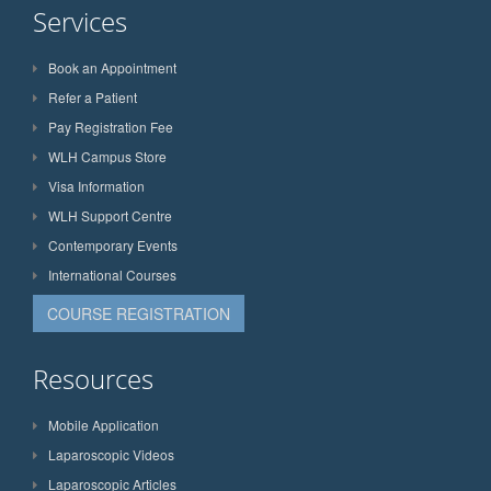
Services
Book an Appointment
Refer a Patient
Pay Registration Fee
WLH Campus Store
Visa Information
WLH Support Centre
Contemporary Events
International Courses
COURSE REGISTRATION
Resources
Mobile Application
Laparoscopic Videos
Laparoscopic Articles