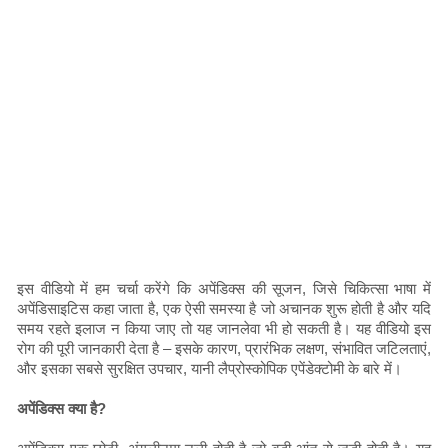
इस वीडियो में हम चर्चा करेंगे कि अपेंडिक्स की सूजन, जिसे चिकित्सा भाषा में
अपेंडिसाइटिस कहा जाता है, एक ऐसी समस्या है जो अचानक शुरू होती है और यदि
समय रहते इलाज न किया जाए तो यह जानलेवा भी हो सकती है। यह वीडियो इस
रोग की पूरी जानकारी देता है – इसके कारण, प्रारंभिक लक्षण, संभावित जटिलताएं,
और इसका सबसे सुरक्षित उपचार, यानी लैप्रोस्कोपिक एपेंडेक्टोमी के बारे में।
अपेंडिक्स क्या है?