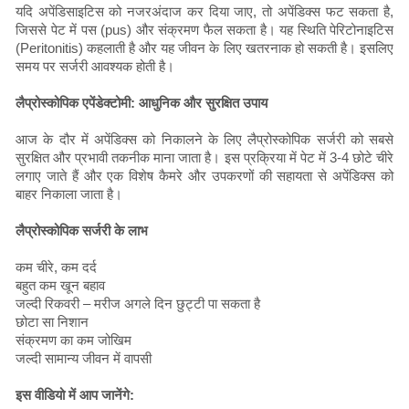
यदि अपेंडिसाइटिस को नजरअंदाज कर दिया जाए, तो अपेंडिक्स फट सकता है,
जिससे पेट में पस (pus) और संक्रमण फैल सकता है। यह स्थिति पेरिटोनाइटिस
(Peritonitis) कहलाती है और यह जीवन के लिए खतरनाक हो सकती है। इसलिए
समय पर सर्जरी आवश्यक होती है।
लैप्रोस्कोपिक एपेंडेक्टोमी: आधुनिक और सुरक्षित उपाय
आज के दौर में अपेंडिक्स को निकालने के लिए लैप्रोस्कोपिक सर्जरी को सबसे
सुरक्षित और प्रभावी तकनीक माना जाता है। इस प्रक्रिया में पेट में 3-4 छोटे चीरे
लगाए जाते हैं और एक विशेष कैमरे और उपकरणों की सहायता से अपेंडिक्स को
बाहर निकाला जाता है।
लैप्रोस्कोपिक सर्जरी के लाभ
कम चीरे, कम दर्द
बहुत कम खून बहाव
जल्दी रिकवरी – मरीज अगले दिन छुट्टी पा सकता है
छोटा सा निशान
संक्रमण का कम जोखिम
जल्दी सामान्य जीवन में वापसी
इस वीडियो में आप जानेंगे: