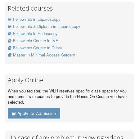
Related courses
Fellowship in Laparoscopy
Fellowship & Diploma in Laparoscopy
Fellowship in Endoscopy
Fellowship Course in IVF
Fellowship Course in Dubai
Master in Minimal Access Surgery
Apply Online
When you register, the WLH reserves specific class space for you
and commits resources to provide the Hands On Course you have
selected.
Apply for Admission
In case of any problem in viewing videos