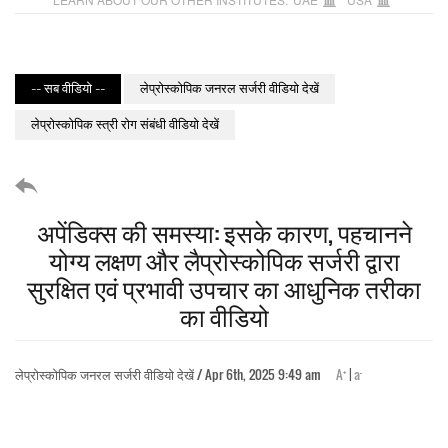
-- सब वीडियो --
लेप्रोस्कोपिक जनरल सर्जरी वीडियो देखें
लेप्रोस्कोपिक स्त्री रोग संबंधी वीडियो देखें
अपेंडिक्स की समस्या: इसके कारण, पहचानने
योग्य लक्षण और लैप्रोस्कोपिक सर्जरी द्वारा
सुरक्षित एवं प्रभावी उपचार का आधुनिक तरीका
का वीडियो
+
-
लेप्रोस्कोपिक जनरल सर्जरी वीडियो देखें / Apr 6th, 2025 9:49 am
A
|
a