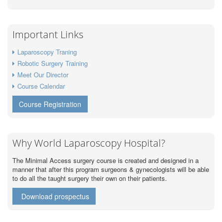
Important Links
Laparoscopy Traning
Robotic Surgery Training
Meet Our Director
Course Calendar
Course Registration
Why World Laparoscopy Hospital?
The Minimal Access surgery course is created and designed in a
manner that after this program surgeons & gynecologists will be able
to do all the taught surgery their own on their patients.
Download prospectus