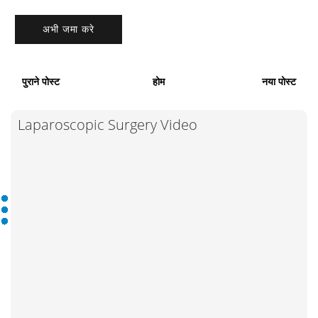
पुराने पोस्ट
होम
नया पोस्ट
Laparoscopic Surgery Video