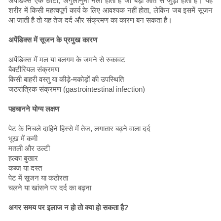
अपेंडिक्स एक छोटी, अंगुलीनुमा नली होती है जो बड़ी आंत से जुड़ी होती है। यह
शरीर में किसी महत्वपूर्ण कार्य के लिए आवश्यक नहीं होता, लेकिन जब इसमें सूजन
आ जाती है तो यह तेज दर्द और संक्रमण का कारण बन सकता है।
अपेंडिक्स में सूजन के प्रमुख कारण
अपेंडिक्स में मल या बलगम के जमने से रुकावट
बैक्टीरियल संक्रमण
किसी बाहरी वस्तु या कीड़े-मकोड़ों की उपस्थिति
जठरांत्रिक संक्रमण (gastrointestinal infection)
पहचानने योग्य लक्षण
पेट के निचले दाहिने हिस्से में तेज, लगातार बढ़ने वाला दर्द
भूख में कमी
मतली और उल्टी
हल्का बुखार
कब्ज या दस्त
पेट में सूजन या कठोरता
चलने या खांसने पर दर्द का बढ़ना
अगर समय पर इलाज न हो तो क्या हो सकता है?