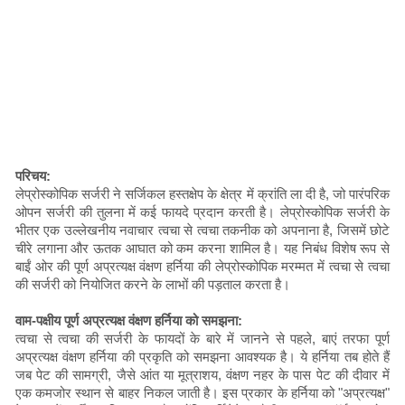
परिचय:
लेप्रोस्कोपिक सर्जरी ने सर्जिकल हस्तक्षेप के क्षेत्र में क्रांति ला दी है, जो पारंपरिक
ओपन सर्जरी की तुलना में कई फायदे प्रदान करती है। लेप्रोस्कोपिक सर्जरी के
भीतर एक उल्लेखनीय नवाचार त्वचा से त्वचा तकनीक को अपनाना है, जिसमें छोटे
चीरे लगाना और ऊतक आघात को कम करना शामिल है। यह निबंध विशेष रूप से
बाईं ओर की पूर्ण अप्रत्यक्ष वंक्षण हर्निया की लेप्रोस्कोपिक मरम्मत में त्वचा से त्वचा
की सर्जरी को नियोजित करने के लाभों की पड़ताल करता है।
वाम-पक्षीय पूर्ण अप्रत्यक्ष वंक्षण हर्निया को समझना:
त्वचा से त्वचा की सर्जरी के फायदों के बारे में जानने से पहले, बाएं तरफा पूर्ण
अप्रत्यक्ष वंक्षण हर्निया की प्रकृति को समझना आवश्यक है। ये हर्निया तब होते हैं
जब पेट की सामग्री, जैसे आंत या मूत्राशय, वंक्षण नहर के पास पेट की दीवार में
एक कमजोर स्थान से बाहर निकल जाती है। इस प्रकार के हर्निया को "अप्रत्यक्ष"