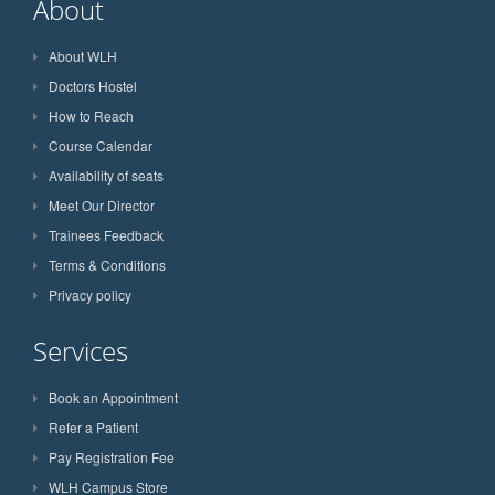
About
About WLH
Doctors Hostel
How to Reach
Course Calendar
Availability of seats
Meet Our Director
Trainees Feedback
Terms & Conditions
Privacy policy
Services
Book an Appointment
Refer a Patient
Pay Registration Fee
WLH Campus Store