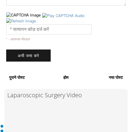
* - आवश्यक फील्ड्स
पुराने पोस्ट
होम
नया पोस्ट
Laparoscopic Surgery Video