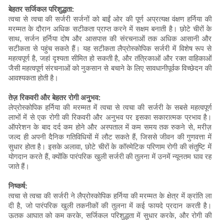
बेहतर सर्जिकल परिशुद्धता:
त्वचा से त्वचा की सर्जरी सर्जनों को बाईं ओर की पूर्ण अप्रत्यक्ष वंक्षण हर्निया की
मरम्मत के दौरान अधिक सटीकता प्राप्त करने में सक्षम बनाती है। छोटे चीरों के
साथ, सर्जन हर्निया दोष और आसपास की संरचनाओं तक अधिक आसानी और
सटीकता से पहुंच सकते हैं। यह सटीकता लैप्रोस्कोपिक सर्जरी में विशेष रूप से
महत्वपूर्ण है, जहां दृश्यता सीमित हो सकती है, और तंत्रिकाओं और रक्त वाहिकाओं
जैसी महत्वपूर्ण संरचनाओं को नुकसान से बचाने के लिए सावधानीपूर्वक विच्छेदन की
आवश्यकता होती है।
तेज़ रिकवरी और बेहतर रोगी अनुभव:
लेप्रोस्कोपिक हर्निया की मरम्मत में त्वचा से त्वचा की सर्जरी के सबसे महत्वपूर्ण
लाभों में से एक रोगी की रिकवरी और अनुभव पर इसका सकारात्मक प्रभाव है।
ऑपरेशन के बाद दर्द कम होने और अस्पताल में कम समय तक रुकने से, मरीज़
जल्द ही अपनी दैनिक गतिविधियों में लौट सकते हैं, जिससे जीवन की गुणवत्ता में
सुधार होता है। इसके अलावा, छोटे चीरों के कॉस्मेटिक परिणाम रोगी की संतुष्टि में
योगदान करते हैं, क्योंकि पारंपरिक खुली सर्जरी की तुलना में उनमें न्यूनतम घाव रह
जाते हैं।
निष्कर्ष:
त्वचा से त्वचा की सर्जरी ने लैप्रोस्कोपिक हर्निया की मरम्मत के क्षेत्र में क्रांति ला
दी है, जो पारंपरिक खुली तकनीकों की तुलना में कई फायदे प्रदान करती है।
ऊतक आघात को कम करके, सर्जिकल परिशुद्धता में सुधार करके, और रोगी की