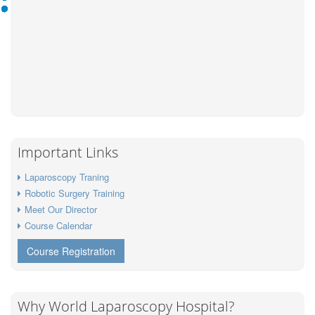
Important Links
Laparoscopy Traning
Robotic Surgery Training
Meet Our Director
Course Calendar
Course Registration
Why World Laparoscopy Hospital?