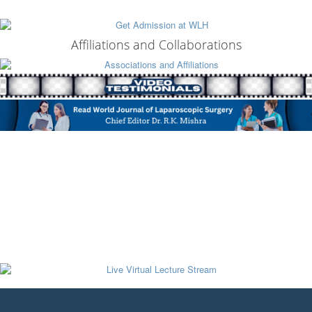
Affiliations and Collaborations