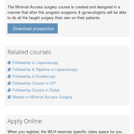
The Minimal Access surgery course is created and designed in a
manner that after this program surgeons & gynecologists will be able
to do all the taught surgery their own on their patients.
Download prospectus
Related courses
Fellowship in Laparoscopy
Fellowship & Diploma in Laparoscopy
Fellowship in Endoscopy
Fellowship Course in IVF
Fellowship Course in Dubai
Master in Minimal Access Surgery
Apply Online
When you register, the WLH reserves specific class space for you