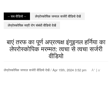
-- सब वीडियो --
लेप्रोस्कोपिक जनरल सर्जरी वीडियो देखें
लेप्रोस्कोपिक स्त्री रोग संबंधी वीडियो देखें
बाएं तरफ का पूर्ण अप्रत्यक्ष इंगुइनल हर्निया का
लेपरोस्कोपिक मरम्मत: त्वचा से त्वचा सर्जरी
वीडियो
+
-
लेप्रोस्कोपिक जनरल सर्जरी वीडियो देखें / Apr 15th, 2024 3:52 pm
A
|
a