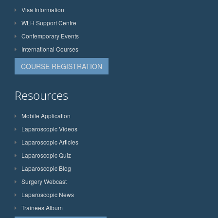
Visa Information
WLH Support Centre
Contemporary Events
International Courses
COURSE REGISTRATION
Resources
Mobile Application
Laparoscopic Videos
Laparoscopic Articles
Laparoscopic Quiz
Laparoscopic Blog
Surgery Webcast
Laparoscopic News
Trainees Album