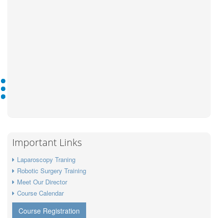
Important Links
Laparoscopy Traning
Robotic Surgery Training
Meet Our Director
Course Calendar
Course Registration