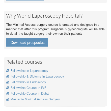
Why World Laparoscopy Hospital?
The Minimal Access surgery course is created and designed in a
manner that after this program surgeons & gynecologists will be able
to do all the taught surgery their own on their patients.
Download prospectus
Related courses
Fellowship in Laparoscopy
Fellowship & Diploma in Laparoscopy
Fellowship in Endoscopy
Fellowship Course in IVF
Fellowship Course in Dubai
Master in Minimal Access Surgery