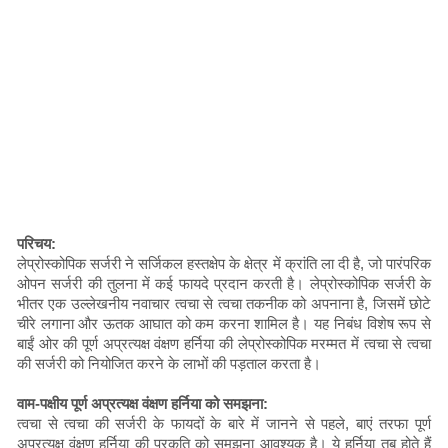
परिचय:
लेप्रोस्कोपिक सर्जरी ने सर्जिकल हस्तक्षेप के क्षेत्र में क्रांति ला दी है, जो पारंपरिक
ओपन सर्जरी की तुलना में कई फायदे प्रदान करती है। लेप्रोस्कोपिक सर्जरी के
भीतर एक उल्लेखनीय नवाचार त्वचा से त्वचा तकनीक को अपनाना है, जिसमें छोटे
चीरे लगाना और ऊतक आघात को कम करना शामिल है। यह निबंध विशेष रूप से
बाईं ओर की पूर्ण अप्रत्यक्ष वंक्षण हर्निया की लेप्रोस्कोपिक मरम्मत में त्वचा से त्वचा
की सर्जरी को नियोजित करने के लाभों की पड़ताल करता है।
वाम-पक्षीय पूर्ण अप्रत्यक्ष वंक्षण हर्निया को समझना:
त्वचा से त्वचा की सर्जरी के फायदों के बारे में जानने से पहले, बाएं तरफा पूर्ण
अप्रत्यक्ष वंक्षण हर्निया की प्रकृति को समझना आवश्यक है। ये हर्निया तब होते हैं