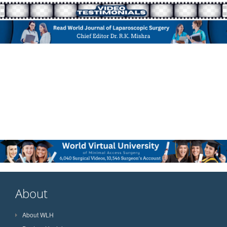
About
About WLH