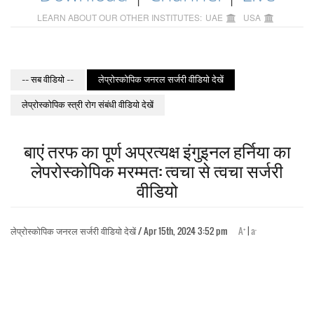
LEARN ABOUT OUR OTHER INSTITUTES:
UAE
USA
-- सब वीडियो --
लेप्रोस्कोपिक जनरल सर्जरी वीडियो देखें
लेप्रोस्कोपिक स्त्री रोग संबंधी वीडियो देखें
बाएं तरफ का पूर्ण अप्रत्यक्ष इंगुइनल हर्निया का
लेपरोस्कोपिक मरम्मत: त्वचा से त्वचा सर्जरी
वीडियो
+
-
लेप्रोस्कोपिक जनरल सर्जरी वीडियो देखें / Apr 15th, 2024 3:52 pm
A
|
a