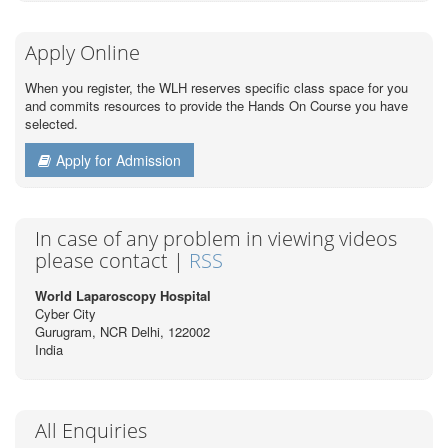
Apply Online
When you register, the WLH reserves specific class space for you
and commits resources to provide the Hands On Course you have
selected.
Apply for Admission
In case of any problem in viewing videos
please contact |
RSS
World Laparoscopy Hospital
Cyber City
Gurugram, NCR Delhi, 122002
India
All Enquiries