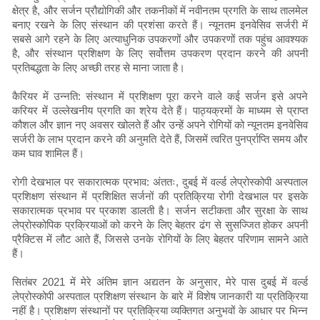
क्षेत्र है, और सर्जन प्रौद्योगिकी और तकनीकों में नवीनतम प्रगति के साथ तालमेल
बनाए रखने के लिए संस्थान की प्रशंसा करते हैं। न्यूनतम इनवेसिव सर्जरी में
सबसे आगे रहने के लिए अत्याधुनिक उपकरणों और उपकरणों तक पहुंच आवश्यक
है, और संस्थान प्रशिक्षण के लिए सर्वोत्तम उपकरण प्रदान करने की अपनी
प्रतिबद्धता के लिए अच्छी तरह से माना जाता है।
कैरियर में उन्नति: संस्थान में प्रशिक्षण पूरा करने वाले कई सर्जन इसे अपने
करियर में उल्लेखनीय प्रगति का श्रेय देते हैं। पाठ्यक्रमों के माध्यम से प्राप्त
कौशल और ज्ञान नए अवसर खोलते हैं और उन्हें अपने रोगियों को न्यूनतम इनवेसिव
सर्जरी के लाभ प्रदान करने की अनुमति देते हैं, जिसमें त्वरित पुनर्प्राप्ति समय और
कम घाव शामिल हैं।
रोगी देखभाल पर सकारात्मक प्रभाव: अंततः, दुबई में वर्ल्ड लेप्रोस्कोपी अस्पताल
प्रशिक्षण संस्थान में प्रशिक्षित सर्जनों की प्रतिक्रिया रोगी देखभाल पर इसके
सकारात्मक प्रभाव पर प्रकाश डालती है। सर्जन सटीकता और सुरक्षा के साथ
लेप्रोस्कोपिक प्रक्रियाओं को करने के लिए बेहतर ढंग से सुसज्जित होकर अपनी
प्रैक्टिस में लौट आते हैं, जिससे उनके रोगियों के लिए बेहतर परिणाम सामने आते
हैं।
सितंबर 2021 में मेरे अंतिम ज्ञान अद्यतन के अनुसार, मेरे पास दुबई में वर्ल्ड
लेप्रोस्कोपी अस्पताल प्रशिक्षण संस्थान के बारे में विशेष जानकारी या प्रतिक्रिया
नहीं है। प्रशिक्षण संस्थानों पर प्रतिक्रिया व्यक्तिगत अनुभवों के आधार पर भिन्न