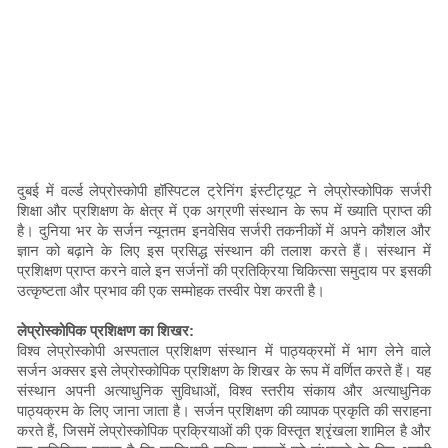
दुबई में वर्ल्ड लेप्रोस्कोपी हॉस्पिटल ट्रेनिंग इंस्टीट्यूट ने लेप्रोस्कोपिक सर्जरी
शिक्षा और प्रशिक्षण के क्षेत्र में एक अग्रणी संस्थान के रूप में ख्याति प्राप्त की
है। दुनिया भर के सर्जन न्यूनतम इनवेसिव सर्जरी तकनीकों में अपने कौशल और
ज्ञान को बढ़ाने के लिए इस प्रसिद्ध संस्थान की तलाश करते हैं। संस्थान में
प्रशिक्षण प्राप्त करने वाले इन सर्जनों की प्रतिक्रिया चिकित्सा समुदाय पर इसकी
उत्कृष्टता और प्रभाव की एक सम्मोहक तस्वीर पेश करती है।
लेप्रोस्कोपिक प्रशिक्षण का शिखर:
विश्व लेप्रोस्कोपी अस्पताल प्रशिक्षण संस्थान में पाठ्यक्रमों में भाग लेने वाले
सर्जन अक्सर इसे लेप्रोस्कोपिक प्रशिक्षण के शिखर के रूप में वर्णित करते हैं। यह
संस्थान अपनी अत्याधुनिक सुविधाओं, विश्व स्तरीय संकाय और अत्याधुनिक
पाठ्यक्रम के लिए जाना जाता है। सर्जन प्रशिक्षण की व्यापक प्रकृति की सराहना
करते हैं, जिसमें लेप्रोस्कोपिक प्रक्रियाओं की एक विस्तृत श्रृंखला शामिल है और