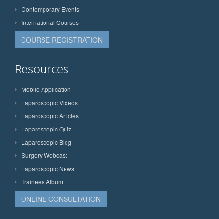
Contemporary Events
International Courses
COURSE REGISTRATION
Resources
Mobile Application
Laparoscopic Videos
Laparoscopic Articles
Laparoscopic Quiz
Laparoscopic Blog
Surgery Webcast
Laparoscopic News
Trainees Album
ONLINE CONSULTATION