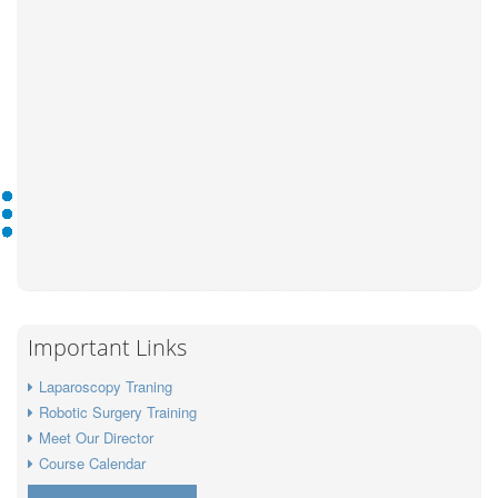
Important Links
Laparoscopy Traning
Robotic Surgery Training
Meet Our Director
Course Calendar