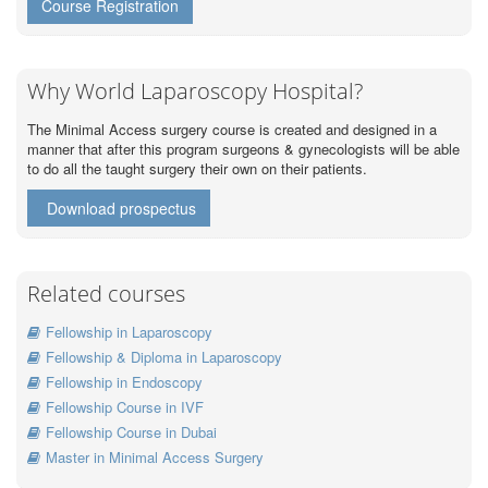
Course Registration
Why World Laparoscopy Hospital?
The Minimal Access surgery course is created and designed in a
manner that after this program surgeons & gynecologists will be able
to do all the taught surgery their own on their patients.
Download prospectus
Related courses
Fellowship in Laparoscopy
Fellowship & Diploma in Laparoscopy
Fellowship in Endoscopy
Fellowship Course in IVF
Fellowship Course in Dubai
Master in Minimal Access Surgery