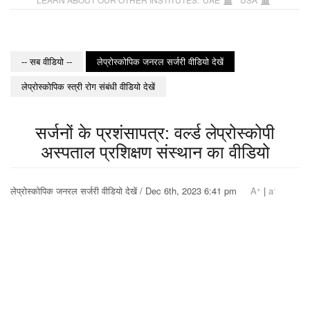
-- सब वीडियो --
लेप्रोस्कोपिक जनरल सर्जरी वीडियो देखें
लेप्रोस्कोपिक स्त्री रोग संबंधी वीडियो देखें
सर्जनों के प्रशंसापत्र: वर्ल्ड लेप्रोस्कोपी
अस्पताल प्रशिक्षण संस्थान का वीडियो
+
-
लेप्रोस्कोपिक जनरल सर्जरी वीडियो देखें / Dec 6th, 2023 6:41 pm
A
|
a