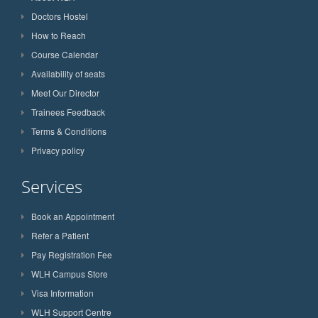
Doctors Hostel
How to Reach
Course Calendar
Availability of seats
Meet Our Director
Trainees Feedback
Terms & Conditions
Privacy policy
Services
Book an Appointment
Refer a Patient
Pay Registration Fee
WLH Campus Store
Visa Information
WLH Support Centre