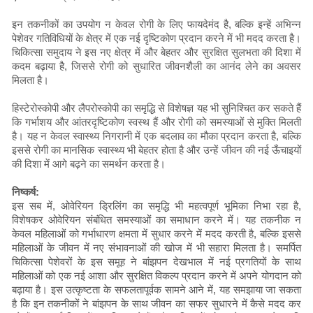
इन तकनीकों का उपयोग न केवल रोगी के लिए फायदेमंद है, बल्कि इन्हें अभिन्न
पेशेवर गतिविधियों के क्षेत्र में एक नई दृष्टिकोण प्रदान करने में भी मदद करता है।
चिकित्सा समुदाय ने इस नए क्षेत्र में और बेहतर और सुरक्षित सुलभता की दिशा में
कदम बढ़ाया है, जिससे रोगी को सुधारित जीवनशैली का आनंद लेने का अवसर
मिलता है।
हिस्टेरोस्कोपी और लैपरोस्कोपी का समृद्धि से विशेषज्ञ यह भी सुनिश्चित कर सकते हैं
कि गर्भाशय और आंतरदृष्टिकोण स्वस्थ हैं और रोगी को समस्याओं से मुक्ति मिलती
है। यह न केवल स्वास्थ्य निगरानी में एक बदलाव का मौका प्रदान करता है, बल्कि
इससे रोगी का मानसिक स्वास्थ्य भी बेहतर होता है और उन्हें जीवन की नई ऊँचाइयों
की दिशा में आगे बढ़ने का समर्थन करता है।
निष्कर्ष:
इस सब में, ओवेरियन ड्रिलिंग का समृद्धि भी महत्वपूर्ण भूमिका निभा रहा है,
विशेषकर ओवेरियन संबंधित समस्याओं का समाधान करने में। यह तकनीक न
केवल महिलाओं को गर्भाधारण क्षमता में सुधार करने में मदद करती है, बल्कि इससे
महिलाओं के जीवन में नए संभावनाओं की खोज में भी सहारा मिलता है। समर्पित
चिकित्सा पेशेवरों के इस समूह ने बांझपन देखभाल में नई प्रगतियों के साथ
महिलाओं को एक नई आशा और सुरक्षित विकल्प प्रदान करने में अपने योगदान को
बढ़ाया है। इस उत्कृष्टता के सफलतापूर्वक सामने आने में, यह समझाया जा सकता
है कि इन तकनीकों ने बांझपन के साथ जीवन का सफर सुधारने में कैसे मदद कर