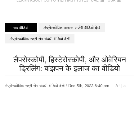
-- सब वीडियो --
लेप्रोस्कोपिक जनरल सर्जरी वीडियो देखें
लेप्रोस्कोपिक स्त्री रोग संबंधी वीडियो देखें
लैपरोस्कोपी, हिस्टेरोस्कोपी, और ओवेरियन
ड्रिलिंग: बांझपन के इलाज का वीडियो
+
-
लेप्रोस्कोपिक स्त्री रोग संबंधी वीडियो देखें / Dec 5th, 2023 6:40 pm
A
|
a