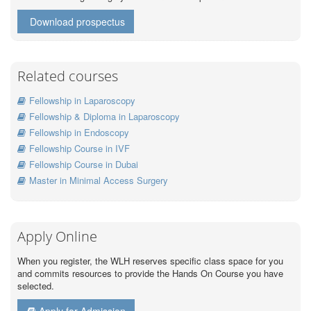
Download prospectus
Related courses
Fellowship in Laparoscopy
Fellowship & Diploma in Laparoscopy
Fellowship in Endoscopy
Fellowship Course in IVF
Fellowship Course in Dubai
Master in Minimal Access Surgery
Apply Online
When you register, the WLH reserves specific class space for you
and commits resources to provide the Hands On Course you have
selected.