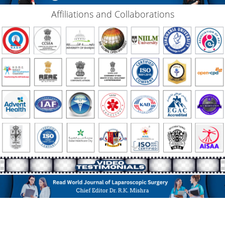
Affiliations and Collaborations