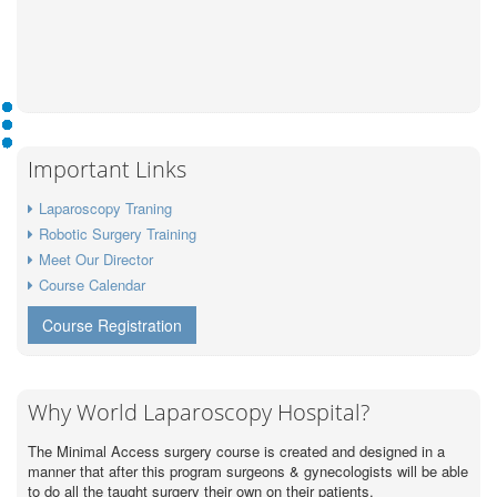
Important Links
Laparoscopy Traning
Robotic Surgery Training
Meet Our Director
Course Calendar
Course Registration
Why World Laparoscopy Hospital?
The Minimal Access surgery course is created and designed in a
manner that after this program surgeons & gynecologists will be able
to do all the taught surgery their own on their patients.