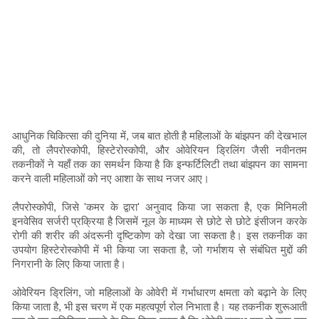
आधुनिक चिकित्सा की दुनिया में, जब बात होती है महिलाओं के बांझपन की देखभाल
की, तो लैपरोस्कोपी, हिस्टेरोस्कोपी, और ओवेरियन ड्रिलिंग जैसी नवीनतम
तकनीकों ने यहाँ तक का समर्थन किया है कि इन्फर्टिलिटी तथा बांझपन का सामना
करने वाली महिलाओं को नए आशा के साथ नजर आए।
लैपरोस्कोपी, जिसे 'कमर के द्वारा' अनुवाद किया जा सकता है, एक मिनिमली
इनवेसिव सर्जरी प्रक्रिया है जिसमें नूल के माध्यम से छोटे से छोटे इंसीजन करके
रोगी की शरीर की अंदरूनी दृष्टिकोण को देखा जा सकता है। इस तकनीक का
उपयोग हिस्टेरोस्कोपी में भी किया जा सकता है, जो गर्भाशय से संबंधित मुद्दों की
निगरानी के लिए किया जाता है।
ओवेरियन ड्रिलिंग, जो महिलाओं के ओवेरी में गर्भाधारण क्षमता को बढ़ाने के लिए
किया जाता है, भी इस चरण में एक महत्वपूर्ण रोल निभाता है। यह तकनीक शुरूआती