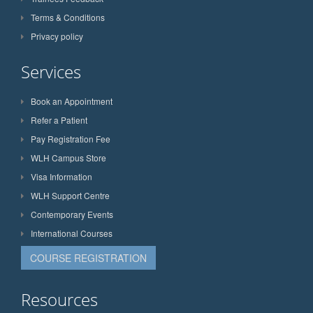
Terms & Conditions
Privacy policy
Services
Book an Appointment
Refer a Patient
Pay Registration Fee
WLH Campus Store
Visa Information
WLH Support Centre
Contemporary Events
International Courses
COURSE REGISTRATION
Resources