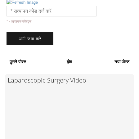
* - आवश्यक फील्ड्स
पुराने पोस्ट
होम
नया पोस्ट
Laparoscopic Surgery Video