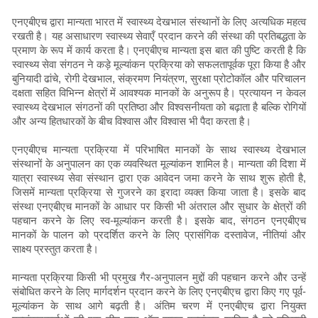
एनएबीएच द्वारा मान्यता भारत में स्वास्थ्य देखभाल संस्थानों के लिए अत्यधिक महत्व
रखती है। यह असाधारण स्वास्थ्य सेवाएँ प्रदान करने की संस्था की प्रतिबद्धता के
प्रमाण के रूप में कार्य करता है। एनएबीएच मान्यता इस बात की पुष्टि करती है कि
स्वास्थ्य सेवा संगठन ने कड़े मूल्यांकन प्रक्रिया को सफलतापूर्वक पूरा किया है और
बुनियादी ढांचे, रोगी देखभाल, संक्रमण नियंत्रण, सुरक्षा प्रोटोकॉल और परिचालन
दक्षता सहित विभिन्न क्षेत्रों में आवश्यक मानकों के अनुरूप है। प्रत्यायन न केवल
स्वास्थ्य देखभाल संगठनों की प्रतिष्ठा और विश्वसनीयता को बढ़ाता है बल्कि रोगियों
और अन्य हितधारकों के बीच विश्वास और विश्वास भी पैदा करता है।
एनएबीएच मान्यता प्रक्रिया में परिभाषित मानकों के साथ स्वास्थ्य देखभाल
संस्थानों के अनुपालन का एक व्यवस्थित मूल्यांकन शामिल है। मान्यता की दिशा में
यात्रा स्वास्थ्य सेवा संस्थान द्वारा एक आवेदन जमा करने के साथ शुरू होती है,
जिसमें मान्यता प्रक्रिया से गुजरने का इरादा व्यक्त किया जाता है। इसके बाद
संस्था एनएबीएच मानकों के आधार पर किसी भी अंतराल और सुधार के क्षेत्रों की
पहचान करने के लिए स्व-मूल्यांकन करती है। इसके बाद, संगठन एनएबीएच
मानकों के पालन को प्रदर्शित करने के लिए प्रासंगिक दस्तावेज, नीतियां और
साक्ष्य प्रस्तुत करता है।
मान्यता प्रक्रिया किसी भी प्रमुख गैर-अनुपालन मुद्दों की पहचान करने और उन्हें
संबोधित करने के लिए मार्गदर्शन प्रदान करने के लिए एनएबीएच द्वारा किए गए पूर्व-
मूल्यांकन के साथ आगे बढ़ती है। अंतिम चरण में एनएबीएच द्वारा नियुक्त