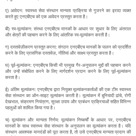
ए) आवेदन: स्वास्थ्य सेवा संस्थान मान्यता प्रक्रिया से गुजरने का इरादा व्यक्त
करते हुए एनएबीएच को एक आवेदन प्रस्तुत करता है।
बी) स्व-मूल्यांकन: संस्था एनएबीएच मानकों के आधार पर सुधार के लिए अंतराल
और क्षेत्रों की पहचान करने के लिए आंतरिक स्व-मूल्यांकन करती है।
ग) दस्तावेज़ीकरण प्रस्तुत करना: संगठन एनएबीएच मानकों के पालन को प्रदर्शित
करने के लिए प्रासंगिक दस्तावेज़, नीतियां और साक्ष्य प्रस्तुत करता है।
घ) पूर्व-मूल्यांकन: एनएबीएच किसी भी प्रमुख गैर-अनुपालन मुद्दों की पहचान करने
और उन्हें संबोधित करने के लिए मार्गदर्शन प्रदान करने के लिए पूर्व-मूल्यांकन
करता है।
ई) अंतिम मूल्यांकन: एनएबीएच द्वारा नियुक्त मूल्यांकनकर्ताओं की एक टीम स्वास्थ्य
सेवा संस्थान का ऑन-साइट मूल्यांकन करती है। मूल्यांकन में बुनियादी ढांचे, रोगी
देखभाल, संक्रमण नियंत्रण, सुरक्षा उपाय और प्रबंधन प्रक्रियाओं सहित विभिन्न
पहलुओं को शामिल किया गया है।
च) मूल्यांकन और मान्यता निर्णय: मूल्यांकन निष्कर्षों के आधार पर, एनएबीएच
मानकों के साथ स्वास्थ्य सेवा संस्थान के अनुपालन का मूल्यांकन करता है। यदि
संस्थान आवश्यक मानदंडों को पूरा करता है, तो उसे एनएबीएच मान्यता प्रदान की