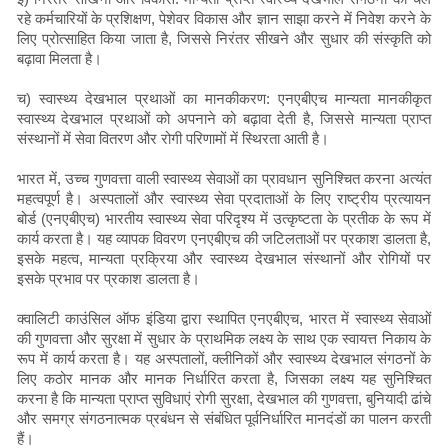
रहे कर्मचारियों के प्रशिक्षण, पेशेवर विकास और ज्ञान साझा करने में निवेश करने के
लिए प्रोत्साहित किया जाता है, जिससे निरंतर सीखने और सुधार की संस्कृति को
बढ़ावा मिलता है।
च) स्वास्थ्य देखभाल प्रथाओं का मानकीकरण: एनएबीएच मान्यता मानकीकृत
स्वास्थ्य देखभाल प्रथाओं को अपनाने को बढ़ावा देती है, जिससे मान्यता प्राप्त
संस्थानों में सेवा वितरण और रोगी परिणामों में स्थिरता आती है।
भारत में, उच्च गुणवत्ता वाली स्वास्थ्य सेवाओं का प्रावधान सुनिश्चित करना अत्यंत
महत्वपूर्ण है। अस्पतालों और स्वास्थ्य सेवा प्रदाताओं के लिए राष्ट्रीय प्रत्यायन
बोर्ड (एनएबीएच) भारतीय स्वास्थ्य सेवा परिदृश्य में उत्कृष्टता के प्रतीक के रूप में
कार्य करता है। यह व्यापक विवरण एनएबीएच की जटिलताओं पर प्रकाश डालता है,
इसके महत्व, मान्यता प्रक्रिया और स्वास्थ्य देखभाल संस्थानों और रोगियों पर
इसके प्रभाव पर प्रकाश डालता है।
क्वालिटी काउंसिल ऑफ इंडिया द्वारा स्थापित एनएबीएच, भारत में स्वास्थ्य सेवाओं
की गुणवत्ता और सुरक्षा में सुधार के प्राथमिक लक्ष्य के साथ एक स्वायत्त निकाय के
रूप में कार्य करता है। यह अस्पतालों, क्लीनिकों और स्वास्थ्य देखभाल संगठनों के
लिए कठोर मानक और मानक निर्धारित करता है, जिसका लक्ष्य यह सुनिश्चित
करना है कि मान्यता प्राप्त सुविधाएं रोगी सुरक्षा, देखभाल की गुणवत्ता, बुनियादी ढांचे
और समग्र संगठनात्मक प्रबंधन से संबंधित पूर्वनिर्धारित मानदंडों का पालन करती
हैं।