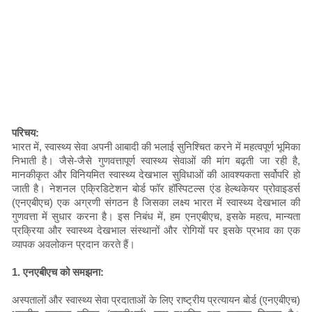
परिचय:
भारत में, स्वास्थ्य सेवा अपनी आबादी की भलाई सुनिश्चित करने में महत्वपूर्ण भूमिका
निभाती है। जैसे-जैसे गुणवत्तापूर्ण स्वास्थ्य सेवाओं की मांग बढ़ती जा रही है,
मानकीकृत और विनियमित स्वास्थ्य देखभाल सुविधाओं की आवश्यकता सर्वोपरि हो
जाती है। नेशनल एक्रिडिटेशन बोर्ड फॉर हॉस्पिटल्स एंड हेल्थकेयर प्रोवाइडर्स
(एनएबीएच) एक अग्रणी संगठन है जिसका लक्ष्य भारत में स्वास्थ्य देखभाल की
गुणवत्ता में सुधार करना है। इस निबंध में, हम एनएबीएच, इसके महत्व, मान्यता
प्रक्रिया और स्वास्थ्य देखभाल संस्थानों और रोगियों पर इसके प्रभाव का एक
व्यापक अवलोकन प्रदान करते हैं।
1. एनएबीएच को समझना:
अस्पतालों और स्वास्थ्य सेवा प्रदाताओं के लिए राष्ट्रीय प्रत्यायन बोर्ड (एनएबीएच)