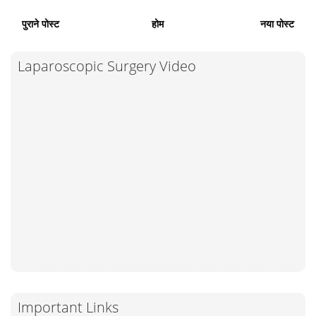
पुराने पोस्ट
होम
नया पोस्ट
Laparoscopic Surgery Video
Important Links