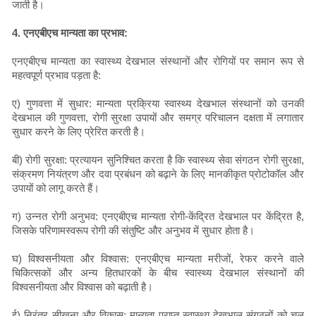
जाती है।
4. एनएबीएच मान्यता का प्रभाव:
एनएबीएच मान्यता का स्वास्थ्य देखभाल संस्थानों और रोगियों पर समान रूप से
महत्वपूर्ण प्रभाव पड़ता है:
ए) गुणवत्ता में सुधार: मान्यता प्रक्रिया स्वास्थ्य देखभाल संस्थानों को उनकी
देखभाल की गुणवत्ता, रोगी सुरक्षा उपायों और समग्र परिचालन दक्षता में लगातार
सुधार करने के लिए प्रेरित करती है।
बी) रोगी सुरक्षा: प्रत्यायन सुनिश्चित करता है कि स्वास्थ्य सेवा संगठन रोगी सुरक्षा,
संक्रमण नियंत्रण और दवा प्रबंधन को बढ़ाने के लिए मानकीकृत प्रोटोकॉल और
उपायों को लागू करते हैं।
ग) उन्नत रोगी अनुभव: एनएबीएच मान्यता रोगी-केंद्रित देखभाल पर केंद्रित है,
जिसके परिणामस्वरूप रोगी की संतुष्टि और अनुभव में सुधार होता है।
घ) विश्वसनीयता और विश्वास: एनएबीएच मान्यता मरीजों, रेफर करने वाले
चिकित्सकों और अन्य हितधारकों के बीच स्वास्थ्य देखभाल संस्थानों की
विश्वसनीयता और विश्वास को बढ़ाती है।
ई) निरंतर सीखना और विकास: मान्यता प्राप्त स्वास्थ्य देखभाल संगठनों को चल