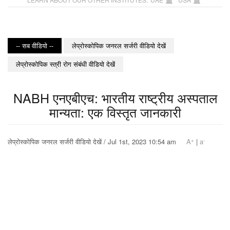
-- सब वीडियो --
लेप्रोस्कोपिक जनरल सर्जरी वीडियो देखें
लेप्रोस्कोपिक स्त्री रोग संबंधी वीडियो देखें
NABH एनएबीएच: भारतीय राष्ट्रीय अस्पताल
मान्यता: एक विस्तृत जानकारी
+
-
लेप्रोस्कोपिक जनरल सर्जरी वीडियो देखें / Jul 1st, 2023 10:54 am
A
|
a