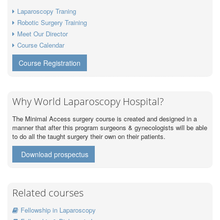
Laparoscopy Traning
Robotic Surgery Training
Meet Our Director
Course Calendar
Course Registration
Why World Laparoscopy Hospital?
The Minimal Access surgery course is created and designed in a
manner that after this program surgeons & gynecologists will be able
to do all the taught surgery their own on their patients.
Download prospectus
Related courses
Fellowship in Laparoscopy