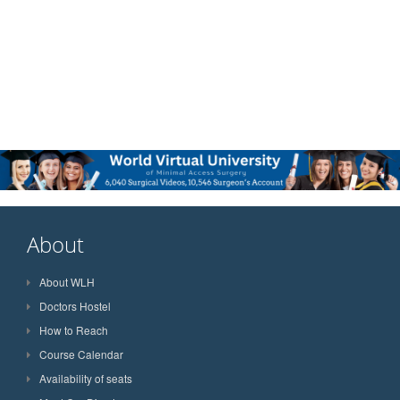
About
About WLH
Doctors Hostel
How to Reach
Course Calendar
Availability of seats