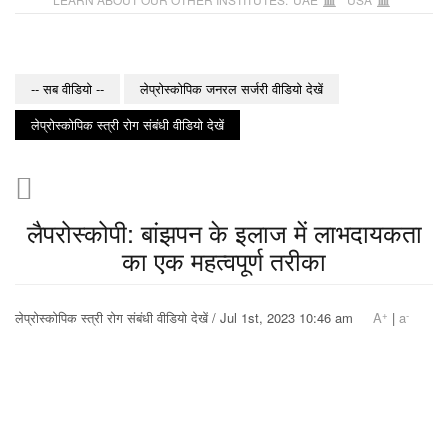
-- सब वीडियो --
लेप्रोस्कोपिक जनरल सर्जरी वीडियो देखें
लेप्रोस्कोपिक स्त्री रोग संबंधी वीडियो देखें
लैपरोस्कोपी: बांझपन के इलाज में लाभदायकता
का एक महत्वपूर्ण तरीका
+
-
लेप्रोस्कोपिक स्त्री रोग संबंधी वीडियो देखें / Jul 1st, 2023 10:46 am
A
|
a