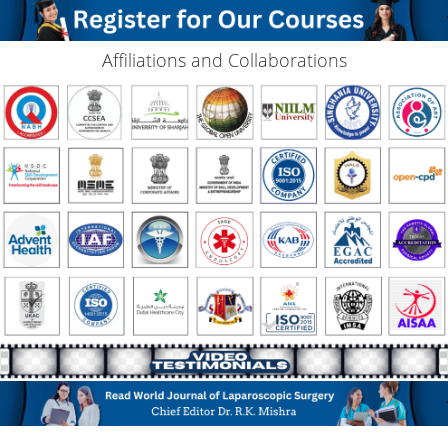
Affiliations and Collaborations