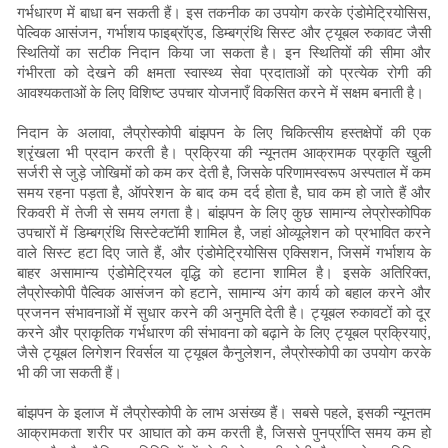
गर्भधारण में बाधा बन सकती हैं। इस तकनीक का उपयोग करके एंडोमेट्रियोसिस,
पेल्विक आसंजन, गर्भाशय फाइब्रॉएड, डिम्बग्रंथि सिस्ट और ट्यूबल रुकावट जैसी
स्थितियों का सटीक निदान किया जा सकता है। इन स्थितियों की सीमा और
गंभीरता को देखने की क्षमता स्वास्थ्य सेवा प्रदाताओं को प्रत्येक रोगी की
आवश्यकताओं के लिए विशिष्ट उपचार योजनाएँ विकसित करने में सक्षम बनाती है।
निदान के अलावा, लैप्रोस्कोपी बांझपन के लिए चिकित्सीय हस्तक्षेपों की एक
श्रृंखला भी प्रदान करती है। प्रक्रिया की न्यूनतम आक्रामक प्रकृति खुली
सर्जरी से जुड़े जोखिमों को कम कर देती है, जिसके परिणामस्वरूप अस्पताल में कम
समय रहना पड़ता है, ऑपरेशन के बाद कम दर्द होता है, घाव कम हो जाते हैं और
रिकवरी में तेजी से समय लगता है। बांझपन के लिए कुछ सामान्य लेप्रोस्कोपिक
उपचारों में डिम्बग्रंथि सिस्टेक्टॉमी शामिल है, जहां ओव्यूलेशन को प्रभावित करने
वाले सिस्ट हटा दिए जाते हैं, और एंडोमेट्रियोसिस एक्सिशन, जिसमें गर्भाशय के
बाहर असामान्य एंडोमेट्रियल वृद्धि को हटाना शामिल है। इसके अतिरिक्त,
लैप्रोस्कोपी पैल्विक आसंजन को हटाने, सामान्य अंग कार्य को बहाल करने और
प्रजनन संभावनाओं में सुधार करने की अनुमति देती है। ट्यूबल रुकावटों को दूर
करने और प्राकृतिक गर्भधारण की संभावना को बढ़ाने के लिए ट्यूबल प्रक्रियाएं,
जैसे ट्यूबल लिगेशन रिवर्सल या ट्यूबल कैनुलेशन, लैप्रोस्कोपी का उपयोग करके
भी की जा सकती हैं।
बांझपन के इलाज में लैप्रोस्कोपी के लाभ असंख्य हैं। सबसे पहले, इसकी न्यूनतम
आक्रामकता शरीर पर आघात को कम करती है, जिससे पुनर्प्राप्ति समय कम हो