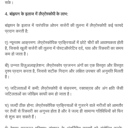
सके।
4. बांझपन के इलाज में लैप्रोस्कोपी के लाभ:
बांझपन के इलाज में पारंपरिक ओपन सर्जरी की तुलना में लैप्रोस्कोपी कई फायदे
प्रदान करती है:
ए) न्यूनतम आक्रमण: लेप्रोस्कोपिक प्रक्रियाओं में छोटे चीरों की आवश्यकता होती
है, जिससे खुली सर्जरी की तुलना में पोस्टऑपरेटिव दर्द, घाव और रिकवरी का समय
कम हो जाता है।
बी) उन्नत विज़ुअलाइज़ेशन: लैप्रोस्कोप प्रजनन अंगों का एक विस्तृत और विस्तृत
दृश्य प्रदान करता है, जिससे सटीक निदान और लक्षित उपचार की अनुमति मिलती
है।
ग) जटिलताओं में कमी: लैप्रोस्कोपी से संक्रमण, रक्तस्राव और अंग क्षति जैसी
जटिलताओं का जोखिम काफी कम हो जाता है।
घ) जल्दी ठीक होना: लेप्रोस्कोपिक प्रक्रियाओं से गुजरने वाले मरीजों को आमतौर
पर तेजी से रिकवरी का अनुभव होता है और वे जल्द ही सामान्य गतिविधियों को फिर
से शुरू कर सकते हैं।