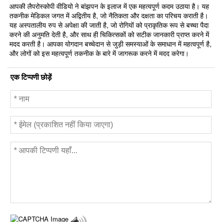
आपकी लैपरोस्कोपी वीडियो ने बांझपन के इलाज में एक महत्वपूर्ण कदम उठाया है। यह
तकनीक मेडिकल जगत में अद्वितीय है, जो नैतिकता और दक्षता का परिचय कराती है।
यह अस्पतालीय रुप से अपेक्षा की जाती है, जो रोगियों को प्राकृतिक रूप से बच्चा पैदा
करने की अनुमति देती है, और साथ ही चिकित्सकों को सटीक जानकारी प्राप्त करने में
मदद करती है। आपका योगदान बच्चेदान से जुड़ी समस्याओं के समाधान में महत्वपूर्ण है,
और लोगों को इस महत्वपूर्ण तकनीक के बारे में जागरूक करने में मदद करेगा।
एक टिप्पणी छोड़ें