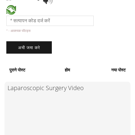
* - आवश्यक फील्ड्स
पुराने पोस्ट
होम
नया पोस्ट
Laparoscopic Surgery Video