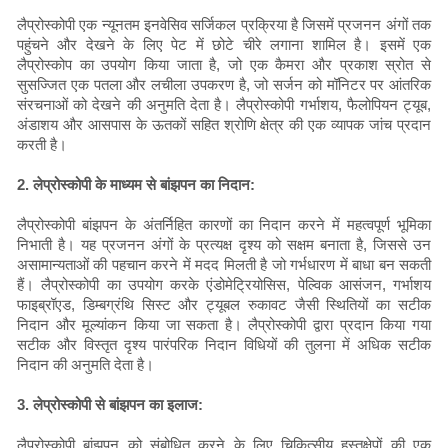
लैप्रोस्कोपी एक न्यूनतम इनवेसिव सर्जिकल प्रक्रिया है जिसमें प्रजनन अंगों तक
पहुंचने और देखने के लिए पेट में छोटे चीरे लगाना शामिल है। इसमें एक
लैप्रोस्कोप का उपयोग किया जाता है, जो एक कैमरा और प्रकाश स्रोत से
सुसज्जित एक पतला और लचीला उपकरण है, जो सर्जन को मॉनिटर पर आंतरिक
संरचनाओं को देखने की अनुमति देता है। लैप्रोस्कोपी गर्भाशय, फैलोपियन ट्यूब,
अंडाशय और आसपास के ऊतकों सहित श्रोणि क्षेत्र की एक व्यापक जांच प्रदान
करती है।
2. लेप्रोस्कोपी के माध्यम से बांझपन का निदान:
लैप्रोस्कोपी बांझपन के अंतर्निहित कारणों का निदान करने में महत्वपूर्ण भूमिका
निभाती है। यह प्रजनन अंगों के प्रत्यक्ष दृश्य को सक्षम बनाता है, जिससे उन
असामान्यताओं की पहचान करने में मदद मिलती है जो गर्भधारण में बाधा बन सकती
हैं। लैप्रोस्कोपी का उपयोग करके एंडोमेट्रियोसिस, पेल्विक आसंजन, गर्भाशय
फाइब्रॉएड, डिम्बग्रंथि सिस्ट और ट्यूबल रुकावट जैसी स्थितियों का सटीक
निदान और मूल्यांकन किया जा सकता है। लैप्रोस्कोपी द्वारा प्रदान किया गया
सटीक और विस्तृत दृश्य पारंपरिक निदान विधियों की तुलना में अधिक सटीक
निदान की अनुमति देता है।
3. लेप्रोस्कोपी से बांझपन का इलाज:
लैप्रोस्कोपी बांझपन को संबोधित करने के लिए चिकित्सीय हस्तक्षेपों की एक