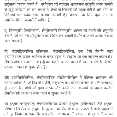
श्रृंखला प्रदान करती है। प्रक्रिया की न्यूनतम आक्रामक प्रकृति ओपन सर्जरी
से जुड़े जोखिमों को कम करती है, तेजी से रिकवरी को बढ़ावा देती है और रोगी के
परिणामों पर सकारात्मक प्रभाव डालती है। बांझपन के लिए कुछ सामान्य
लेप्रोस्कोपिक उपचारों में शामिल हैं:
ए) डिम्बग्रंथि सिस्टेक्टोमी: लैप्रोस्कोपी डिम्बग्रंथि अल्सर को हटाने की अनुमति
देती है, जो सामान्य ओव्यूलेशन को बाधित कर सकती है और प्रजनन क्षमता में बाधा
डाल सकती है।
बी) एंडोमेट्रियोसिस एक्सिशन: एंडोमेट्रियोसिस, एक ऐसी स्थिति जहां
एंडोमेट्रियल ऊतक गर्भाशय के बाहर बढ़ता है, बांझपन का एक सामान्य कारण है।
लैप्रोस्कोपी इन असामान्य वृद्धि को छांटने या नष्ट करने में सक्षम बनाती है, जिससे
प्रजनन क्षमता में सुधार होता है।
सी) एडहेसियोलिसिस: लैप्रोस्कोपिक एडिसियोलिसिस में पेल्विक आसंजन को
हटाना शामिल है, जो पिछली सर्जरी, संक्रमण या एंडोमेट्रियोसिस के परिणामस्वरूप
हो सकता है। अंगों को मुक्त करके और उनके सामान्य कार्य को बहाल करके,
लैप्रोस्कोपी प्रजनन संभावनाओं में सुधार करती है।
घ) ट्यूबल प्रक्रियाएं: लेप्रोस्कोपी का उपयोग ट्यूबल प्रक्रियाओं जैसे ट्यूबल
लिगेशन रिवर्सल या ट्यूबल कैन्युलेशन के लिए किया जा सकता है ताकि रुकावटों
को दूर किया जा सके और प्राकृतिक गर्भधारण की संभावना में सुधार किया जा