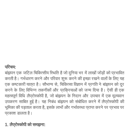
परिचय:
बांझपन एक जटिल चिकित्सीय स्थिति है जो दुनिया भर में लाखों जोड़ों को प्रभावित
करती है। गर्भधारण करने और परिवार शुरू करने की इच्छा रखने वालों के लिए यह
एक कष्टकारी यात्रा है। सौभाग्य से, चिकित्सा विज्ञान में प्रगति ने बांझपन को दूर
करने के लिए विभिन्न तकनीकों और प्रक्रियाओं को जन्म दिया है। ऐसी ही एक
महत्वपूर्ण विधि लैप्रोस्कोपी है, जो बांझपन के निदान और उपचार में एक मूल्यवान
उपकरण साबित हुई है। यह निबंध बांझपन को संबोधित करने में लैप्रोस्कोपी की
भूमिका की पड़ताल करता है, इसके लाभों और गर्भावस्था प्राप्त करने पर प्रभाव पर
प्रकाश डालता है।
1. लैप्रोस्कोपी को समझना: