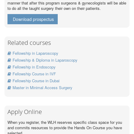
manner that after this program surgeons & gynecologists will be able
to do all the taught surgery their own on their patients.
Download prospectus
Related courses
Fellowship in Laparoscopy
Fellowship & Diploma in Laparoscopy
Fellowship in Endoscopy
Fellowship Course in IVF
Fellowship Course in Dubai
Master in Minimal Access Surgery
Apply Online
When you register, the WLH reserves specific class space for you
and commits resources to provide the Hands On Course you have
selected.