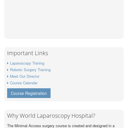
Important Links
Laparoscopy Traning
Robotic Surgery Training
Meet Our Director
Course Calendar
Course Registration
Why World Laparoscopy Hospital?
The Minimal Access surgery course is created and designed in a