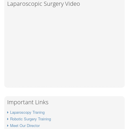
Laparoscopic Surgery Video
Important Links
Laparoscopy Traning
Robotic Surgery Training
Meet Our Director