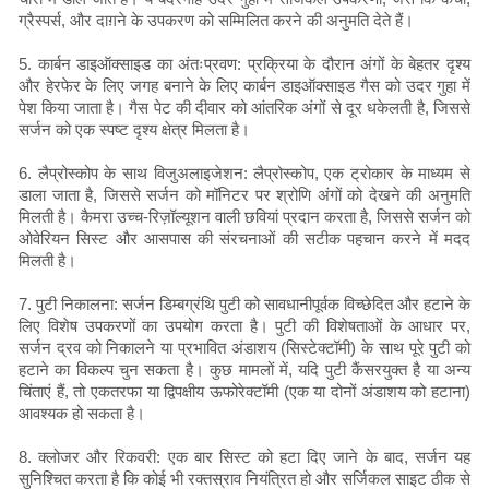
ग्रैस्पर्स, और दाग़ने के उपकरण को सम्मिलित करने की अनुमति देते हैं।
5. कार्बन डाइऑक्साइड का अंतःप्रवण: प्रक्रिया के दौरान अंगों के बेहतर दृश्य
और हेरफेर के लिए जगह बनाने के लिए कार्बन डाइऑक्साइड गैस को उदर गुहा में
पेश किया जाता है। गैस पेट की दीवार को आंतरिक अंगों से दूर धकेलती है, जिससे
सर्जन को एक स्पष्ट दृश्य क्षेत्र मिलता है।
6. लैप्रोस्कोप के साथ विजुअलाइजेशन: लैप्रोस्कोप, एक ट्रोकार के माध्यम से
डाला जाता है, जिससे सर्जन को मॉनिटर पर श्रोणि अंगों को देखने की अनुमति
मिलती है। कैमरा उच्च-रिज़ॉल्यूशन वाली छवियां प्रदान करता है, जिससे सर्जन को
ओवेरियन सिस्ट और आसपास की संरचनाओं की सटीक पहचान करने में मदद
मिलती है।
7. पुटी निकालना: सर्जन डिम्बग्रंथि पुटी को सावधानीपूर्वक विच्छेदित और हटाने के
लिए विशेष उपकरणों का उपयोग करता है। पुटी की विशेषताओं के आधार पर,
सर्जन द्रव को निकालने या प्रभावित अंडाशय (सिस्टेक्टॉमी) के साथ पूरे पुटी को
हटाने का विकल्प चुन सकता है। कुछ मामलों में, यदि पुटी कैंसरयुक्त है या अन्य
चिंताएं हैं, तो एकतरफा या द्विपक्षीय ऊफोरेक्टॉमी (एक या दोनों अंडाशय को हटाना)
आवश्यक हो सकता है।
8. क्लोजर और रिकवरी: एक बार सिस्ट को हटा दिए जाने के बाद, सर्जन यह
सुनिश्चित करता है कि कोई भी रक्तस्राव नियंत्रित हो और सर्जिकल साइट ठीक से