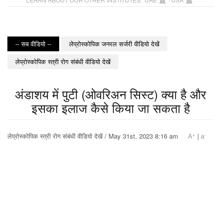
-- सब वीडियो --
लेप्रोस्कोपिक जनरल सर्जरी वीडियो देखें
लेप्रोस्कोपिक स्त्री रोग संबंधी वीडियो देखें
अंडाशय में पुटी (ओवरिअन सिस्ट) क्या है और
इसका इलाज कैसे किया जा सकता है
+
-
लेप्रोस्कोपिक स्त्री रोग संबंधी वीडियो देखें / May 31st, 2023 8:16 am
A
|
a