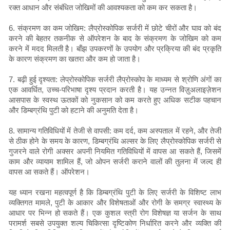
रक्त आधान और संबंधित जोखिमों की आवश्यकता को कम कर सकता है।
6. संक्रमण का कम जोखिम: लैप्रोस्कोपिक सर्जरी में छोटे चीरों और घाव को बंद
करने की बेहतर तकनीक से ऑपरेशन के बाद के संक्रमण के जोखिम को कम
करने में मदद मिलती है। बाँझ उपकरणों के उपयोग और प्रक्रिया की बंद प्रकृति
के कारण संक्रमण का खतरा और कम हो जाता है।
7. बढ़ी हुई दृश्यता: लेप्रोस्कोपिक सर्जरी लैप्रोस्कोप के माध्यम से श्रोणि अंगों का
एक आवर्धित, उच्च-परिभाषा दृश्य प्रदान करती है। यह उन्नत विज़ुअलाइज़ेशन
आसपास के स्वस्थ ऊतकों को नुकसान को कम करते हुए अधिक सटीक पहचान
और डिम्बग्रंथि पुटी को हटाने की अनुमति देता है।
8. सामान्य गतिविधियों में तेजी से वापसी: कम दर्द, कम अस्पताल में रहने, और तेजी
से ठीक होने के समय के कारण, डिम्बग्रंथि अल्सर के लिए लैप्रोस्कोपिक सर्जरी से
गुजरने वाले रोगी अक्सर अपनी नियमित गतिविधियों में वापस आ सकते हैं, जिसमें
काम और व्यायाम शामिल हैं, जो ओपन सर्जरी कराने वालों की तुलना में जल्द ही
वापस आ सकते हैं। ऑपरेशन।
यह ध्यान रखना महत्वपूर्ण है कि डिम्बग्रंथि पुटी के लिए सर्जरी के विशिष्ट लाभ
व्यक्तिगत मामले, पुटी के आकार और विशेषताओं और रोगी के समग्र स्वास्थ्य के
आधार पर भिन्न हो सकते हैं। एक कुशल स्त्री रोग विशेषज्ञ या सर्जन के साथ
परामर्श सबसे उपयुक्त शल्य चिकित्सा दृष्टिकोण निर्धारित करने और व्यक्ति की