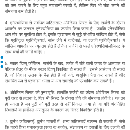
को कम करने के लिए बहुत सावधानी बरतते हैं, लेकिन फिर भी चोट लगने की
संभावना कम होती है।
4. एनेस्थीसिया से संबंधित जटिलताएं: ओवेरियन सिस्ट के लिए सर्जरी के दौरान
आमतौर पर जनरल एनेस्थीसिया का उपयोग किया जाता है। जबकि एनेस्थीसिया
आम तौर पर सुरक्षित होता है, इसके प्रशासन से जुड़े संभावित जोखिम होते हैं, जैसे
कि प्रतिकूल प्रतिक्रियाएं, सांस लेने में कठिनाई, या एलर्जी प्रतिक्रियाएं। ये
जोखिम आमतौर पर न्यूनतम होते हैं लेकिन सर्जरी से पहले एनेस्थेसियोलॉजिस्ट के
साथ चर्चा की जानी चाहिए।
5. स्कार टिश्यू फॉर्मेशन: सर्जरी के बाद, शरीर में चीरे वाली जगह के आसपास या
पेल्विक क्षेत्र के भीतर स्कार टिश्यू विकसित हो सकते हैं। इससे आसंजन हो सकते
हैं, जो निशान ऊतक के बैंड होते हैं जो दर्द, असुविधा पैदा कर सकते हैं और
संभावित रूप से प्रजनन क्षमता या अंग समारोह को प्रभावित कर सकते हैं।
6. ओवेरियन सिस्ट की पुनरावृत्ति: हालांकि सर्जरी का उद्देश्य ओवेरियन सिस्ट को
पूरी तरह से हटाना है, फिर भी सिस्ट के दोबारा होने की संभावना होती है। यह तब
हो सकता है जब पुटी को पूरी तरह से नहीं निकाला गया हो, या यदि अंतर्निहित
स्थितियों या हार्मोनल असंतुलन के कारण नए सिस्ट विकसित होते हैं।
7. दुर्लभ जटिलताएँ: दुर्लभ मामलों में, अन्य जटिलताएँ उत्पन्न हो सकती हैं, जैसे
कि गहरी शिरा घनास्त्रता (रक्त के थक्के), संज्ञाहरण या दवाओं के लिए एलर्जी की