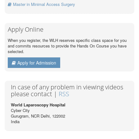
Master in Minimal Access Surgery
Apply Online
When you register, the WLH reserves specific class space for you
and commits resources to provide the Hands On Course you have
selected.
Apply for Admission
In case of any problem in viewing videos
please contact |
RSS
World Laparoscopy Hospital
Cyber City
Gurugram, NCR Delhi, 122002
India