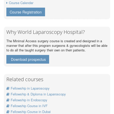
Course Calendar
Course Registration
Why World Laparoscopy Hospital?
The Minimal Access surgery course is created and designed in a
manner that after this program surgeons & gynecologists will be able
to do all the taught surgery their own on their patients.
Download prospectus
Related courses
Fellowship in Laparoscopy
Fellowship & Diploma in Laparoscopy
Fellowship in Endoscopy
Fellowship Course in IVF
Fellowship Course in Dubai