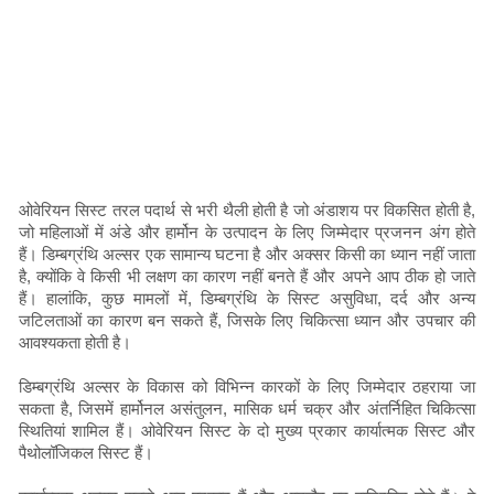
ओवेरियन सिस्ट तरल पदार्थ से भरी थैली होती है जो अंडाशय पर विकसित होती है,
जो महिलाओं में अंडे और हार्मोन के उत्पादन के लिए जिम्मेदार प्रजनन अंग होते
हैं। डिम्बग्रंथि अल्सर एक सामान्य घटना है और अक्सर किसी का ध्यान नहीं जाता
है, क्योंकि वे किसी भी लक्षण का कारण नहीं बनते हैं और अपने आप ठीक हो जाते
हैं। हालांकि, कुछ मामलों में, डिम्बग्रंथि के सिस्ट असुविधा, दर्द और अन्य
जटिलताओं का कारण बन सकते हैं, जिसके लिए चिकित्सा ध्यान और उपचार की
आवश्यकता होती है।
डिम्बग्रंथि अल्सर के विकास को विभिन्न कारकों के लिए जिम्मेदार ठहराया जा
सकता है, जिसमें हार्मोनल असंतुलन, मासिक धर्म चक्र और अंतर्निहित चिकित्सा
स्थितियां शामिल हैं। ओवेरियन सिस्ट के दो मुख्य प्रकार कार्यात्मक सिस्ट और
पैथोलॉजिकल सिस्ट हैं।