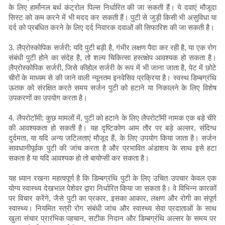
के लिए हार्मोनल बर्थ कंट्रोल पिल्स निर्धारित की जा सकती हैं। ये दवाएं मौजूदा
सिस्ट को कम करने में भी मदद कर सकती हैं। पुटी से जुड़ी किसी भी असुविधा या
दर्द को प्रबंधित करने के लिए दर्द निवारक दवाओं की सिफारिश की जा सकती है।
3. लैप्रोस्कोपिक सर्जरी: यदि पुटी बड़ी है, गंभीर लक्षण पैदा कर रही है, या एक रोग
संबंधी पुटी होने का संदेह है, तो शल्य चिकित्सा हस्तक्षेप आवश्यक हो सकता है।
लैप्रोस्कोपिक सर्जरी, जिसे कीहोल सर्जरी के रूप में भी जाना जाता है, पेट में छोटे
चीरों के माध्यम से की जाने वाली न्यूनतम इनवेसिव प्रक्रिया है। स्वस्थ डिम्बग्रंथि
ऊतक को संरक्षित करते समय सर्जन पुटी को हटाने या निकालने के लिए विशेष
उपकरणों का उपयोग करता है।
4. लैपरोटॉमी: कुछ मामलों में, पुटी को हटाने के लिए लैपरोटॉमी नामक एक बड़े चीरे
की आवश्यकता हो सकती है। यह दृष्टिकोण आम तौर पर बड़े अल्सर, संदिग्ध
दुर्दमता, या यदि अन्य जटिलताएं मौजूद हैं, के लिए उपयोग किया जाता है। सर्जन
सावधानीपूर्वक पुटी की जांच करता है और प्रभावित अंडाशय के साथ इसे हटा
सकता है या यदि आवश्यक हो तो बायोप्सी कर सकता है।
यह ध्यान रखना महत्वपूर्ण है कि डिम्बग्रंथि पुटी के लिए उचित उपचार केवल एक
योग्य स्वास्थ्य देखभाल पेशेवर द्वारा निर्धारित किया जा सकता है। वे विभिन्न कारकों
पर विचार करेंगे, जैसे पुटी का प्रकार, इसका आकार, लक्षण और रोगी का संपूर्ण
स्वास्थ्य। नियमित स्त्री रोग संबंधी जांच और स्वास्थ्य सेवा प्रदाताओं के साथ
खुला संचार प्रारंभिक पहचान, सटीक निदान और डिम्बग्रंथि अल्सर के समय पर