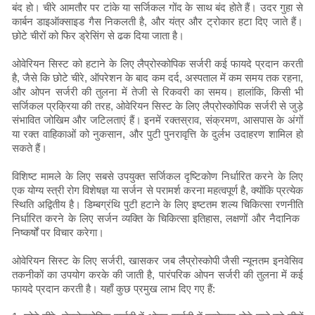
बंद हो। चीरे आमतौर पर टांके या सर्जिकल गोंद के साथ बंद होते हैं। उदर गुहा से
कार्बन डाइऑक्साइड गैस निकलती है, और यंत्र और ट्रोकार हटा दिए जाते हैं।
छोटे चीरों को फिर ड्रेसिंग से ढक दिया जाता है।
ओवेरियन सिस्ट को हटाने के लिए लैप्रोस्कोपिक सर्जरी कई फायदे प्रदान करती
है, जैसे कि छोटे चीरे, ऑपरेशन के बाद कम दर्द, अस्पताल में कम समय तक रहना,
और ओपन सर्जरी की तुलना में तेजी से रिकवरी का समय। हालांकि, किसी भी
सर्जिकल प्रक्रिया की तरह, ओवेरियन सिस्ट के लिए लैप्रोस्कोपिक सर्जरी से जुड़े
संभावित जोखिम और जटिलताएं हैं। इनमें रक्तस्राव, संक्रमण, आसपास के अंगों
या रक्त वाहिकाओं को नुकसान, और पुटी पुनरावृत्ति के दुर्लभ उदाहरण शामिल हो
सकते हैं।
विशिष्ट मामले के लिए सबसे उपयुक्त सर्जिकल दृष्टिकोण निर्धारित करने के लिए
एक योग्य स्त्री रोग विशेषज्ञ या सर्जन से परामर्श करना महत्वपूर्ण है, क्योंकि प्रत्येक
स्थिति अद्वितीय है। डिम्बग्रंथि पुटी हटाने के लिए इष्टतम शल्य चिकित्सा रणनीति
निर्धारित करने के लिए सर्जन व्यक्ति के चिकित्सा इतिहास, लक्षणों और नैदानिक ​​
निष्कर्षों पर विचार करेगा।
ओवेरियन सिस्ट के लिए सर्जरी, खासकर जब लैप्रोस्कोपी जैसी न्यूनतम इनवेसिव
तकनीकों का उपयोग करके की जाती है, पारंपरिक ओपन सर्जरी की तुलना में कई
फायदे प्रदान करती है। यहाँ कुछ प्रमुख लाभ दिए गए हैं: