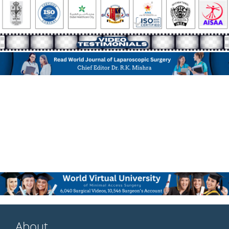
About