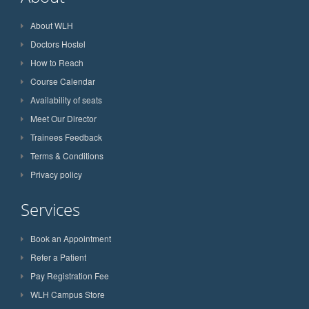
About WLH
Doctors Hostel
How to Reach
Course Calendar
Availability of seats
Meet Our Director
Trainees Feedback
Terms & Conditions
Privacy policy
Services
Book an Appointment
Refer a Patient
Pay Registration Fee
WLH Campus Store