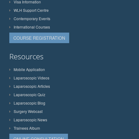
Visa Information
WLH Support Centre
Contemporary Events
International Courses
COURSE REGISTRATION
Resources
Mobile Application
Laparoscopic Videos
Laparoscopic Articles
Laparoscopic Quiz
Laparoscopic Blog
Surgery Webcast
Laparoscopic News
Trainees Album