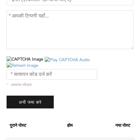
* - आवश्यक फील्ड्स
पुराने पोस्ट
होम
नया पोस्ट