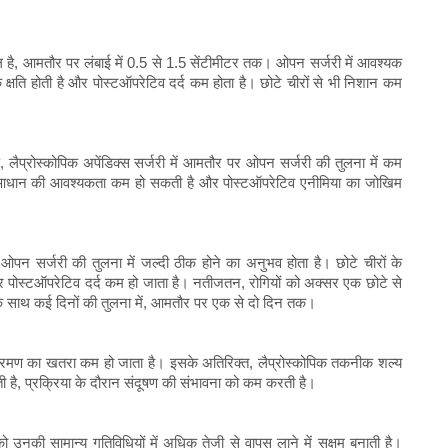
ामिल है, आमतौर पर लंबाई में 0.5 से 1.5 सेंटीमीटर तक। ओपन सर्जरी में आवश्यक
क क्षति होती है और पोस्टऑपरेटिव दर्द कम होता है। छोटे चीरों से भी निशान कम
ैप्रोस्कोपिक अपेंडिक्स सर्जरी में आमतौर पर ओपन सर्जरी की तुलना में कम
क्त आधान की आवश्यकता कम हो सकती है और पोस्टऑपरेटिव एनीमिया का जोखिम
 ओपन सर्जरी की तुलना में जल्दी ठीक होने का अनुभव होता है। छोटे चीरों के
पोस्टऑपरेटिव दर्द कम हो जाता है। नतीजतन, रोगियों को अक्सर एक छोटे से
के साथ कई दिनों की तुलना में, आमतौर पर एक से दो दिन तक।
में संक्रमण का खतरा कम हो जाता है। इसके अतिरिक्त, लैप्रोस्कोपिक तकनीक शल्य
ती है, प्रक्रिया के दौरान संदूषण की संभावना को कम करती है।
 को उनकी सामान्य गतिविधियों में अधिक तेजी से वापस लाने में सक्षम बनाती है।