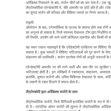
अपेंडिक्स निकालने के बाद, सर्जन चीरों को बंद कर देता है। एक खुले
लैप्रोस्कोपिक एपेन्डेक्टॉमी में, चीरे आमतौर पर छोटे होते हैं और ट
का चुनाव सर्जन की वरीयता और विशिष्ट मामले पर निर्भर करता है।
वसूली:
ऑपरेशन के बाद, एनेस्थीसिया के प्रभाव के समाप्त होने तक रोगी की पुन
का अनुभव हो सकता है, जिसे स्वास्थ्य देखभाल टीम द्वारा निर्धारित
की स्थिति, उपयोग की जाने वाली सर्जिकल तकनीक और किसी भी संभ
यह ध्यान रखना महत्वपूर्ण है कि एपेंडेक्टोमी प्रक्रिया का विशि
सकता है। कुछ मामलों में विशिष्ट जटिलताओं को दूर करने के लिए 
संक्रमण की उपस्थिति। सर्जन प्रत्येक रोगी की अनूठी जरूरतों के ल
एपेन्डेक्टॉमी आमतौर पर की जाने वाली और आम तौर पर सुरक्षित 
जटिलताएं होती हैं। इन जोखिमों में रक्तस्राव, संक्रमण, आसपास क
हालांकि, कुशल सर्जनों और उचित चिकित्सा देखभाल के साथ, अपे
के लक्षणों से राहत दिलाने में सफल होता है।
लैप्रोस्कोपी द्वारा अपेंडिक्स सर्जरी के लाभ
लैप्रोस्कोपिक सर्जरी, जिसे मिनिमली इनवेसिव सर्जरी के रूप में भी 
दी है। पारंपरिक ओपन सर्जरी की तुलना में लैप्रोस्कोपिक अपेंड