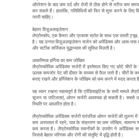
ऑपरेशन के बाद कम दर्द और तेजी से ठीक होने से मरीज कम समय क
कर सकते हैं। हालांकि, गतिविधियों को फिर से शुरू करने के लिए विश
जानी चाहिए।
बेहतर विज़ुअलाइज़ेशन
लेप्रोस्कोप, एक कैमरा और प्रकाश स्रोत के साथ एक पतली ट्यूब, 
है। यह उन्नत विज़ुअलाइज़ेशन सर्जन को अपेंडिक्स और आस-पास की 
और सटीक सर्जिकल युद्धाभ्यास की सुविधा मिलती है।
आकस्मिक हर्निया का कम जोखिम
लैप्रोस्कोपिक अपेंडिक्स सर्जरी में इस्तेमाल किए गए छोटे चीरों
ऊतक कमजोर पेट की दीवार के माध्यम से फैल जाते हैं। चीरों क
बनाए रखने और हर्नियेशन के जोखिम को कम करने में मदद करता ह
यह ध्यान रखना महत्वपूर्ण है कि एपेंडिसाइटिस के सभी मामले लैप्रोस
सूजन या जटिलताएं, ओपन सर्जरी आवश्यक हो सकती है। सबसे उपय
स्थिति पर आधारित होता है।
लैप्रोस्कोपिक अपेंडिक्स सर्जरी पारंपरिक ओपन सर्जरी की तुलना म
कम अस्पताल में रहने, घाव के संक्रमण का कम जोखिम, सामान्य गति
कम करता है। लैप्रोस्कोपिक तकनीकों के उपयोग ने अपेंडिक्स सर्
जिससे बेहतर परिणाम और रोगी की संतुष्टि में वृद्धि होती है।