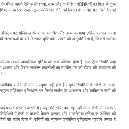
े भीतर अपने दैनिक दिनचर्या, काम और शारीरिक गतिविधियों को फिर से शुरू
िष्ट समयरेखा सर्जन द्वारा व्यक्तिगत रोगी की स्थिति के आधार पर निर्धारित की
मॉनिटर पर सर्जिकल क्षेत्र की आवर्धित और उच्च-परिभाषा छवियां प्रदान करता
संरचनाओं के बारे में स्पष्ट दृष्टिकोण रखने की अनुमति देता है, जिससे सटीक
 के परिणामस्वरूप आकस्मिक हर्निया का कम जोखिम होता है, एक ऐसी स्थिति जहां
े कम आकार और विशेष समापन तकनीकों का उपयोग पेट की दीवार की अखंडता को
ै।
्कोपिक सर्जरी के लिए उपयुक्त नहीं होते हैं। कुछ स्थितियों में, जैसे कि गंभीर
ुक्त सर्जिकल दृष्टिकोण पर निर्णय सर्जन के आकलन और व्यक्तिगत रोगी की
ें कई फायदे प्रदान करती है। यह छोटे चीरे, कम खून की कमी, तेजी से रिकवरी,
विधियों में तेजी से वापसी, बेहतर दृश्यता और आकस्मिक हर्निया के जोखिम को
जरी को बदल दिया है, रोगियों को न्यूनतम इनवेसिव दृष्टिकोण प्रदान करता है