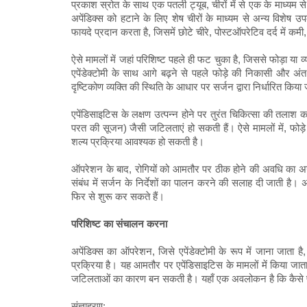
प्रकाश स्रोत के साथ एक पतली ट्यूब, चीरों में से एक के माध्य
अपेंडिक्स को हटाने के लिए शेष चीरों के माध्यम से अन्य विशेष उप
फायदे प्रदान करता है, जिसमें छोटे चीरे, पोस्टऑपरेटिव दर्द में क
ऐसे मामलों में जहां परिशिष्ट पहले ही फट चुका है, जिससे फोड़ा य
एपेंडेक्टोमी के साथ आगे बढ़ने से पहले फोड़े की निकासी और अ
दृष्टिकोण व्यक्ति की स्थिति के आधार पर सर्जन द्वारा निर्धारित किया
एपेंडिसाइटिस के लक्षण उत्पन्न होने पर तुरंत चिकित्सा की तलाश कर
परत की सूजन) जैसी जटिलताएं हो सकती हैं। ऐसे मामलों में, फो
शल्य प्रक्रिया आवश्यक हो सकती है।
ऑपरेशन के बाद, रोगियों को आमतौर पर ठीक होने की अवधि का अनुभव
संबंध में सर्जन के निर्देशों का पालन करने की सलाह दी जाती है। अ
फिर से शुरू कर सकते हैं।
परिशिष्ट का संचालन करना
अपेंडिक्स का ऑपरेशन, जिसे एपेंडेक्टोमी के रूप में जाना जाता
प्रक्रिया है। यह आमतौर पर एपेंडिसाइटिस के मामलों में किया जात
जटिलताओं का कारण बन सकती है। यहाँ एक अवलोकन है कि कैसे प
संज्ञाहरण: