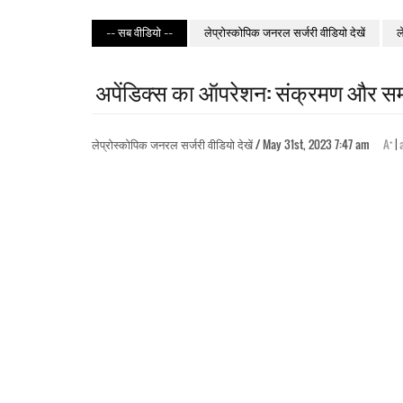
-- सब वीडियो --
लेप्रोस्कोपिक जनरल सर्जरी वीडियो देखें
ल
अपेंडिक्स का ऑपरेशन: संक्रमण और समस
+
लेप्रोस्कोपिक जनरल सर्जरी वीडियो देखें / May 31st, 2023 7:47 am
A
|