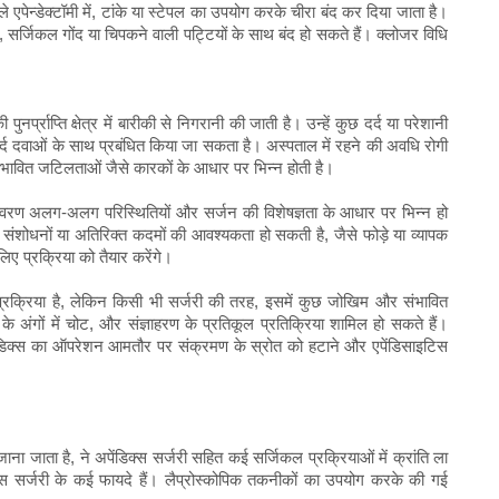
 एपेन्डेक्टॉमी में, टांके या स्टेपल का उपयोग करके चीरा बंद कर दिया जाता है।
ांके, सर्जिकल गोंद या चिपकने वाली पट्टियों के साथ बंद हो सकते हैं। क्लोजर विधि
र्प्राप्ति क्षेत्र में बारीकी से निगरानी की जाती है। उन्हें कुछ दर्द या परेशानी
 दर्द दवाओं के साथ प्रबंधित किया जा सकता है। अस्पताल में रहने की अवधि रोगी
ावित जटिलताओं जैसे कारकों के आधार पर भिन्न होती है।
ष्ट विवरण अलग-अलग परिस्थितियों और सर्जन की विशेषज्ञता के आधार पर भिन्न हो
संशोधनों या अतिरिक्त कदमों की आवश्यकता हो सकती है, जैसे फोड़े या व्यापक
िए प्रक्रिया को तैयार करेंगे।
प्रक्रिया है, लेकिन किसी भी सर्जरी की तरह, इसमें कुछ जोखिम और संभावित
े अंगों में चोट, और संज्ञाहरण के प्रतिकूल प्रतिक्रिया शामिल हो सकते हैं।
ंडिक्स का ऑपरेशन आमतौर पर संक्रमण के स्रोत को हटाने और एपेंडिसाइटिस
जाना जाता है, ने अपेंडिक्स सर्जरी सहित कई सर्जिकल प्रक्रियाओं में क्रांति ला
िक्स सर्जरी के कई फायदे हैं। लैप्रोस्कोपिक तकनीकों का उपयोग करके की गई