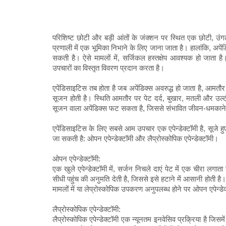
परिशिष्ट छोटी और बड़ी आंतों के जंक्शन पर स्थित एक छोटी, उंग
प्रणाली में एक भूमिका निभाने के लिए जाना जाता है। हालांकि, अप
सकती है। ऐसे मामलों में, सर्जिकल हस्तक्षेप आवश्यक हो जाता ह
उपचारों का विस्तृत विवरण प्रदान करता है।
एपेंडिसाइटिस तब होता है जब अपेंडिक्स अवरुद्ध हो जाता है, आमतौर
सूजन होती है। स्थिति आमतौर पर पेट दर्द, बुखार, मतली और उल्टी 
सूजन वाला अपेंडिक्स फट सकता है, जिससे संभावित जीवन-धमकाने
एपेंडिसाइटिस के लिए सबसे आम उपचार एक एपेन्डेक्टॉमी है, सूजे 
जा सकती है: ओपन एपेन्डेक्टॉमी और लैप्रोस्कोपिक एपेन्डेक्टॉमी।
ओपन एपेन्डेक्टॉमी:
एक खुले एपेन्डेक्टॉमी में, सर्जन निचले दाएं पेट में एक चीरा लगा
सीधी पहुंच की अनुमति देती है, जिससे इसे हटाने में आसानी होती है
मामलों में या लेप्रोस्कोपिक उपकरण अनुपलब्ध होने पर ओपन एपेन्ड
लैप्रोस्कोपिक एपेन्डेक्टॉमी:
लैप्रोस्कोपिक एपेन्डेक्टॉमी एक न्यूनतम इनवेसिव प्रक्रिया है जिस