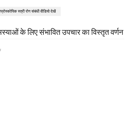
ेप्रोस्कोपिक स्त्री रोग संबंधी वीडियो देखें
्याओं के लिए संभावित उपचार का विस्तृत वर्णन
-
a