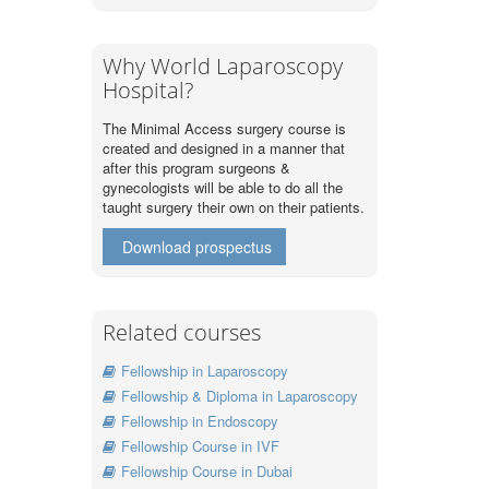
Why World Laparoscopy
Hospital?
The Minimal Access surgery course is
created and designed in a manner that
after this program surgeons &
gynecologists will be able to do all the
taught surgery their own on their patients.
Download prospectus
Related courses
Fellowship in Laparoscopy
Fellowship & Diploma in Laparoscopy
Fellowship in Endoscopy
Fellowship Course in IVF
Fellowship Course in Dubai