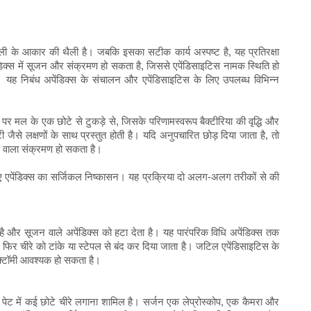
ली के आकार की थैली है। जबकि इसका सटीक कार्य अस्पष्ट है, यह प्रतिरक्षा
ेंडिक्स में सूजन और संक्रमण हो सकता है, जिससे एपेंडिसाइटिस नामक स्थिति हो
ै। यह निबंध अपेंडिक्स के संचालन और एपेंडिसाइटिस के लिए उपलब्ध विभिन्न
 पर मल के एक छोटे से टुकड़े से, जिसके परिणामस्वरूप बैक्टीरिया की वृद्धि और
जैसे लक्षणों के साथ प्रस्तुत होती है। यदि अनुपचारित छोड़ दिया जाता है, तो
 वाला संक्रमण हो सकता है।
हुए एपेंडिक्स का सर्जिकल निष्कासन। यह प्रक्रिया दो अलग-अलग तरीकों से की
ता है और सूजन वाले अपेंडिक्स को हटा देता है। यह पारंपरिक विधि अपेंडिक्स तक
। फिर चीरे को टांके या स्टेपल से बंद कर दिया जाता है। जटिल एपेंडिसाइटिस के
ेक्टॉमी आवश्यक हो सकता है।
में पेट में कई छोटे चीरे लगाना शामिल है। सर्जन एक लेप्रोस्कोप, एक कैमरा और