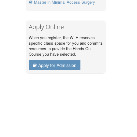
Master in Minimal Access Surgery
Apply Online
When you register, the WLH reserves
specific class space for you and commits
resources to provide the Hands On
Course you have selected.
Apply for Admission