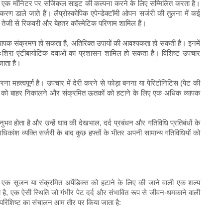
म से एक मॉनिटर पर सर्जिकल साइट की कल्पना करने के लिए सम्मिलित करता है।
करण डाले जाते हैं। लैप्रोस्कोपिक एपेन्डेक्टॉमी ओपन सर्जरी की तुलना में कई
मी, तेजी से रिकवरी और बेहतर कॉस्मेटिक परिणाम शामिल हैं।
ा व्यापक संक्रमण हो सकता है, अतिरिक्त उपायों की आवश्यकता हो सकती है। इनमें
ंतःशिरा एंटीबायोटिक दवाओं का प्रशासन शामिल हो सकता है। विशिष्ट उपचार
 जाता है।
ना महत्वपूर्ण है। उपचार में देरी करने से फोड़ा बनना या पेरिटोनिटिस (पेट की
ड़े को बाहर निकालने और संक्रमित ऊतकों को हटाने के लिए एक अधिक व्यापक
 होता है और उन्हें घाव की देखभाल, दर्द प्रबंधन और गतिविधि प्रतिबंधों के
धिकांश व्यक्ति सर्जरी के बाद कुछ हफ्तों के भीतर अपनी सामान्य गतिविधियों को
 है, एक सूजन या संक्रमित अपेंडिक्स को हटाने के लिए की जाने वाली एक शल्य
ा है, एक ऐसी स्थिति जो गंभीर पेट दर्द और संभावित रूप से जीवन-धमकाने वाली
रिशिष्ट का संचालन आम तौर पर किया जाता है: