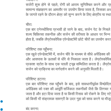
सर्जरी शुरू होने से पहले, रोगी को आराम सुनिश्चित करने और प्
सामान्य संज्ञाहरण का आमतौर पर उपयोग किया जाता है, जिसका अर्थ
के जागते रहने के दौरान क्षेत्र को सुन्न करने के लिए क्षेत्रीय या
चीरा:
एक बार एनेस्थीसिया प्रभावी हो जाने के बाद, सर्जन पेट के निचले
शल्य चिकित्सा तकनीक और सर्जन की वरीयता के आधार पर भिन्न हो 
होता है, जबकि लैप्रोस्कोपिक एपेन्डेक्टॉमी छोटे चीरों का उपयोग करत
परिशिष्ट तक पहुँचना:
एक खुले एपेन्डेक्टॉमी में, सर्जन चीरे के माध्यम से सीधे अपेंडिक्स
और आसपास के ऊतकों से धीरे से निकाला जाता है। लेप्रोस्कोपिक ए
प्रकाश स्रोत के साथ एक पतली ट्यूब सम्मिलित करता है। लैप्रोस्
सर्जन को प्रक्रिया का मार्गदर्शन करने की अनुमति मिलती है।
परिशिष्ट हटाना:
एक बार परिशिष्ट तक पहुँचने के बाद, इसे सावधानीपूर्वक विच्छ
अपेंडिक्स को रक्त की आपूर्ति सर्जिकल तकनीकों जैसे कि लिगचर य
जाता है और हटा दिया जाता है या किसी रिसाव को रोकने के लिए स्टे
को किसी भी संक्रामक सामग्री के उदर गुहा को साफ करने या मौज
बंद करना: