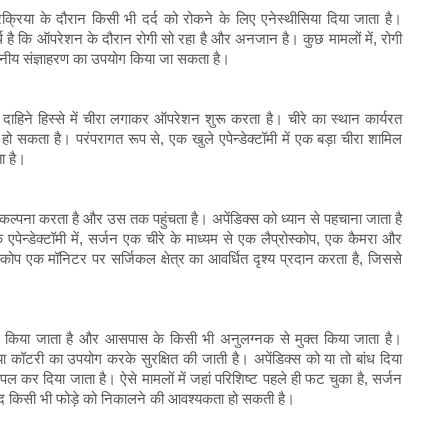
रक्रिया के दौरान किसी भी दर्द को रोकने के लिए एनेस्थीसिया दिया जाता है।
 है कि ऑपरेशन के दौरान रोगी सो रहा है और अनजान है। कुछ मामलों में, रोगी
 स्थानीय संज्ञाहरण का उपयोग किया जा सकता है।
 दाहिने हिस्से में चीरा लगाकर ऑपरेशन शुरू करता है। चीरे का स्थान कार्यरत
सकता है। परंपरागत रूप से, एक खुले एपेन्डेक्टॉमी में एक बड़ा चीरा शामिल
ा है।
 की कल्पना करता है और उस तक पहुंचता है। अपेंडिक्स को ध्यान से पहचाना जाता है
पेन्डेक्टॉमी में, सर्जन एक चीरे के माध्यम से एक लैप्रोस्कोप, एक कैमरा और
कोप एक मॉनिटर पर सर्जिकल क्षेत्र का आवर्धित दृश्य प्रदान करता है, जिससे
ेदित किया जाता है और आसपास के किसी भी अनुलग्नक से मुक्त किया जाता है।
ा कॉटरी का उपयोग करके सुरक्षित की जाती है। अपेंडिक्स को या तो बांध दिया
पल कर दिया जाता है। ऐसे मामलों में जहां परिशिष्ट पहले ही फट चुका है, सर्जन
ूद किसी भी फोड़े को निकालने की आवश्यकता हो सकती है।