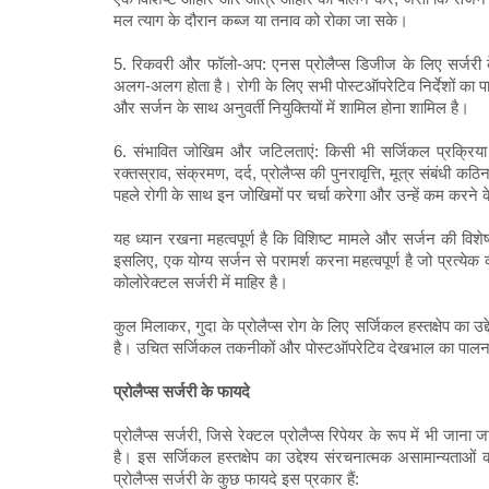
मल त्याग के दौरान कब्ज या तनाव को रोका जा सके।
5. रिकवरी और फॉलो-अप: एनस प्रोलैप्स डिजीज के लिए सर्जरी क
अलग-अलग होता है। रोगी के लिए सभी पोस्टऑपरेटिव निर्देशों का पाल
और सर्जन के साथ अनुवर्ती नियुक्तियों में शामिल होना शामिल है।
6. संभावित जोखिम और जटिलताएं: किसी भी सर्जिकल प्रक्रिया की
रक्तस्राव, संक्रमण, दर्द, प्रोलैप्स की पुनरावृत्ति, मूत्र संबंधी 
पहले रोगी के साथ इन जोखिमों पर चर्चा करेगा और उन्हें कम करने
यह ध्यान रखना महत्वपूर्ण है कि विशिष्ट मामले और सर्जन की वि
इसलिए, एक योग्य सर्जन से परामर्श करना महत्वपूर्ण है जो प्रत्येक
कोलोरेक्टल सर्जरी में माहिर है।
कुल मिलाकर, गुदा के प्रोलैप्स रोग के लिए सर्जिकल हस्तक्षेप का 
है। उचित सर्जिकल तकनीकों और पोस्टऑपरेटिव देखभाल का पालन करक
प्रोलैप्स सर्जरी के फायदे
प्रोलैप्स सर्जरी, जिसे रेक्टल प्रोलैप्स रिपेयर के रूप में भी जाना 
है। इस सर्जिकल हस्तक्षेप का उद्देश्य संरचनात्मक असामान्यत
प्रोलैप्स सर्जरी के कुछ फायदे इस प्रकार हैं: