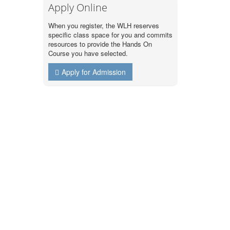
Apply Online
When you register, the WLH reserves
specific class space for you and commits
resources to provide the Hands On
Course you have selected.
Apply for Admission