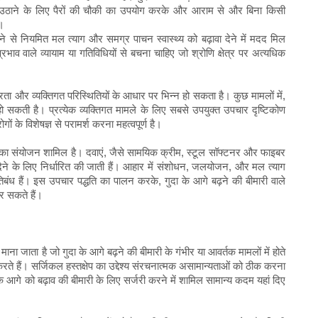
र उठाने के लिए पैरों की चौकी का उपयोग करके और आराम से और बिना किसी
।
से नियमित मल त्याग और समग्र पाचन स्वास्थ्य को बढ़ावा देने में मदद मिल
्रभाव वाले व्यायाम या गतिविधियों से बचना चाहिए जो श्रोणि क्षेत्र पर अत्यधिक
भीरता और व्यक्तिगत परिस्थितियों के आधार पर भिन्न हो सकता है। कुछ मामलों में,
ो सकती है। प्रत्येक व्यक्तिगत मामले के लिए सबसे उपयुक्त उपचार दृष्टिकोण
ों के विशेषज्ञ से परामर्श करना महत्वपूर्ण है।
बंधों का संयोजन शामिल है। दवाएं, जैसे सामयिक क्रीम, स्टूल सॉफ्टनर और फाइबर
 देने के लिए निर्धारित की जाती हैं। आहार में संशोधन, जलयोजन, और मल त्याग
िबंध हैं। इस उपचार पद्धति का पालन करके, गुदा के आगे बढ़ने की बीमारी वाले
कर सकते हैं।
ाना जाता है जो गुदा के आगे बढ़ने की बीमारी के गंभीर या आवर्तक मामलों में होते
करते हैं। सर्जिकल हस्तक्षेप का उद्देश्य संरचनात्मक असामान्यताओं को ठीक करना
आगे को बढ़ाव की बीमारी के लिए सर्जरी करने में शामिल सामान्य कदम यहां दिए