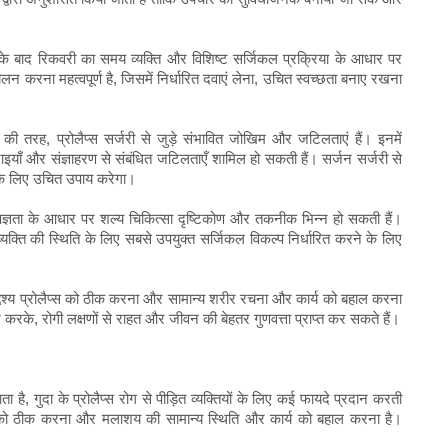
े बाद रिकवरी का समय व्यक्ति और विशिष्ट सर्जिकल प्रक्रिया के आधार पर
न करना महत्वपूर्ण है, जिसमें निर्धारित दवाएं लेना, उचित स्वच्छता बनाए रखना
 तरह, प्रोलैप्स सर्जरी से जुड़े संभावित जोखिम और जटिलताएं हैं। इनमें
कठिनाइयाँ और संज्ञाहरण से संबंधित जटिलताएँ शामिल हो सकती हैं। सर्जन सर्जरी से
 के लिए उचित उपाय करेगा।
शेषज्ञता के आधार पर शल्य चिकित्सा दृष्टिकोण और तकनीक भिन्न हो सकती हैं।
 व्यक्ति की स्थिति के लिए सबसे उपयुक्त सर्जिकल विकल्प निर्धारित करने के लिए
उद्देश्य प्रोलैप्स को ठीक करना और सामान्य शरीर रचना और कार्य को बहाल करना
े, रोगी लक्षणों से राहत और जीवन की बेहतर गुणवत्ता प्राप्त कर सकते हैं।
जाता है, गुदा के प्रोलैप्स रोग से पीड़ित व्यक्तियों के लिए कई फायदे प्रदान करती
ाओं को ठीक करना और मलाशय की सामान्य स्थिति और कार्य को बहाल करना है।