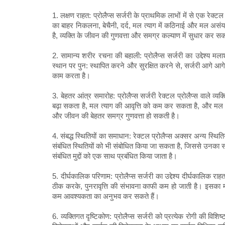
1. लक्षण राहत: प्रोलैप्स सर्जरी के प्राथमिक लाभों में से एक रेक्टल 
का बाहर निकलना, बेचैनी, दर्द, मल त्याग में कठिनाई और मल असंय
है, व्यक्ति के जीवन की गुणवत्ता और समग्र कल्याण में सुधार कर स
2. सामान्य शरीर रचना की बहाली: प्रोलैप्स सर्जरी का उद्देश्
स्थान पर पुन: स्थापित करने और सुरक्षित करने से, सर्जरी आगे आग
काम करता है।
3. बेहतर आंत्र समारोह: प्रोलैप्स सर्जरी रेक्टल प्रोलैप्स वाले व
बढ़ा सकता है, मल त्याग की आवृत्ति को कम कर सकता है, और
और जीवन की बेहतर समग्र गुणवत्ता हो सकती है।
4. संबद्ध स्थितियों का समाधान: रेक्टल प्रोलैप्स अक्सर अन्य स्थितिय
संबंधित स्थितियों को भी संबोधित किया जा सकता है, जिससे उनका 
संबंधित मुद्दों को एक साथ प्रबंधित किया जाता है।
5. दीर्घकालिक परिणाम: प्रोलैप्स सर्जरी का उद्देश्य दीर्घकालिक
ठीक करके, पुनरावृत्ति की संभावना काफी कम हो जाती है। इसका मत
कम आवश्यकता का अनुभव कर सकते हैं।
6. व्यक्तिगत दृष्टिकोण: प्रोलैप्स सर्जरी को प्रत्येक रोगी की वि