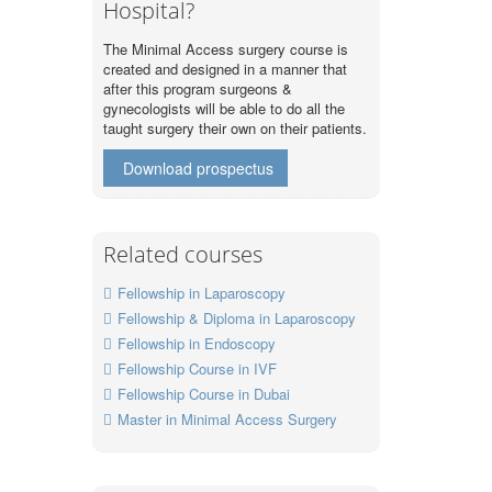
Hospital?
The Minimal Access surgery course is
created and designed in a manner that
after this program surgeons &
gynecologists will be able to do all the
taught surgery their own on their patients.
Download prospectus
Related courses
Fellowship in Laparoscopy
Fellowship & Diploma in Laparoscopy
Fellowship in Endoscopy
Fellowship Course in IVF
Fellowship Course in Dubai
Master in Minimal Access Surgery