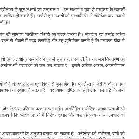
प्रोलैप्स से जुड़े लक्षणों का उन्मूलन है। इन लक्षणों में गुदा से मलाशय के ऊतकों
म शामिल हो सकते हैं। सर्जरी इन लक्षणों को प्रभावी ढंग से संबोधित कर सकती
कती है।
य मलाशय की सामान्य शारीरिक स्थिति को बहाल करना है। मलाशय को उसके उचित
े बढ़ने से रोकने में मदद करती है और यह सुनिश्चित करती है कि मलाशय ठीक से
्यक्तियों के लिए आंत्र समारोह में काफी सुधार कर सकती है। यह मल नियंत्रण को
 मल असंयम की घटनाओं को कम कर सकता है। इससे अधिक आराम, आत्मविश्वास
ों जैसे कि बवासीर या गुदा विदर से जुड़ा होता है। प्रोलैप्स सर्जरी के दौरान, इन
समाधान या सुधार हो सकता है। यह व्यापक दृष्टिकोण सुनिश्चित करता है कि सभी
 राहत और टिकाऊ परिणाम प्रदान करना है। अंतर्निहित शारीरिक असामान्यताओं को
लब है कि व्यक्ति लक्षणों में निरंतर सुधार और चल रहे प्रबंधन या उपचार की
शिष्ट आवश्यकताओं के अनुरूप बनाया जा सकता है। प्रोलैप्स की गंभीरता, रोगी की