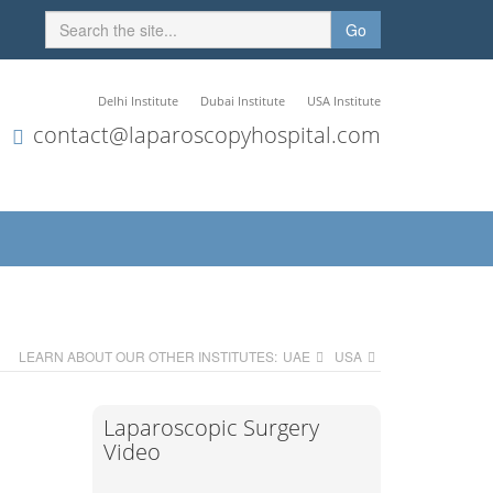
Go
Delhi Institute
Dubai Institute
USA Institute
contact@laparoscopyhospital.com
LEARN ABOUT OUR OTHER INSTITUTES:
UAE
USA
Laparoscopic Surgery
Video