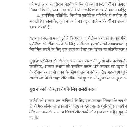
को मल त्याग के दौरान बैठने की स्थिति अपनाकर, पैरों को ऊप
निकासी के लिए अपना समय लेने से अत्यधिक तनाव से बचना चाहिए
d. शारीरिक गतिविधि: नियमित शारीरिक गतिविधि में शामिल होने 
सकती है। हालांकि, गुदा के आगे को बढ़ाव वाले व्यक्तियों को उच्च प
दबाव डालते हैं।
यह ध्यान रखना महत्वपूर्ण है कि गुदा के प्रोलैप्स रोग का उपचार गं
प्रोलैप्स को ठीक करने के लिए सर्जिकल हस्तक्षेप की आवश्यकता ह
निर्धारित करने के लिए एक स्वास्थ्य देखभाल पेशेवर या कोलोरेक्टल रोग
गुदा के प्रोलैप्स रोग के लिए सामान्य उपचार में नुस्खे और प्रति
सप्लीमेंट, अक्सर लक्षणों को प्रबंधित करने और उपचार को बढ़ावा
के दौरान तनाव से बचने के लिए पालन करने के लिए महत्वपूर्ण प्रत
व्यक्ति लक्षणों से राहत और जीवन की गुणवत्ता में सुधार का अनुभव 
गुदा के आगे को बढ़ाव रोग के लिए सर्जरी करना
सर्जरी को अक्सर उन व्यक्तियों के लिए एक उपचार विकल्प के रूप में म
हैं जो गैर-सर्जिकल उपचारों के लिए अच्छी तरह से प्रतिक्रिया नहीं 
और मलाशय की सामान्य स्थिति और कार्य को बहाल करना है। गुदा के 
गए हैं: