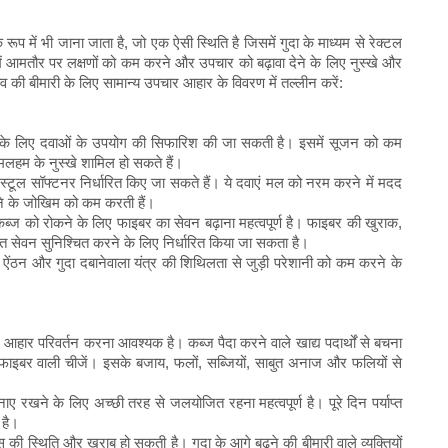
स के रूप में भी जाना जाता है, जो एक ऐसी स्थिति है जिसमें गुदा के माध्यम से रेक्टल
 आमतौर पर लक्षणों को कम करने और उपचार को बढ़ावा देने के लिए नुस्खे और
व की बीमारी के लिए सामान्य उपचार आहार के विवरण में तल्लीन करें:
धन के लिए दवाओं के उपयोग की सिफारिश की जा सकती है। इसमें सूजन को कम
लहम के नुस्खे शामिल हो सकते हैं।
टूल सॉफ्टनर निर्धारित किए जा सकते हैं। ये दवाएं मल को नरम करने में मदद
ने के जोखिम को कम करती हैं।
 को रोकने के लिए फाइबर का सेवन बढ़ाना महत्वपूर्ण है। फाइबर की खुराक,
त सेवन सुनिश्चित करने के लिए निर्धारित किया जा सकता है।
में ऐंठन और गुदा दबानेवाला यंत्र की शिथिलता से जुड़ी परेशानी को कम करने के
आहार परिवर्तन करना आवश्यक है। कब्ज पैदा करने वाले खाद्य पदार्थों से बचना
र कम फाइबर वाली चीजें। इसके बजाय, फलों, सब्जियों, साबुत अनाज और फलियों से
े के लिए अच्छी तरह से जलयोजित रहना महत्वपूर्ण है। पूरे दिन पर्याप्त
 है।
 की स्थिति और खराब हो सकती है। गुदा के आगे बढ़ने की बीमारी वाले व्यक्तियों