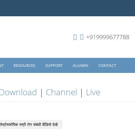
+919999677788
NT
RESOURCES
SUPPORT
ALUMNI
CONTACT
Download
|
Channel
|
Live
लेप्रोस्कोपिक स्त्री रोग संबंधी वीडियो देखें