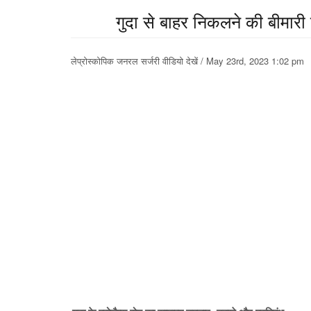
गुदा से बाहर निकलने की बीमारी
लेप्रोस्कोपिक जनरल सर्जरी वीडियो देखें / May 23rd, 2023 1:02 