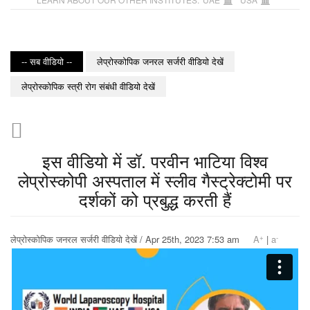
-- सब वीडियो --
लेप्रोस्कोपिक जनरल सर्जरी वीडियो देखें
लेप्रोस्कोपिक स्त्री रोग संबंधी वीडियो देखें
इस वीडियो में डॉ. परवीन भाटिया विश्व
लेप्रोस्कोपी अस्पताल में स्लीव गैस्ट्रेक्टोमी पर
दर्शकों को प्रबुद्ध करती हैं
+
-
लेप्रोस्कोपिक जनरल सर्जरी वीडियो देखें / Apr 25th, 2023 7:53 am
A
|
a