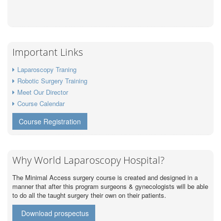
Important Links
Laparoscopy Traning
Robotic Surgery Training
Meet Our Director
Course Calendar
Course Registration
Why World Laparoscopy Hospital?
The Minimal Access surgery course is created and designed in a
manner that after this program surgeons & gynecologists will be able
to do all the taught surgery their own on their patients.
Download prospectus