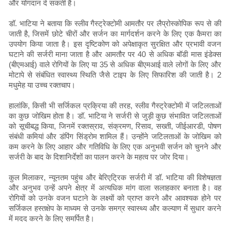
और योगदान दे सकती है।
डॉ. भाटिया ने बताया कि स्लीव गैस्ट्रेक्टोमी आमतौर पर लैप्रोस्कोपिक रूप से की
जाती है, जिसमें छोटे चीरों और सर्जन का मार्गदर्शन करने के लिए एक कैमरा का
उपयोग किया जाता है। इस दृष्टिकोण को अपेक्षाकृत सुरक्षित और प्रभावी वजन
घटाने की सर्जरी माना जाता है और आमतौर पर 40 से अधिक बॉडी मास इंडेक्स
(बीएमआई) वाले रोगियों के लिए या 35 से अधिक बीएमआई वाले लोगों के लिए और
मोटापे से संबंधित स्वास्थ्य स्थिति जैसे टाइप के लिए सिफारिश की जाती है। 2
मधुमेह या उच्च रक्तचाप।
हालांकि, किसी भी सर्जिकल प्रक्रिया की तरह, स्लीव गैस्ट्रेक्टोमी में जटिलताओं
का कुछ जोखिम होता है। डॉ. भाटिया ने सर्जरी से जुड़ी कुछ संभावित जटिलताओं
को सूचीबद्ध किया, जिनमें रक्तस्राव, संक्रमण, रिसाव, सख्ती, जीईआरडी, पोषण
संबंधी कमियां और डंपिंग सिंड्रोम शामिल हैं। उन्होंने जटिलताओं के जोखिम को
कम करने के लिए आहार और गतिविधि के लिए एक अनुभवी सर्जन को चुनने और
सर्जरी के बाद के दिशानिर्देशों का पालन करने के महत्व पर जोर दिया।
कुल मिलाकर, न्यूनतम पहुंच और बेरिएट्रिक सर्जरी में डॉ. भाटिया की विशेषज्ञता
और अनुभव उन्हें अपने क्षेत्र में अत्यधिक मांग वाला सलाहकार बनाता है। वह
रोगियों को उनके वजन घटाने के लक्ष्यों को प्राप्त करने और आवश्यक होने पर
सर्जिकल हस्तक्षेप के माध्यम से उनके समग्र स्वास्थ्य और कल्याण में सुधार करने
में मदद करने के लिए समर्पित है।