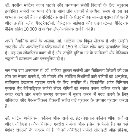
डॉ. परवीन भाटिया वजन घटाने और चयापचय संबंधी विकारों के लिए न्यूनतम
इनवेसिव सर्जरी पर ध्यान देने के साथ तीन दशकों से अधिक समय से दवा का
अभ्यास कर रही हैं। वह बेरिएट्रिक सर्जरी के क्षेत्र में एक मान्यता प्राप्त विशेषज्ञ हैं
और उन्होंने स्लीव गैस्ट्रेक्टोमी, गैस्ट्रिक बाईपास और एडजस्टेबल गैस्ट्रिक
बैंडिंग सहित 10,000 से अधिक लेप्रोस्कोपिक सर्जरी की हैं।
अपने नैदानिक कार्य के अलावा, डॉ. भाटिया एक विपुल लेखक हैं और उन्होंने
राष्ट्रीय और अंतर्राष्ट्रीय पत्रिकाओं में 150 से अधिक शोध पत्र प्रकाशित किए
हैं। वह एक लोकप्रिय वक्ता भी हैं और उन्होंने दुनिया भर के सम्मेलनों और मेडिकल
स्कूलों में व्याख्यान और प्रस्तुतियां दी हैं।
सर गंगा राम अस्पताल में, डॉ. भाटिया कुशल सर्जनों और चिकित्सा पेशेवरों की एक
टीम का नेतृत्व करते हैं, जो मोटापे और संबंधित स्थितियों वाले रोगियों को अनुकंपा,
व्यक्तिगत देखभाल प्रदान करने के लिए समर्पित हैं। डिपार्टमेंट ऑफ मिनिमल
एक्सेस एंड बेरियाट्रिक सर्जरी सेंटर रोगियों को स्वस्थ वजन हासिल करने और
बनाए रखने और उनके समग्र स्वास्थ्य में सुधार करने में मदद करने के लिए
सर्जिकल और गैर-सर्जिकल विकल्पों सहित कई प्रकार के उपचार प्रदान करता
है।
डॉ. भाटिया अमेरिकन कॉलेज ऑफ सर्जन्स, इंटरनेशनल कॉलेज ऑफ सर्जन्स
और एसोसिएशन ऑफ मिनिमल एक्सेस सर्जन्स ऑफ इंडिया के फेलो हैं। वह कई
पेशेवर संगठनों के सदस्य भी हैं, जिनमें ओबेसिटी सर्जरी सोसाइटी ऑफ़ इंडिया,