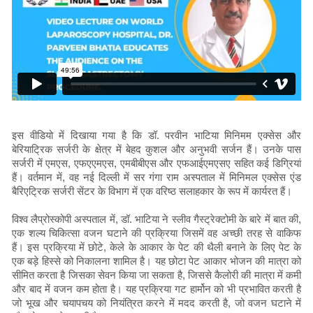
इस वीडियो में दिखाया गया है कि डॉ. परवीन भाटिया मिनिमम एक्सेस और
बेरियाट्रिक सर्जरी के क्षेत्र में बेहद कुशल और अनुभवी सर्जन हैं। उनके पास
सर्जरी में एमएस, एफएएमएस, एमबीबीएस और एफआईएमएसए सहित कई डिग्रियां
हैं। वर्तमान में, वह नई दिल्ली में सर गंगा राम अस्पताल में मिनिमल एक्सेस एंड
बैरिएट्रिक सर्जरी सेंटर के विभाग में एक वरिष्ठ सलाहकार के रूप में कार्यरत हैं।
विश्व लैप्रोस्कोपी अस्पताल में, डॉ. भाटिया ने स्लीव गैस्ट्रेक्टोमी के बारे में बात की,
एक शल्य चिकित्सा वजन घटाने की प्रक्रिया जिसमें वह अच्छी तरह से वाकिफ
हैं। इस प्रक्रिया में छोटे, केले के आकार के पेट की थैली बनाने के लिए पेट के
एक बड़े हिस्से को निकालना शामिल है। यह छोटा पेट आकार भोजन की मात्रा को
सीमित करता है जिसका सेवन किया जा सकता है, जिससे कैलोरी की मात्रा में कमी
और बाद में वजन कम होता है। यह प्रक्रिया गट हार्मोन को भी प्रभावित करती है
जो भूख और चयापचय को नियंत्रित करने में मदद करती है, जो वजन घटाने में