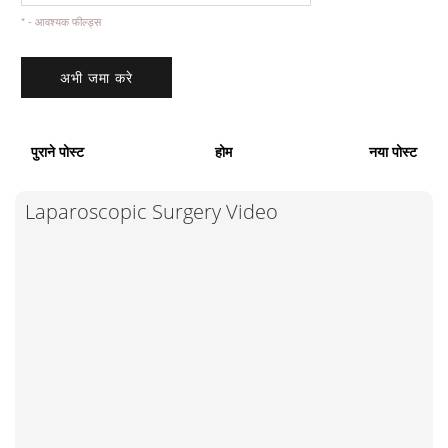
* - आवश्यक फील्ड्स
पुराने पोस्ट
होम
नया पोस्ट
Laparoscopic Surgery Video