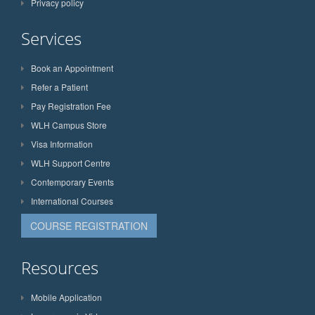
Privacy policy
Services
Book an Appointment
Refer a Patient
Pay Registration Fee
WLH Campus Store
Visa Information
WLH Support Centre
Contemporary Events
International Courses
COURSE REGISTRATION
Resources
Mobile Application