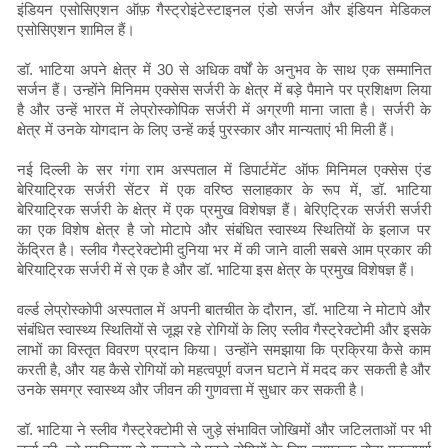
इंडियन एसोसिएशन ऑफ़ गैस्ट्रोइंटेस्टाइनल एंडो सर्जन और इंडियन मेडिकल
एसोसिएशन शामिल हैं।
डॉ. भाटिया अपने क्षेत्र में 30 से अधिक वर्षों के अनुभव के साथ एक सम्मानित
सर्जन हैं। उन्होंने मिनिमम एक्सेस सर्जरी के क्षेत्र में बड़े पैमाने पर प्रशिक्षण लिया
है और उन्हें भारत में लेप्रोस्कोपिक सर्जरी में अग्रणी माना जाता है। सर्जरी के
क्षेत्र में उनके योगदान के लिए उन्हें कई पुरस्कार और मान्यताएं भी मिली हैं।
नई दिल्ली के सर गंगा राम अस्पताल में डिपार्टमेंट ऑफ मिनिमल एक्सेस एंड
बेरियाट्रिक सर्जरी सेंटर में एक वरिष्ठ सलाहकार के रूप में, डॉ. भाटिया
बेरियाट्रिक सर्जरी के क्षेत्र में एक प्रमुख विशेषज्ञ हैं। बेरिएट्रिक सर्जरी सर्जरी
का एक विशेष क्षेत्र है जो मोटापे और संबंधित स्वास्थ्य स्थितियों के इलाज पर
केंद्रित है। स्लीव गैस्ट्रेक्टोमी दुनिया भर में की जाने वाली सबसे आम प्रकार की
बेरियाट्रिक सर्जरी में से एक है और डॉ. भाटिया इस क्षेत्र के प्रमुख विशेषज्ञ हैं।
वर्ल्ड लेप्रोस्कोपी अस्पताल में अपनी बातचीत के दौरान, डॉ. भाटिया ने मोटापे और
संबंधित स्वास्थ्य स्थितियों से जूझ रहे रोगियों के लिए स्लीव गैस्ट्रेक्टोमी और इसके
लाभों का विस्तृत विवरण प्रदान किया। उन्होंने समझाया कि प्रक्रिया कैसे काम
करती है, और यह कैसे रोगियों को महत्वपूर्ण वजन घटाने में मदद कर सकती है और
उनके समग्र स्वास्थ्य और जीवन की गुणवत्ता में सुधार कर सकती है।
डॉ. भाटिया ने स्लीव गैस्ट्रेक्टोमी से जुड़े संभावित जोखिमों और जटिलताओं पर भी