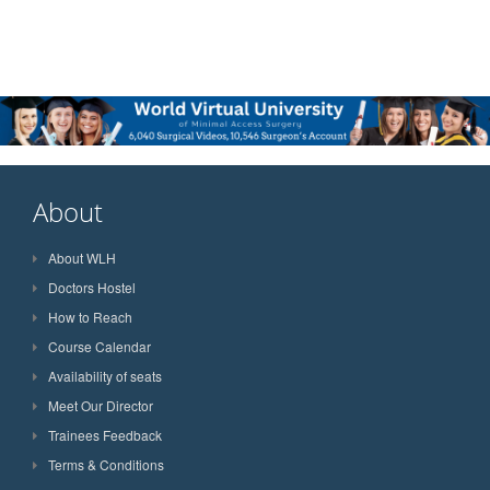
About
About WLH
Doctors Hostel
How to Reach
Course Calendar
Availability of seats
Meet Our Director
Trainees Feedback
Terms & Conditions