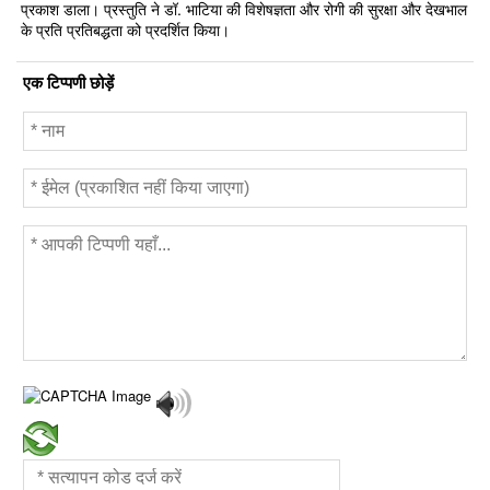
प्रकाश डाला। प्रस्तुति ने डॉ. भाटिया की विशेषज्ञता और रोगी की सुरक्षा और देखभाल
के प्रति प्रतिबद्धता को प्रदर्शित किया।
एक टिप्पणी छोड़ें