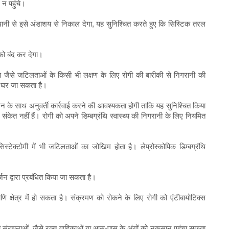
न पहुंचे।
ानी से इसे अंडाशय से निकाल देगा, यह सुनिश्चित करते हुए कि सिस्टिक तरल
को बंद कर देगा।
मण जैसे जटिलताओं के किसी भी लक्षण के लिए रोगी की बारीकी से निगरानी की
न घर जा सकता है।
र्जन के साथ अनुवर्ती कार्रवाई करने की आवश्यकता होगी ताकि यह सुनिश्चित किया
केत नहीं हैं। रोगी को अपने डिम्बग्रंथि स्वास्थ्य की निगरानी के लिए नियमित
्टेक्टोमी में भी जटिलताओं का जोखिम होता है। लेप्रोस्कोपिक डिम्बग्रंथि
्जन द्वारा प्रबंधित किया जा सकता है।
ि क्षेत्र में हो सकता है। संक्रमण को रोकने के लिए रोगी को एंटीबायोटिक्स
रचनाओं, जैसे रक्त वाहिकाओं या आस-पास के अंगों को नुकसान पहुंचा सकता