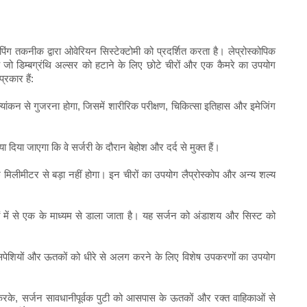
रैपिंग तकनीक द्वारा ओवेरियन सिस्टेक्टोमी को प्रदर्शित करता है। लेप्रोस्कोपिक
 है जो डिम्बग्रंथि अल्सर को हटाने के लिए छोटे चीरों और एक कैमरे का उपयोग
रकार हैं:
ूल्यांकन से गुजरना होगा, जिसमें शारीरिक परीक्षण, चिकित्सा इतिहास और इमेजिंग
 दिया जाएगा कि वे सर्जरी के दौरान बेहोश और दर्द से मुक्त हैं।
ुछ मिलीमीटर से बड़ा नहीं होगा। इन चीरों का उपयोग लैप्रोस्कोप और अन्य शल्य
रों में से एक के माध्यम से डाला जाता है। यह सर्जन को अंडाशय और सिस्ट को
सपेशियों और ऊतकों को धीरे से अलग करने के लिए विशेष उपकरणों का उपयोग
रके, सर्जन सावधानीपूर्वक पुटी को आसपास के ऊतकों और रक्त वाहिकाओं से