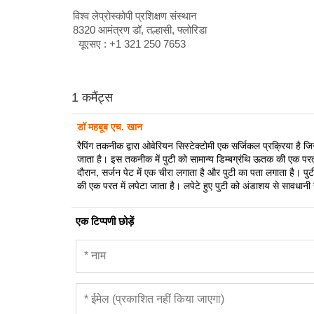
विश्व लेप्रोस्कोपी प्रशिक्षण संस्थान
8320 आमंत्रण डॉ, तल्हासी, फ्लोरिडा
यूएसए : +1 321 250 7653
1 कमैंट्स
डॉ महबूब एच. खान
रैपिंग तकनीक द्वारा ओवेरियन सिस्टेक्टोमी एक सर्जिकल प्रक्रिया है
जाता है। इस तकनीक में पुटी को सामान्य डिम्बग्रंथि ऊतक की एक परत मे
दौरान, सर्जन पेट में एक चीरा लगाता है और पुटी का पता लगाता है।
की एक परत में लपेटा जाता है। लपेटे हुए पुटी को अंडाशय से सावधान
एक टिप्पणी छोड़ें