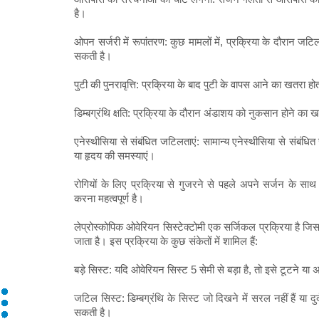
है।
ओपन सर्जरी में रूपांतरण: कुछ मामलों में, प्रक्रिया के दौरान ज
सकती है।
पुटी की पुनरावृत्ति: प्रक्रिया के बाद पुटी के वापस आने का खतरा हो
डिम्बग्रंथि क्षति: प्रक्रिया के दौरान अंडाशय को नुकसान होने का
एनेस्थीसिया से संबंधित जटिलताएं: सामान्य एनेस्थीसिया से संबंधित
या हृदय की समस्याएं।
रोगियों के लिए प्रक्रिया से गुजरने से पहले अपने सर्जन के साथ ल
करना महत्वपूर्ण है।
लेप्रोस्कोपिक ओवेरियन सिस्टेक्टोमी एक सर्जिकल प्रक्रिया है ज
जाता है। इस प्रक्रिया के कुछ संकेतों में शामिल हैं:
बड़े सिस्ट: यदि ओवेरियन सिस्ट 5 सेमी से बड़ा है, तो इसे टूटने 
जटिल सिस्ट: डिम्बग्रंथि के सिस्ट जो दिखने में सरल नहीं हैं या दुर
सकती है।