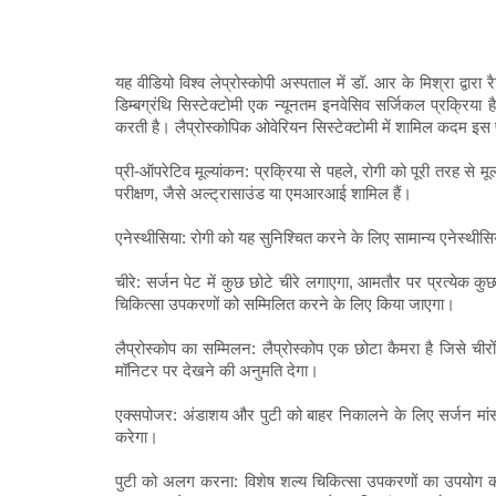
यह वीडियो विश्व लेप्रोस्कोपी अस्पताल में डॉ. आर के मिश्रा द्वारा 
डिम्बग्रंथि सिस्टेक्टोमी एक न्यूनतम इनवेसिव सर्जिकल प्रक्रिया
करती है। लैप्रोस्कोपिक ओवेरियन सिस्टेक्टोमी में शामिल कदम इस प्
प्री-ऑपरेटिव मूल्यांकन: प्रक्रिया से पहले, रोगी को पूरी तरह से म
परीक्षण, जैसे अल्ट्रासाउंड या एमआरआई शामिल हैं।
एनेस्थीसिया: रोगी को यह सुनिश्चित करने के लिए सामान्य एनेस्थीसिया
चीरे: सर्जन पेट में कुछ छोटे चीरे लगाएगा, आमतौर पर प्रत्येक क
चिकित्सा उपकरणों को सम्मिलित करने के लिए किया जाएगा।
लैप्रोस्कोप का सम्मिलन: लैप्रोस्कोप एक छोटा कैमरा है जिसे ची
मॉनिटर पर देखने की अनुमति देगा।
एक्सपोजर: अंडाशय और पुटी को बाहर निकालने के लिए सर्जन मां
करेगा।
पुटी को अलग करना: विशेष शल्य चिकित्सा उपकरणों का उपयोग क