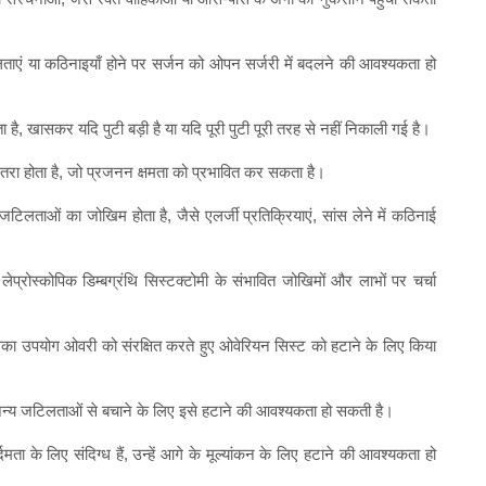
टिलताएं या कठिनाइयाँ होने पर सर्जन को ओपन सर्जरी में बदलने की आवश्यकता हो
ता है, खासकर यदि पुटी बड़ी है या यदि पूरी पुटी पूरी तरह से नहीं निकाली गई है।
 खतरा होता है, जो प्रजनन क्षमता को प्रभावित कर सकता है।
 जटिलताओं का जोखिम होता है, जैसे एलर्जी प्रतिक्रियाएं, सांस लेने में कठिनाई
ेप्रोस्कोपिक डिम्बग्रंथि सिस्टक्टोमी के संभावित जोखिमों और लाभों पर चर्चा
िसका उपयोग ओवरी को संरक्षित करते हुए ओवेरियन सिस्ट को हटाने के लिए किया
या अन्य जटिलताओं से बचाने के लिए इसे हटाने की आवश्यकता हो सकती है।
्दमता के लिए संदिग्ध हैं, उन्हें आगे के मूल्यांकन के लिए हटाने की आवश्यकता हो