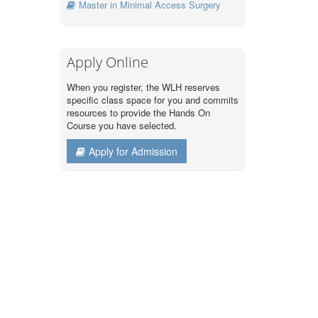
Master in Minimal Access Surgery
Apply Online
When you register, the WLH reserves
specific class space for you and commits
resources to provide the Hands On
Course you have selected.
Apply for Admission