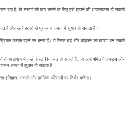
दा कर रहा है, तो लक्षणों को कम करने के लिए इसे हटाने की आवश्यकता हो सकती
ते हैं और उन्हें हटाने से प्रजनन क्षमता में सुधार हो सकता है।
ंडोमेट्रियल ऊतक बढ़ने पर बनते हैं। ये सिस्ट दर्द और बांझपन का कारण बन सकते
ं के अंडाशय में कई सिस्ट विकसित हो सकते हैं, जो अनियमित पीरियड्स और
रजनन क्षमता में सुधार हो सकता है।
त्सा इतिहास, लक्षणों और इमेजिंग परिणामों पर निर्भर करेगा।