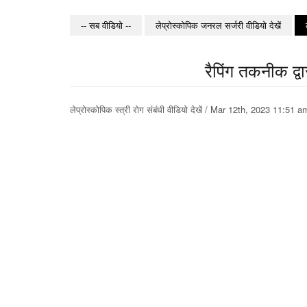
-- सब वीडियो --
लेप्रोस्कोपिक जनरल सर्जरी वीडियो देखें
रैपिंग तकनीक द्व
लेप्रोस्कोपिक स्त्री रोग संबंधी वीडियो देखें / Mar 12th, 2023 11: