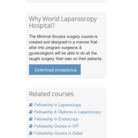
Why World Laparoscopy
Hospital?
The Minimal Access surgery course is
created and designed in a manner that
after this program surgeons &
gynecologists will be able to do all the
taught surgery their own on their patients.
Download prospectus
Related courses
Fellowship in Laparoscopy
Fellowship & Diploma in Laparoscopy
Fellowship in Endoscopy
Fellowship Course in IVF
Fellowship Course in Dubai