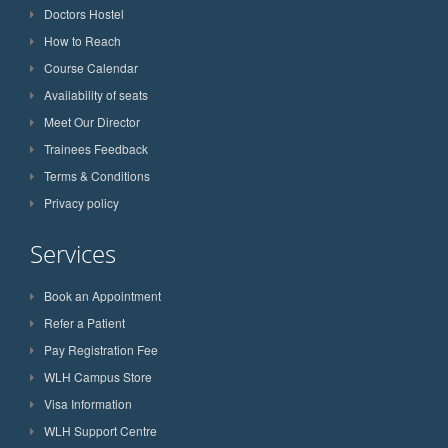
Doctors Hostel
How to Reach
Course Calendar
Availability of seats
Meet Our Director
Trainees Feedback
Terms & Conditions
Privacy policy
Services
Book an Appointment
Refer a Patient
Pay Registration Fee
WLH Campus Store
Visa Information
WLH Support Centre