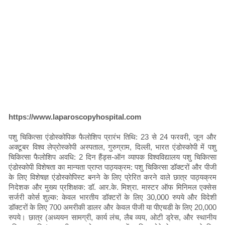
https://www.laparoscopyhospital.com
पशु चिकित्सा एंडोस्कोपिक फैलोशिप प्रारंभ तिथि: 23 से 24 फरवरी, जून और
अक्टूबर विश्व लेप्रोस्कोपी अस्पताल, गुरुग्राम, दिल्ली, भारत एंडोस्कोपी में पशु
चिकित्सा फैलोशिप अवधि: 2 दिन हैंड्स-ऑन व्यापक विश्वविद्यालय पशु चिकित्सा
एंडोस्कोपी विशेषता का मान्यता प्राप्त पाठ्यक्रम: पशु चिकित्सा डॉक्टरों और पीजी
के लिए विशेषज्ञ एंडोस्कोपिस्ट बनने के लिए प्रेरित करने वाले छात्र पाठ्यक्रम
निदेशक और मुख्य प्रशिक्षक: डॉ. आर.के. मिश्रा. मास्टर ऑफ मिनिमल एक्सेस
सर्जरी कोर्स शुल्क: केवल भारतीय डॉक्टरों के लिए 30,000 रुपये और विदेशी
डॉक्टरों के लिए 700 अमरीकी डालर और केवल पीजी या पीएचडी के लिए 20,000
रुपये। छात्र (अध्ययन सामग्री, कार्य लंच, लैब व्यय, ओटी ड्रेस, और स्थानीय