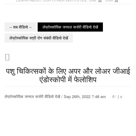
-- सब वीडियो --
लेप्रोस्कोपिक जनरल सर्जरी वीडियो देखें
लेप्रोस्कोपिक स्त्री रोग संबंधी वीडियो देखें
पशु चिकित्सकों के लिए अपर और लोअर जीआई
एंडोस्कोपी में फेलोशिप
+
-
लेप्रोस्कोपिक जनरल सर्जरी वीडियो देखें / Sep 26th, 2022 7:48 am
A
|
a