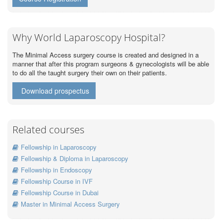
Why World Laparoscopy Hospital?
The Minimal Access surgery course is created and designed in a
manner that after this program surgeons & gynecologists will be able
to do all the taught surgery their own on their patients.
Download prospectus
Related courses
Fellowship in Laparoscopy
Fellowship & Diploma in Laparoscopy
Fellowship in Endoscopy
Fellowship Course in IVF
Fellowship Course in Dubai
Master in Minimal Access Surgery