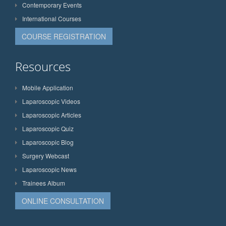
Contemporary Events
International Courses
COURSE REGISTRATION
Resources
Mobile Application
Laparoscopic Videos
Laparoscopic Articles
Laparoscopic Quiz
Laparoscopic Blog
Surgery Webcast
Laparoscopic News
Trainees Album
ONLINE CONSULTATION