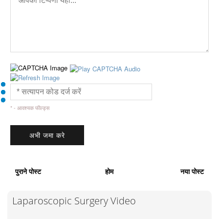
* - आवश्यक फील्ड्स
पुराने पोस्ट
होम
नया पोस्ट
Laparoscopic Surgery Video