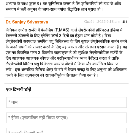
अभ्यास के साथ पूरक है। यह सुनिश्चित करता है कि प्रतिभागियों को हाथ से आँख
समन्वय में सही अनुभव के साथ-साथ पर्याप्त सैद्धांतिक ज्ञान प्राप्त हो।
Dr. Sanjay Srivastava
Oct 5th, 2022 9:13 am
#
1
मिनिमल एक्सेस सर्जरी में फेलोशिप (F.MAS) वर्ल्ड लेप्रोस्कोपी हॉस्पिटल इंडिया में
वेटरनरी डॉक्टरों के लिए ट्रेनिंग कोर्स 3 दिनों का हैड्स ऑन कोर्स है। विश्व
लेप्रोस्कोपी अस्पताल समर्पित पशु चिकित्सक के लिए कुशल लेप्रोस्कोपिक सर्जन बनने
के अपने सपनों को साकार करने के लिए यह अवसर और संसाधन प्रदान करता है। यह
एक नव विकसित गहन 3-दिवसीय पाठ्यक्रम है जो सुरक्षित लेप्रोस्कोपिक सर्जरी के
लिए आवश्यक आवश्यक कौशल और प्रक्रियाओं पर ध्यान केंद्रित करता है ताकि
लैप्रोस्कोपी विभिन्न पशु चिकित्सा अभ्यास क्षेत्रों में किया और कार्यान्वित किया जा
सके। इस अत्यधिक विशिष्ट क्षेत्र के बारे में बेहतर समझ के लिए अनुभव को अधिकतम
करने के लिए पाठ्यक्रम को सावधानीपूर्वक डिजाइन किया गया है।
एक टिप्पणी छोड़ें