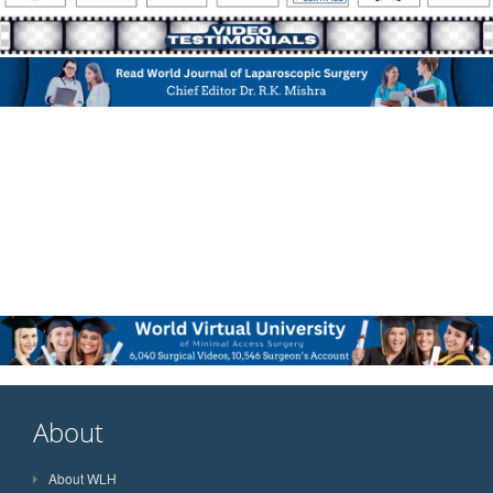
About
About WLH