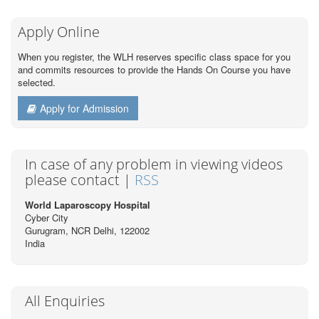
Apply Online
When you register, the WLH reserves specific class space for you
and commits resources to provide the Hands On Course you have
selected.
Apply for Admission
In case of any problem in viewing videos
please contact |
RSS
World Laparoscopy Hospital
Cyber City
Gurugram, NCR Delhi, 122002
India
All Enquiries