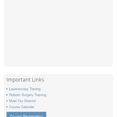
Important Links
Laparoscopy Traning
Robotic Surgery Training
Meet Our Director
Course Calendar
Course Registration