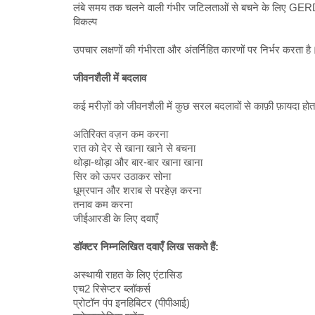
लंबे समय तक चलने वाली गंभीर जटिलताओं से बचने के लिए GERD 
विकल्प
उपचार लक्षणों की गंभीरता और अंतर्निहित कारणों पर निर्भर करता है
जीवनशैली में बदलाव
कई मरीज़ों को जीवनशैली में कुछ सरल बदलावों से काफ़ी फ़ायदा होता 
अतिरिक्त वज़न कम करना
रात को देर से खाना खाने से बचना
थोड़ा-थोड़ा और बार-बार खाना खाना
सिर को ऊपर उठाकर सोना
धूम्रपान और शराब से परहेज़ करना
तनाव कम करना
जीईआरडी के लिए दवाएँ
डॉक्टर निम्नलिखित दवाएँ लिख सकते हैं:
अस्थायी राहत के लिए एंटासिड
एच2 रिसेप्टर ब्लॉकर्स
प्रोटॉन पंप इनहिबिटर (पीपीआई)