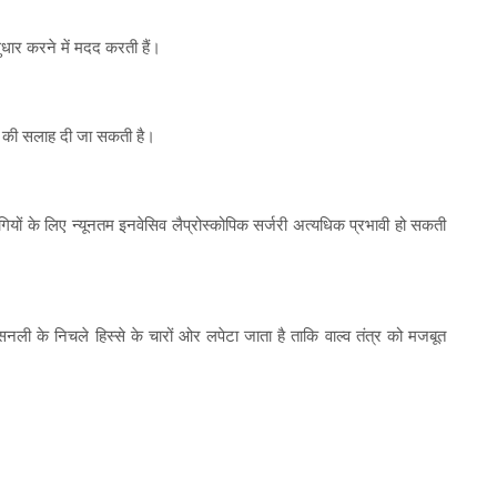
धार करने में मदद करती हैं।
जरी की सलाह दी जा सकती है।
ोगियों के लिए न्यूनतम इनवेसिव लैप्रोस्कोपिक सर्जरी अत्यधिक प्रभावी हो सकती
ासनली के निचले हिस्से के चारों ओर लपेटा जाता है ताकि वाल्व तंत्र को मजबूत