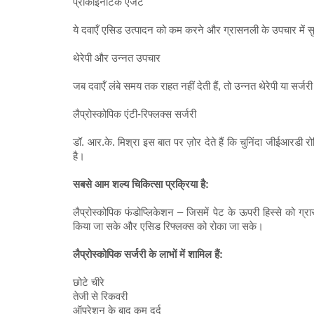
प्रोकाइनेटिक एजेंट
ये दवाएँ एसिड उत्पादन को कम करने और ग्रासनली के उपचार में सु
थेरेपी और उन्नत उपचार
जब दवाएँ लंबे समय तक राहत नहीं देती हैं, तो उन्नत थेरेपी या सर्
लैप्रोस्कोपिक एंटी-रिफ्लक्स सर्जरी
डॉ. आर.के. मिश्रा इस बात पर ज़ोर देते हैं कि चुनिंदा जीईआरडी र
है।
सबसे आम शल्य चिकित्सा प्रक्रिया है:
लैप्रोस्कोपिक फंडोप्लिकेशन – जिसमें पेट के ऊपरी हिस्से को ग्र
किया जा सके और एसिड रिफ्लक्स को रोका जा सके।
लैप्रोस्कोपिक सर्जरी के लाभों में शामिल हैं:
छोटे चीरे
तेजी से रिकवरी
ऑपरेशन के बाद कम दर्द