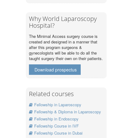
Why World Laparoscopy
Hospital?
The Minimal Access surgery course is
created and designed in a manner that
after this program surgeons &
gynecologists will be able to do all the
taught surgery their own on their patients.
Download prospectus
Related courses
Fellowship in Laparoscopy
Fellowship & Diploma in Laparoscopy
Fellowship in Endoscopy
Fellowship Course in IVF
Fellowship Course in Dubai