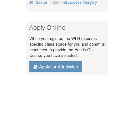
Master in Minimal Access Surgery
Apply Online
When you register, the WLH reserves
specific class space for you and commits
resources to provide the Hands On
Course you have selected.
Apply for Admission