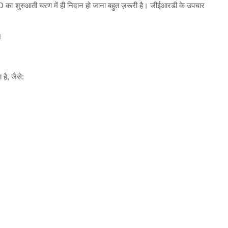
का शुरुआती चरण में ही निदान हो जाना बहुत ज़रूरी है। जीईआरडी के उपचार
।
है, जैसे: