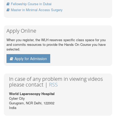
Fellowship Course in Dubai
Master in Minimal Access Surgery
Apply Online
When you register, the WLH reserves specific class space for you
and commits resources to provide the Hands On Course you have
selected.
Apply for Admission
In case of any problem in viewing videos
please contact |
RSS
World Laparoscopy Hospital
Cyber City
Gurugram, NCR Delhi, 122002
India