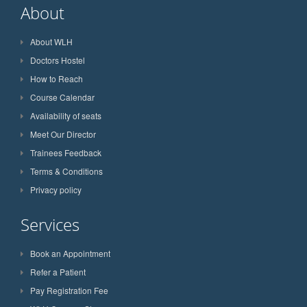
About
About WLH
Doctors Hostel
How to Reach
Course Calendar
Availability of seats
Meet Our Director
Trainees Feedback
Terms & Conditions
Privacy policy
Services
Book an Appointment
Refer a Patient
Pay Registration Fee