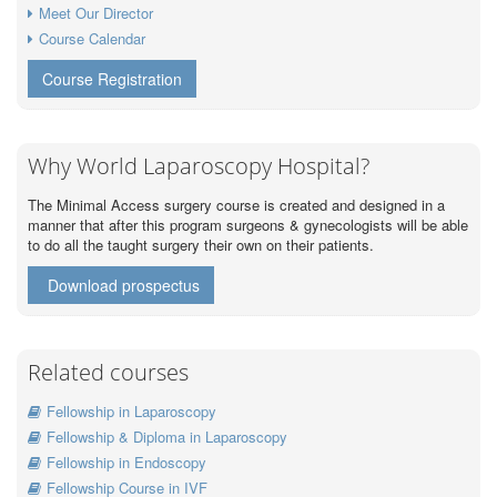
Meet Our Director
Course Calendar
Course Registration
Why World Laparoscopy Hospital?
The Minimal Access surgery course is created and designed in a
manner that after this program surgeons & gynecologists will be able
to do all the taught surgery their own on their patients.
Download prospectus
Related courses
Fellowship in Laparoscopy
Fellowship & Diploma in Laparoscopy
Fellowship in Endoscopy
Fellowship Course in IVF