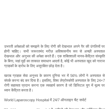
उभरती अपेक्षाओं को समझने के लिए रोगी की देखभाल अपने पैर की उंगलियों पर
होनी चाहिए। सभी जरूरतमंद मरीज़ अविश्वसनीय रूप से अच्छी अस्पताल
देखभाल और अनुभव की अपेक्षा करते हैं। एक शक्तिशाली मानव-केंद्रित संस्कृति
के बिना, जहां मुद्दों का तत्काल समाधान आदर्श है, कोई भी अस्पताल खुद को नाराज
ग्राहकों के क्रोध के लिए असुरक्षित छोड़ देता है।
खराब ग्राहक सेवा अनुभव के कारण दुनिया भर में 56% लोगों ने अस्पताल से
संपर्क करना बंद कर दिया है। इसलिए, विश्व लेप्रोस्कोपी अस्पताल के लिए 24×7
रोगी सहायता प्रदान करना एक व्यवहार्य कारण है जो डिजिटल युग में मूल्य पर
ध्यान केंद्रित करता है।
World Laparoscopy Hospital में 24/7 ऑनलाइन चैट सपोर्ट