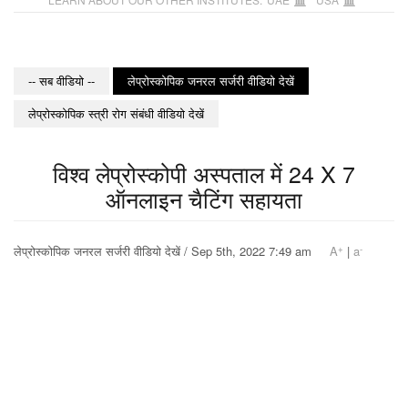
-- सब वीडियो --
लेप्रोस्कोपिक जनरल सर्जरी वीडियो देखें
लेप्रोस्कोपिक स्त्री रोग संबंधी वीडियो देखें
विश्व लेप्रोस्कोपी अस्पताल में 24 X 7
ऑनलाइन चैटिंग सहायता
+
-
लेप्रोस्कोपिक जनरल सर्जरी वीडियो देखें / Sep 5th, 2022 7:49 am
A
|
a