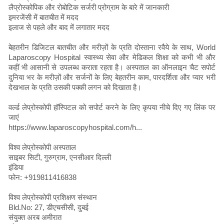
लैप्रोस्कोपिक और रोबोटिक सर्जरी प्रोग्राम के बारे में जानकारी
इमरजेंसी में बातचीत में मदद
इलाज से पहले और बाद में लगातार मदद
बेहतरीन डिजिटल बातचीत और मरीज़ों के प्रति दोस्ताना रवैये के साथ, World
Laparoscopy Hospital स्वास्थ्य सेवा और मेडिकल शिक्षा को कभी भी और
कहीं भी आसानी से उपलब्ध कराता रहता है। अस्पताल का ऑनलाइन चैट सपोर्ट
दुनिया भर के मरीज़ों और सर्जनों के लिए बेहतरीन काम, पारदर्शिता और प्यार भरी
देखभाल के प्रति उसकी पक्की लगन को दिखाता है।
वर्ल्ड लेप्रोस्कोपी हॉस्पिटल को सपोर्ट करने के लिए कृपया नीचे दिए गए लिंक पर
जाएं
https://www.laparoscopyhospital.com/h...
विश्व लेप्रोस्कोपी अस्पताल
साइबर सिटी, गुरुग्राम, एनसीआर दिल्ली
इंडिया
फोन: +919811416838
विश्व लेप्रोस्कोपी प्रशिक्षण संस्थान
Bld.No: 27, डीएचसीसी, दुबई
संयुक्त अरब अमीरात