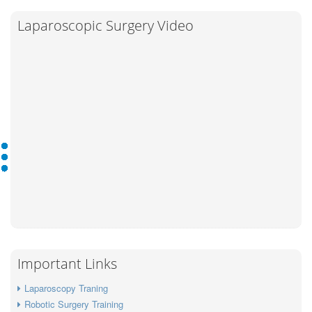
Laparoscopic Surgery Video
Important Links
Laparoscopy Traning
Robotic Surgery Training